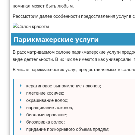
номинал может быть любым.
Рассмотрим далее особенности предоставления услуг в са
Парикмахерские услуги
В рассматриваемом салоне парикмахерские услуги предо
виде деятельности. В их числе имеются как универсалы, 
В числе парикмахерских услуг, предоставляемых в салоне
кератиновое выпрямление локонов;
плетение косичек;
окрашивание волос;
наращивание локонов;
биоламинирование;
биозавивка волос;
придание прикорневого объема прядям;