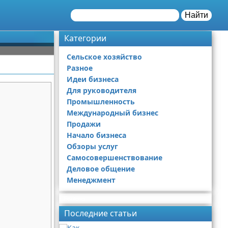
Найти
Категории
Сельское хозяйство
Разное
Идеи бизнеса
Для руководителя
Промышленность
Международный бизнес
Продажи
Начало бизнеса
Обзоры услуг
Самосовершенствование
Деловое общение
Менеджмент
Реклама
Последние статьи