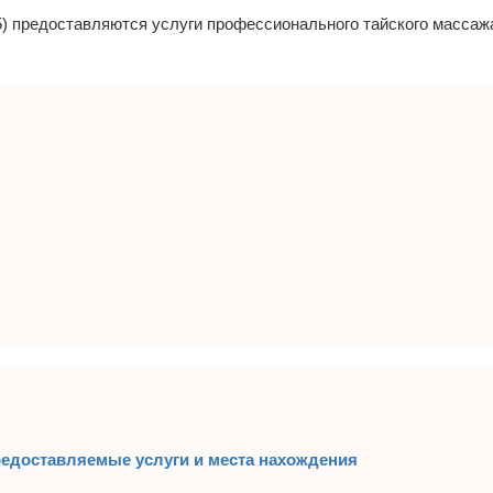
65) предоставляются услуги профессионального тайского массаж
едоставляемые услуги и места нахождения