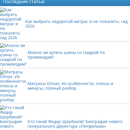
Последние статьи
Как выбрать недорогой матрас и не пожалеть: гид
2026
Можно ли купить шины со скидкой по
промокодам?
Матрасы Dimax. Их особенности, плюсы и
минусы, полный разбор
Кто такой Федор Щербаков? Биография нового
генерального директора «Ленфильма»