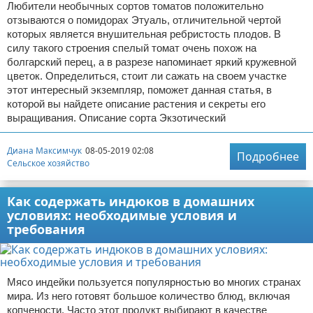
Любители необычных сортов томатов положительно
отзываются о помидорах Этуаль, отличительной чертой
которых является внушительная ребристость плодов. В
силу такого строения спелый томат очень похож на
болгарский перец, а в разрезе напоминает яркий кружевной
цветок. Определиться, стоит ли сажать на своем участке
этот интересный экземпляр, поможет данная статья, в
которой вы найдете описание растения и секреты его
выращивания. Описание сорта Экзотический
Диана Максимчук
08-05-2019 02:08
Подробнее
Сельское хозяйство
Как содержать индюков в домашних
условиях: необходимые условия и
требования
Мясо индейки пользуется популярностью во многих странах
мира. Из него готовят большое количество блюд, включая
копчености. Часто этот продукт выбирают в качестве