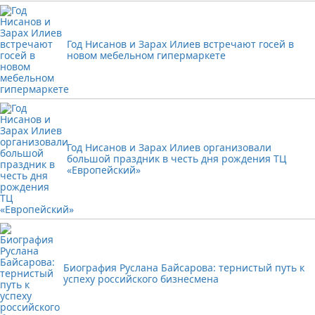
Год Нисанов и Зарах Илиев встречают госей в
новом мебельном гипермаркете
Год Нисанов и Зарах Илиев организовали
большой праздник в честь дня рождения ТЦ
«Европейский»
Биография Руслана Байсарова: тернистый путь к
успеху российского бизнесмена