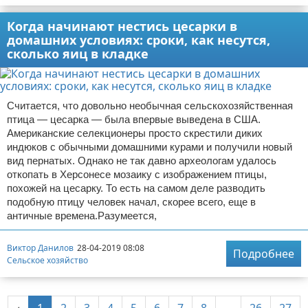
Когда начинают нестись цесарки в
домашних условиях: сроки, как несутся,
сколько яиц в кладке
Считается, что довольно необычная сельскохозяйственная
птица — цесарка — была впервые выведена в США.
Американские селекционеры просто скрестили диких
индюков с обычными домашними курами и получили новый
вид пернатых. Однако не так давно археологам удалось
откопать в Херсонесе мозаику с изображением птицы,
похожей на цесарку. То есть на самом деле разводить
подобную птицу человек начал, скорее всего, еще в
античные времена.Разумеется,
Виктор Данилов
28-04-2019 08:08
Подробнее
Сельское хозяйство