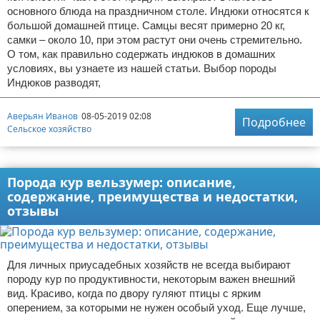
основного блюда на праздничном столе. Индюки относятся к
большой домашней птице. Самцы весят примерно 20 кг,
самки – около 10, при этом растут они очень стремительно.
О том, как правильно содержать индюков в домашних
условиях, вы узнаете из нашей статьи. Выбор породы
Индюков разводят,
Аверьян Иванов
08-05-2019 02:08
Подробнее
Сельское хозяйство
Реклама
Порода кур вельзумер: описание,
содержание, преимущества и недостатки,
отзывы
Для личных приусадебных хозяйств не всегда выбирают
породу кур по продуктивности, некоторым важен внешний
вид. Красиво, когда по двору гуляют птицы с ярким
оперением, за которыми не нужен особый уход. Еще лучше,