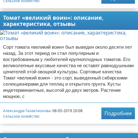
Сельское хозяйство
Томат «великий воин»: описание,
характеристика, отзывы
Сорт томата «великий воин» был выведен около десяти лет
назад. За этот период он стал популярным и
востребованным у любителей крупноплодных томатов. Его
великолепные вкусовые качества не оставят равнодушными
ценителей этой овощной культуры. Сортовые качества
Томат «великий воин» - это сорт, выведенный сибирскими
селекционерами для теплиц и открытого грунта. Кусты
индетерминантные, высотой до двух метров. Растение
мощное, с
Александра Галактионова
08-05-2019 20:08
Подробнее
Сельское хозяйство
Реклама