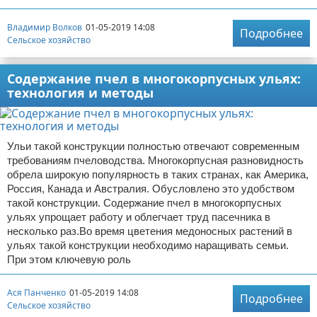
Владимир Волков
01-05-2019 14:08
Подробнее
Сельское хозяйство
Содержание пчел в многокорпусных ульях:
технология и методы
Ульи такой конструкции полностью отвечают современным
требованиям пчеловодства. Многокорпусная разновидность
обрела широкую популярность в таких странах, как Америка,
Россия, Канада и Австралия. Обусловлено это удобством
такой конструкции. Содержание пчел в многокорпусных
ульях упрощает работу и облегчает труд пасечника в
несколько раз.Во время цветения медоносных растений в
ульях такой конструкции необходимо наращивать семьи.
При этом ключевую роль
Ася Панченко
01-05-2019 14:08
Подробнее
Сельское хозяйство