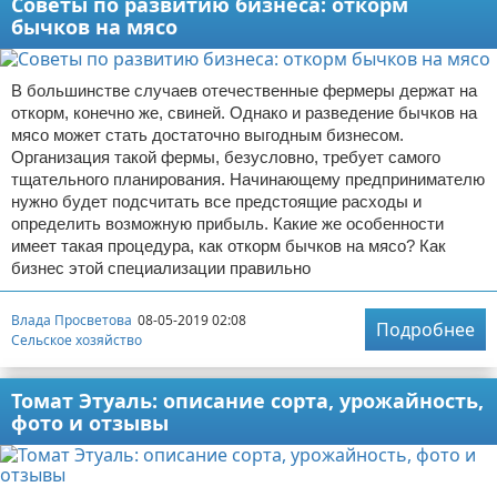
Советы по развитию бизнеса: откорм
бычков на мясо
В большинстве случаев отечественные фермеры держат на
откорм, конечно же, свиней. Однако и разведение бычков на
мясо может стать достаточно выгодным бизнесом.
Организация такой фермы, безусловно, требует самого
тщательного планирования. Начинающему предпринимателю
нужно будет подсчитать все предстоящие расходы и
определить возможную прибыль. Какие же особенности
имеет такая процедура, как откорм бычков на мясо? Как
бизнес этой специализации правильно
Влада Просветова
08-05-2019 02:08
Подробнее
Сельское хозяйство
Томат Этуаль: описание сорта, урожайность,
фото и отзывы