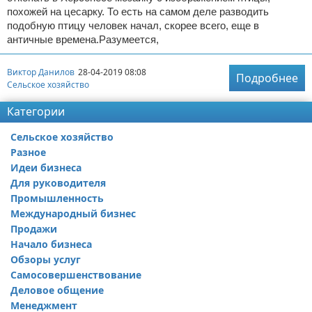
похожей на цесарку. То есть на самом деле разводить
подобную птицу человек начал, скорее всего, еще в
античные времена.Разумеется,
Виктор Данилов
28-04-2019 08:08
Подробнее
Сельское хозяйство
Категории
Сельское хозяйство
Разное
Идеи бизнеса
Для руководителя
Промышленность
Международный бизнес
Продажи
Начало бизнеса
Обзоры услуг
Самосовершенствование
Деловое общение
Менеджмент