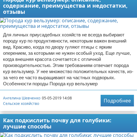
содержание, преимущества и недостатки,
отзывы
Для личных приусадебных хозяйств не всегда выбирают
породу кур по продуктивности, некоторым важен внешний
вид. Красиво, когда по двору гуляют птицы с ярким
оперением, за которыми не нужен особый уход. Еще лучше,
когда внешняя красота сочетается с отличной
производительностью. Этим требованиям отвечает порода
кур вельзумер. У нее множество положительных качеств, из-
за чего ее часто выращивают на частных подворьях.
Особенности породы Порода кур вельзумер
Ангелина Шевченко
05-05-2019 14:08
Подробнее
Сельское хозяйство
Как подкислить почву для голубики:
лучшие способы