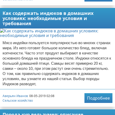
Как содержать индюков в домашних
условиях: необходимые условия и
требования
Мясо индейки пользуется популярностью во многих странах
мира. Из него готовят большое количество блюд, включая
копчености. Часто этот продукт выбирают в качестве
основного блюда на праздничном столе. Индюки относятся к
большой домашней птице. Самцы весят примерно 20 кг,
самки – около 10, при этом растут они очень стремительно.
О том, как правильно содержать индюков в домашних
условиях, вы узнаете из нашей статьи. Выбор породы
Индюков разводят,
Аверьян Иванов
08-05-2019 02:08
Подробнее
Сельское хозяйство
Порода кур вельзумер: описание,