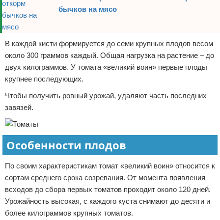
бычков на мясо
В каждой кисти формируется до семи крупных плодов весом
около 300 граммов каждый. Общая нагрузка на растение – до
двух килограммов. У томата «великий воин» первые плоды
крупнее последующих.
Чтобы получить ровный урожай, удаляют часть последних
завязей.
Особенности плодов
По своим характеристикам томат «великий воин» относится к
сортам среднего срока созревания. От момента появления
всходов до сбора первых томатов проходит около 120 дней.
Урожайность высокая, с каждого куста снимают до десяти и
более килограммов крупных томатов.