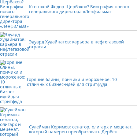
Кто такой Федор Щербаков? Биография нового
генерального директора «Ленфильма»
Эдуард Худайнатов: карьера в нефтегазовой
отрасли
Горячие блины, пончики и мороженое: 10
отличных бизнес-идей для стритфуда
Сулейман Керимов: сенатор, олигарх и меценат,
который намерен преобразовать Дербен