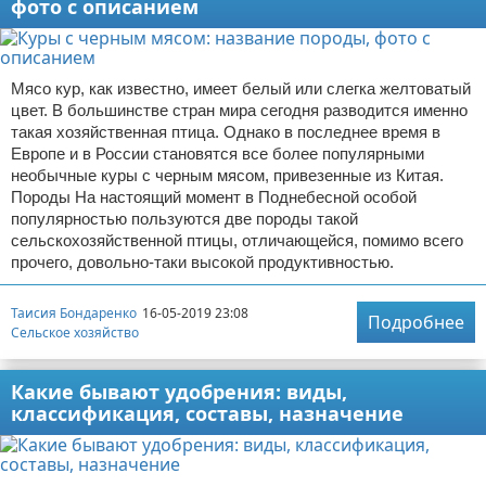
фото с описанием
Мясо кур, как известно, имеет белый или слегка желтоватый
цвет. В большинстве стран мира сегодня разводится именно
такая хозяйственная птица. Однако в последнее время в
Европе и в России становятся все более популярными
необычные куры с черным мясом, привезенные из Китая.
Породы На настоящий момент в Поднебесной особой
популярностью пользуются две породы такой
сельскохозяйственной птицы, отличающейся, помимо всего
прочего, довольно-таки высокой продуктивностью.
Таисия Бондаренко
16-05-2019 23:08
Подробнее
Сельское хозяйство
Какие бывают удобрения: виды,
классификация, составы, назначение