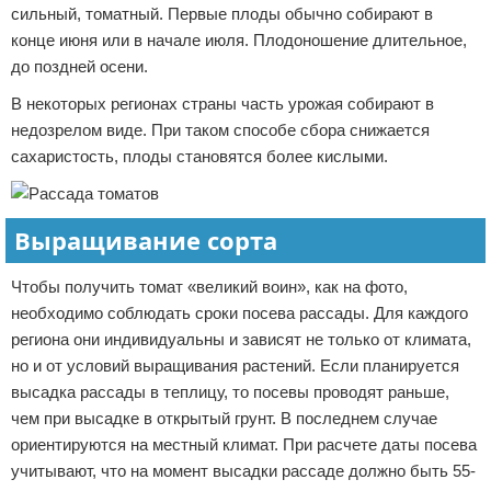
сильный, томатный. Первые плоды обычно собирают в
конце июня или в начале июля. Плодоношение длительное,
до поздней осени.
В некоторых регионах страны часть урожая собирают в
недозрелом виде. При таком способе сбора снижается
сахаристость, плоды становятся более кислыми.
Выращивание сорта
Чтобы получить томат «великий воин», как на фото,
необходимо соблюдать сроки посева рассады. Для каждого
региона они индивидуальны и зависят не только от климата,
но и от условий выращивания растений. Если планируется
высадка рассады в теплицу, то посевы проводят раньше,
чем при высадке в открытый грунт. В последнем случае
ориентируются на местный климат. При расчете даты посева
учитывают, что на момент высадки рассаде должно быть 55-