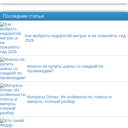
Реклама
Последние статьи
Как выбрать недорогой матрас и не пожалеть: гид
2026
Можно ли купить шины со скидкой по
промокодам?
Матрасы Dimax. Их особенности, плюсы и
минусы, полный разбор