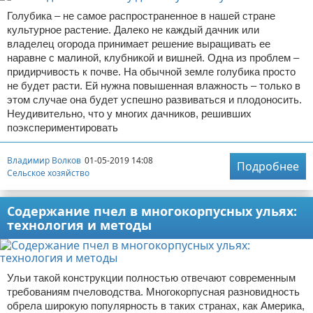
Голубика – не самое распространенное в нашей стране
культурное растение. Далеко не каждый дачник или
владелец огорода принимает решение выращивать ее
наравне с малиной, клубникой и вишней. Одна из проблем –
придирчивость к почве. На обычной земле голубика просто
не будет расти. Ей нужна повышенная влажность – только в
этом случае она будет успешно развиваться и плодоносить.
Неудивительно, что у многих дачников, решивших
поэкспериментировать
Владимир Волков
01-05-2019 14:08
Подробнее
Сельское хозяйство
Содержание пчел в многокорпусных ульях:
технология и методы
Ульи такой конструкции полностью отвечают современным
требованиям пчеловодства. Многокорпусная разновидность
обрела широкую популярность в таких странах, как Америка,