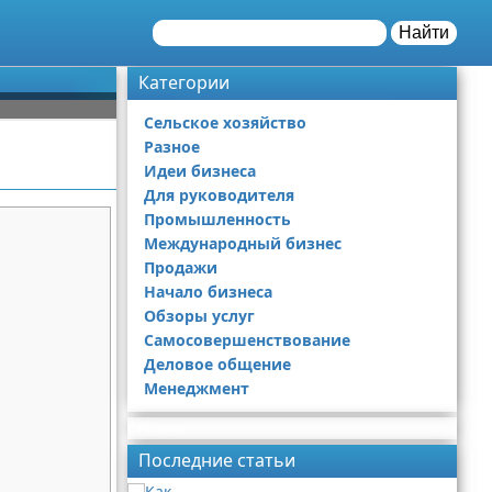
Найти
Категории
Сельское хозяйство
Разное
Идеи бизнеса
Для руководителя
Промышленность
Международный бизнес
Продажи
Начало бизнеса
Обзоры услуг
Самосовершенствование
Деловое общение
Менеджмент
Реклама
Последние статьи