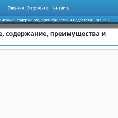
Главная
О проекте
Контакты
описание, содержание, преимущества и недостатки, отзывы
е, содержание, преимущества и