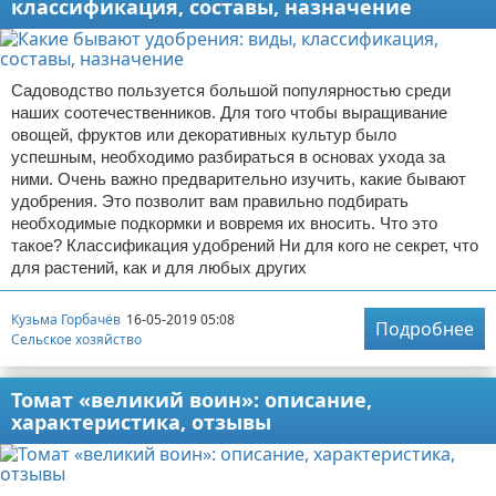
классификация, составы, назначение
Садоводство пользуется большой популярностью среди
наших соотечественников. Для того чтобы выращивание
овощей, фруктов или декоративных культур было
успешным, необходимо разбираться в основах ухода за
ними. Очень важно предварительно изучить, какие бывают
удобрения. Это позволит вам правильно подбирать
необходимые подкормки и вовремя их вносить. Что это
такое? Классификация удобрений Ни для кого не секрет, что
для растений, как и для любых других
Кузьма Горбачёв
16-05-2019 05:08
Подробнее
Сельское хозяйство
Томат «великий воин»: описание,
характеристика, отзывы