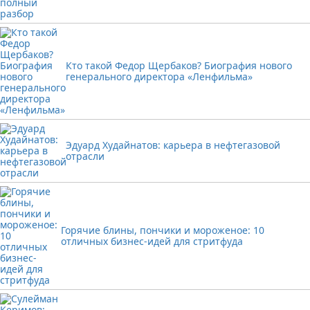
Кто такой Федор Щербаков? Биография нового
генерального директора «Ленфильма»
Эдуард Худайнатов: карьера в нефтегазовой
отрасли
Горячие блины, пончики и мороженое: 10
отличных бизнес-идей для стритфуда