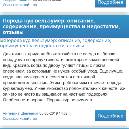
Подробнее
Сельское хозяйство
Порода кур вельзумер: описание,
содержание, преимущества и недостатки,
отзывы
Для личных приусадебных хозяйств не всегда выбирают
породу кур по продуктивности, некоторым важен внешний
вид. Красиво, когда по двору гуляют птицы с ярким
оперением, за которыми не нужен особый уход. Еще лучше,
когда внешняя красота сочетается с отличной
производительностью. Этим требованиям отвечает порода
кур вельзумер. У нее множество положительных качеств, из-
за чего ее часто выращивают на частных подворьях.
Особенности породы Порода кур вельзумер
Ангелина Шевченко
05-05-2019 14:08
Подробнее
Сельское хозяйство