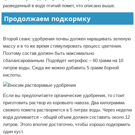
разведенный в воде птичий помет, что описано выше.
Продолжаем подкормку
Реклама
Второй сеанс удобрения почвы должен наращивать зеленую
массу и в то же время стимулировать процесс цветения.
Поэтому состав должен быть максимально
сбалансированным. Подойдет нитрофос – 60 грамм на 10
литров воды. Сюда же можно добавить 5 грамм борной
кислоты.
Если вы предпочитаете органические удобрения, то стоит
приготовить раствор из коровьего навоза. Два килограмма
свежего помета растворяется в 5 литрах воды. Через неделю
вода доливается – общий объем должен составить около 12
литров. Этого вполне достаточно, чтобы хорошо подкормить
один куст.