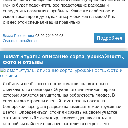
нужно будет подсчитать все предстоящие расходы и
определить возможную прибыль. Какие же особенности
имеет такая процедура, как откорм бычков на мясо? Как
бизнес этой специализации правильно
Влада Просветова
08-05-2019 02:08
Подробнее
Сельское хозяйство
Томат Этуаль: описание сорта, урожайность,
фото и отзывы
Любители необычных сортов томатов положительно
отзываются о помидорах Этуаль, отличительной чертой
которых является внушительная ребристость плодов. В
силу такого строения спелый томат очень похож на
болгарский перец, а в разрезе напоминает яркий кружевной
цветок. Определиться, стоит ли сажать на своем участке
этот интересный экземпляр, поможет данная статья, в
которой вы найдете описание растения и секреты его