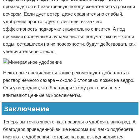
производятся в безветренную погоду, желательно утром или
вечером. Если дует ветер, даже сравнительно слабый,
удобрения просто сдует с листьев, из-за чего
эффективность подкормки значительно снизится. А под
прямыми солнечными лучами листья получат ожоги – капли
воды, оставшиеся на их поверхности, будут действовать как
увеличительное стекло.
Некоторые специалисты также рекомендуют добавлять в
раствор немного сахара – около 3 столовых ложек на ведро.
Они утверждают, что благодаря этому растения легче
впитывают ценные микроэлементы.
Заключение
Теперь вы точно знаете, как правильно удобрять виноград. А
благодаря приведенной выше информации легко подберете
именно те удобрения, которые на ваш взгляд являются