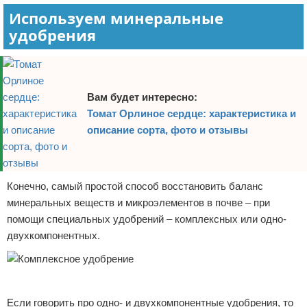
Используем минеральные
удобрения
Вам будет интересно:
Томат Орлиное сердце: характеристика и
описание сорта, фото и отзывы
Конечно, самый простой способ восстановить баланс
минеральных веществ и микроэлементов в почве – при
помощи специальных удобрений – комплексных или одно-
двухкомпонентных.
Реклама
Если говорить про одно- и двухкомпонентные удобрения, то