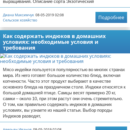
выращивания. Описание сорта Экзотический
Диана Максимчук
08-05-2019 02:08
Подробнее
Сельское хозяйство
Как содержать индюков в домашних
условиях: необходимые условия и
требования
Мясо индейки пользуется популярностью во многих странах
мира. Из него готовят большое количество блюд, включая
копчености. Часто этот продукт выбирают в качестве
основного блюда на праздничном столе. Индюки относятся к
большой домашней птице. Самцы весят примерно 20 кг,
самки – около 10, при этом растут они очень стремительно.
О том, как правильно содержать индюков в домашних
условиях, вы узнаете из нашей статьи. Выбор породы
Индюков разводят,
Аверьян Иванов
08-05-2019 02:08