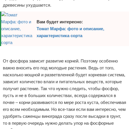
древесины ухудшается.
Вам будет интересно:
Томат Марфа: фото и описание,
характеристика сорта
Реклама
От фосфора зависит развитие корней. Поэтому особенно
важно вносить его под молодые растения. Ведь от того,
насколько мощной и разветвленной будет корневая система,
зависит количество влаги и питательных веществ, которые
получит растение. Так что нужно следить, чтобы фосфор,
пусть и не в больших количествах, всегда содержался в
почве – корни развиваются по мере роста куста, обеспечивая
его всем необходимым. Но все-таки если вам интересно, чем
удобрять саженцы винограда сразу после высадки в грунт,
то в первую очередь нужно делать упор на фосфорные