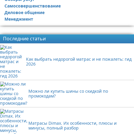
Самосовершенствование
Деловое общение
Менеджмент
Реклама
Последние статьи
Как выбрать недорогой матрас и не пожалеть: гид
2026
Можно ли купить шины со скидкой по
промокодам?
Матрасы Dimax. Их особенности, плюсы и
минусы, полный разбор