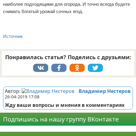
наиболее подходящими для огорода. И точно всегда будете
снимать богатый урожай сочных ягод.
Источник
Понравилась статья? Поделись с друзьями:
Реклама
Автор:
Владимир Нестеров
26-04-2019 17:08
Жду ваши вопросы и мнения в комментариях
Подпишись на нашу группу ВКонтакте
Реклама