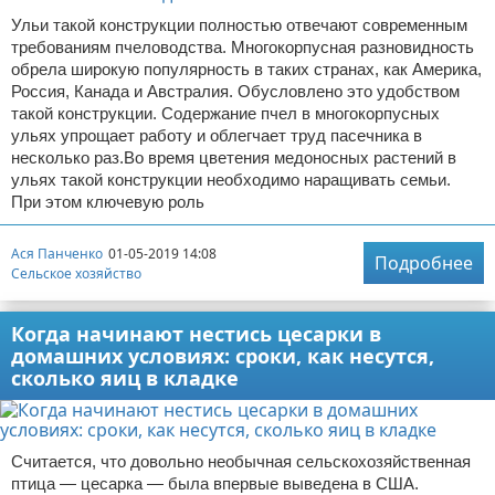
Ульи такой конструкции полностью отвечают современным
требованиям пчеловодства. Многокорпусная разновидность
обрела широкую популярность в таких странах, как Америка,
Россия, Канада и Австралия. Обусловлено это удобством
такой конструкции. Содержание пчел в многокорпусных
ульях упрощает работу и облегчает труд пасечника в
несколько раз.Во время цветения медоносных растений в
ульях такой конструкции необходимо наращивать семьи.
При этом ключевую роль
Ася Панченко
01-05-2019 14:08
Подробнее
Сельское хозяйство
Когда начинают нестись цесарки в
домашних условиях: сроки, как несутся,
сколько яиц в кладке
Считается, что довольно необычная сельскохозяйственная
птица — цесарка — была впервые выведена в США.