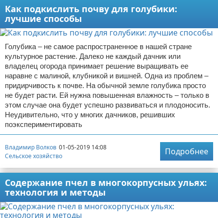
Как подкислить почву для голубики:
лучшие способы
Голубика – не самое распространенное в нашей стране
культурное растение. Далеко не каждый дачник или
владелец огорода принимает решение выращивать ее
наравне с малиной, клубникой и вишней. Одна из проблем –
придирчивость к почве. На обычной земле голубика просто
не будет расти. Ей нужна повышенная влажность – только в
этом случае она будет успешно развиваться и плодоносить.
Неудивительно, что у многих дачников, решивших
поэкспериментировать
Владимир Волков
01-05-2019 14:08
Подробнее
Сельское хозяйство
Содержание пчел в многокорпусных ульях:
технология и методы