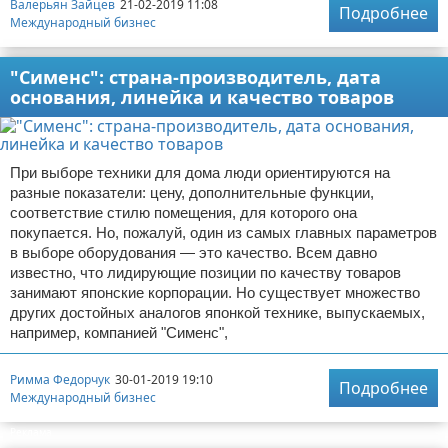
Валерьян Зайцев
21-02-2019 11:08
Подробнее
Международный бизнес
"Сименс": страна-производитель, дата
основания, линейка и качество товаров
При выборе техники для дома люди ориентируются на
разные показатели: цену, дополнительные функции,
соответствие стилю помещения, для которого она
покупается. Но, пожалуй, один из самых главных параметров
в выборе оборудования — это качество. Всем давно
известно, что лидирующие позиции по качеству товаров
занимают японские корпорации. Но существует множество
других достойных аналогов японкой технике, выпускаемых,
например, компанией "Сименс",
Римма Федорчук
30-01-2019 19:10
Подробнее
Международный бизнес
Реклама