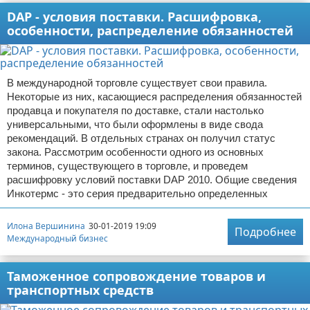
DAP - условия поставки. Расшифровка,
особенности, распределение обязанностей
В международной торговле существует свои правила.
Некоторые из них, касающиеся распределения обязанностей
продавца и покупателя по доставке, стали настолько
универсальными, что были оформлены в виде свода
рекомендаций. В отдельных странах он получил статус
закона. Рассмотрим особенности одного из основных
терминов, существующего в торговле, и проведем
расшифровку условий поставки DAP 2010. Общие сведения
Инкотермс - это серия предварительно определенных
Илона Вершинина
30-01-2019 19:09
Подробнее
Международный бизнес
Таможенное сопровождение товаров и
транспортных средств