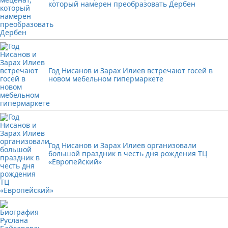
который намерен преобразовать Дербен
Год Нисанов и Зарах Илиев встречают госей в
новом мебельном гипермаркете
Год Нисанов и Зарах Илиев организовали
большой праздник в честь дня рождения ТЦ
«Европейский»