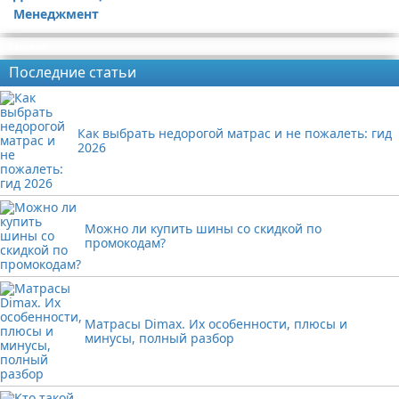
Менеджмент
Реклама
Последние статьи
Как выбрать недорогой матрас и не пожалеть: гид
2026
Можно ли купить шины со скидкой по
промокодам?
Матрасы Dimax. Их особенности, плюсы и
минусы, полный разбор