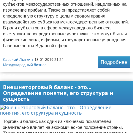
субъектов межгосударственных отношений, нацеленных на
извлечение прибыли. Также он представляет собой
определенную структуру с целым сводом правил
взаимодействия субъектов межгосударственных отношений.
В роли субъектов в сфере международного бизнеса
выступают непосредственные участники – это могут быть и
физические лица, и фирмы, и государственные учреждения.
Главные черты В данной сфере
Савелий Лыткин
13-01-2019 21:24
Подробнее
Международный бизнес
Реклама
Внешнеторговый баланс - это...
Определение понятия, его структура и
сущность
Торговый баланс как один из ключевых показателей
значительно влияет на экономическое положение страны.