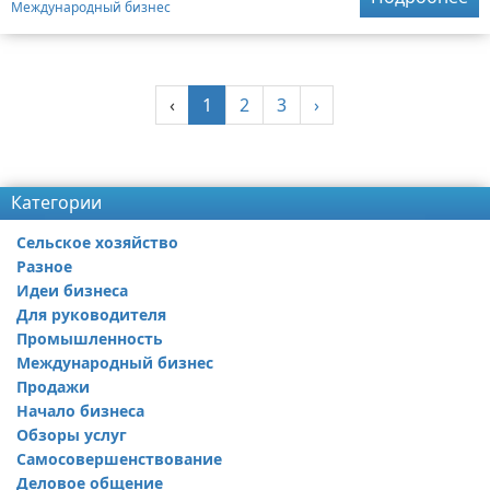
Международный бизнес
‹
1
2
3
›
Реклама
Категории
Сельское хозяйство
Разное
Идеи бизнеса
Для руководителя
Промышленность
Международный бизнес
Продажи
Начало бизнеса
Обзоры услуг
Самосовершенствование
Деловое общение