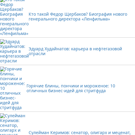
Кто такой Федор Щербаков? Биография нового
генерального директора «Ленфильма»
Эдуард Худайнатов: карьера в нефтегазовой
отрасли
Горячие блины, пончики и мороженое: 10
отличных бизнес-идей для стритфуда
Сулейман Керимов: сенатор, олигарх и меценат,