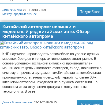
Дина Фомина
02-11-2018 01:20
Подробнее
Международный бизнес
Китайский автопром: новинки и
модельный ряд китайских авто. Обзор
китайского автопрома
КНР научилась производить автомобили на уровне лучших
мировых брендов и теперь активно завоевывает рынок. В
основе успешной экспансии китайских производителей
машин лежит целый комплекс факторов, складывающихся в
систему с прочным фундаментом.Китайская автомобильная
промышленность: вчера и сегодняВ первой половине 90-х
китайский автопром находился не в лучшем состоянии – в
основном из-за отсутствия доступа к конкурентным
технологиям. В ответ
Диана Братиславская
02-11-2018 00:15
Подробнее