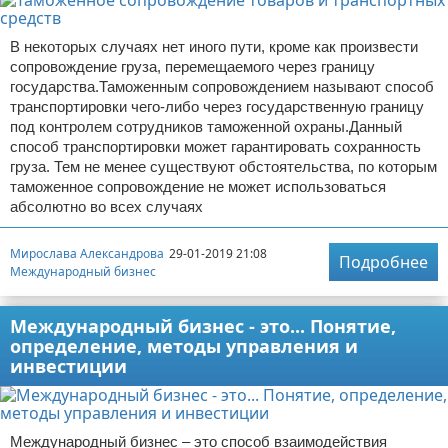
В некоторых случаях нет иного пути, кроме как произвести
сопровождение груза, перемещаемого через границу
государства.Таможенным сопровождением называют способ
транспортировки чего-либо через государственную границу
под контролем сотрудников таможенной охраны.Данный
способ транспортировки может гарантировать сохранность
груза. Тем не менее существуют обстоятельства, по которым
таможенное сопровождение не может использоваться
абсолютно во всех случаях
Мирослава Александрова
29-01-2019 21:08
Подробнее
Международный бизнес
Международный бизнес - это... Понятие,
определение, методы управления и
инвестиции
Международный бизнес – это способ взаимодействия