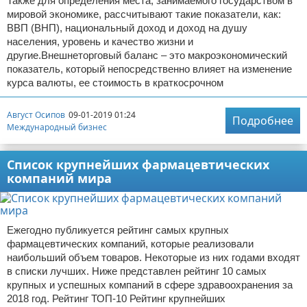
Также для определения места, занимаемого государством в
мировой экономике, рассчитывают такие показатели, как:
ВВП (ВНП), национальный доход и доход на душу
населения, уровень и качество жизни и
другие.Внешнеторговый баланс – это макроэкономический
показатель, который непосредственно влияет на изменение
курса валюты, ее стоимость в краткосрочном
Август Осипов
09-01-2019 01:24
Подробнее
Международный бизнес
Список крупнейших фармацевтических
компаний мира
Ежегодно публикуется рейтинг самых крупных
фармацевтических компаний, которые реализовали
наибольший объем товаров. Некоторые из них годами входят
в списки лучших. Ниже представлен рейтинг 10 самых
крупных и успешных компаний в сфере здравоохранения за
2018 год. Рейтинг ТОП-10 Рейтинг крупнейших