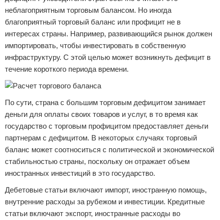
неблагоприятным торговым балансом. Но иногда
благоприятный торговый баланс или профицит не в
интересах страны. Например, развивающийся рынок должен
импортировать, чтобы инвестировать в собственную
инфраструктуру. С этой целью может возникнуть дефицит в
течение короткого периода времени.
По сути, страна с большим торговым дефицитом занимает
деньги для оплаты своих товаров и услуг, в то время как
государство с торговым профицитом предоставляет деньги
партнерам с дефицитом. В некоторых случаях торговый
баланс может соотноситься с политической и экономической
стабильностью страны, поскольку он отражает объем
иностранных инвестиций в это государство.
Дебетовые статьи включают импорт, иностранную помощь,
внутренние расходы за рубежом и инвестиции. Кредитные
статьи включают экспорт, иностранные расходы во