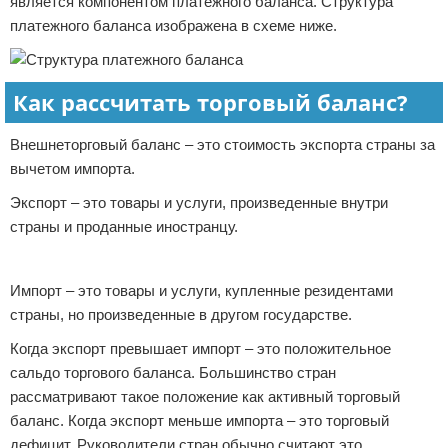
является компонентом платежного баланса. Структура
платежного баланса изображена в схеме ниже.
Как рассчитать торговый баланс?
Внешнеторговый баланс – это стоимость экспорта страны за
вычетом импорта.
Экспорт – это товары и услуги, произведенные внутри
страны и проданные иностранцу.
Реклама
Импорт – это товары и услуги, купленные резидентами
страны, но произведенные в другом государстве.
Когда экспорт превышает импорт – это положительное
сальдо торгового баланса. Большинство стран
рассматривают такое положение как активный торговый
баланс. Когда экспорт меньше импорта – это торговый
дефицит. Руководители стран обычно считают это