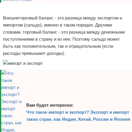
Реклама
Внешнеторговый баланс - это разница между экспортом и
импортом (сальдо), именно в таком порядке. Другими
словами, торговый баланс - это разница между денежными
поступлениями в страну и из нее. Поэтому сальдо может
быть как положительным, так и отрицательным (если
расходы превышают доходы).
Вам будет интересно:
Что такое импорт и экспорт? Экспорт и импорт
таких стран, как Индия, Китай, Россия и Япония