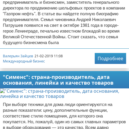
предприниматель и бизнесмен, заместитель генерального
директора по продвижению шельфовых проектов в компании
"Газпром нефть". В статье вы найдете полную биографию
предпринимателя. Семья чиновника Андрей Николаевич
Патрушев появился на свет в октябре 1981 года в городе-
герое Ленинграде, печально известном блокадой во время
Великой Отечественной Войны. Стоит сказать, что семья
будущего бизнесмена была
Валерьян Зайцев
21-02-2019 11:08
Подробнее
Международный бизнес
"Сименс": страна-производитель, дата
основания, линейка и качество товаров
При выборе техники для дома люди ориентируются на
разные показатели: цену, дополнительные функции,
соответствие стилю помещения, для которого она
покупается. Но, пожалуй, один из самых главных параметров
в выборе оборудования — это качество. Всем давно