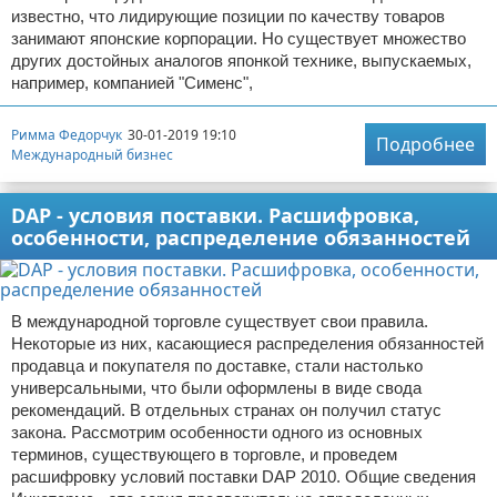
известно, что лидирующие позиции по качеству товаров
занимают японские корпорации. Но существует множество
других достойных аналогов японкой технике, выпускаемых,
например, компанией "Сименс",
Римма Федорчук
30-01-2019 19:10
Подробнее
Международный бизнес
DAP - условия поставки. Расшифровка,
особенности, распределение обязанностей
В международной торговле существует свои правила.
Некоторые из них, касающиеся распределения обязанностей
продавца и покупателя по доставке, стали настолько
универсальными, что были оформлены в виде свода
рекомендаций. В отдельных странах он получил статус
закона. Рассмотрим особенности одного из основных
терминов, существующего в торговле, и проведем
расшифровку условий поставки DAP 2010. Общие сведения