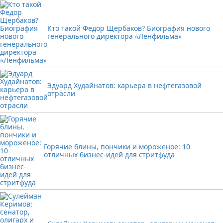
Кто такой Федор Щербаков? Биография нового
генерального директора «Ленфильма»
Эдуард Худайнатов: карьера в нефтегазовой
отрасли
Горячие блины, пончики и мороженое: 10
отличных бизнес-идей для стритфуда