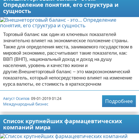
Определение понятия, его структура и
сущность
Торговый баланс как один из ключевых показателей
значительно влияет на экономическое положение страны.
Также для определения места, занимаемого государством в
мировой экономике, рассчитывают такие показатели, как:
ВВП (ВНП), национальный доход и доход на душу
населения, уровень и качество жизни и
другие.Внешнеторговый баланс – это макроэкономический
показатель, который непосредственно влияет на изменение
курса валюты, ее стоимость в краткосрочном
Август Осипов
09-01-2019 01:24
Подробнее
Международный бизнес
Список крупнейших фармацевтических
компаний мира