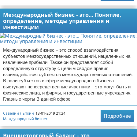
Международный бизнес - это... Понятие,
определение, методы управления и
инвестиции
Международный бизнес – это способ взаимодействия
субъектов межгосударственных отношений, нацеленных на
извлечение прибыли. Также он представляет собой
определенную структуру с целым сводом правил
взаимодействия субъектов межгосударственных отношений.
В роли субъектов в сфере международного бизнеса
выступают непосредственные участники – это могут быть и
физические лица, и фирмы, и государственные учреждения.
Главные черты В данной сфере
Савелий Лыткин
13-01-2019 21:24
Подробнее
Международный бизнес
Внешнеторговый баланс - это...