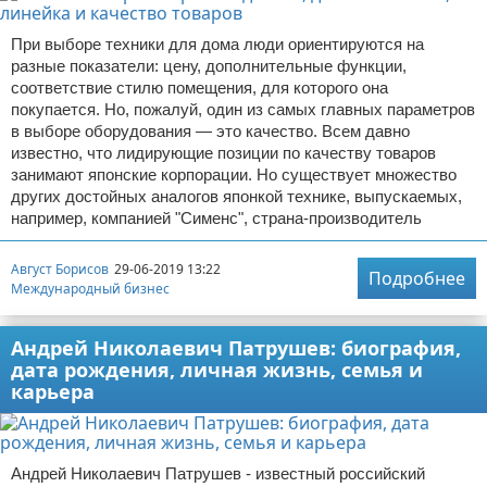
При выборе техники для дома люди ориентируются на
разные показатели: цену, дополнительные функции,
соответствие стилю помещения, для которого она
покупается. Но, пожалуй, один из самых главных параметров
в выборе оборудования — это качество. Всем давно
известно, что лидирующие позиции по качеству товаров
занимают японские корпорации. Но существует множество
других достойных аналогов японкой технике, выпускаемых,
например, компанией "Сименс", страна-производитель
Август Борисов
29-06-2019 13:22
Подробнее
Международный бизнес
Андрей Николаевич Патрушев: биография,
дата рождения, личная жизнь, семья и
карьера
Андрей Николаевич Патрушев - известный российский