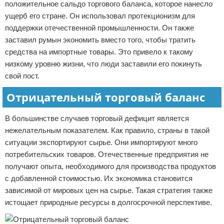
положительное сальдо торгового баланса, которое нанесло
ущерб его стране. Он использовал протекционизм для
поддержки отечественной промышленности. Он также
заставил румын экономить вместо того, чтобы тратить
средства на импортные товары. Это привело к такому
низкому уровню жизни, что люди заставили его покинуть
свой пост.
Отрицательный торговый баланс
В большинстве случаев торговый дефицит является
нежелательным показателем. Как правило, страны в такой
ситуации экспортируют сырье. Они импортируют много
потребительских товаров. Отечественные предприятия не
получают опыта, необходимого для производства продуктов
с добавленной стоимостью. Их экономика становится
зависимой от мировых цен на сырье. Такая стратегия также
истощает природные ресурсы в долгосрочной перспективе.