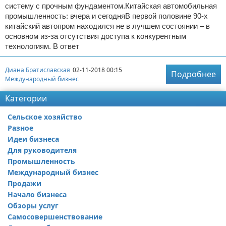
систему с прочным фундаментом.Китайская автомобильная
промышленность: вчера и сегодняВ первой половине 90-х
китайский автопром находился не в лучшем состоянии – в
основном из-за отсутствия доступа к конкурентным
технологиям. В ответ
Диана Братиславская
02-11-2018 00:15
Подробнее
Международный бизнес
Категории
Сельское хозяйство
Разное
Идеи бизнеса
Для руководителя
Промышленность
Международный бизнес
Продажи
Начало бизнеса
Обзоры услуг
Самосовершенствование