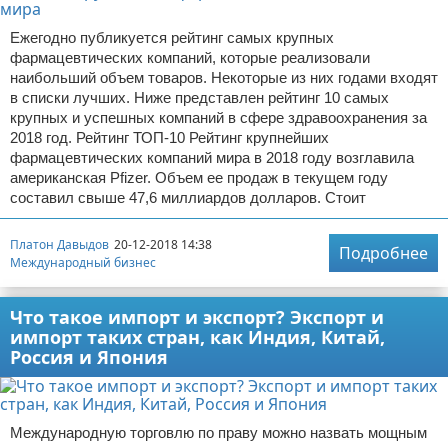
Ежегодно публикуется рейтинг самых крупных
фармацевтических компаний, которые реализовали
наибольший объем товаров. Некоторые из них годами входят
в списки лучших. Ниже представлен рейтинг 10 самых
крупных и успешных компаний в сфере здравоохранения за
2018 год. Рейтинг ТОП-10 Рейтинг крупнейших
фармацевтических компаний мира в 2018 году возглавила
американская Pfizer. Объем ее продаж в текущем году
составил свыше 47,6 миллиардов долларов. Стоит
Платон Давыдов
20-12-2018 14:38
Подробнее
Международный бизнес
Что такое импорт и экспорт? Экспорт и
импорт таких стран, как Индия, Китай,
Россия и Япония
Международную торговлю по праву можно назвать мощным