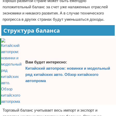
хорошо развитой стране может быть ежегодно
положительный баланс за счет уже налаженных отраслей
экономики и никакого развития. А в случае технического
прогресса в других странах будут уменьшаться доходы.
Структура баланса
Вам будет интересно:
Китайский автопром: новинки и модельный
ряд китайских авто. Обзор китайского
автопрома
Торговый баланс учитывает весь импорт и экспорт и