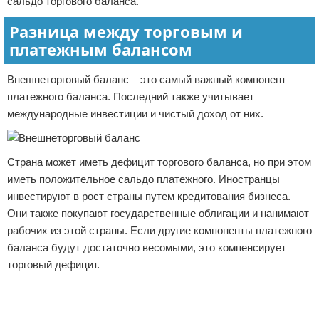
сальдо торгового баланса.
Разница между торговым и
платежным балансом
Внешнеторговый баланс – это самый важный компонент
платежного баланса. Последний также учитывает
международные инвестиции и чистый доход от них.
Страна может иметь дефицит торгового баланса, но при этом
иметь положительное сальдо платежного. Иностранцы
инвестируют в рост страны путем кредитования бизнеса.
Они также покупают государственные облигации и нанимают
рабочих из этой страны. Если другие компоненты платежного
баланса будут достаточно весомыми, это компенсирует
торговый дефицит.