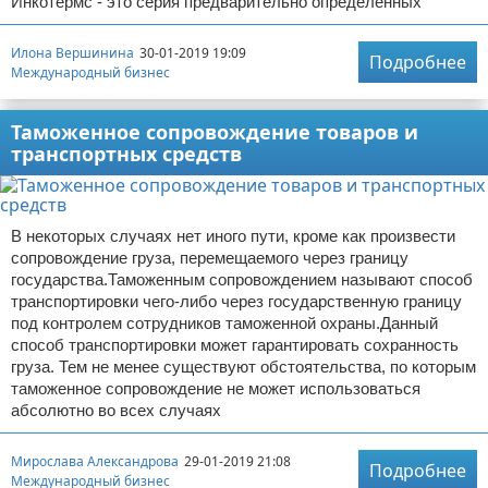
Инкотермс - это серия предварительно определенных
Илона Вершинина
30-01-2019 19:09
Подробнее
Международный бизнес
Таможенное сопровождение товаров и
транспортных средств
В некоторых случаях нет иного пути, кроме как произвести
сопровождение груза, перемещаемого через границу
государства.Таможенным сопровождением называют способ
транспортировки чего-либо через государственную границу
под контролем сотрудников таможенной охраны.Данный
способ транспортировки может гарантировать сохранность
груза. Тем не менее существуют обстоятельства, по которым
таможенное сопровождение не может использоваться
абсолютно во всех случаях
Мирослава Александрова
29-01-2019 21:08
Подробнее
Международный бизнес