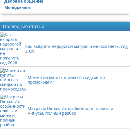
Деловое общение
Менеджмент
Реклама
Последние статьи
Как выбрать недорогой матрас и не пожалеть: гид
2026
Можно ли купить шины со скидкой по
промокодам?
Матрасы Dimax. Их особенности, плюсы и
минусы, полный разбор