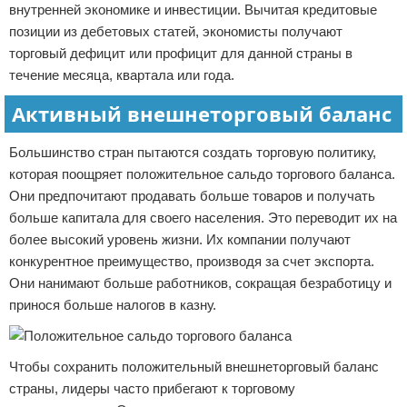
внутренней экономике и инвестиции. Вычитая кредитовые
позиции из дебетовых статей, экономисты получают
торговый дефицит или профицит для данной страны в
течение месяца, квартала или года.
Активный внешнеторговый баланс
Большинство стран пытаются создать торговую политику,
которая поощряет положительное сальдо торгового баланса.
Они предпочитают продавать больше товаров и получать
больше капитала для своего населения. Это переводит их на
более высокий уровень жизни. Их компании получают
конкурентное преимущество, производя за счет экспорта.
Они нанимают больше работников, сокращая безработицу и
принося больше налогов в казну.
Чтобы сохранить положительный внешнеторговый баланс
страны, лидеры часто прибегают к торговому