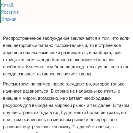
Реклама
Распространенное заблуждение заключается в том, что если
внешнеторговый баланс положительный, то в стране все
хорошо и она экономически развивается, и наоборот, при
отрицательном сальдо баланса в экономике большие
проблемы. Конечно, чем больше доход, тем лучше, но это не
всегда означает активное развитие страны.
Рассмотрим, например, новое государство, которое только
начинает развиваться. В стране не налажены контакты с
внешним миром, возможно, не хватает необходимых
ресурсов для выхода на мировой рынок и так далее. В таком
случае страна из года в год будет нести большие траты, но
при этом осваиваясь на мировом рынке и беспрерывно
развивая внутреннюю экономику. С другой стороны, в