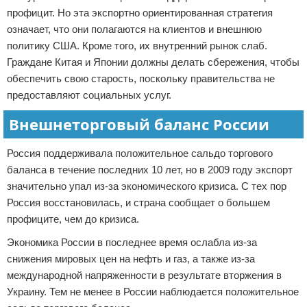
профицит. Но эта экспортно ориентированная стратегия
означает, что они полагаются на клиентов и внешнюю
политику США. Кроме того, их внутренний рынок слаб.
Граждане Китая и Японии должны делать сбережения, чтобы
обеспечить свою старость, поскольку правительства не
предоставляют социальных услуг.
Внешнеторговый баланс России
Россия поддерживала положительное сальдо торгового
баланса в течение последних 10 лет, но в 2009 году экспорт
значительно упал из-за экономического кризиса. С тех пор
Россия восстановилась, и страна сообщает о большем
профиците, чем до кризиса.
Экономика России в последнее время ослабла из-за
снижения мировых цен на нефть и газ, а также из-за
международной напряженности в результате вторжения в
Украину. Тем не менее в России наблюдается положительное