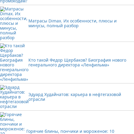
Матрасы Dimax. Их особенности, плюсы и
минусы, полный разбор
Кто такой Федор Щербаков? Биография нового
генерального директора «Ленфильма»
Эдуард Худайнатов: карьера в нефтегазовой
отрасли
Горячие блины, пончики и мороженое: 10