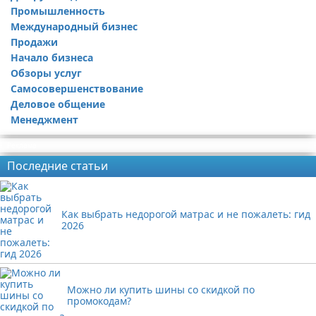
Промышленность
Международный бизнес
Продажи
Начало бизнеса
Обзоры услуг
Самосовершенствование
Деловое общение
Менеджмент
Реклама
Последние статьи
Как выбрать недорогой матрас и не пожалеть: гид
2026
Можно ли купить шины со скидкой по
промокодам?