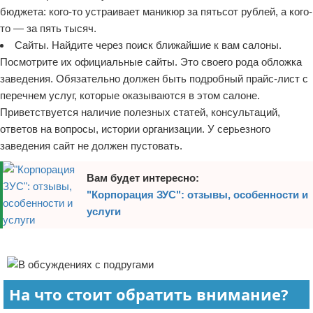
бюджета: кого-то устраивает маникюр за пятьсот рублей, а кого-
то — за пять тысяч.
Сайты. Найдите через поиск ближайшие к вам салоны.
Посмотрите их официальные сайты. Это своего рода обложка
заведения. Обязательно должен быть подробный прайс-лист с
перечнем услуг, которые оказываются в этом салоне.
Приветствуется наличие полезных статей, консультаций,
ответов на вопросы, истории организации. У серьезного
заведения сайт не должен пустовать.
Вам будет интересно:
"Корпорация ЗУС": отзывы, особенности и
услуги
Реклама
На что стоит обратить внимание?