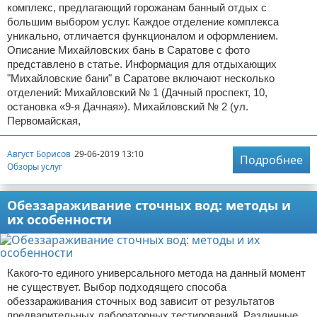
комплекс, предлагающий горожанам банный отдых с
большим выбором услуг. Каждое отделение комплекса
уникально, отличается функционалом и оформлением.
Описание Михайловских бань в Саратове с фото
представлено в статье. Информация для отдыхающих
"Михайловские бани" в Саратове включают несколько
отделений: Михайловский № 1 (Дачный проспект, 10,
остановка «9-я Дачная»). Михайловский № 2 (ул.
Первомайская,
Август Борисов
29-06-2019 13:10
Подробнее
Обзоры услуг
Обеззараживание сточных вод: методы и
их особенности
Какого-то единого универсального метода на данный момент
не существует. Выбор подходящего способа
обеззараживания сточных вод зависит от результатов
предварительных лабораторных тестирований. Различные