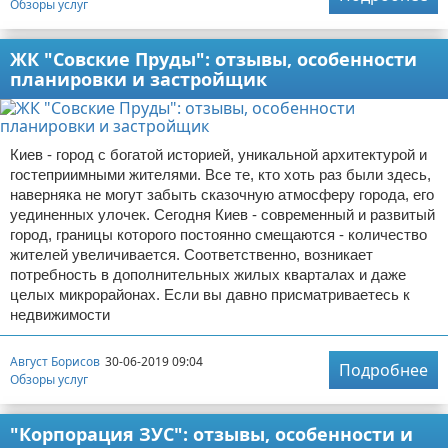
Обзоры услуг
ЖК "Совские Пруды": отзывы, особенности
планировки и застройщик
Киев - город с богатой историей, уникальной архитектурой и
гостеприимными жителями. Все те, кто хоть раз были здесь,
наверняка не могут забыть сказочную атмосферу города, его
уединенных улочек. Сегодня Киев - современный и развитый
город, границы которого постоянно смещаются - количество
жителей увеличивается. Соответственно, возникает
потребность в дополнительных жилых кварталах и даже
целых микрорайонах. Если вы давно присматриваетесь к
недвижимости
Август Борисов
30-06-2019 09:04
Подробнее
Обзоры услуг
"Корпорация ЗУС": отзывы, особенности и