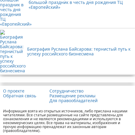
большой праздник в честь дня рождения ТЦ
«Европейский»
Биография Руслана Байсарова: тернистый путь к
успеху российского бизнесмена
Реклама
О проекте
Сотрудничество
Обратная связь
Размещение рекламы
Для правообладателей
Информация взята из открытых источников, либо прислана нашими
читателями. Все статьи размещенные на сайте представлены для
ознакомления и не являются рекомендациями и используются в
некоммерческих целях. Все права на материалы, изображения и
прочую информацию пренадлежат их законным авторам
(правообладателям).