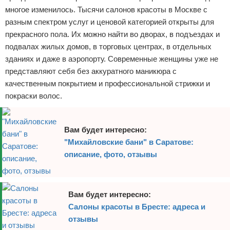
многое изменилось. Тысячи салонов красоты в Москве с
разным спектром услуг и ценовой категорией открыты для
прекрасного пола. Их можно найти во дворах, в подъездах и
подвалах жилых домов, в торговых центрах, в отдельных
зданиях и даже в аэропорту. Современные женщины уже не
представляют себя без аккуратного маникюра с
качественным покрытием и профессиональной стрижки и
покраски волос.
Вам будет интересно:
"Михайловские бани" в Саратове:
описание, фото, отзывы
Вам будет интересно:
Салоны красоты в Бресте: адреса и
отзывы