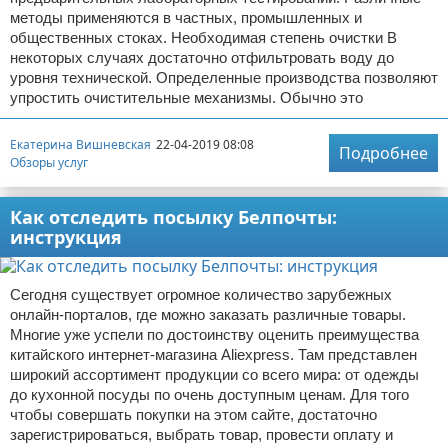
методы применяются в частных, промышленных и
общественных стоках. Необходимая степень очистки В
некоторых случаях достаточно отфильтровать воду до
уровня технической. Определенные производства позволяют
упростить очистительные механизмы. Обычно это
Екатерина Вишневская
22-04-2019 08:08
Подробнее
Обзоры услуг
Как отследить посылку Белпочты:
инструкция
Сегодня существует огромное количество зарубежных
онлайн-порталов, где можно заказать различные товары.
Многие уже успели по достоинству оценить преимущества
китайского интернет-магазина Aliexpress. Там представлен
широкий ассортимент продукции со всего мира: от одежды
до кухонной посуды по очень доступным ценам. Для того
чтобы совершать покупки на этом сайте, достаточно
зарегистрироваться, выбрать товар, провести оплату и