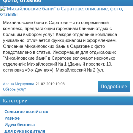
фото, отзывы
Михайловские бани в Саратове – это современный
комплекс, предлагающий горожанам банный отдых с
большим выбором услуг. Каждое отделение комплекса
уникально, отличается функционалом и оформлением.
Описание Михайловских бань в Саратове с фото
представлено в статье. Информация для отдыхающих
"Михайловские бани" в Саратове включают несколько
отделений: Михайловский № 1 (Дачный проспект, 10,
остановка «9-я Дачная»). Михайловский № 2 (ул.
Алена Меркулова
21-02-2019 19:08
Подробнее
Обзоры услуг
Категории
Сельское хозяйство
Разное
Идеи бизнеса
Для руководителя