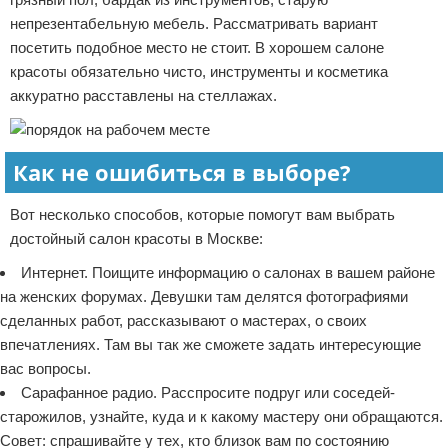
непрезентабельную мебель. Рассматривать вариант
посетить подобное место не стоит. В хорошем салоне
красоты обязательно чисто, инструменты и косметика
аккуратно расставлены на стеллажах.
Как не ошибиться в выборе?
Вот несколько способов, которые помогут вам выбрать
достойный салон красоты в Москве:
Интернет. Поищите информацию о салонах в вашем районе
на женских форумах. Девушки там делятся фотографиями
сделанных работ, рассказывают о мастерах, о своих
впечатлениях. Там вы так же сможете задать интересующие
вас вопросы.
Сарафанное радио. Расспросите подруг или соседей-
старожилов, узнайте, куда и к какому мастеру они обращаются.
Совет: спрашивайте у тех, кто близок вам по состоянию