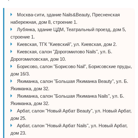
Москва-сити, здание Nails&Beauty, Пресненская
набережная, дом 8, строение 1.
Лубянка, здание ЦДМ, Театральный проезд, дом 5,
строение 1.
Киевская, ТГК "Киевский", ул. Киевская, дом 2.
Киевская, салон "Дорогомилово Nails", ул. Б.
Дорогомиловская, дом 10.
Борисово, салон "Борисово Nail", Борисовские пруды,
дом 16/3.
Якиманка, салон "Большая Якиманка Beauty", ул. Б.
Якиманка, дом 32.
Якиманка, салон "Большая Якиманка Nails", ул. Б.
Якиманка, дом 32.
Арбат, салон "Новый Арбат Beauty", ул. Новый Арбат,
дом 25.
Арбат, салон "Новый Арбат Nails", ул. Новый Арбат,
дом 23.