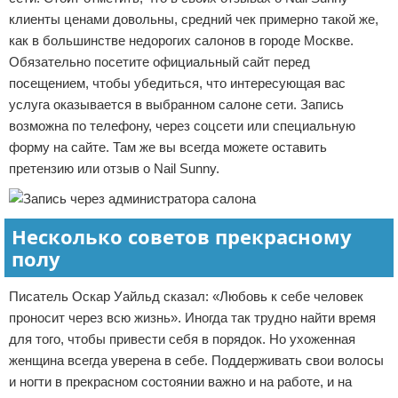
клиенты ценами довольны, средний чек примерно такой же,
как в большинстве недорогих салонов в городе Москве.
Обязательно посетите официальный сайт перед
посещением, чтобы убедиться, что интересующая вас
услуга оказывается в выбранном салоне сети. Запись
возможна по телефону, через соцсети или специальную
форму на сайте. Там же вы всегда можете оставить
претензию или отзыв о Nail Sunny.
Несколько советов прекрасному
полу
Писатель Оскар Уайльд сказал: «Любовь к себе человек
проносит через всю жизнь». Иногда так трудно найти время
для того, чтобы привести себя в порядок. Но ухоженная
женщина всегда уверена в себе. Поддерживать свои волосы
и ногти в прекрасном состоянии важно и на работе, и на