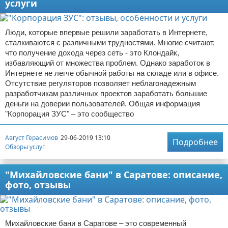
услуги
Люди, которые впервые решили заработать в Интернете,
сталкиваются с различными трудностями. Многие считают,
что получение дохода через сеть - это Клондайк,
избавляющий от множества проблем. Однако заработок в
Интернете не легче обычной работы на складе или в офисе.
Отсутствие регуляторов позволяет неблагонадежным
разработчикам различных проектов заработать большие
деньги на доверии пользователей. Общая информация
"Корпорация ЗУС" – это сообщество
Август Герасимов
29-06-2019 13:10
Подробнее
Обзоры услуг
"Михайловские бани" в Саратове: описание,
фото, отзывы
Михайловские бани в Саратове – это современный