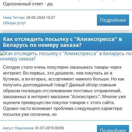
Однозначный ответ - да.
Ника Титова
29-05-2024 10:27
Подробнее
Обзоры услуг
Как отследить посылку с "Алиэкспресса" в
Беларусь по номеру заказа?
Сегодня стало очень популярно заказывать товары через
интернет. Во-первых, это дешевле, чем покупать их в
бутиках, а во-вторых, ассортимент намного больше. Но как
получить долгожданный товар? Данный обзор главным
образом посвящен отслеживанию почтовых отправлений,
заказанных в интернет-магазине "Алиэкспресс". Многие уже
оценили преимущество покупки товаров с этого сайта.
Однако часто возникает проблема следующего характера:
посылка уже оплачена, но
Август Герасимов
01-07-2019 09:00
Подробнее