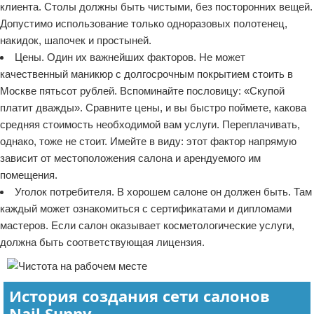
клиента. Столы должны быть чистыми, без посторонних вещей.
Допустимо использование только одноразовых полотенец,
накидок, шапочек и простыней.
Цены. Один их важнейших факторов. Не может
качественный маникюр с долгосрочным покрытием стоить в
Москве пятьсот рублей. Вспоминайте пословицу: «Скупой
платит дважды». Сравните цены, и вы быстро поймете, какова
средняя стоимость необходимой вам услуги. Переплачивать,
однако, тоже не стоит. Имейте в виду: этот фактор напрямую
зависит от местоположения салона и арендуемого им
помещения.
Уголок потребителя. В хорошем салоне он должен быть. Там
каждый может ознакомиться с сертификатами и дипломами
мастеров. Если салон оказывает косметологические услуги,
должна быть соответствующая лицензия.
История создания сети салонов
Nail Sunny