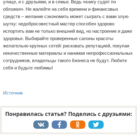
улице, и с друзьями, и в семье. Ведь «книгу судят по
обложке». Не жалейте на себя времени и финансовых
средств – желание сэкономить может сыграть с вами злую
шутку: недобросовестный мастер способен здорово
испортить вам не только внешний вид, но настроение и даже
здоровье. Выбирайте проверенные салоны красоты
желательно крупных сетей: рисковать репутацией, покупая
некачественные материалы и нанимая непрофессиональных
сотрудников, владельцы такого бизнеса не будут. Любите
себя и будьте любимы!
Источник
Понравилась статья? Поделись с друзьями: