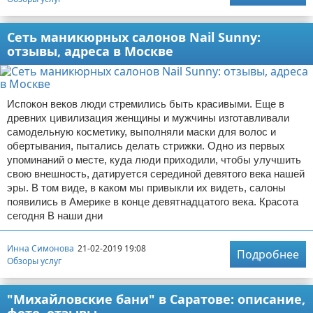
Сеть маникюрных салонов Nail Sunny:
отзывы, адреса в Москве
Испокон веков люди стремились быть красивыми. Еще в
древних цивилизация женщины и мужчины изготавливали
самодельную косметику, выполняли маски для волос и
обертывания, пытались делать стрижки. Одно из первых
упоминаний о месте, куда люди приходили, чтобы улучшить
свою внешность, датируется серединой девятого века нашей
эры. В том виде, в каком мы привыкли их видеть, салоны
появились в Америке в конце девятнадцатого века. Красота
сегодня В наши дни
Инна Симонова
21-02-2019 19:08
Подробнее
Обзоры услуг
"Михайловские бани" в Саратове: описание,