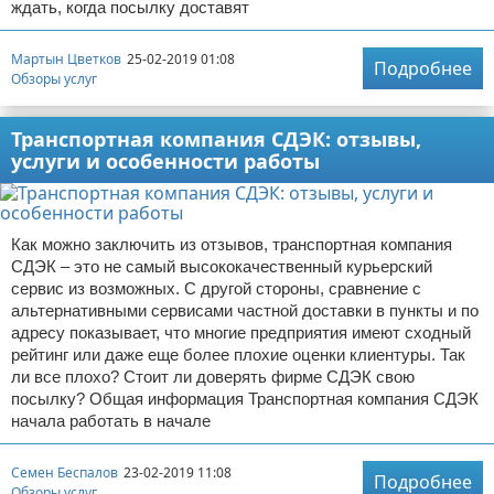
ждать, когда посылку доставят
Мартын Цветков
25-02-2019 01:08
Подробнее
Обзоры услуг
Транспортная компания СДЭК: отзывы,
услуги и особенности работы
Как можно заключить из отзывов, транспортная компания
СДЭК – это не самый высококачественный курьерский
сервис из возможных. С другой стороны, сравнение с
альтернативными сервисами частной доставки в пункты и по
адресу показывает, что многие предприятия имеют сходный
рейтинг или даже еще более плохие оценки клиентуры. Так
ли все плохо? Стоит ли доверять фирме СДЭК свою
посылку? Общая информация Транспортная компания СДЭК
начала работать в начале
Семен Беспалов
23-02-2019 11:08
Подробнее
Обзоры услуг