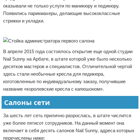
оказывали не только услуги по маникюру и педикюру.
Появились парикмахеры, делающие высококлассные
стрижки и укладки.
Реклама
В апреле 2015 года состоялось открытие еще одной студии
Nail Sunny на Арбате, в штате которой уже было несколько
десятков мастеров и специалистов. Отличительной чертой
здесь стали необычные кресла для педикюра,
изготовленные по индивидуальному заказу, получившие
название «королевские кресла с капюшоном».
Салоны сети
За шесть лет сеть прилично разрослась, в штате числится
уже более пятисот сотрудников. На данный момент она
включает в себя десять салонов Nail Sunny, адреса которых
перечислены ниже: