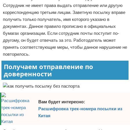
Сотрудник не имеет права выдать отправление или другую
корреспонденцию третьим лицам. Заветную посылку вправе
получить только получатель, имя которого указано в
документах. Данное правило прописано в официальных
бумагах организации. Если сотрудник почты поступит по-
другому, он будет отвечать за это. Работодатель может
принять соответствующие меры, чтобы данное нарушение не
повторилось.
Получаем отправление по
доверенности
Вам будет интересно:
Расшифровка трек-номера посылки из
Китая