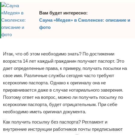
Вам будет интересно:
Сауна «Медея» в Смоленске: описание и
фото
Реклама
Итак, что об этом необходимо знать? По достижении
возраста 14 лет каждый гражданин получает паспорт. Это
дает определенные права, к примеру, получать посылки на
свое имя. Различные службы сегодня часто требуют
ксерокопию паспорта. Однако к оригиналу она не
приравнивается даже в случае нотариального заверения.
Поэтому ответ на вопрос, можно ли получить посылку по
ксерокопии паспорта, будет отрицательным. При себе
необходимо иметь оригинал документа.
Как получить посылку без паспорта? Регламент и
внутренние инструкции работников почты предписывают