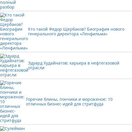
Кто такой Федор Щербаков? Биография нового
генерального директора «Ленфильма»
Эдуард Худайнатов: карьера в нефтегазовой
отрасли
Горячие блины, пончики и мороженое: 10
отличных бизнес-идей для стритфуда