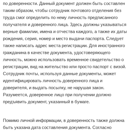
по доверенности. Данный документ должен быть составлен
таким образом, чтобы сотрудник почтового отделения без
труда смог определить по нему личность предписанного
получателя и доверенного лица. Здесь должны указываться
верные фамилии, имена и отчества каждого, а также их даты
рождения, серия, номер и место выдачи паспорта. Следует
также написать адрес места регистрации. Для иностранного
гражданина в качестве документа, удостоверяющего
личность, можно использовать временное свидетельство о
регистрации, вид на жительство или просто паспорт с визой.
Сотрудник почты, используя данные документы, может
идентифицировать личность доверенного лица и
доверителя, и выдать посылку, не нарушая закон.
Разумеется, доверенное лицо при получении должно
предъявить документ, указанный в бумаге.
Реклама
Помимо личной информации, в доверенность также должна
быть указана дата составления документа. Согласно