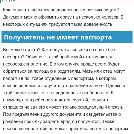
Как получать посылку по доверенности разным лицам?
Документ можно оформить сразу на несколько человек. В
некоторых ситуациях требуется такая доверенность.
Получатель не имеет паспорта
Возможно ли это? Как получать посылки на почте без
паспорта? Обычно с такой проблемой сталкиваются
несовершеннолетние. В этом случае проще всего будет
обратиться за помощью к родителям. Мать или отец могут
подойти в почтовое отделение с паспортом, в котором
вписан ребенок, и получить отправление за него. Однако в
этой схеме также есть определенные особенности. К
примеру, если ребенок является сиротой, получить
отправление за него сможет только официальный опекун.
При предъявлении другого документа и свидетельства о
рождении посылку забрать вряд ли получится. Также
несовершеннолетний не может прийти на почту с паспортом