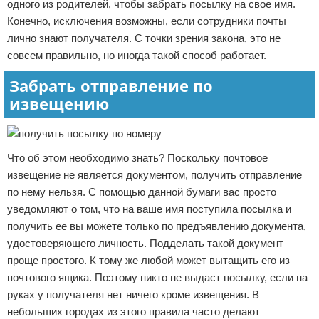
одного из родителей, чтобы забрать посылку на свое имя.
Конечно, исключения возможны, если сотрудники почты
лично знают получателя. С точки зрения закона, это не
совсем правильно, но иногда такой способ работает.
Забрать отправление по
извещению
Что об этом необходимо знать? Поскольку почтовое
извещение не является документом, получить отправление
по нему нельзя. С помощью данной бумаги вас просто
уведомляют о том, что на ваше имя поступила посылка и
получить ее вы можете только по предъявлению документа,
удостоверяющего личность. Подделать такой документ
проще простого. К тому же любой может вытащить его из
почтового ящика. Поэтому никто не выдаст посылку, если на
руках у получателя нет ничего кроме извещения. В
небольших городах из этого правила часто делают