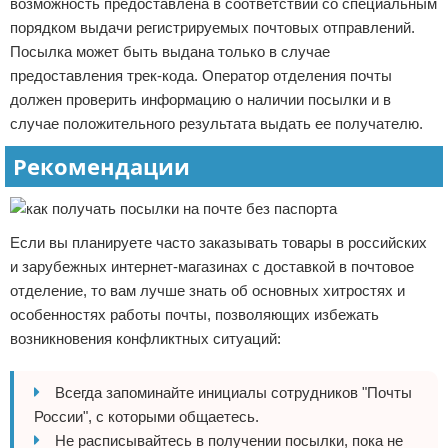
возможность предоставлена в соответствии со специальным
порядком выдачи регистрируемых почтовых отправлений.
Посылка может быть выдана только в случае
предоставления трек-кода. Оператор отделения почты
должен проверить информацию о наличии посылки и в
случае положительного результата выдать ее получателю.
Рекомендации
Если вы планируете часто заказывать товары в российских
и зарубежных интернет-магазинах с доставкой в почтовое
отделение, то вам лучше знать об основных хитростях и
особенностях работы почты, позволяющих избежать
возникновения конфликтных ситуаций:
Всегда запоминайте инициалы сотрудников "Почты
России", с которыми общаетесь.
Не расписывайтесь в получении посылки, пока не