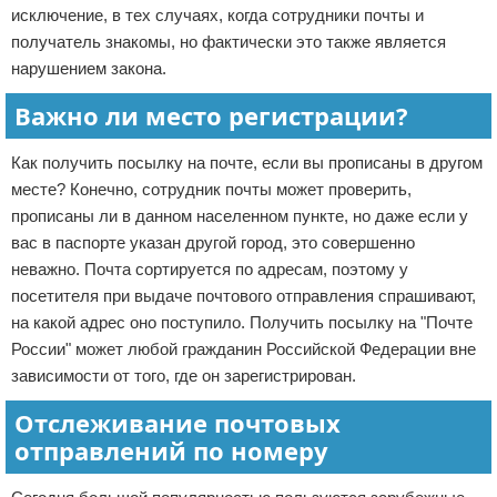
исключение, в тех случаях, когда сотрудники почты и
получатель знакомы, но фактически это также является
нарушением закона.
Важно ли место регистрации?
Как получить посылку на почте, если вы прописаны в другом
месте? Конечно, сотрудник почты может проверить,
прописаны ли в данном населенном пункте, но даже если у
вас в паспорте указан другой город, это совершенно
неважно. Почта сортируется по адресам, поэтому у
посетителя при выдаче почтового отправления спрашивают,
на какой адрес оно поступило. Получить посылку на "Почте
России" может любой гражданин Российской Федерации вне
зависимости от того, где он зарегистрирован.
Отслеживание почтовых
отправлений по номеру