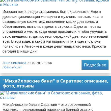
Испокон веков люди стремились быть красивыми. Еще в
древних цивилизация женщины и мужчины изготавливали
самодельную косметику, выполняли маски для волос и
обертывания, пытались делать стрижки. Одно из первых
упоминаний о месте, куда люди приходили, чтобы улучшить
свою внешность, датируется серединой девятого века нашей
эры. В том виде, в каком мы привыкли их видеть, салоны
появились в Америке в конце девятнадцатого века. Красота
сегодня В наши дни
Инна Симонова
21-02-2019 19:08
Подробнее
Обзоры услуг
"Михайловские бани" в Саратове: описание,
фото, отзывы
Михайловские бани в Саратове – это современный
комплекс, предлагающий горожанам банный отдых с