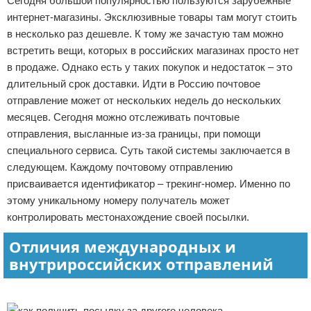
Сегодня большой популярностью пользуются зарубежные
интернет-магазины. Эксклюзивные товары там могут стоить
в несколько раз дешевле. К тому же зачастую там можно
встретить вещи, которых в российских магазинах просто нет
в продаже. Однако есть у таких покупок и недостаток – это
длительный срок доставки. Идти в Россию почтовое
отправление может от нескольких недель до нескольких
месяцев. Сегодня можно отслеживать почтовые
отправления, высланные из-за границы, при помощи
специального сервиса. Суть такой системы заключается в
следующем. Каждому почтовому отправлению
присваивается идентификатор – трекинг-номер. Именно по
этому уникальному номеру получатель может
контролировать местонахождение своей посылки.
Отличия международных и
внутрироссийских отправлений
Реклама