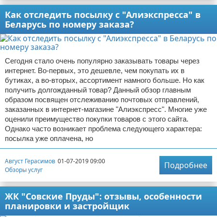
Как отследить посылку с "Алиэкспресса" в
Беларусь по номеру заказа?
Сегодня стало очень популярно заказывать товары через
интернет. Во-первых, это дешевле, чем покупать их в
бутиках, а во-вторых, ассортимент намного больше. Но как
получить долгожданный товар? Данный обзор главным
образом посвящен отслеживанию почтовых отправлений,
заказанных в интернет-магазине "Алиэкспресс". Многие уже
оценили преимущество покупки товаров с этого сайта.
Однако часто возникает проблема следующего характера:
посылка уже оплачена, но
Август Герасимов
01-07-2019 09:00
Подробнее
Обзоры услуг
ЖК "Совские Пруды": отзывы, особенности
планировки и застройщик