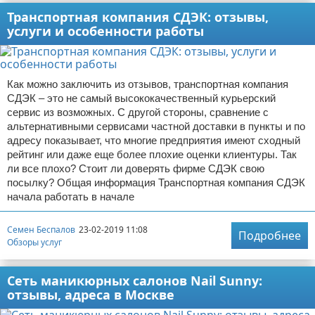
Транспортная компания СДЭК: отзывы,
услуги и особенности работы
Как можно заключить из отзывов, транспортная компания
СДЭК – это не самый высококачественный курьерский
сервис из возможных. С другой стороны, сравнение с
альтернативными сервисами частной доставки в пункты и по
адресу показывает, что многие предприятия имеют сходный
рейтинг или даже еще более плохие оценки клиентуры. Так
ли все плохо? Стоит ли доверять фирме СДЭК свою
посылку? Общая информация Транспортная компания СДЭК
начала работать в начале
Семен Беспалов
23-02-2019 11:08
Подробнее
Обзоры услуг
Сеть маникюрных салонов Nail Sunny:
отзывы, адреса в Москве