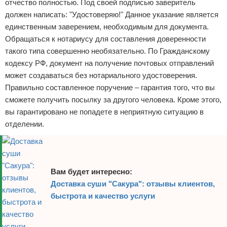
отчество полностью. Под своей подписью заверитель
должен написать: "Удостоверяю!" Данное указание является
единственным заверением, необходимым для документа.
Обращаться к нотариусу для составления доверенности
такого типа совершенно необязательно. По Гражданскому
кодексу РФ, документ на получение почтовых отправлений
может создаваться без нотариального удостоверения.
Правильно составленное поручение – гарантия того, что вы
сможете получить посылку за другого человека. Кроме этого,
вы гарантировано не попадете в неприятную ситуацию в
отделении.
Вам будет интересно:
Доставка суши "Сакура": отзывы клиентов,
быстрота и качество услуги