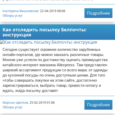
Екатерина Вишневская
22-04-2019 08:08
Подробнее
Обзоры услуг
Как отследить посылку Белпочты:
инструкция
Сегодня существует огромное количество зарубежных
онлайн-порталов, где можно заказать различные товары.
Многие уже успели по достоинству оценить преимущества
китайского интернет-магазина Aliexpress. Там представлен
широкий ассортимент продукции со всего мира: от одежды
до кухонной посуды по очень доступным ценам. Для того
чтобы совершать покупки на этом сайте, достаточно
зарегистрироваться, выбрать товар, провести оплату и
ждать, когда посылку доставят
Мартын Цветков
25-02-2019 01:08
Подробнее
Обзоры услуг