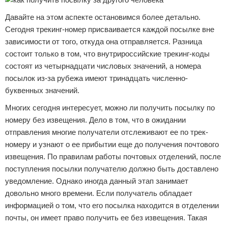
Давайте на этом аспекте остановимся более детально.
Сегодня трекинг-номер присваивается каждой посылке вне
зависимости от того, откуда она отправляется. Разница
состоит только в том, что внутрироссийские трекинг-коды
состоят из четырнадцати числовых значений, а номера
посылок из-за рубежа имеют тринадцать численно-
буквенных значений.
Многих сегодня интересует, можно ли получить посылку по
номеру без извещения. Дело в том, что в ожидании
отправления многие получатели отслеживают ее по трек-
номеру и узнают о ее прибытии еще до получения почтового
извещения. По правилам работы почтовых отделений, после
поступления посылки получателю должно быть доставлено
уведомление. Однако иногда данный этап занимает
довольно много времени. Если получатель обладает
информацией о том, что его посылка находится в отделении
почты, он имеет право получить ее без извещения. Такая