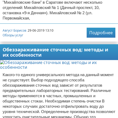
"Михайловские бани" в Саратове включают несколько
отделений: Михайловский № 1 (Дачный проспект, 10,
остановка «9-я Дачная»). Михайловский № 2 (ул.
Первомайская,
Август Борисов
29-06-2019 13:10
Подробнее
Обзоры услуг
Обеззараживание сточных вод: методы и
их особенности
Какого-то единого универсального метода на данный момент
не существует. Выбор подходящего способа
обеззараживания сточных вод зависит от результатов
предварительных лабораторных тестирований. Различные
методы применяются в частных, промышленных и
общественных стоках. Необходимая степень очистки В
некоторых случаях достаточно отфильтровать воду до
уровня технической. Определенные производства позволяют
упростить очистительные механизмы. Обычно это