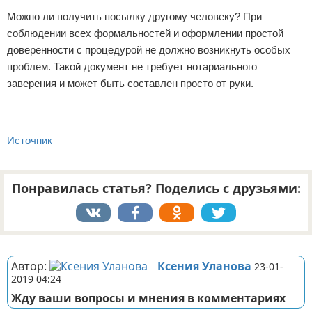
Можно ли получить посылку другому человеку? При
соблюдении всех формальностей и оформлении простой
доверенности с процедурой не должно возникнуть особых
проблем. Такой документ не требует нотариального
заверения и может быть составлен просто от руки.
Источник
Понравилась статья? Поделись с друзьями:
Реклама
Автор:
Ксения Уланова
23-01-
2019 04:24
Жду ваши вопросы и мнения в комментариях