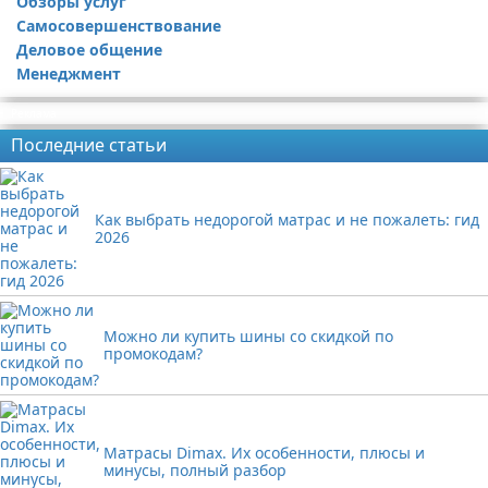
Обзоры услуг
Самосовершенствование
Деловое общение
Менеджмент
Реклама
Последние статьи
Как выбрать недорогой матрас и не пожалеть: гид
2026
Можно ли купить шины со скидкой по
промокодам?
Матрасы Dimax. Их особенности, плюсы и
минусы, полный разбор