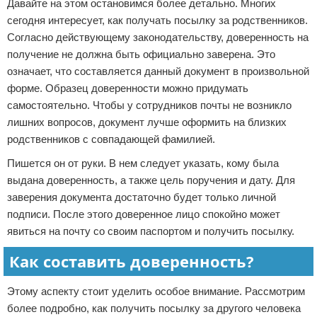
Давайте на этом остановимся более детально. Многих
сегодня интересует, как получать посылку за родственников.
Согласно действующему законодательству, доверенность на
получение не должна быть официально заверена. Это
означает, что составляется данный документ в произвольной
форме. Образец доверенности можно придумать
самостоятельно. Чтобы у сотрудников почты не возникло
лишних вопросов, документ лучше оформить на близких
родственников с совпадающей фамилией.
Пишется он от руки. В нем следует указать, кому была
выдана доверенность, а также цель поручения и дату. Для
заверения документа достаточно будет только личной
подписи. После этого доверенное лицо спокойно может
явиться на почту со своим паспортом и получить посылку.
Как составить доверенность?
Этому аспекту стоит уделить особое внимание. Рассмотрим
более подробно, как получить посылку за другого человека