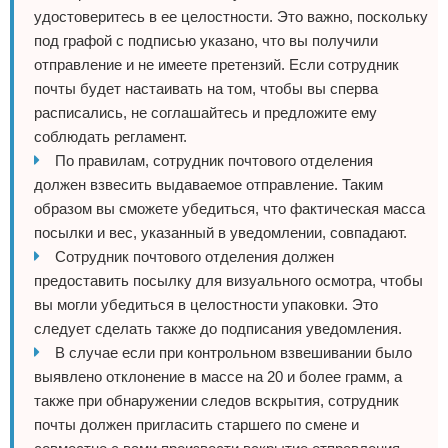
удостоверитесь в ее целостности. Это важно, поскольку
под графой с подписью указано, что вы получили
отправление и не имеете претензий. Если сотрудник
почты будет настаивать на том, чтобы вы сперва
расписались, не соглашайтесь и предложите ему
соблюдать регламент.
По правилам, сотрудник почтового отделения
должен взвесить выдаваемое отправление. Таким
образом вы сможете убедиться, что фактическая масса
посылки и вес, указанный в уведомлении, совпадают.
Сотрудник почтового отделения должен
предоставить посылку для визуального осмотра, чтобы
вы могли убедиться в целостности упаковки. Это
следует сделать также до подписания уведомления.
В случае если при контрольном взвешивании было
выявлено отклонение в массе на 20 и более грамм, а
также при обнаружении следов вскрытия, сотрудник
почты должен пригласить старшего по смене и