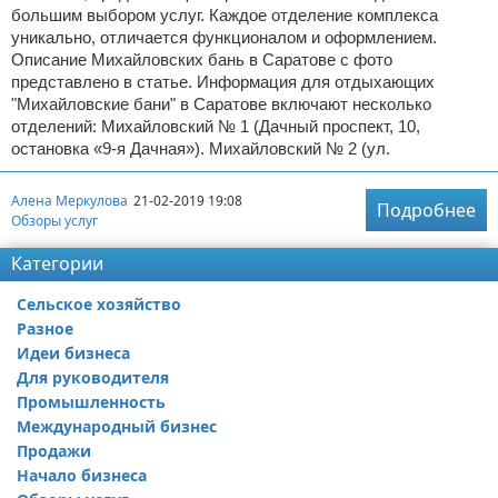
большим выбором услуг. Каждое отделение комплекса
уникально, отличается функционалом и оформлением.
Описание Михайловских бань в Саратове с фото
представлено в статье. Информация для отдыхающих
"Михайловские бани" в Саратове включают несколько
отделений: Михайловский № 1 (Дачный проспект, 10,
остановка «9-я Дачная»). Михайловский № 2 (ул.
Алена Меркулова
21-02-2019 19:08
Подробнее
Обзоры услуг
Категории
Сельское хозяйство
Разное
Идеи бизнеса
Для руководителя
Промышленность
Международный бизнес
Продажи
Начало бизнеса