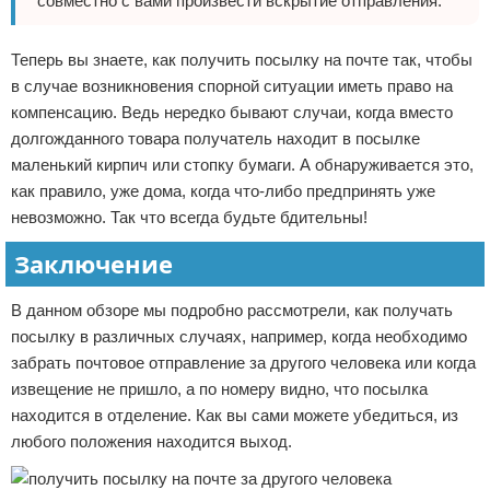
совместно с вами произвести вскрытие отправления.
Теперь вы знаете, как получить посылку на почте так, чтобы
в случае возникновения спорной ситуации иметь право на
компенсацию. Ведь нередко бывают случаи, когда вместо
долгожданного товара получатель находит в посылке
маленький кирпич или стопку бумаги. А обнаруживается это,
как правило, уже дома, когда что-либо предпринять уже
невозможно. Так что всегда будьте бдительны!
Заключение
В данном обзоре мы подробно рассмотрели, как получать
посылку в различных случаях, например, когда необходимо
забрать почтовое отправление за другого человека или когда
извещение не пришло, а по номеру видно, что посылка
находится в отделение. Как вы сами можете убедиться, из
любого положения находится выход.