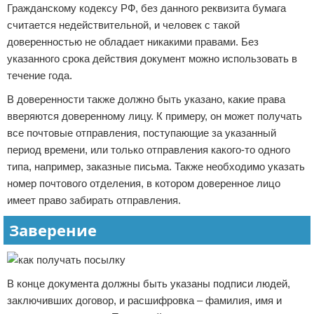
Гражданскому кодексу РФ, без данного реквизита бумага
считается недействительной, и человек с такой
доверенностью не обладает никакими правами. Без
указанного срока действия документ можно использовать в
течение года.
В доверенности также должно быть указано, какие права
вверяются доверенному лицу. К примеру, он может получать
все почтовые отправления, поступающие за указанный
период времени, или только отправления какого-то одного
типа, например, заказные письма. Также необходимо указать
номер почтового отделения, в котором доверенное лицо
имеет право забирать отправления.
Заверение
В конце документа должны быть указаны подписи людей,
заключивших договор, и расшифровка – фамилия, имя и