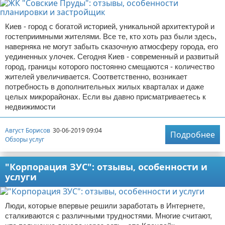
Киев - город с богатой историей, уникальной архитектурой и
гостеприимными жителями. Все те, кто хоть раз были здесь,
наверняка не могут забыть сказочную атмосферу города, его
уединенных улочек. Сегодня Киев - современный и развитый
город, границы которого постоянно смещаются - количество
жителей увеличивается. Соответственно, возникает
потребность в дополнительных жилых кварталах и даже
целых микрорайонах. Если вы давно присматриваетесь к
недвижимости
Август Борисов
30-06-2019 09:04
Подробнее
Обзоры услуг
"Корпорация ЗУС": отзывы, особенности и
услуги
Люди, которые впервые решили заработать в Интернете,
сталкиваются с различными трудностями. Многие считают,