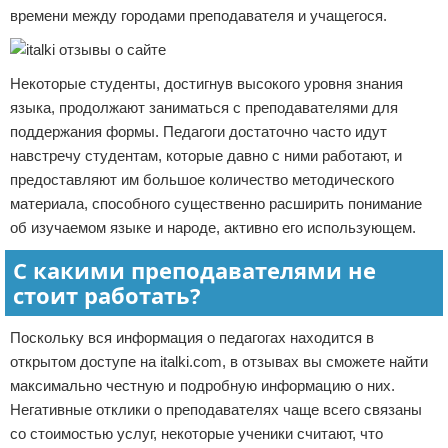
времени между городами преподавателя и учащегося.
Некоторые студенты, достигнув высокого уровня знания
языка, продолжают заниматься с преподавателями для
поддержания формы. Педагоги достаточно часто идут
навстречу студентам, которые давно с ними работают, и
предоставляют им большое количество методического
материала, способного существенно расширить понимание
об изучаемом языке и народе, активно его использующем.
С какими преподавателями не
стоит работать?
Поскольку вся информация о педагогах находится в
открытом доступе на italki.com, в отзывах вы сможете найти
максимально честную и подробную информацию о них.
Негативные отклики о преподавателях чаще всего связаны
со стоимостью услуг, некоторые ученики считают, что