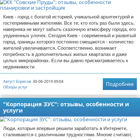
Киев - город с богатой историей, уникальной архитектурой и
гостеприимными жителями. Все те, кто хоть раз были здесь,
наверняка не могут забыть сказочную атмосферу города, его
уединенных улочек. Сегодня Киев - современный и развитый
город, границы которого постоянно смещаются - количество
жителей увеличивается. Соответственно, возникает
потребность в дополнительных жилых кварталах и даже
целых микрорайонах. Если вы давно присматриваетесь к
недвижимости
Август Борисов
30-06-2019 09:04
Подробнее
Обзоры услуг
"Корпорация ЗУС": отзывы, особенности и
услуги
Люди, которые впервые решили заработать в Интернете,
сталкиваются с различными трудностями. Многие считают,