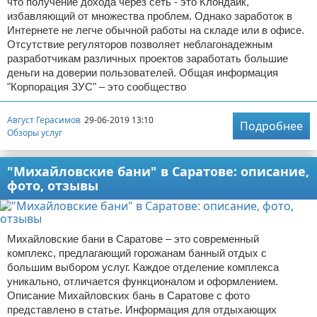
что получение дохода через сеть - это Клондайк,
избавляющий от множества проблем. Однако заработок в
Интернете не легче обычной работы на складе или в офисе.
Отсутствие регуляторов позволяет неблагонадежным
разработчикам различных проектов заработать большие
деньги на доверии пользователей. Общая информация
"Корпорация ЗУС" – это сообщество
Август Герасимов
29-06-2019 13:10
Подробнее
Обзоры услуг
"Михайловские бани" в Саратове: описание,
фото, отзывы
Михайловские бани в Саратове – это современный
комплекс, предлагающий горожанам банный отдых с
большим выбором услуг. Каждое отделение комплекса
уникально, отличается функционалом и оформлением.
Описание Михайловских бань в Саратове с фото
представлено в статье. Информация для отдыхающих