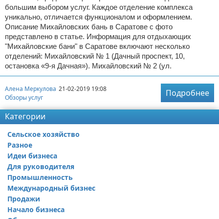
большим выбором услуг. Каждое отделение комплекса
уникально, отличается функционалом и оформлением.
Описание Михайловских бань в Саратове с фото
представлено в статье. Информация для отдыхающих
"Михайловские бани" в Саратове включают несколько
отделений: Михайловский № 1 (Дачный проспект, 10,
остановка «9-я Дачная»). Михайловский № 2 (ул.
Алена Меркулова
21-02-2019 19:08
Подробнее
Обзоры услуг
Категории
Сельское хозяйство
Разное
Идеи бизнеса
Для руководителя
Промышленность
Международный бизнес
Продажи
Начало бизнеса