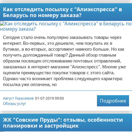
Как отследить посылку с "Алиэкспресса" в
Беларусь по номеру заказа?
Сегодня стало очень популярно заказывать товары через
интернет. Во-первых, это дешевле, чем покупать их в
бутиках, а во-вторых, ассортимент намного больше. Но как
получить долгожданный товар? Данный обзор главным
образом посвящен отслеживанию почтовых отправлений,
заказанных в интернет-магазине "Алиэкспресс". Многие уже
оценили преимущество покупки товаров с этого сайта.
Однако часто возникает проблема следующего характера:
посылка уже оплачена, но
Август Герасимов
01-07-2019 09:00
Подробнее
Обзоры услуг
ЖК "Совские Пруды": отзывы, особенности
планировки и застройщик