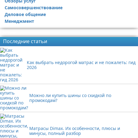
Обзоры услуг
Самосовершенствование
Деловое общение
Менеджмент
Реклама
Последние статьи
Как выбрать недорогой матрас и не пожалеть: гид
2026
Можно ли купить шины со скидкой по
промокодам?
Матрасы Dimax. Их особенности, плюсы и
минусы, полный разбор