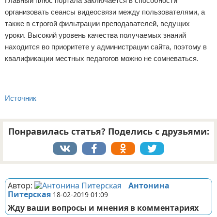
Главный плюс портала заключается в способности
организовать сеансы видеосвязи между пользователями, а
также в строгой фильтрации преподавателей, ведущих
уроки. Высокий уровень качества получаемых знаний
находится во приоритете у администрации сайта, поэтому в
квалификации местных педагогов можно не сомневаться.
Источник
Понравилась статья? Поделись с друзьями:
Реклама
Автор:
Антонина
Питерская
18-02-2019 01:09
Жду ваши вопросы и мнения в комментариях