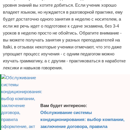
уровня знаний вы хотите добиться. Если ученик хорошо
владеет языком, но нуждается в разговорной практике, ему
будет достаточно одного занятия в неделю с носителем, а
если же речь идет о подготовке к сдаче экзамена, без 3-4
уроков в неделю просто не обойтись. Обратите внимание -
вы можете получать занятия у разных преподавателей на
Italki, в отзывах некоторые ученики отмечают, что это даже
упрощает процесс изучения - с одним педагогом можно
изучать грамматику, а с другим - практиковаться в наработке
лексики и навыков говорения.
Вам будет интересно:
Обслуживание системы
кондиционирования: выбор компании,
заключение договора, правила