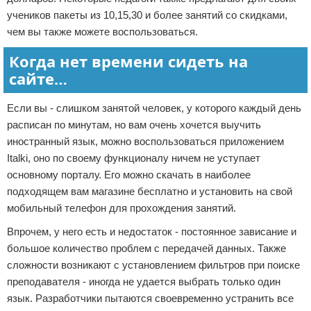
учеников пакеты из 10,15,30 и более занятий со скидками,
чем вы также можете воспользоваться.
Когда нет времени сидеть на
сайте…
Если вы - слишком занятой человек, у которого каждый день
расписан по минутам, но вам очень хочется выучить
иностранный язык, можно воспользоваться приложением
Italki, оно по своему функционалу ничем не уступает
основному порталу. Его можно скачать в наиболее
подходящем вам магазине бесплатно и установить на свой
мобильный телефон для прохождения занятий.
Впрочем, у него есть и недостаток - постоянное зависание и
большое количество проблем с передачей данных. Также
сложности возникают с установлением фильтров при поиске
преподавателя - иногда не удается выбрать только один
язык. Разработчики пытаются своевременно устранить все