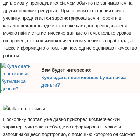
дипломов у преподавателей, чем обычно не занимаются на
других похожих ресурсах. При первом посещении сайта
ученику предлагается зарегистрироваться и перейти в
каталог педагогов, где в карточке каждого преподавателя
можно найти статистические данные о том, сколько уроков
он провел, со скольким количеством учеников поработал, а
также информацию о том, как последние оценивают качество
работы.
Вам будет интересно:
Куда сдать пластиковые бутылки за
деньги?
Реклама
Поскольку портал уже давно приобрел коммерческий
характер, учителю необходимо сформировать яркое и
запоминающееся портфолио, с помощью которого он сможет