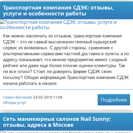
Транспортная компания СДЭК: отзывы,
услуги и особенности работы
Как можно заключить из отзывов, транспортная компания
СДЭК – это не самый высококачественный курьерский
сервис из возможных. С другой стороны, сравнение с
альтернативными сервисами частной доставки в пункты и по
адресу показывает, что многие предприятия имеют сходный
рейтинг или даже еще более плохие оценки клиентуры. Так
ли все плохо? Стоит ли доверять фирме СДЭК свою
посылку? Общая информация Транспортная компания СДЭК
начала работать в начале
Семен Беспалов
23-02-2019 11:08
Подробнее
Обзоры услуг
Сеть маникюрных салонов Nail Sunny:
отзывы, адреса в Москве