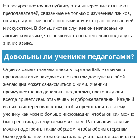
На ресурсе постоянно публикуются интересные статьи от
преподавателей, связанные не только с изучением языков,
но и культурными особенностями других стран, психологией
и искусством. В большинстве случаев они написаны на
английском языке, что позволяет дополнительно подтянуть
знание языка.
Довольны ли ученики педагогами?
Один из самых главных плюсов портала Italki - отзывы о
преподавателях находятся в открытом доступе и любой
желающий может ознакомиться с ними. Ученики
преимущественно довольны педагогами, поскольку они
всегда приветливы, отзывчивы и доброжелательны. Каждый
из них заинтересован в том, чтобы предоставить своему
ученику как можно больше информации, чтобы он как можно
быстрее овладел изучаемым языком. Расписания занятий
можно подстроить таким образом, чтобы обеим сторонам
было удобно, при этом обязательно учитывается разница во