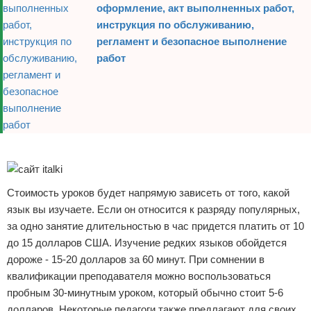
оформление, акт выполненных работ,
инструкция по обслуживанию,
регламент и безопасное выполнение
работ
Реклама
Стоимость уроков будет напрямую зависеть от того, какой
язык вы изучаете. Если он относится к разряду популярных,
за одно занятие длительностью в час придется платить от 10
до 15 долларов США. Изучение редких языков обойдется
дороже - 15-20 долларов за 60 минут. При сомнении в
квалификации преподавателя можно воспользоваться
пробным 30-минутным уроком, который обычно стоит 5-6
долларов. Некоторые педагоги также предлагают для своих