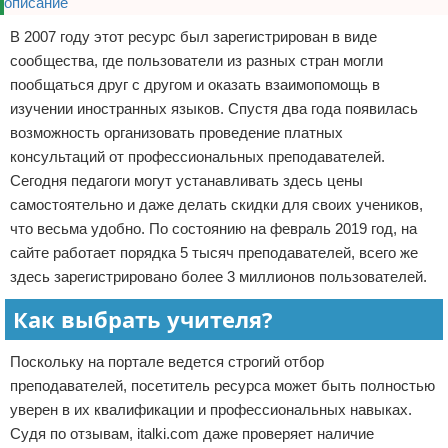
В 2007 году этот ресурс был зарегистрирован в виде
сообщества, где пользователи из разных стран могли
пообщаться друг с другом и оказать взаимопомощь в
изучении иностранных языков. Спустя два года появилась
возможность организовать проведение платных
консультаций от профессиональных преподавателей.
Сегодня педагоги могут устанавливать здесь цены
самостоятельно и даже делать скидки для своих учеников,
что весьма удобно. По состоянию на февраль 2019 год, на
сайте работает порядка 5 тысяч преподавателей, всего же
здесь зарегистрировано более 3 миллионов пользователей.
Как выбрать учителя?
Поскольку на портале ведется строгий отбор
преподавателей, посетитель ресурса может быть полностью
уверен в их квалификации и профессиональных навыках.
Судя по отзывам, italki.com даже проверяет наличие