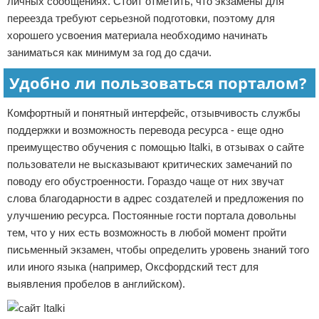
личных сообщениях. Стоит отметить, что экзамены для
переезда требуют серьезной подготовки, поэтому для
хорошего усвоения материала необходимо начинать
заниматься как минимум за год до сдачи.
Удобно ли пользоваться порталом?
Комфортный и понятный интерфейс, отзывчивость службы
поддержки и возможность перевода ресурса - еще одно
преимущество обучения с помощью Italki, в отзывах о сайте
пользователи не высказывают критических замечаний по
поводу его обустроенности. Гораздо чаще от них звучат
слова благодарности в адрес создателей и предложения по
улучшению ресурса. Постоянные гости портала довольны
тем, что у них есть возможность в любой момент пройти
письменный экзамен, чтобы определить уровень знаний того
или иного языка (например, Оксфордский тест для
выявления пробелов в английском).