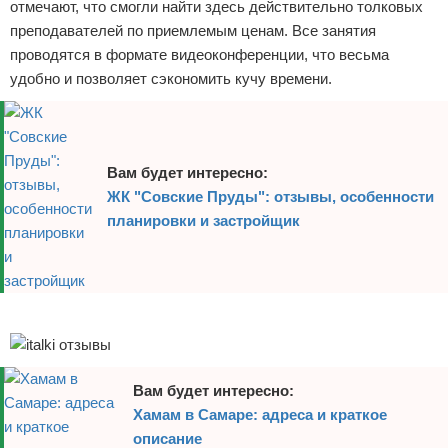
отмечают, что смогли найти здесь действительно толковых
преподавателей по приемлемым ценам. Все занятия
проводятся в формате видеоконференции, что весьма
удобно и позволяет сэкономить кучу времени.
Вам будет интересно:
ЖК "Совские Пруды": отзывы, особенности
планировки и застройщик
Реклама
Вам будет интересно:
Хамам в Самаре: адреса и краткое
описание