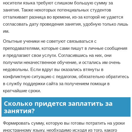
носители языка требуют слишком большую сумму за
занятия. Также некоторых потенциальных студентов
отталкивает разница во времени, из-за которой не удается
согласовать дату проведения занятия, удобную только лишь
им.
Опытные ученики не советуют связываться с
преподавателями, которые сами пишут в личные сообщения
и предлагают свои услуги. Согласившись на них, они
получили некачественное обучение, и остались им очень
недовольны. Если вдруг вы оказались втянуты в
конфликтную ситуацию с педагогом, обязательно обратитесь
в службу поддержки сайта за получением помощи в
кратчайшие сроки.
Сколько придется заплатить за
занятия?
Формировать сумму, которую вы готовы потратить на уроки
иностранному языку, необходимо исходя из того, какого