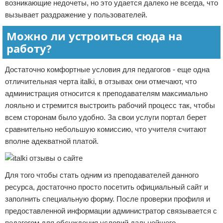
возникающие недочеты, но это удается далеко не всегда, что
вызывает раздражение у пользователей.
Можно ли устроиться сюда на
работу?
Достаточно комфортные условия для педагогов - еще одна
отличительная черта italki, в отзывах они отмечают, что
администрация относится к преподавателям максимально
лояльно и стремится выстроить рабочий процесс так, чтобы
всем сторонам было удобно. За свои услуги портал берет
сравнительно небольшую комиссию, что учителя считают
вполне адекватной платой.
Для того чтобы стать одним из преподавателей данного
ресурса, достаточно просто посетить официальный сайт и
заполнить специальную форму. После проверки профиля и
предоставленной информации администратор связывается с
педагогом для обсуждения условий дальнейшего