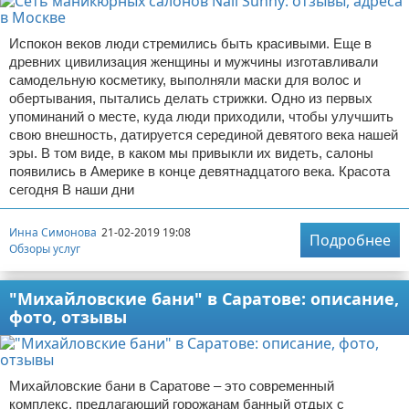
Испокон веков люди стремились быть красивыми. Еще в
древних цивилизация женщины и мужчины изготавливали
самодельную косметику, выполняли маски для волос и
обертывания, пытались делать стрижки. Одно из первых
упоминаний о месте, куда люди приходили, чтобы улучшить
свою внешность, датируется серединой девятого века нашей
эры. В том виде, в каком мы привыкли их видеть, салоны
появились в Америке в конце девятнадцатого века. Красота
сегодня В наши дни
Инна Симонова
21-02-2019 19:08
Подробнее
Обзоры услуг
"Михайловские бани" в Саратове: описание,
фото, отзывы
Михайловские бани в Саратове – это современный
комплекс, предлагающий горожанам банный отдых с