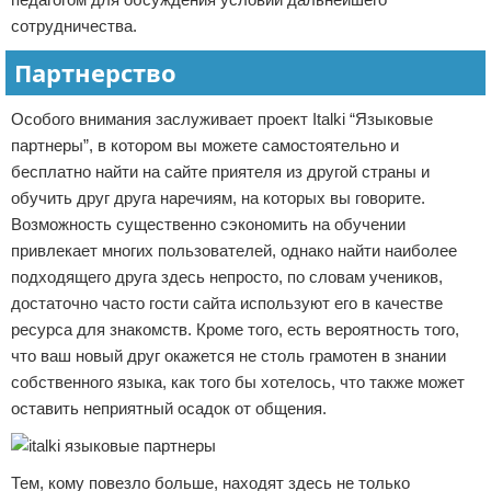
сотрудничества.
Партнерство
Особого внимания заслуживает проект Italki “Языковые
партнеры”, в котором вы можете самостоятельно и
бесплатно найти на сайте приятеля из другой страны и
обучить друг друга наречиям, на которых вы говорите.
Возможность существенно сэкономить на обучении
привлекает многих пользователей, однако найти наиболее
подходящего друга здесь непросто, по словам учеников,
достаточно часто гости сайта используют его в качестве
ресурса для знакомств. Кроме того, есть вероятность того,
что ваш новый друг окажется не столь грамотен в знании
собственного языка, как того бы хотелось, что также может
оставить неприятный осадок от общения.
Тем, кому повезло больше, находят здесь не только