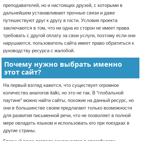
преподавателей, но и настоящих друзей, с которыми в
дальнейшем устанавливают прочные связи и даже
путешествуют друг к другу в гости. Условия проекта
заключаются в том, что ни одна из сторон не имеет права
требовать с другой оплату за свои услуги, поэтому если они
нарушаются, пользователь сайта имеет право обратиться к
руководству ресурса с жалобой.
Почему нужно выбрать именно
этот сайт?
На первый взгляд кажется, что существует огромное
количество аналогов italki, но это не так. В “глобальной
паутине” можно найти сайты, похожие на данный ресурс, но
они в большинстве своем предлагают только возможности
для развития письменной речи, что не позволяет в полной
мере овладеть языком и использовать его при поездках в
другие страны.