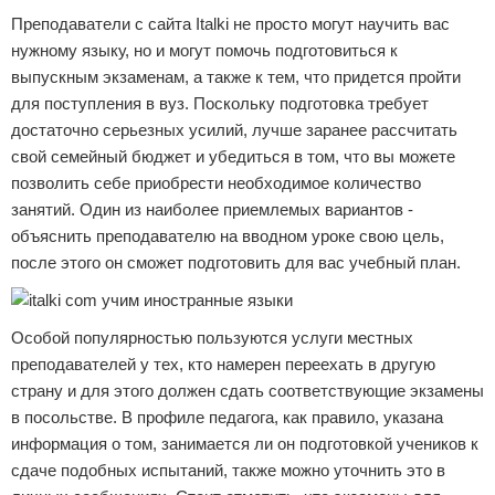
Преподаватели с сайта Italki не просто могут научить вас
нужному языку, но и могут помочь подготовиться к
выпускным экзаменам, а также к тем, что придется пройти
для поступления в вуз. Поскольку подготовка требует
достаточно серьезных усилий, лучше заранее рассчитать
свой семейный бюджет и убедиться в том, что вы можете
позволить себе приобрести необходимое количество
занятий. Один из наиболее приемлемых вариантов -
объяснить преподавателю на вводном уроке свою цель,
после этого он сможет подготовить для вас учебный план.
Особой популярностью пользуются услуги местных
преподавателей у тех, кто намерен переехать в другую
страну и для этого должен сдать соответствующие экзамены
в посольстве. В профиле педагога, как правило, указана
информация о том, занимается ли он подготовкой учеников к
сдаче подобных испытаний, также можно уточнить это в