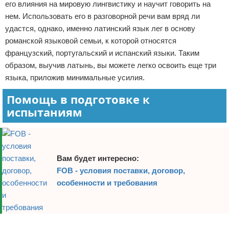
его влияния на мировую лингвистику и научит говорить на
нем. Использовать его в разговорной речи вам вряд ли
удастся, однако, именно латинский язык лег в основу
романской языковой семьи, к которой относятся
французский, португальский и испанский языки. Таким
образом, выучив латынь, вы можете легко освоить еще три
языка, приложив минимальные усилия.
Помощь в подготовке к
испытаниям
Вам будет интересно:
FOB - условия поставки, договор,
особенности и требования
Реклама