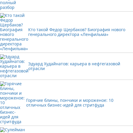
Кто такой Федор Щербаков? Биография нового
генерального директора «Ленфильма»
Эдуард Худайнатов: карьера в нефтегазовой
отрасли
Горячие блины, пончики и мороженое: 10
отличных бизнес-идей для стритфуда