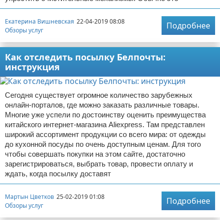
Екатерина Вишневская
22-04-2019 08:08
Подробнее
Обзоры услуг
Как отследить посылку Белпочты:
инструкция
Сегодня существует огромное количество зарубежных
онлайн-порталов, где можно заказать различные товары.
Многие уже успели по достоинству оценить преимущества
китайского интернет-магазина Aliexpress. Там представлен
широкий ассортимент продукции со всего мира: от одежды
до кухонной посуды по очень доступным ценам. Для того
чтобы совершать покупки на этом сайте, достаточно
зарегистрироваться, выбрать товар, провести оплату и
ждать, когда посылку доставят
Мартын Цветков
25-02-2019 01:08
Подробнее
Обзоры услуг