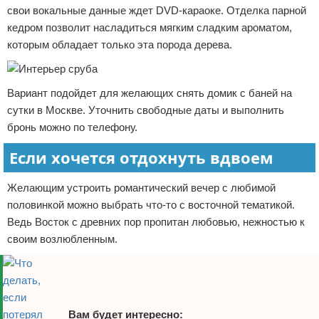
свои вокальные данные ждет DVD-караоке. Отделка парной
кедром позволит насладиться мягким сладким ароматом,
которым обладает только эта порода дерева.
Вариант подойдет для желающих снять домик с баней на
сутки в Москве. Уточнить свободные даты и выполнить
бронь можно по телефону.
Если хочется отдохнуть вдвоем
Желающим устроить романтический вечер с любимой
половинкой можно выбрать что-то с восточной тематикой.
Ведь Восток с древних пор пропитан любовью, нежностью к
своим возлюбленным.
Вам будет интересно: