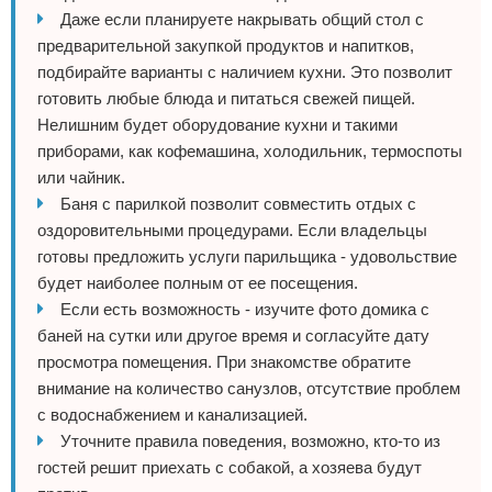
Даже если планируете накрывать общий стол с
предварительной закупкой продуктов и напитков,
подбирайте варианты с наличием кухни. Это позволит
готовить любые блюда и питаться свежей пищей.
Нелишним будет оборудование кухни и такими
приборами, как кофемашина, холодильник, термоспоты
или чайник.
Баня с парилкой позволит совместить отдых с
оздоровительными процедурами. Если владельцы
готовы предложить услуги парильщика - удовольствие
будет наиболее полным от ее посещения.
Если есть возможность - изучите фото домика с
баней на сутки или другое время и согласуйте дату
просмотра помещения. При знакомстве обратите
внимание на количество санузлов, отсутствие проблем
с водоснабжением и канализацией.
Уточните правила поведения, возможно, кто-то из
гостей решит приехать с собакой, а хозяева будут