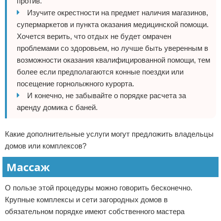
против.
Изучите окрестности на предмет наличия магазинов,
супермаркетов и пункта оказания медицинской помощи.
Хочется верить, что отдых не будет омрачен
проблемами со здоровьем, но лучше быть уверенным в
возможности оказания квалифицированной помощи, тем
более если предполагаются конные поездки или
посещение горнолыжного курорта.
И конечно, не забывайте о порядке расчета за
аренду домика с баней.
Какие дополнительные услуги могут предложить владельцы
домов или комплексов?
Массаж
О пользе этой процедуры можно говорить бесконечно.
Крупные комплексы и сети загородных домов в
обязательном порядке имеют собственного мастера