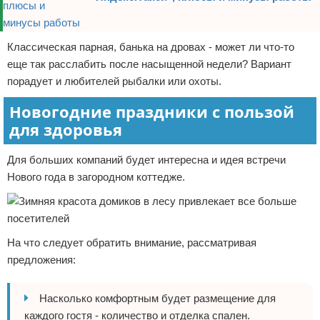
Классическая парная, банька на дровах - может ли что-то
еще так расслабить после насыщенной недели? Вариант
порадует и любителей рыбалки или охоты.
Новогодние праздники с пользой
для здоровья
Для больших компаний будет интересна и идея встречи
Нового года в загородном коттедже.
На что следует обратить внимание, рассматривая
предложения:
Насколько комфортным будет размещение для
каждого гостя - количество и отделка спален.