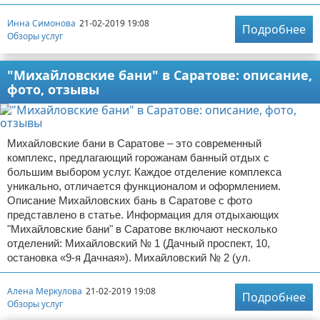
Инна Симонова
21-02-2019 19:08
Подробнее
Обзоры услуг
"Михайловские бани" в Саратове: описание,
фото, отзывы
Михайловские бани в Саратове – это современный
комплекс, предлагающий горожанам банный отдых с
большим выбором услуг. Каждое отделение комплекса
уникально, отличается функционалом и оформлением.
Описание Михайловских бань в Саратове с фото
представлено в статье. Информация для отдыхающих
"Михайловские бани" в Саратове включают несколько
отделений: Михайловский № 1 (Дачный проспект, 10,
остановка «9-я Дачная»). Михайловский № 2 (ул.
Алена Меркулова
21-02-2019 19:08
Подробнее
Обзоры услуг