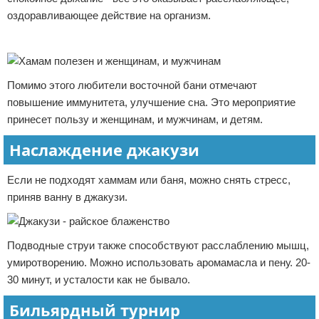
оздоравливающее действие на организм.
Реклама
Помимо этого любители восточной бани отмечают
повышение иммунитета, улучшение сна. Это мероприятие
принесет пользу и женщинам, и мужчинам, и детям.
Наслаждение джакузи
Если не подходят хаммам или баня, можно снять стресс,
приняв ванну в джакузи.
Подводные струи также способствуют расслаблению мышц,
умиротворению. Можно использовать аромамасла и пену. 20-
30 минут, и усталости как не бывало.
Бильярдный турнир