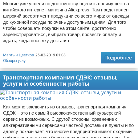
Многие уже успели по достоинству оценить преимущества
китайского интернет-магазина Aliexpress. Там представлен
широкий ассортимент продукции со всего мира: от одежды
до кухонной посуды по очень доступным ценам. Для того
чтобы совершать покупки на этом сайте, достаточно
зарегистрироваться, выбрать товар, провести оплату и
ждать, когда посылку доставят
Мартын Цветков
25-02-2019 01:08
Подробнее
Обзоры услуг
Транспортная компания СДЭК: отзывы,
услуги и особенности работы
Как можно заключить из отзывов, транспортная компания
СДЭК – это не самый высококачественный курьерский
сервис из возможных. С другой стороны, сравнение с
альтернативными сервисами частной доставки в пункты и по
адресу показывает, что многие предприятия имеют сходный
рейтинг или даже еще более плохие оценки клиентуры. Так