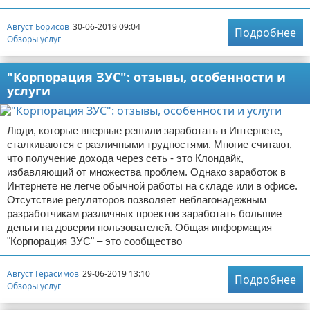
Август Борисов
30-06-2019 09:04
Подробнее
Обзоры услуг
"Корпорация ЗУС": отзывы, особенности и
услуги
Люди, которые впервые решили заработать в Интернете,
сталкиваются с различными трудностями. Многие считают,
что получение дохода через сеть - это Клондайк,
избавляющий от множества проблем. Однако заработок в
Интернете не легче обычной работы на складе или в офисе.
Отсутствие регуляторов позволяет неблагонадежным
разработчикам различных проектов заработать большие
деньги на доверии пользователей. Общая информация
"Корпорация ЗУС" – это сообщество
Август Герасимов
29-06-2019 13:10
Подробнее
Обзоры услуг