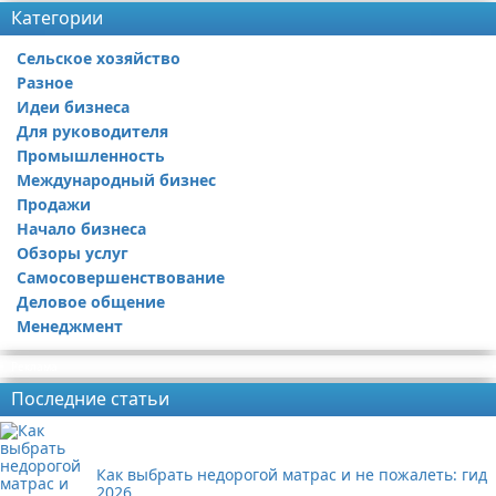
Категории
Сельское хозяйство
Разное
Идеи бизнеса
Для руководителя
Промышленность
Международный бизнес
Продажи
Начало бизнеса
Обзоры услуг
Самосовершенствование
Деловое общение
Менеджмент
Реклама
Последние статьи
Как выбрать недорогой матрас и не пожалеть: гид
2026