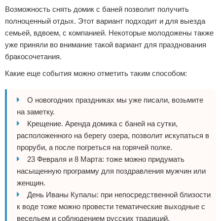
Возможность снять домик с баней позволит получить
полноценный отдых. Этот вариант подходит и для выезда
семьей, вдвоем, с компанией. Некоторые молодожены также
уже приняли во внимание такой вариант для празднования
бракосочетания.
Какие еще события можно отметить таким способом:
О новогодних праздниках мы уже писали, возьмите
на заметку.
Крещение. Аренда домика с баней на сутки,
расположенного на берегу озера, позволит искупаться в
проруби, а после погреться на горячей полке.
23 Февраля и 8 Марта: тоже можно придумать
насыщенную программу для поздравления мужчин или
женщин.
День Иваны Купалы: при непосредственной близости
к воде тоже можно провести тематические выходные с
весельем и соблюдением русских традиций.