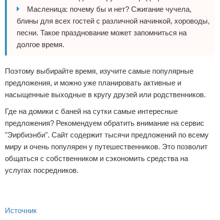
Масленица: почему бы и нет? Сжигание чучела,
блины для всех гостей с различной начинкой, хороводы,
песни. Такое празднование может запомниться на
долгое время.
Поэтому выбирайте время, изучите самые популярные
предложения, и можно уже планировать активные и
насыщенные выходные в кругу друзей или родственников.
Где на домики с баней на сутки самые интересные
предложения? Рекомендуем обратить внимание на сервис
"Эирбиэнби". Сайт содержит тысячи предложений по всему
миру и очень популярен у путешественников. Это позволит
общаться с собственником и сэкономить средства на
услугах посредников.
Источник