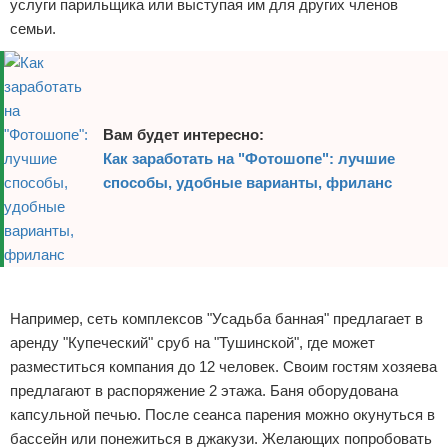
услуги парильщика или выступая им для других членов
семьи.
Вам будет интересно:
Как заработать на "Фотошопе": лучшие
способы, удобные варианты, фриланс
Реклама
Например, сеть комплексов "Усадьба банная" предлагает в
аренду "Купеческий" сруб на "Тушинской", где может
разместиться компания до 12 человек. Своим гостям хозяева
предлагают в распоряжение 2 этажа. Баня оборудована
капсульной печью. После сеанса парения можно окунуться в
бассейн или понежиться в джакузи. Желающих попробовать