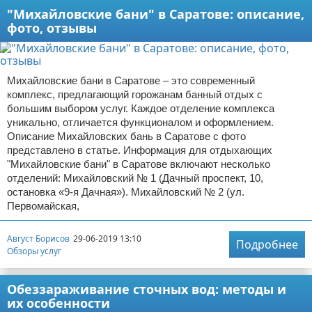
"Михайловские бани" в Саратове: описание,
фото, отзывы
Михайловские бани в Саратове – это современный
комплекс, предлагающий горожанам банный отдых с
большим выбором услуг. Каждое отделение комплекса
уникально, отличается функционалом и оформлением.
Описание Михайловских бань в Саратове с фото
представлено в статье. Информация для отдыхающих
"Михайловские бани" в Саратове включают несколько
отделений: Михайловский № 1 (Дачный проспект, 10,
остановка «9-я Дачная»). Михайловский № 2 (ул.
Первомайская,
Август Борисов
29-06-2019 13:10
Подробнее
Обзоры услуг
Обеззараживание сточных вод: методы и
их особенности