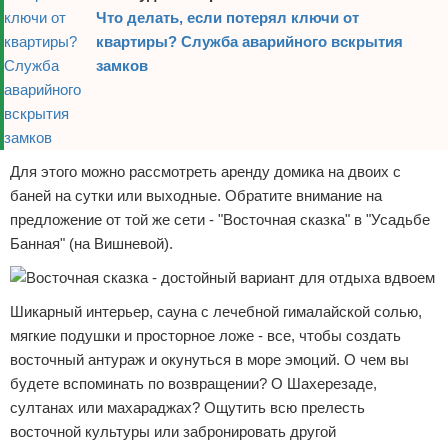
Что делать, если потерял ключи от
квартиры? Служба аварийного вскрытия
замков
Для этого можно рассмотреть аренду домика на двоих с
баней на сутки или выходные. Обратите внимание на
предложение от той же сети - "Восточная сказка" в "Усадьбе
Банная" (на Вишневой).
Шикарный интерьер, сауна с лечебной гималайской солью,
мягкие подушки и просторное ложе - все, чтобы создать
восточный антураж и окунуться в море эмоций. О чем вы
будете вспоминать по возвращении? О Шахерезаде,
султанах или махараджах? Ощутить всю прелесть
восточной культуры или забронировать другой