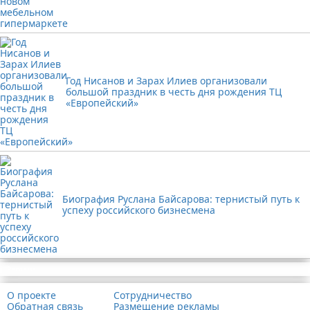
Год Нисанов и Зарах Илиев организовали
большой праздник в честь дня рождения ТЦ
«Европейский»
Биография Руслана Байсарова: тернистый путь к
успеху российского бизнесмена
Реклама
О проекте
Сотрудничество
Обратная связь
Размещение рекламы