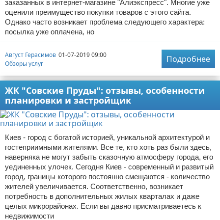
заказанных в интернет-магазине "Алиэкспресс". Многие уже
оценили преимущество покупки товаров с этого сайта.
Однако часто возникает проблема следующего характера:
посылка уже оплачена, но
Август Герасимов
01-07-2019 09:00
Подробнее
Обзоры услуг
ЖК "Совские Пруды": отзывы, особенности
планировки и застройщик
Киев - город с богатой историей, уникальной архитектурой и
гостеприимными жителями. Все те, кто хоть раз были здесь,
наверняка не могут забыть сказочную атмосферу города, его
уединенных улочек. Сегодня Киев - современный и развитый
город, границы которого постоянно смещаются - количество
жителей увеличивается. Соответственно, возникает
потребность в дополнительных жилых кварталах и даже
целых микрорайонах. Если вы давно присматриваетесь к
недвижимости