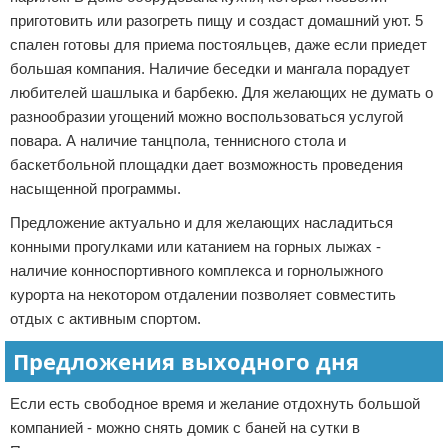
приготовить или разогреть пищу и создаст домашний уют. 5
спален готовы для приема постояльцев, даже если приедет
большая компания. Наличие беседки и мангала порадует
любителей шашлыка и барбекю. Для желающих не думать о
разнообразии угощений можно воспользоваться услугой
повара. А наличие танцпола, теннисного стола и
баскетбольной площадки дает возможность проведения
насыщенной программы.
Предложение актуально и для желающих насладиться
конными прогулками или катанием на горных лыжах -
наличие конноспортивного комплекса и горнолыжного
курорта на некотором отдалении позволяет совместить
отдых с активным спортом.
Предложения выходного дня
Если есть свободное время и желание отдохнуть большой
компанией - можно снять домик с баней на сутки в