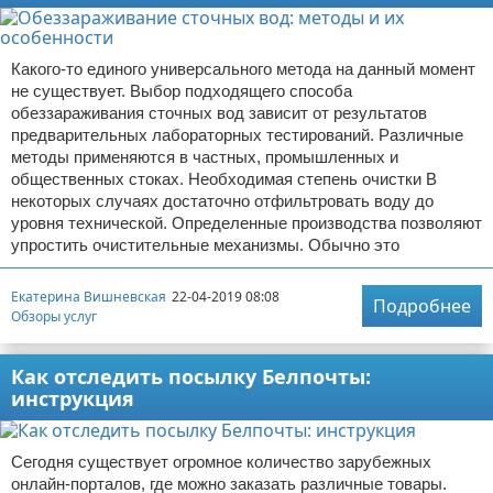
Какого-то единого универсального метода на данный момент
не существует. Выбор подходящего способа
обеззараживания сточных вод зависит от результатов
предварительных лабораторных тестирований. Различные
методы применяются в частных, промышленных и
общественных стоках. Необходимая степень очистки В
некоторых случаях достаточно отфильтровать воду до
уровня технической. Определенные производства позволяют
упростить очистительные механизмы. Обычно это
Екатерина Вишневская
22-04-2019 08:08
Подробнее
Обзоры услуг
Как отследить посылку Белпочты:
инструкция
Сегодня существует огромное количество зарубежных
онлайн-порталов, где можно заказать различные товары.