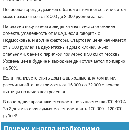
Почасовая аренда домиков с баней от комплексов или сетей
может изменяться от 3 000 до 8 000 рублей за час.
На размер посуточной аренды влияют местоположение
объекта, удаленность от МКАД, если говорить о
Подмосковье, и другие факторы. Стартовая цена начинается
от 7 000 рублей за двухэтажный дом с кухней, 3-5-ю
спальнями, баней с парилкой примерно в 90 км от Москвы.
Уровень цен в будние и выходные дни отличается примерно
на 50%.
Если планируете снять дом на выходные для компании,
рассчитывайте на стоимость от 16 000 до 32 000 с вечера
пятницы по вечер воскресенья.
В новогодние праздники стоимость повышается на 300-400%.
За 3 дня итоговая сумма может составить 100 000 - 120 000
рублей.
Почему иногда необходимо