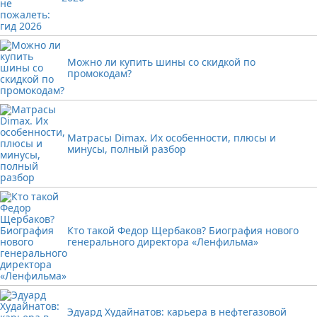
Можно ли купить шины со скидкой по
промокодам?
Матрасы Dimax. Их особенности, плюсы и
минусы, полный разбор
Кто такой Федор Щербаков? Биография нового
генерального директора «Ленфильма»
Эдуард Худайнатов: карьера в нефтегазовой