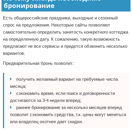
бронирование
Есть общероссийские праздники, выходные и сезонный
спрос на предложения. Некоторые сайты позволяют
самостоятельно определить занятость конкретного коттеджа
на определенную дату. К сожалению, такую возможность
предлагают не все сервисы и придется обзвонить несколько
вариантов.
Предварительная бронь позволит:
получить желаемый вариант на требуемые числа
месяца;
сэкономить время, если поиск и договоренности
достигаются за 3-4 недели вперед;
раннее бронирование за несколько месяцев вперед
позволит сэкономить средства, т.к. цены могут меняться
или владелец охотнее дает скидки.