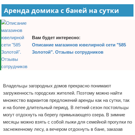
Аренда домика с баней на сутки
Вам будет интересно:
Описание магазинов ювелирной сети "585
Золотой". Отзывы сотрудников
Реклама
Владельцы загородных домов прекрасно понимают
загруженность городских жителей. Поэтому можно найти
множество вариантов предложений аренды как на сутки, так
и на более длительный период. В летний сезон постояльцы
могут отдохнуть на берегу примыкающего озера. В зимние
месяцы можно взять с собой лыжи для семейной прогулки по
заснеженному лесу, а вечером отдохнуть в бане, заказав