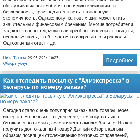
обслуживания автомобиля, напрямую влияющим на
безопасность, производительность и топливную
экономичность. Однако покупка новых шин может стать
значительным финансовым бременем. Многие потребители
задаются вопросом, можно ли приобрести шины со скидкой,
используя коды, чтобы частично сократить эти расходы.
Однозначный ответ - да.
Ника Титова
29-05-2024 10:27
Подробнее
Обзоры услуг
Как отследить посылку с "Алиэкспресса" в
Беларусь по номеру заказа?
Сегодня стало очень популярно заказывать товары через
интернет. Во-первых, это дешевле, чем покупать их в
бутиках, а во-вторых, ассортимент намного больше. Но как
получить долгожданный товар? Данный обзор главным
образом посвящен отслеживанию почтовых отправлений,