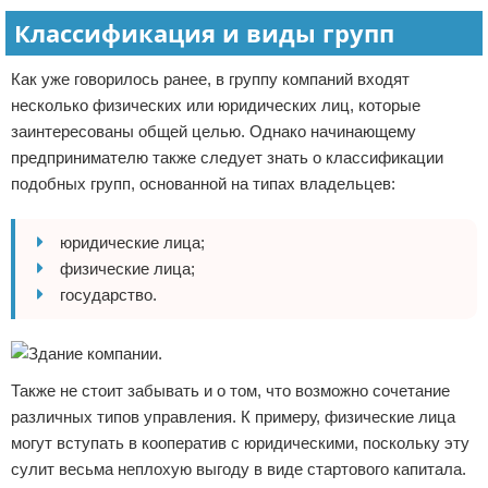
Классификация и виды групп
Как уже говорилось ранее, в группу компаний входят
несколько физических или юридических лиц, которые
заинтересованы общей целью. Однако начинающему
предпринимателю также следует знать о классификации
подобных групп, основанной на типах владельцев:
юридические лица;
физические лица;
государство.
Также не стоит забывать и о том, что возможно сочетание
различных типов управления. К примеру, физические лица
могут вступать в кооператив с юридическими, поскольку эту
сулит весьма неплохую выгоду в виде стартового капитала.