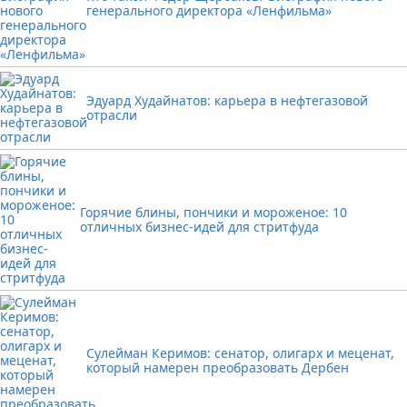
генерального директора «Ленфильма»
Эдуард Худайнатов: карьера в нефтегазовой
отрасли
Горячие блины, пончики и мороженое: 10
отличных бизнес-идей для стритфуда
Сулейман Керимов: сенатор, олигарх и меценат,
который намерен преобразовать Дербен