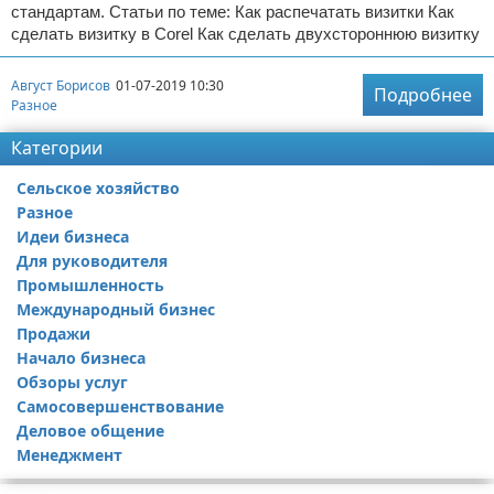
стандартам. Статьи по теме: Как распечатать визитки Как
сделать визитку в Corel Как сделать двухстороннюю визитку
Август Борисов
01-07-2019 10:30
Подробнее
Разное
Категории
Сельское хозяйство
Разное
Идеи бизнеса
Для руководителя
Промышленность
Международный бизнес
Продажи
Начало бизнеса
Обзоры услуг
Самосовершенствование
Деловое общение
Менеджмент