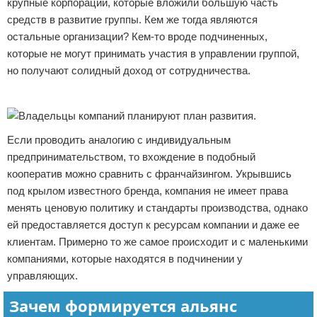
крупные корпорации, которые вложили большую часть
средств в развитие группы. Кем же тогда являются
остальные организации? Кем-то вроде подчиненных,
которые не могут принимать участия в управлении группой,
но получают солидный доход от сотрудничества.
Реклама
Если проводить аналогию с индивидуальным
предпринимательством, то вхождение в подобный
кооператив можно сравнить с франчайзингом. Укрывшись
под крылом известного бренда, компания не имеет права
менять ценовую политику и стандарты производства, однако
ей предоставляется доступ к ресурсам компании и даже ее
клиентам. Примерно то же самое происходит и с маленькими
компаниями, которые находятся в подчинении у
управляющих.
Зачем формируется альянс