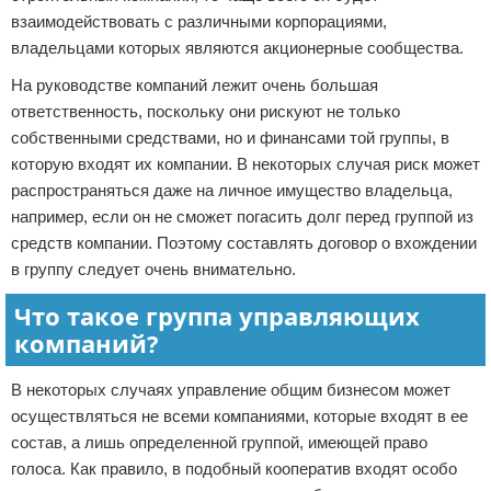
взаимодействовать с различными корпорациями,
владельцами которых являются акционерные сообщества.
На руководстве компаний лежит очень большая
ответственность, поскольку они рискуют не только
собственными средствами, но и финансами той группы, в
которую входят их компании. В некоторых случая риск может
распространяться даже на личное имущество владельца,
например, если он не сможет погасить долг перед группой из
средств компании. Поэтому составлять договор о вхождении
в группу следует очень внимательно.
Что такое группа управляющих
компаний?
В некоторых случаях управление общим бизнесом может
осуществляться не всеми компаниями, которые входят в ее
состав, а лишь определенной группой, имеющей право
голоса. Как правило, в подобный кооператив входят особо