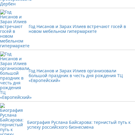
Год Нисанов и Зарах Илиев встречают госей в
новом мебельном гипермаркете
Год Нисанов и Зарах Илиев организовали
большой праздник в честь дня рождения ТЦ
«Европейский»
Биография Руслана Байсарова: тернистый путь к
успеху российского бизнесмена