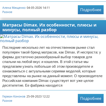
Алена Мищенко
04-05-2026 14:11
Подробнее
Разное
Матрасы Dimax. Их особенности, плюсы и
минусы, полный разбор
Последние несколько лет на отечественном рынке стал
популярен такой бренд матрасов, как Dimax. И неспроста: у
фирмы достаточно разнообразный выбор товаров для
спальни на любой вкус и кошелек. В этой статье мы
предлагаем узнать побольше об этом производителе и
ознакомиться с актуальными сериями моделей, которые
представлены на рынке на данный момент. О производителе
Российская компания Dimax существует вот уже целое
десятилетие. Ее фабрика находится
Герман Кононов
25-09-2023 12:22
Подробнее
Разное