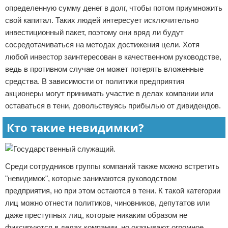
определенную сумму денег в долг, чтобы потом приумножить
свой капитал. Таких людей интересует исключительно
инвестиционный пакет, поэтому они вряд ли будут
сосредотачиваться на методах достижения цели. Хотя
любой инвестор заинтересован в качественном руководстве,
ведь в противном случае он может потерять вложенные
средства. В зависимости от политики предприятия
акционеры могут принимать участие в делах компании или
оставаться в тени, довольствуясь прибылью от дивидендов.
Кто такие невидимки?
Среди сотрудников группы компаний также можно встретить
"невидимок", которые занимаются руководством
предприятия, но при этом остаются в тени. К такой категории
лиц можно отнести политиков, чиновников, депутатов или
даже преступных лиц, которые никаким образом не
фиксируются в делах компании, но оказывают огромное