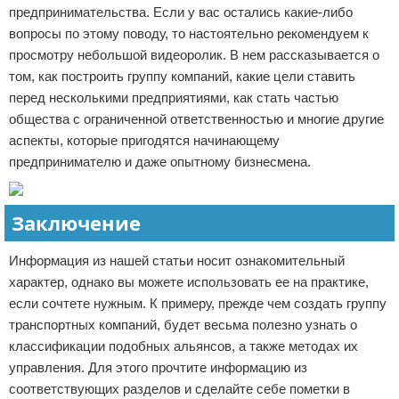
предпринимательства. Если у вас остались какие-либо
вопросы по этому поводу, то настоятельно рекомендуем к
просмотру небольшой видеоролик. В нем рассказывается о
том, как построить группу компаний, какие цели ставить
перед несколькими предприятиями, как стать частью
общества с ограниченной ответственностью и многие другие
аспекты, которые пригодятся начинающему
предпринимателю и даже опытному бизнесмена.
Заключение
Информация из нашей статьи носит ознакомительный
характер, однако вы можете использовать ее на практике,
если сочтете нужным. К примеру, прежде чем создать группу
транспортных компаний, будет весьма полезно узнать о
классификации подобных альянсов, а также методах их
управления. Для этого прочтите информацию из
соответствующих разделов и сделайте себе пометки в