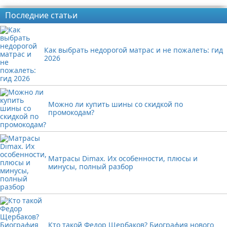
Реклама
Последние статьи
Как выбрать недорогой матрас и не пожалеть: гид
2026
Можно ли купить шины со скидкой по
промокодам?
Матрасы Dimax. Их особенности, плюсы и
минусы, полный разбор
Кто такой Федор Щербаков? Биография нового