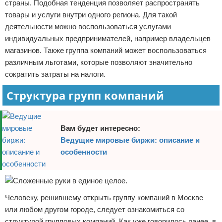
страны. Подобная тенденция позволяет распространять
товары и услуги внутри одного региона. Для такой
деятельности можно воспользоваться услугами
индивидуальных предпринимателей, например владельцев
магазинов. Также группа компаний может воспользоваться
различным льготами, которые позволяют значительно
сократить затраты на налоги.
Структура групп компаний
Вам будет интересно:
Ведущие мировые биржи: описание и
особенности
Человеку, решившему открыть группу компаний в Москве
или любом другом городе, следует ознакомиться со
структурой групповых компаний. Как уже говорилось ранее, в