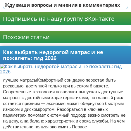
Жду ваши вопросы и мнения в комментариях
Подпишись на нашу группу ВКонтакте
Реклама
Похожие статьи
Как выбрать недорогой матрас и не
пожалеть: гид 2026
лучшие матрасыКомфортный сон давно перестал быть
роскошью, доступной только при высоком бюджете.
Современные технологии позволяют выпускать доступные
матрасы с достойными характеристиками, но главный риск
остается прежним — экономия может обернуться быстрым
износом и дискомфортом. Разобраться в ключевых
параметрах помогает системный подход: важно смотреть не
на цену, а на баланс характеристик и срока службы. На чём
действительно нельзя экономить Первое