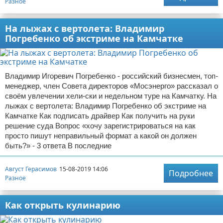
Разное
На лыжах с вертолета: Владимир
Погребенко об экстриме на Камчатке
Владимир Игоревич Погребенко - российский бизнесмен, топ-
менеджер, член Совета директоров «Мосэнерго» рассказал о
своём увлечении хели-ски и недельном туре на Камчатку. На
лыжах с вертолета: Владимир Погребенко об экстриме на
Камчатке Как подписать драйвер Как получить на руки
решение суда Вопрос «хочу зарегистрироваться на как
просто пишут неправильный формат а какой он должен
быть?» - 3 ответа В последние
Август Герасимов
15-08-2019 14:06
Подробнее
Разное
Как открыть кулинарию