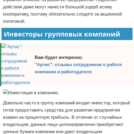
действия даже могут нанести большой ущерб всему
кооперативу, поэтому обязательно следите за акционной
политикой.
Инвесторы групповых компаний
Вам будет интересно:
"Артис": отзывы сотрудников о работе
компании и работодателе
Довольно часто в группу компаний входит инвестор, который
готов предоставить средства для развития предприятия
взамен на процентную прибыль. В отличие от случайных
владельцев, данные лица целенаправленно приобретают
ценные бумаги компании или дают владельцем