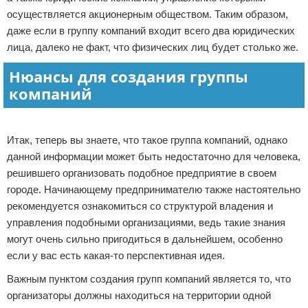
осуществляется акционерным обществом. Таким образом,
даже если в группу компаний входит всего два юридических
лица, далеко не факт, что физических лиц будет столько же.
Нюансы для создания группы
компаний
Реклама
Итак, теперь вы знаете, что такое группа компаний, однако
данной информации может быть недостаточно для человека,
решившего организовать подобное предприятие в своем
городе. Начинающему предпринимателю также настоятельно
рекомендуется ознакомиться со структурой владения и
управления подобными организациями, ведь такие знания
могут очень сильно пригодиться в дальнейшем, особенно
если у вас есть какая-то перспективная идея.
Важным пунктом создания групп компаний является то, что
организаторы должны находиться на территории одной