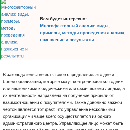
Вам будет интересно:
Многофакторный анализ: виды,
примеры, методы проведения анализа,
назначение и результаты
Реклама
В законодательстве есть такое определение: это две и
более организаций, которые могут контролироваться одним
или несколькими юридическими или физическими лицами, а
их деятельность направлена на получение прибыли от
взаимоотношений с покупателями. Также довольно важной
чертой является тот факт, что управление несколькими
организациями чаще всего осуществляется из одного
административного центра. Управляющее лицо может быть