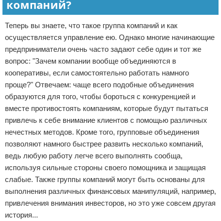
компаний?
Теперь вы знаете, что такое группа компаний и как
осуществляется управление ею. Однако многие начинающие
предприниматели очень часто задают себе один и тот же
вопрос: "Зачем компании вообще объединяются в
кооперативы, если самостоятельно работать намного
проще?" Отвечаем: чаще всего подобные объединения
образуются для того, чтобы бороться с конкуренцией и
вместе противостоять компаниям, которые будут пытаться
привлечь к себе внимание клиентов с помощью различных
нечестных методов. Кроме того, групповые объединения
позволяют намного быстрее развить несколько компаний,
ведь любую работу легче всего выполнять сообща,
используя сильные стороны своего помощника и защищая
слабые. Также группы компаний могут быть основаны для
выполнения различных финансовых манипуляций, например,
привлечения внимания инвесторов, но это уже совсем другая
история...