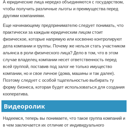
А юридические лица нередко объединяются с государством,
чтобы получить различные льготы и преимущества перед
другими компаниями.
Еще начинающему предпринимателю следует понимать, что
практически за каждым юридическим лицом стоит
физическое, которые напрямую или косвенно контролируют
дела компании и группы. Почему же нельзя стать участником
альянса в роли физического лица? Дело в том, что в этом
случае владелец компании несет ответственность перед
всей группой, поставив под залог не только имущество
компании, но и свое личное (дома, машины и так далее).
Поэтому следует с особой тщательностью выбирать ту
форму бизнеса, которая будет использоваться для создания
кооператива.
Видеоролик
Надеемся, теперь вы понимаете, что такое группа компаний и
в чем заключается их отличие от индивидуального