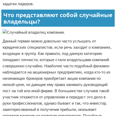
задатки лидеров.
Что представляют собой случайные
владельцы?
Данный термин можно довольно часто услышать от
юридических специалистов, если речь заходит о компаниях,
входящих в группу. Как правило, под данную категорию
попадают личности, которые стали владельцами компаний
совершенно случайно. Наиболее часто подобный феномен
наблюдается на акционерных предприятиях, когда кто-то из
начинающих брокеров приобретает акции компании по
низкой цене, но дающие ему права занимать руководящий
пост на той или иной фирме. В большинстве случаев такой
участник откажется от управления и передаст это дело в
руки профессионалов, однако бывает и так, что инвестор,
заинтересованный в получении прибыли, оказывает
огромное влияние на развитие предприятия. Подобные