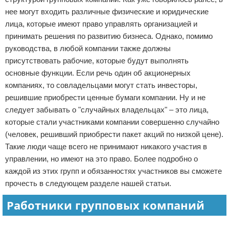
нее могут входить различные физические и юридические
лица, которые имеют право управлять организацией и
принимать решения по развитию бизнеса. Однако, помимо
руководства, в любой компании также должны
присутствовать рабочие, которые будут выполнять
основные функции. Если речь один об акционерных
компаниях, то совладельцами могут стать инвесторы,
решившие приобрести ценные бумаги компании. Ну и не
следует забывать о "случайных владельцах" – это лица,
которые стали участниками компании совершенно случайно
(человек, решивший приобрести пакет акций по низкой цене).
Такие люди чаще всего не принимают никакого участия в
управлении, но имеют на это право. Более подробно о
каждой из этих групп и обязанностях участников вы сможете
прочесть в следующем разделе нашей статьи.
Работники групповых компаний
Реклама