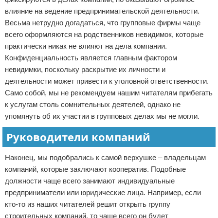
влияние на ведение предпринимательской деятельности.
Весьма нетрудно догадаться, что групповые фирмы чаще
всего оформляются на родственников невидимок, которые
практически никак не влияют на дела компании.
Конфиденциальность является главным фактором
невидимки, поскольку раскрытие их личности и
деятельности может привести к уголовной ответственности.
Само собой, мы не рекомендуем нашим читателям прибегать
к услугам столь сомнительных деятелей, однако не
упомянуть об их участии в групповых делах мы не могли.
Руководители компаний
Наконец, мы подобрались к самой верхушке – владельцам
компаний, которые заключают кооператив. Подобные
должности чаще всего занимают индивидуальные
предприниматели или юридические лица. Например, если
кто-то из наших читателей решит открыть группу
строительных компаний, то чаще всего он будет