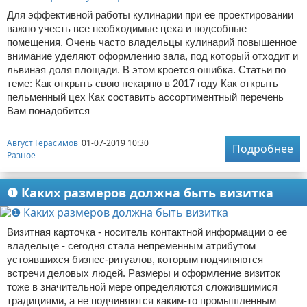
Для эффективной работы кулинарии при ее проектировании
важно учесть все необходимые цеха и подсобные
помещения. Очень часто владельцы кулинарий повышенное
внимание уделяют оформлению зала, под который отходит и
львиная доля площади. В этом кроется ошибка. Статьи по
теме: Как открыть свою пекарню в 2017 году Как открыть
пельменный цех Как составить ассортиментный перечень
Вам понадобится
Август Герасимов
01-07-2019 10:30
Подробнее
Разное
❶ Каких размеров должна быть визитка
Визитная карточка - носитель контактной информации о ее
владельце - сегодня стала непременным атрибутом
устоявшихся бизнес-ритуалов, которым подчиняются
встречи деловых людей. Размеры и оформление визиток
тоже в значительной мере определяются сложившимися
традициями, а не подчиняются каким-то промышленным