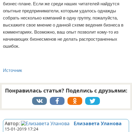
бизнес-плане. Если же среди наших читателей найдутся
опытные предприниматели, которым удалось однажды
собрать несколько компаний в одну группу, пожалуйста,
выскажите свое мнение о данной схеме ведения бизнеса в
комментариях. Возможно, ваш опыт позволит кому-то из
начинающих бизнесменов не делать распространенных
ошибок.
Источник
Понравилась статья? Поделись с друзьями:
Реклама
Автор:
Елизавета Уланова
15-01-2019 17:24