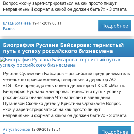
Вопрос «хочу зарегистрироваться на как просто пишут
неправильный формат а какой он должен быть?» - 3 ответа
Влада Богачева
19-11-2019 08:11
Подробнее
Разное
Биография Руслана Байсарова: тернистый
путь к успеху российского бизнесмена
Руслан Сулимович Байсаров – российский предприниматель
чеченского происхождения, генеральный директор АО
«ТЭПК» и председатель совета директоров ГК СК «Мост».
Биография Руслана Байсарова: тернистый путь к успеху
российского бизнесмена Что написано в завещании
Пугачевой Сколько детей у Кристины Орбакайте Вопрос
«хочу зарегистрироваться на как просто пишут
неправильный формат а какой он должен быть?» - 3 ответа
Август Борисов
13-09-2019 18:51
Подробнее