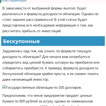
В зависимости от выбранной формы выплат, будет
различаться и формула доходности облигации. Однако не
стоит заранее расстраиваться! В этой статье будет
представлена вся необходимая информация о том, как
рассчитать прибыль от инвестиций.
Бескупонные
Задумались над тем, как узнать по формуле текущую
доходность облигации? Для начала вам потребуется
определить вид ценной бумаги, которую вы приобрели или
собираетесь приобрести. К примеру, формула доходности
бескупонной облигации крайне проста, и ее сможет понять
даже начинающий инвестор.
Предположим, что некое предприятие продает ценные
бумаги по 800 рублей за штуку, однако их номинальная