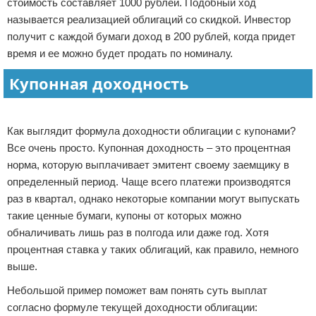
стоимость составляет 1000 рублей. Подобный ход
называется реализацией облигаций со скидкой. Инвестор
получит с каждой бумаги доход в 200 рублей, когда придет
время и ее можно будет продать по номиналу.
Купонная доходность
Реклама
Как выглядит формула доходности облигации с купонами?
Все очень просто. Купонная доходность – это процентная
норма, которую выплачивает эмитент своему заемщику в
определенный период. Чаще всего платежи производятся
раз в квартал, однако некоторые компании могут выпускать
такие ценные бумаги, купоны от которых можно
обналичивать лишь раз в полгода или даже год. Хотя
процентная ставка у таких облигаций, как правило, немного
выше.
Небольшой пример поможет вам понять суть выплат
согласно формуле текущей доходности облигации: