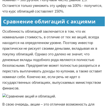
Останется только умножить эту цифру на 100% - получится,
что курс облигаций составляет 150%.
Сравнение облигаций с акциями
Особенность облигаций заключается в том, что их
номинальная стоимость, в отличие от тех же акций, всегда
находится на определенном уровне. Поэтому инвестор
практически не рискует своими деньгами, вкладывая их в
покупку облигаций. Однако это далеко не значит, что
денежные вклады подобного рода являются полностью
безопасными. Предприятие может полностью разориться и
перестать выплачивать доходы по купонам, а также оставит
номинал себе. Конечно же, если речь не идет о
государственных облигациях, выпускаемых министерством
финансов.
В свою очередь, акции – это отличная возможность для