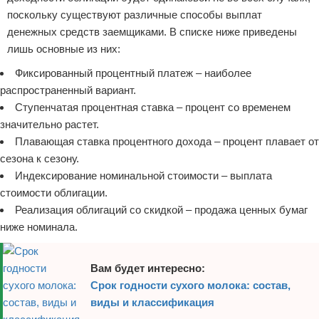
поскольку существуют различные способы выплат
денежных средств заемщиками. В списке ниже приведены
лишь основные из них:
Фиксированный процентный платеж – наиболее
распространенный вариант.
Ступенчатая процентная ставка – процент со временем
значительно растет.
Плавающая ставка процентного дохода – процент плавает от
сезона к сезону.
Индексирование номинальной стоимости – выплата
стоимости облигации.
Реализация облигаций со скидкой – продажа ценных бумаг
ниже номинала.
Вам будет интересно:
Срок годности сухого молока: состав,
виды и классификация