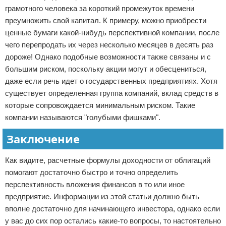
грамотного человека за короткий промежуток времени
преумножить свой капитал. К примеру, можно приобрести
ценные бумаги какой-нибудь перспективной компании, после
чего перепродать их через несколько месяцев в десять раз
дороже! Однако подобные возможности также связаны и с
большим риском, поскольку акции могут и обесцениться,
даже если речь идет о государственных предприятиях. Хотя
существует определенная группа компаний, вклад средств в
которые сопровождается минимальным риском. Такие
компании называются "голубыми фишками".
Заключение
Как видите, расчетные формулы доходности от облигаций
помогают достаточно быстро и точно определить
перспективность вложения финансов в то или иное
предприятие. Информации из этой статьи должно быть
вполне достаточно для начинающего инвестора, однако если
у вас до сих пор остались какие-то вопросы, то настоятельно