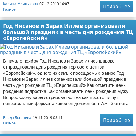
Карина Мечникова
07-12-2019 16:07
Подробнее
Разное
Год Нисанов и Зарах Илиев организовали
большой праздник в честь дня рождения ТЦ
«Европейский»
В начале ноября Год Нисанов и Зарах Илиев широко
отпраздновали день рождения торгового центра
«Европейский», одного из самых посещаемых в мире Год
Нисанов и Зарах Илиев организовали большой праздник в
честь дня рождения ТЦ «Европейский» Как отметить день
рождения подростка Как организовать день рождения мужу
Вопрос «хочу зарегистрироваться на как просто пишут
неправильный формат а какой он должен быть?» - 3 ответа
Влада Богачева
19-11-2019 08:11
Подробнее
Разное