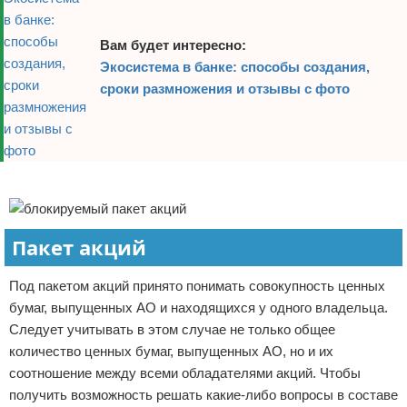
Вам будет интересно:
Экосистема в банке: способы создания,
сроки размножения и отзывы с фото
Реклама
Пакет акций
Под пакетом акций принято понимать совокупность ценных
бумаг, выпущенных АО и находящихся у одного владельца.
Следует учитывать в этом случае не только общее
количество ценных бумаг, выпущенных АО, но и их
соотношение между всеми обладателями акций. Чтобы
получить возможность решать какие-либо вопросы в составе