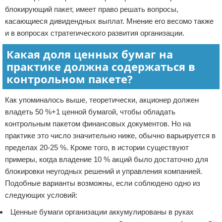
блокирующий пакет, имеет право решать вопросы,
касающиеся дивидендных выплат. Мнение его весомо также
и в вопросах стратегического развития организации.
Какая доля ценных бумаг на
практике должна содержаться в
контрольном пакете?
Как упоминалось выше, теоретически, акционер должен
владеть 50 %+1 ценной бумагой, чтобы обладать
контрольным пакетом финансовых документов. Но на
практике это число значительно ниже, обычно варьируется в
пределах 20-25 %. Кроме того, в истории существуют
примеры, когда владение 10 % акций было достаточно для
блокировки неугодных решений и управления компанией.
Подобные варианты возможны, если соблюдено одно из
следующих условий:
Ценные бумаги организации аккумулированы в руках