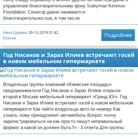
управление благотворительному фону Suleyman Kerimov
Foundation. Сенатор давно занимается
благотворительностью, в том числе
Ника Царева
29-12-2019 01:42
Подробнее
Разное
Год Нисанов и Зарах Илиев встречают госей
в новом мебельном гипермаркете
Владельцы группы компаний «Киевская площадь»
предприниматели Год Нисанов и Зарах Илиев открыли
второй в Москве мебельный гипермаркет «Гранд Юг». Год
Нисанов и Зарах Илиев встречают госей в новом мебельном
гипермаркете Как найти владельца авто по номеру Как
узнать, кому принадлежит автомобиль Вопрос «хочу
зарегистрироваться на как просто пишут неправильный
формат а какой он должен быть?» - 3 ответа Для группы