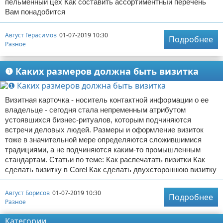
пельменный цех Как составить ассортиментный перечень
Вам понадобится
Август Герасимов
01-07-2019 10:30
Подробнее
Разное
❶ Каких размеров должна быть визитка
Визитная карточка - носитель контактной информации о ее
владельце - сегодня стала непременным атрибутом
устоявшихся бизнес-ритуалов, которым подчиняются
встречи деловых людей. Размеры и оформление визиток
тоже в значительной мере определяются сложившимися
традициями, а не подчиняются каким-то промышленным
стандартам. Статьи по теме: Как распечатать визитки Как
сделать визитку в Corel Как сделать двухстороннюю визитку
Август Борисов
01-07-2019 10:30
Подробнее
Разное
Категории