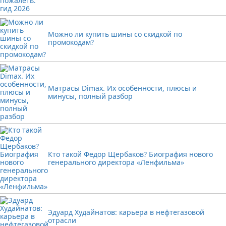
Можно ли купить шины со скидкой по
промокодам?
Матрасы Dimax. Их особенности, плюсы и
минусы, полный разбор
Кто такой Федор Щербаков? Биография нового
генерального директора «Ленфильма»
Эдуард Худайнатов: карьера в нефтегазовой
отрасли