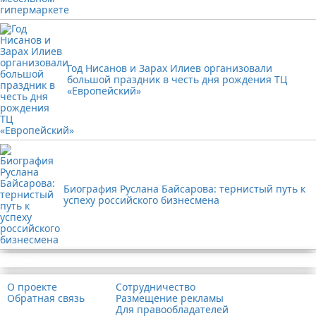
Год Нисанов и Зарах Илиев организовали
большой праздник в честь дня рождения ТЦ
«Европейский»
Биография Руслана Байсарова: тернистый путь к
успеху российского бизнесмена
Реклама
О проекте
Сотрудничество
Обратная связь
Размещение рекламы
Для правообладателей