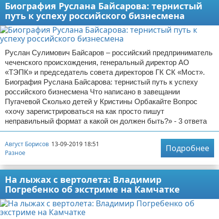
Биография Руслана Байсарова: тернистый
путь к успеху российского бизнесмена
Руслан Сулимович Байсаров – российский предприниматель
чеченского происхождения, генеральный директор АО
«ТЭПК» и председатель совета директоров ГК СК «Мост».
Биография Руслана Байсарова: тернистый путь к успеху
российского бизнесмена Что написано в завещании
Пугачевой Сколько детей у Кристины Орбакайте Вопрос
«хочу зарегистрироваться на как просто пишут
неправильный формат а какой он должен быть?» - 3 ответа
Август Борисов
13-09-2019 18:51
Подробнее
Разное
На лыжах с вертолета: Владимир
Погребенко об экстриме на Камчатке