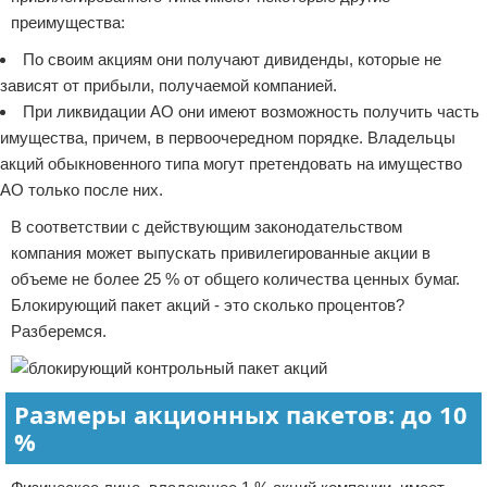
преимущества:
По своим акциям они получают дивиденды, которые не
зависят от прибыли, получаемой компанией.
При ликвидации АО они имеют возможность получить часть
имущества, причем, в первоочередном порядке. Владельцы
акций обыкновенного типа могут претендовать на имущество
АО только после них.
В соответствии с действующим законодательством
компания может выпускать привилегированные акции в
объеме не более 25 % от общего количества ценных бумаг.
Блокирующий пакет акций - это сколько процентов?
Разберемся.
Размеры акционных пакетов: до 10
%