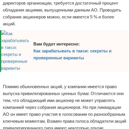
директоров организации, требуется достаточный процент
обладания акциями, выпущенными данным АО. Проводить
собрание акционеров можно, если имеется 5 % и более
акций.
Вам будет интересно:
Как зарабатывать в такси: секреты и
проверенные варианты
Реклама
Помимо обыкновенных акций, у компании имеется право
выпуска привилегированных ценных бумаг. Отличаются они
тем, что обладающий ими акционер не может управлять
компанией через собрания акционеров. Но при ликвидации
АО он имеет право участия в голосовании по разнообразным
ключевым моментам. Взамен права голоса обладатели акций
привилегированного типа имеют некоторые другие