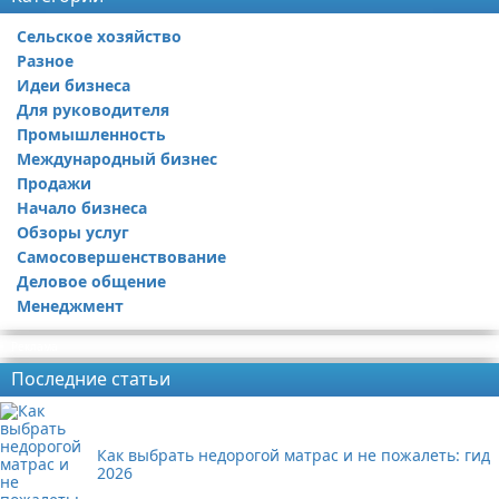
Сельское хозяйство
Разное
Идеи бизнеса
Для руководителя
Промышленность
Международный бизнес
Продажи
Начало бизнеса
Обзоры услуг
Самосовершенствование
Деловое общение
Менеджмент
Реклама
Последние статьи
Как выбрать недорогой матрас и не пожалеть: гид
2026