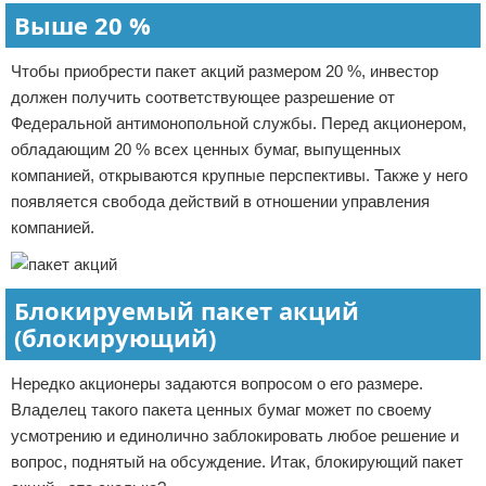
Выше 20 %
Чтобы приобрести пакет акций размером 20 %, инвестор
должен получить соответствующее разрешение от
Федеральной антимонопольной службы. Перед акционером,
обладающим 20 % всех ценных бумаг, выпущенных
компанией, открываются крупные перспективы. Также у него
появляется свобода действий в отношении управления
компанией.
Блокируемый пакет акций
(блокирующий)
Нередко акционеры задаются вопросом о его размере.
Владелец такого пакета ценных бумаг может по своему
усмотрению и единолично заблокировать любое решение и
вопрос, поднятый на обсуждение. Итак, блокирующий пакет