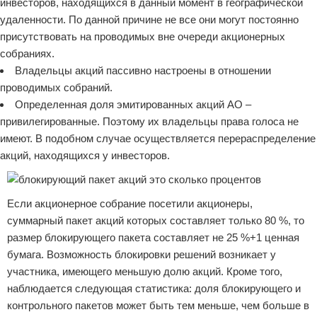
инвесторов, находящихся в данный момент в географической
удаленности. По данной причине не все они могут постоянно
присутствовать на проводимых вне очереди акционерных
собраниях.
Владельцы акций пассивно настроены в отношении
проводимых собраний.
Определенная доля эмитированных акций АО –
привилегированные. Поэтому их владельцы права голоса не
имеют. В подобном случае осуществляется перераспределение
акций, находящихся у инвесторов.
Если акционерное собрание посетили акционеры,
суммарный пакет акций которых составляет только 80 %, то
размер блокирующего пакета составляет не 25 %+1 ценная
бумага. Возможность блокировки решений возникает у
участника, имеющего меньшую долю акций. Кроме того,
наблюдается следующая статистика: доля блокирующего и
контрольного пакетов может быть тем меньше, чем больше в