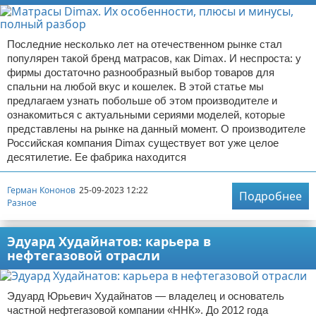
Последние несколько лет на отечественном рынке стал
популярен такой бренд матрасов, как Dimax. И неспроста: у
фирмы достаточно разнообразный выбор товаров для
спальни на любой вкус и кошелек. В этой статье мы
предлагаем узнать побольше об этом производителе и
ознакомиться с актуальными сериями моделей, которые
представлены на рынке на данный момент. О производителе
Российская компания Dimax существует вот уже целое
десятилетие. Ее фабрика находится
Герман Кононов
25-09-2023 12:22
Подробнее
Разное
Эдуард Худайнатов: карьера в
нефтегазовой отрасли
Эдуард Юрьевич Худайнатов — владелец и основатель
частной нефтегазовой компании «ННК»‎. До 2012 года