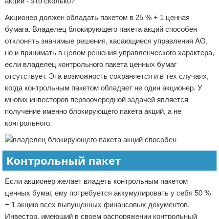
акций - это сколько?
Акционер должен обладать пакетом в 25 % + 1 ценная
бумага. Владелец блокирующего пакета акций способен
отклонять значимые решения, касающиеся управления АО,
но и принимать в целом решения управленческого характера,
если владелец контрольного пакета ценных бумаг
отсутствует. Эта возможность сохраняется и в тех случаях,
когда контрольным пакетом обладает не один акционер. У
многих инвесторов первоочередной задачей является
получение именно блокирующего пакета акций, а не
контрольного.
Контрольный пакет
Если акционер желает владеть контрольным пакетом
ценных бумаг, ему потребуется аккумулировать у себя 50 %
+ 1 акцию всех выпущенных финансовых документов.
Инвестор, имеющий в своем распоряжении контрольный