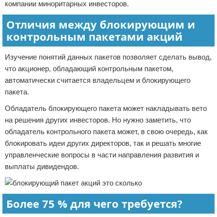
компании миноритарных инвесторов.
Отличия между блокирующим и
контрольным пакетами акций
Изучение понятий данных пакетов позволяет сделать вывод,
что акционер, обладающий контрольным пакетом,
автоматически считается владельцем и блокирующего
пакета.
Обладатель блокирующего пакета может накладывать вето
на решения других инвесторов. Но нужно заметить, что
обладатель контрольного пакета может, в свою очередь, как
блокировать идеи других директоров, так и решать многие
управленческие вопросы в части направления развития и
выплаты дивидендов.
Более 75 % для чего требуется?