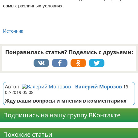
самых различных условиях.
Источник
Понравилась статья? Поделись с друзьями:
Реклама
Автор:
Валерий Морозов
13-
02-2019 05:08
Жду ваши вопросы и мнения в комментариях
Подпишись на нашу группу ВКонтакте
Реклама
Похожие статьи