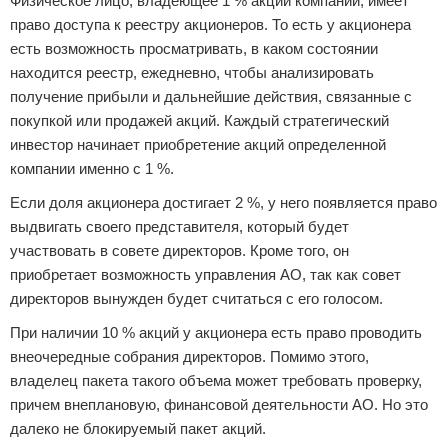
Физическое лицо, владеющее 1 % акций компании, имеет
право доступа к реестру акционеров. То есть у акционера
есть возможность просматривать, в каком состоянии
находится реестр, ежедневно, чтобы анализировать
получение прибыли и дальнейшие действия, связанные с
покупкой или продажей акций. Каждый стратегический
инвестор начинает приобретение акций определенной
компании именно с 1 %.
Если доля акционера достигает 2 %, у него появляется право
выдвигать своего представителя, который будет
участвовать в совете директоров. Кроме того, он
приобретает возможность управления АО, так как совет
директоров вынужден будет считаться с его голосом.
При наличии 10 % акций у акционера есть право проводить
внеочередные собрания директоров. Помимо этого,
владелец пакета такого объема может требовать проверку,
причем внеплановую, финансовой деятельности АО. Но это
далеко не блокируемый пакет акций.