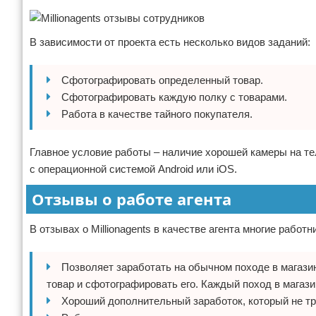
В зависимости от проекта есть несколько видов заданий:
Сфотографировать определенный товар.
Сфотографировать каждую полку с товарами.
Работа в качестве тайного покупателя.
Главное условие работы – наличие хорошей камеры на те
с операционной системой Android или iOS.
Отзывы о работе агента
В отзывах о Millionagents в качестве агента многие раб
Позволяет заработать на обычном походе в магазин
товар и сфотографировать его. Каждый поход в магази
Хороший дополнительный заработок, который не тр