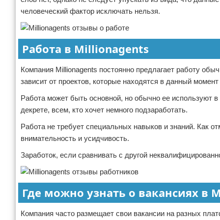
человеческий фактор исключать нельзя.
Работа в Millionagents
Компания Millionagents постоянно предлагает работу обы
зависит от проектов, которые находятся в данный момент
Работа может быть основной, но обычно ее используют в
декрете, всем, кто хочет немного подзаработать.
Работа не требует специальных навыков и знаний. Как отм
внимательность и усидчивость.
Заработок, если сравнивать с другой неквалифицированно
Где можно узнать о вакансиях в Mi
Компания часто размещает свои вакансии на разных плат