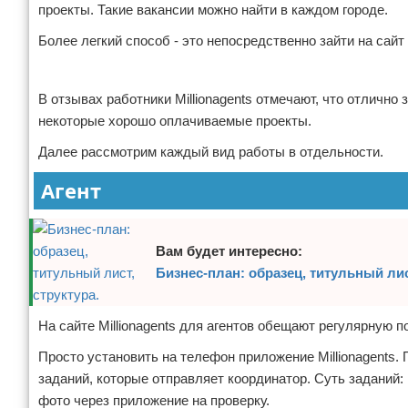
проекты. Такие вакансии можно найти в каждом городе.
Более легкий способ - это непосредственно зайти на сайт 
Реклама
В отзывах работники Millionagents отмечают, что отличн
некоторые хорошо оплачиваемые проекты.
Далее рассмотрим каждый вид работы в отдельности.
Агент
Вам будет интересно:
Бизнес-план: образец, титульный лис
На сайте Millionagents для агентов обещают регулярную п
Просто установить на телефон приложение Millionagents.
заданий, которые отправляет координатор. Суть заданий:
фото через приложение на проверку.