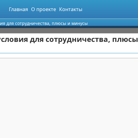
Главная
О проекте
Контакты
овия для сотрудничества, плюсы и минусы
 условия для сотрудничества, плюсы