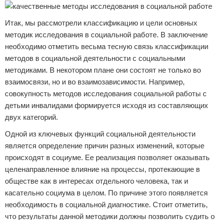
Итак, мы рассмотрели классификацию и цели основных
методик исследования в социальной работе. В заключение
необходимо отметить весьма тесную связь классификации
методов в социальной деятельности с социальными
методиками. В некотором плане они состоят не только во
взаимосвязи, но и во взаимозависимости. Например,
совокупность методов исследования социальной работы с
детьми инвалидами формируется исходя из составляющих
двух категорий.
Одной из ключевых функций социальной деятельности
является определение причин разных изменений, которые
происходят в социуме. Ее реализация позволяет оказывать
целенаправленное влияние на процессы, протекающие в
обществе как в интересах отдельного человека, так и
касательно социума в целом. По причине этого появляется
необходимость в социальной диагностике. Стоит отметить,
что результаты данной методики должны позволить судить о