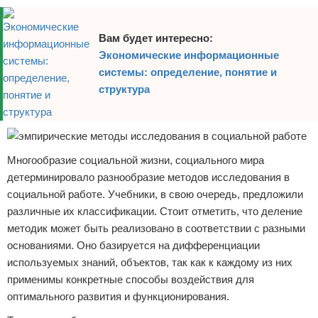
Вам будет интересно:
Экономические информационные
системы: определение, понятие и
структура
Многообразие социальной жизни, социального мира
детерминировало разнообразие методов исследования в
социальной работе. Учебники, в свою очередь, предложили
различные их классификации. Стоит отметить, что деление
методик может быть реализовано в соответствии с разными
основаниями. Оно базируется на дифференциации
используемых знаний, объектов, так как к каждому из них
применимы конкретные способы воздействия для
оптимального развития и функционирования.