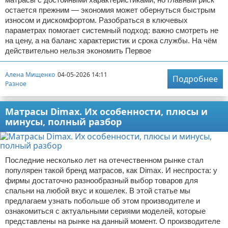
остается прежним — экономия может обернуться быстрым
износом и дискомфортом. Разобраться в ключевых
параметрах помогает системный подход: важно смотреть не
на цену, а на баланс характеристик и срока службы. На чём
действительно нельзя экономить Первое
Алена Мищенко
04-05-2026 14:11
Подробнее
Разное
Матрасы Dimax. Их особенности, плюсы и
минусы, полный разбор
Последние несколько лет на отечественном рынке стал
популярен такой бренд матрасов, как Dimax. И неспроста: у
фирмы достаточно разнообразный выбор товаров для
спальни на любой вкус и кошелек. В этой статье мы
предлагаем узнать побольше об этом производителе и
ознакомиться с актуальными сериями моделей, которые
представлены на рынке на данный момент. О производителе