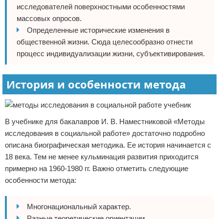
исследователей поверхностными особенностями
массовых опросов.
Определенные исторические изменения в
общественной жизни. Сюда целесообразно отнести
процесс индивидуализации жизни, субъективирования.
История и особенности метода
В учебнике для бакалавров И. В. Наместниковой «Методы
исследования в социальной работе» достаточно подробно
описана биографическая методика. Ее история начинается с
18 века. Тем не менее кульминация развития приходится
примерно на 1960-1980 гг. Важно отметить следующие
особенности метода:
Многонациональный характер.
Разные теоретические ориентации.