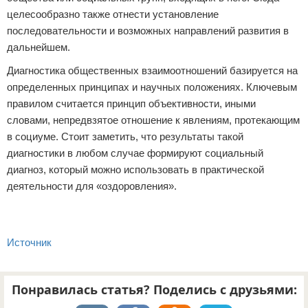
целесообразно также отнести установление
последовательности и возможных направлений развития в
дальнейшем.
Диагностика общественных взаимоотношений базируется на
определенных принципах и научных положениях. Ключевым
правилом считается принцип объективности, иными
словами, непредвзятое отношение к явлениям, протекающим
в социуме. Стоит заметить, что результаты такой
диагностики в любом случае формируют социальный
диагноз, который можно использовать в практической
деятельности для «оздоровления».
Источник
Понравилась статья? Поделись с друзьями: