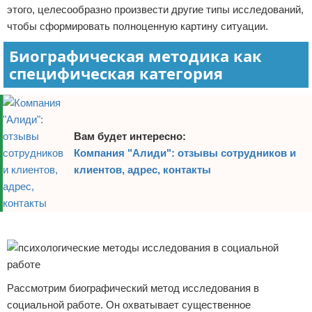
этого, целесообразно произвести другие типы исследований,
чтобы сформировать полноценную картину ситуации.
Биографическая методика как
специфическая категория
Вам будет интересно:
Компания "Алиди": отзывы сотрудников и
клиентов, адрес, контакты
Реклама
Рассмотрим биографический метод исследования в
социальной работе. Он охватывает существенное