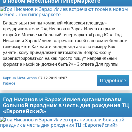
в новом мебельном гипермаркете
Владельцы группы компаний «Киевская площадь»
предприниматели Год Нисанов и Зарах Илиев открыли
второй в Москве мебельный гипермаркет «Гранд Юг». Год
Нисанов и Зарах Илиев встречают госей в новом мебельном
гипермаркете Как найти владельца авто по номеру Как
узнать, кому принадлежит автомобиль Вопрос «хочу
зарегистрироваться на как просто пишут неправильный
формат а какой он должен быть?» - 3 ответа Для группы
Карина Мечникова
07-12-2019 16:07
Подробнее
Разное
Год Нисанов и Зарах Илиев организовали
большой праздник в честь дня рождения ТЦ
«Европейский»