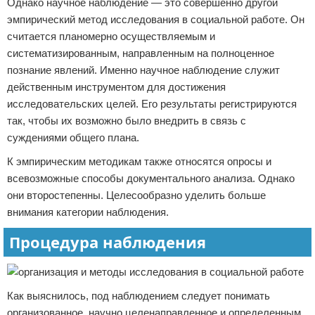
Однако научное наблюдение — это совершенно другой
эмпирический метод исследования в социальной работе. Он
считается планомерно осуществляемым и
систематизированным, направленным на полноценное
познание явлений. Именно научное наблюдение служит
действенным инструментом для достижения
исследовательских целей. Его результаты регистрируются
так, чтобы их возможно было внедрить в связь с
суждениями общего плана.
К эмпирическим методикам также относятся опросы и
всевозможные способы документального анализа. Однако
они второстепенны. Целесообразно уделить больше
внимания категории наблюдения.
Процедура наблюдения
Как выяснилось, под наблюдением следует понимать
организованное, научно целенаправленное и определенным