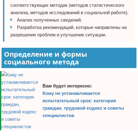
соответствующих методик (методов статистического
анализа, методов исследований в социальной работе).
Анализ полученных сведений.
Разработка рекомендаций, которые направлены на
разрешение проблем и улучшение ситуации.
Определение и формы
социального метода
Вам будет интересно:
Кому не устанавливается
испытательный срок: категория
граждан, трудовой кодекс и советы
специалистов
Реклама