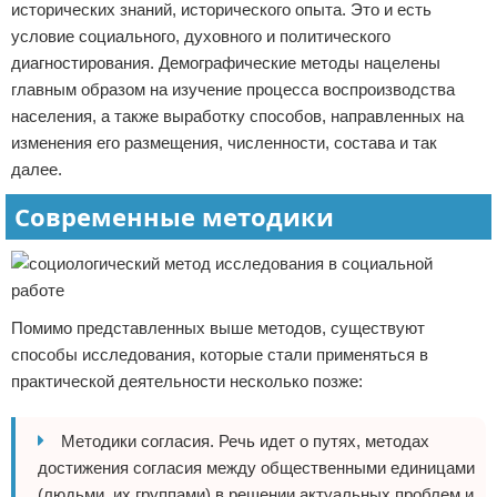
исторических знаний, исторического опыта. Это и есть
условие социального, духовного и политического
диагностирования. Демографические методы нацелены
главным образом на изучение процесса воспроизводства
населения, а также выработку способов, направленных на
изменения его размещения, численности, состава и так
далее.
Современные методики
Помимо представленных выше методов, существуют
способы исследования, которые стали применяться в
практической деятельности несколько позже:
Методики согласия. Речь идет о путях, методах
достижения согласия между общественными единицами
(людьми, их группами) в решении актуальных проблем и