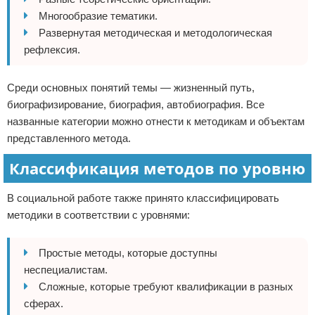
Многообразие тематики.
Развернутая методическая и методологическая
рефлексия.
Среди основных понятий темы — жизненный путь,
биографизирование, биография, автобиография. Все
названные категории можно отнести к методикам и объектам
представленного метода.
Классификация методов по уровню
В социальной работе также принято классифицировать
методики в соответствии с уровнями:
Простые методы, которые доступны
неспециалистам.
Сложные, которые требуют квалификации в разных
сферах.