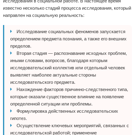
исследования в социальной работе. В настоящее время
известно несколько стадий процесса исследования, который
направлен на социальную реальность:
Исследование социальных феноменов запускается
определением предмета познания, а также его внешних
пределов.
Вторая стадия — распознавание исходных проблем,
иными словами, вопросов, благодаря которым
исследовательский коллектив или отдельный человек
выявляет наиболее актуальные стороны
исследовательского предмета.
Нахождение факторов причинно-следственного типа,
которые оказали существенное влияние на появление
определенной ситуации или проблемы.
Формулировка действенных исследовательских
гипотез.
Осуществление ключевых мероприятий, связанных с
исследовательской работой; применение