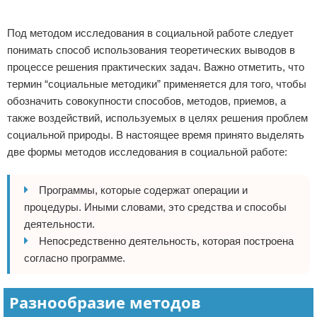
Реклама
Под методом исследования в социальной работе следует
понимать способ использования теоретических выводов в
процессе решения практических задач. Важно отметить, что
термин “социальные методики” применяется для того, чтобы
обозначить совокупности способов, методов, приемов, а
также воздействий, используемых в целях решения проблем
социальной природы. В настоящее время принято выделять
две формы методов исследования в социальной работе:
Программы, которые содержат операции и
процедуры. Иными словами, это средства и способы
деятельности.
Непосредственно деятельность, которая построена
согласно программе.
Разнообразие методов