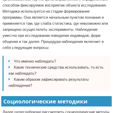
способом фиксируемое восприятие объекта исследования.
Методика используется на стадии формирования
программы. Она является начальным пунктом познания и
применяется там, где слаба статистика, где невозможно или
запрещено осуществлять эксперименты. Наблюдение
уместно при исследовании поведения индивидов, форм
общения и так далее. Процедура наблюдения включает в
себя следующие вопросы:
Что именно наблюдать?
Какие технические средства использовать, то есть
как наблюдать?
Каким образом зафиксировать результаты
наблюдения?
Социологические методики
Далее целесообразно рассмотреть социологические методы