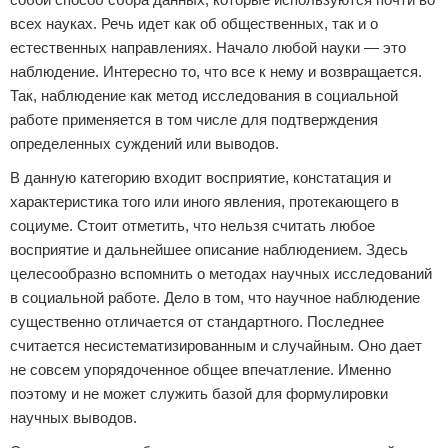
всех науках. Речь идет как об общественных, так и о
естественных направлениях. Начало любой науки — это
наблюдение. Интересно то, что все к нему и возвращается.
Так, наблюдение как метод исследования в социальной
работе применяется в том числе для подтверждения
определенных суждений или выводов.
В данную категорию входит восприятие, констатация и
характеристика того или иного явления, протекающего в
социуме. Стоит отметить, что нельзя считать любое
восприятие и дальнейшее описание наблюдением. Здесь
целесообразно вспомнить о методах научных исследований
в социальной работе. Дело в том, что научное наблюдение
существенно отличается от стандартного. Последнее
считается несистематизированным и случайным. Оно дает
не совсем упорядоченное общее впечатление. Именно
поэтому и не может служить базой для формулировки
научных выводов.