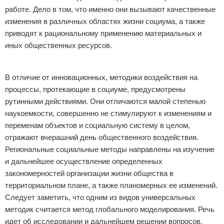
работе. Дело в том, что именно они вызывают качественные
изменения в различных областях жизни социума, а также
приводят к рациональному применению материальных и
иных общественных ресурсов.
Реклама
В отличие от инновационных, методики воздействия на
процессы, протекающие в социуме, предусмотрены
рутинными действиями. Они отличаются малой степенью
наукоемкости, совершенно не стимулируют к изменениям и
переменам объектов и социальную систему в целом,
отражают вчерашний день общественного воздействия.
Региональные социальные методы направлены на изучение
и дальнейшее осуществление определенных
закономерностей организации жизни общества в
территориальном плане, а также планомерных ее изменений.
Следует заметить, что одним из видов универсальных
методик считается метод глобального моделирования. Речь
идет об исследовании и дальнейшем решении вопросов,