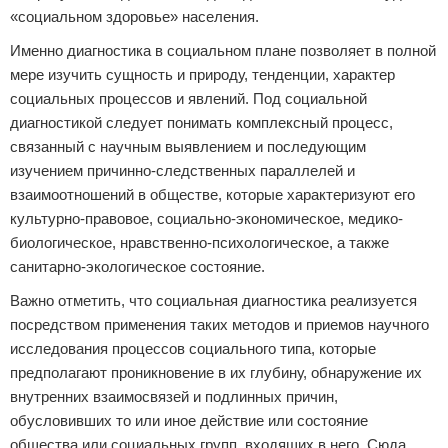
«социальном здоровье» населения.
Именно диагностика в социальном плане позволяет в полной
мере изучить сущность и природу, тенденции, характер
социальных процессов и явлений. Под социальной
диагностикой следует понимать комплексный процесс,
связанный с научным выявлением и последующим
изучением причинно-следственных параллелей и
взаимоотношений в обществе, которые характеризуют его
культурно-правовое, социально-экономическое, медико-
биологическое, нравственно-психологическое, а также
санитарно-экологическое состояние.
Важно отметить, что социальная диагностика реализуется
посредством применения таких методов и приемов научного
исследования процессов социального типа, которые
предполагают проникновение в их глубину, обнаружение их
внутренних взаимосвязей и подлинных причин,
обусловивших то или иное действие или состояние
общества или социальных групп, входящих в него. Сюда