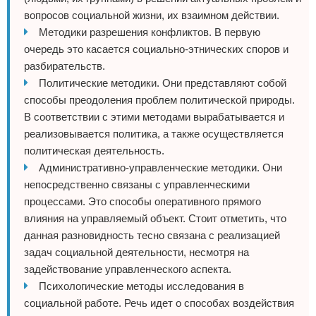
вопросов социальной жизни, их взаимном действии.
Методики разрешения конфликтов. В первую
очередь это касается социально-этнических споров и
разбирательств.
Политические методики. Они представляют собой
способы преодоления проблем политической природы.
В соответствии с этими методами вырабатывается и
реализовывается политика, а также осуществляется
политическая деятельность.
Административно-управленческие методики. Они
непосредственно связаны с управленческими
процессами. Это способы оперативного прямого
влияния на управляемый объект. Стоит отметить, что
данная разновидность тесно связана с реализацией
задач социальной деятельности, несмотря на
задействование управленческого аспекта.
Психологические методы исследования в
социальной работе. Речь идет о способах воздействия