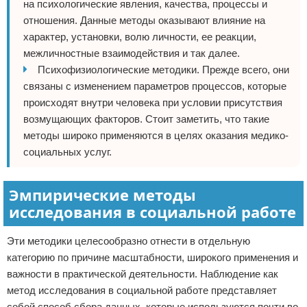
на психологические явления, качества, процессы и
отношения. Данные методы оказывают влияние на
характер, установки, волю личности, ее реакции,
межличностные взаимодействия и так далее.
Психофизиологические методики. Прежде всего, они
связаны с изменением параметров процессов, которые
происходят внутри человека при условии присутствия
возмущающих факторов. Стоит заметить, что такие
методы широко применяются в целях оказания медико-
социальных услуг.
Эмпирические методы
исследования в социальной работе
Эти методики целесообразно отнести в отдельную
категорию по причине масштабности, широкого применения и
важности в практической деятельности. Наблюдение как
метод исследования в социальной работе представляет
собой способ сбора данных, которые используются почти во