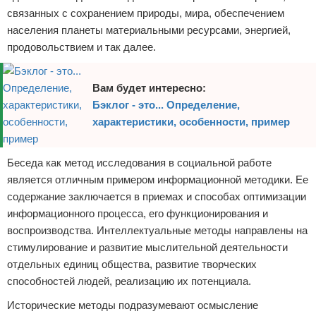
связанных с сохранением природы, мира, обеспечением
населения планеты материальными ресурсами, энергией,
продовольствием и так далее.
Вам будет интересно:
Бэклог - это... Определение,
характеристики, особенности, пример
Беседа как метод исследования в социальной работе
является отличным примером информационной методики. Ее
содержание заключается в приемах и способах оптимизации
информационного процесса, его функционирования и
воспроизводства. Интеллектуальные методы направлены на
стимулирование и развитие мыслительной деятельности
отдельных единиц общества, развитие творческих
способностей людей, реализацию их потенциала.
Исторические методы подразумевают осмысление