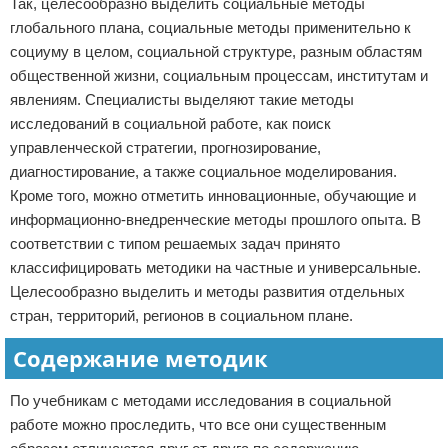
Так, целесообразно выделить социальные методы
глобального плана, социальные методы применительно к
социуму в целом, социальной структуре, разным областям
общественной жизни, социальным процессам, институтам и
явлениям. Специалисты выделяют такие методы
исследований в социальной работе, как поиск
управленческой стратегии, прогнозирование,
диагностирование, а также социальное моделирования.
Кроме того, можно отметить инновационные, обучающие и
информационно-внедренческие методы прошлого опыта. В
соответствии с типом решаемых задач принято
классифицировать методики на частные и универсальные.
Целесообразно выделить и методы развития отдельных
стран, территорий, регионов в социальном плане.
Содержание методик
По учебникам с методами исследования в социальной
работе можно проследить, что все они существенным