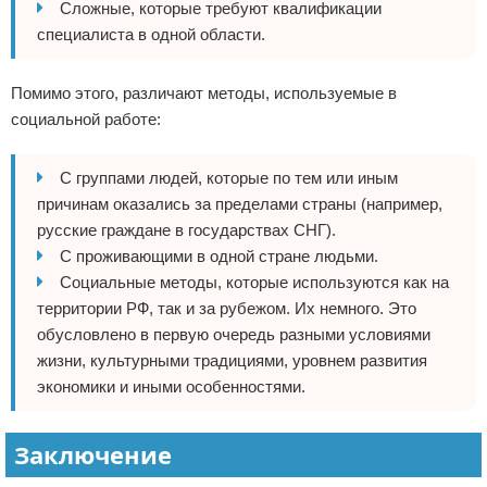
Сложные, которые требуют квалификации
специалиста в одной области.
Помимо этого, различают методы, используемые в
социальной работе:
С группами людей, которые по тем или иным
причинам оказались за пределами страны (например,
русские граждане в государствах СНГ).
С проживающими в одной стране людьми.
Социальные методы, которые используются как на
территории РФ, так и за рубежом. Их немного. Это
обусловлено в первую очередь разными условиями
жизни, культурными традициями, уровнем развития
экономики и иными особенностями.
Заключение