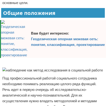
основные цели.
Общие положения
Вам будет интересно:
Геодезическая опорная межевая сеть:
понятие, классификация, проектирование
Реклама
Под профессиональной работой социального сотрудника
необходимо понимать реализацию целого ряда функций.
Речь идет в первую очередь об исследовательско-
аналитической и научно-познавательной. Для их
осуществления нужно владеть методологией и методами