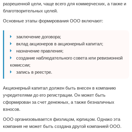
разрешенной цели, чаще всего для коммерческих, а также и
благотворительных целей.
Основные этапы формирования ООО включают:
заключение договора;
вклад акционеров в акционерный капитал;
назначение правления;
создание наблюдательного совета или ревизионной
комиссии;
запись в реестре.
Акционерный капитал должен быть внесен в компанию
учредителями до его регистрации. Он может быть
сформирован за счет денежных, а также безналичных
взносов.
ООО организовывается физлицом, юрлицом. Однако эта
компания не может быть создана другой компанией ООО.