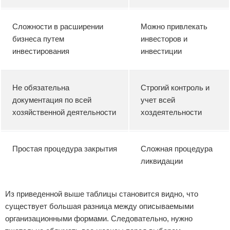
Сложности в расширении
Можно привлекать
бизнеса путем
инвесторов и
инвестирования
инвестиции
Не обязательна
Строгий контроль и
документация по всей
учет всей
хозяйственной деятельности
хоздеятельности
Простая процедура закрытия
Сложная процедура
ликвидации
Из приведенной выше таблицы становится видно, что
существует большая разница между описываемыми
организационными формами. Следовательно, нужно