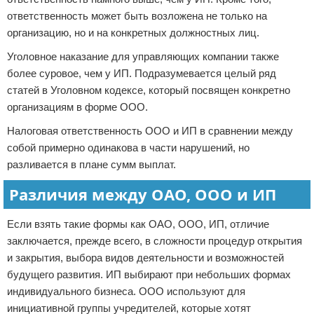
ответственность может быть возложена не только на
организацию, но и на конкретных должностных лиц.
Уголовное наказание для управляющих компании также
более суровое, чем у ИП. Подразумевается целый ряд
статей в Уголовном кодексе, который посвящен конкретно
организациям в форме ООО.
Налоговая ответственность ООО и ИП в сравнении между
собой примерно одинакова в части нарушений, но
разливается в плане сумм выплат.
Различия между ОАО, ООО и ИП
Если взять такие формы как ОАО, ООО, ИП, отличие
заключается, прежде всего, в сложности процедур открытия
и закрытия, выбора видов деятельности и возможностей
будущего развития. ИП выбирают при небольших формах
индивидуального бизнеса. ООО используют для
инициативной группы учредителей, которые хотят