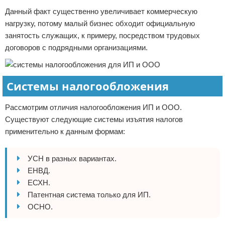
Данный факт существенно увеличивает коммерческую
нагрузку, потому малый бизнес обходит официальную
занятость служащих, к примеру, посредством трудовых
договоров с подрядными организациями.
Системы налогообложения
Рассмотрим отличия налогообложения ИП и ООО.
Существуют следующие системы изъятия налогов
применительно к данным формам:
УСН в разных вариантах.
ЕНВД.
ЕСХН.
Патентная система только для ИП.
ОСНО.