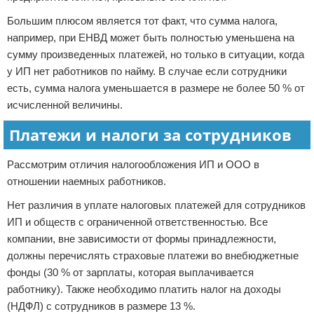
Большим плюсом является тот факт, что сумма налога,
например, при ЕНВД может быть полностью уменьшена на
сумму произведенных платежей, но только в ситуации, когда
у ИП нет работников по найму. В случае если сотрудники
есть, сумма налога уменьшается в размере не более 50 % от
исчисленной величины.
Платежи и налоги за сотрудников
Рассмотрим отличия налогообложения ИП и ООО в
отношении наемных работников.
Нет различия в уплате налоговых платежей для сотрудников
ИП и обществ с ограниченной ответственностью. Все
компании, вне зависимости от формы принадлежности,
должны перечислять страховые платежи во внебюджетные
фонды (30 % от зарплаты, которая выплачивается
работнику). Также необходимо платить налог на доходы
(НДФЛ) с сотрудников в размере 13 %.