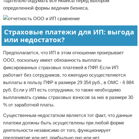
тщательно обдумать все нюансы перед выбором
определенной формы ведения бизнеса.
Страховые платежи для ИП: выгода
или недостаток?
Предполагается, что ИП в этом отношении проигрывает
ООО, поскольку имеет обязанность выплаты
фиксированных страховых платежей в ПФР. Если ИП
работает без сотрудников, то ежегодно осуществляются
выплаты в пользу ПФР в размере 29 354 руб., в ОМС - 6 884
руб. Если у ИП есть сотрудники, то также необходимо
выплачивать суммы страховых взносов за них в размере 30
% от заработной платы.
Существенным недостатком является тот факт, что данные
платежи должны быть осуществлены при любой форме
деятельности независимо от того, функционирует
предприятие или нет, прибыльно оно или нет.