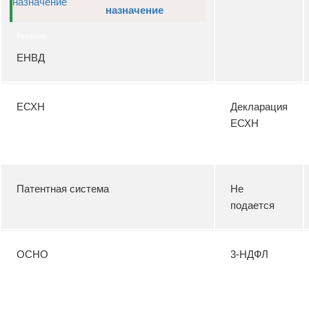
назначение
Реклама
ЕНВД
ЕСХН
Декларация
ЕСХН
Патентная система
Не
подается
ОСНО
3-НДФЛ