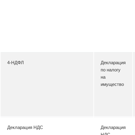
4-НДФЛ
Декларация
по налогу
на
имущество
Декларация НДС
Декларация
НДС