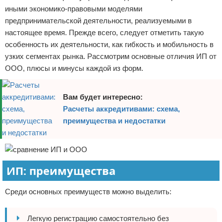
иными экономико-правовыми моделями
предпринимательской деятельности, реализуемыми в
настоящее время. Прежде всего, следует отметить такую
особенность их деятельности, как гибкость и мобильность в
узких сегментах рынка. Рассмотрим основные отличия ИП от
ООО, плюсы и минусы каждой из форм.
Вам будет интересно:
Расчеты аккредитивами: схема,
преимущества и недостатки
ИП: преимущества
Среди основных преимуществ можно выделить:
Легкую регистрацию самостоятельно без