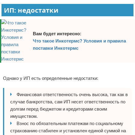
ИП: недостатки
Вам будет интересно:
Что такое Инкотермс? Условия и правила
поставки Инкотермс
Реклама
Однако у ИП есть определенные недостатки:
Финансовая ответственность очень высока, так как в
случае банкротства, сам ИП несет ответственность по
долгам перед бюджетом и кредиторами своим
имуществом.
Взнос по обязательным платежам по социальному
страхованию стабилен и установлен единой суммой на