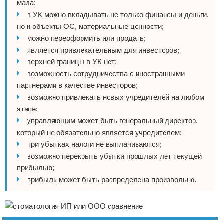
мала;
в УК можно вкладывать не только финансы и деньги,
но и объекты ОС, материальные ценности;
можно переоформить или продать;
является привлекательным для инвесторов;
верхней границы в УК нет;
возможность сотрудничества с иностранными
партнерами в качестве инвесторов;
возможно привлекать новых учредителей на любом
этапе;
управляющим может быть генеральный директор,
который не обязательно является учредителем;
при убытках налоги не выплачиваются;
возможно перекрыть убытки прошлых лет текущей
прибылью;
прибыль может быть распределена произвольно.