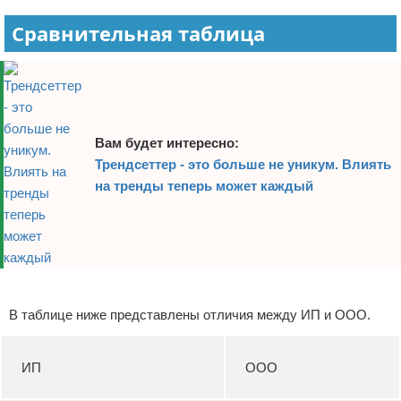
Сравнительная таблица
Вам будет интересно:
Трендсеттер - это больше не уникум. Влиять
на тренды теперь может каждый
Реклама
В таблице ниже представлены отличия между ИП и ООО.
ИП
ООО