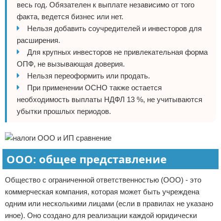
весь год. Обязателен к выплате независимо от того
факта, ведется бизнес или нет.
Нельзя добавить соучредителей и инвесторов для
расширения.
Для крупных инвесторов не привлекательная форма
ОПФ, не вызывающая доверия.
Нельзя переоформить или продать.
При применении ОСНО также остается
необходимость выплаты НДФЛ 13 %, не учитываются
убытки прошлых периодов.
ООО: общее представление
Общество с ограниченной ответственностью (ООО) - это
коммерческая компания, которая может быть учреждена
одним или несколькими лицами (если в правилах не указано
иное). Оно создано для реализации каждой юридически