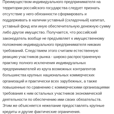
Преимуществом индивидуального предпринимателя на
территории российского государства следует признать
отсутствие у него обязанности сформировать и
поддерживать в наличии уставный (складочный) капитал,
уставный фонд или иную обеспечительную денежную сумму
либо другое имущество. Получается, что российский
законодатель вообще не предъявляет к имущественному
положению индивидуального предпринимателя никаких
требований. Следствием этого считаем естественную
реакцию участников рынка - широко распространенную
практику полного исключения индивидуальных
предпринимателей из круга возможных контрагентов
большинства крупных национальных коммерческих
организаций и практически всех зарубежных, а также
повышенные по сравнению с коммерческими организациями
требования к ним остальных участников экономической
деятельности по обеспечению ими своих обязательств.
Этим же объясняется нежелание предоставлять крупные
кредиты и другие фактические ограничения.