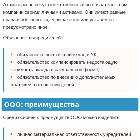
Акционеры не несут ответственности по обязательствам
компании своими личными активами. Они имеют равные
права и обязанности, если законом или уставом не
предусмотрено иное.
Обязанности учредителей:
обязанность внести свой вклад в УК;
обязательство компенсировать недостающую
стоимость вклада в натуральной форме;
обязательство по внесению дополнительных
платежей в отношении долей.
ООО: преимущества
Среди основных преимуществ ООО можно выделить:
личная материальная ответственность учредителей