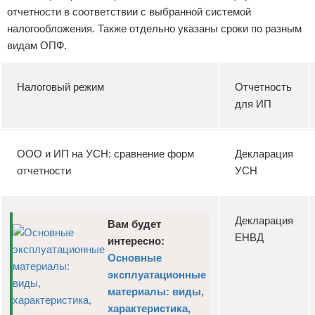
отчетности в соответствии с выбранной системой
налогообложения. Также отдельно указаны сроки по разным
видам ОПФ.
Налоговый режим
Отчетность
для ИП
ООО и ИП на УСН: сравнение форм
Декларация
отчетности
УСН
Декларация
Вам будет
ЕНВД
интересно:
Основные
эксплуатационные
материалы: виды,
характеристика,