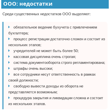
ООО: недостатки
Среди существенных недостатков ООО выделяют:
обязательное ведение бухучета с привлечением
бухгалтера;
процесс регистрации достаточно сложен и состоит из
нескольких этапов;
учредителей не может быть более 50;
кассовая дисциплина очень строгая;
система документооборота строго регламентирована;
штрафы очень высоки;
все сотрудники несут ответственность в рамках
своей должности;
свободно вывести доходы из оборота не
представляется возможным;
процедура закрытия и ликвидации сложна и состоит
из нескольких этапов.