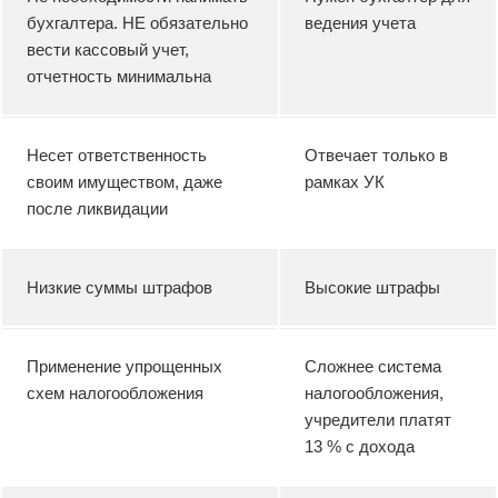
бухгалтера. НЕ обязательно
ведения учета
вести кассовый учет,
отчетность минимальна
Несет ответственность
Отвечает только в
своим имуществом, даже
рамках УК
после ликвидации
Низкие суммы штрафов
Высокие штрафы
Применение упрощенных
Сложнее система
схем налогообложения
налогообложения,
учредители платят
13 % с дохода