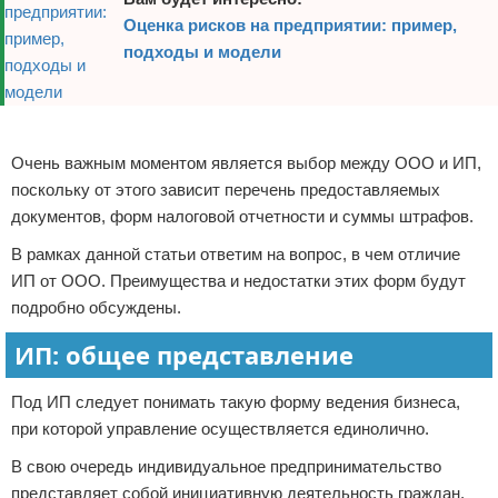
Оценка рисков на предприятии: пример,
подходы и модели
Реклама
Очень важным моментом является выбор между ООО и ИП,
поскольку от этого зависит перечень предоставляемых
документов, форм налоговой отчетности и суммы штрафов.
В рамках данной статьи ответим на вопрос, в чем отличие
ИП от ООО. Преимущества и недостатки этих форм будут
подробно обсуждены.
ИП: общее представление
Под ИП следует понимать такую форму ведения бизнеса,
при которой управление осуществляется единолично.
В свою очередь индивидуальное предпринимательство
представляет собой инициативную деятельность граждан,