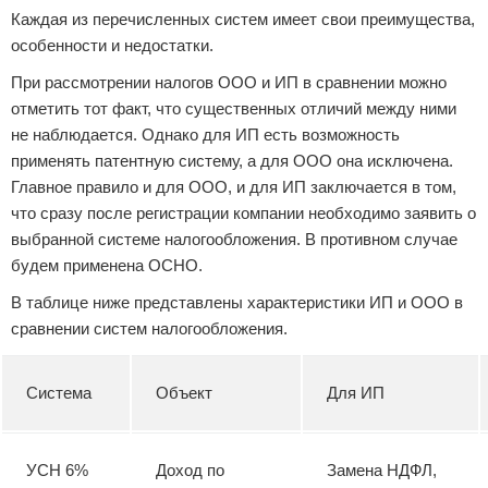
Каждая из перечисленных систем имеет свои преимущества,
особенности и недостатки.
При рассмотрении налогов ООО и ИП в сравнении можно
отметить тот факт, что существенных отличий между ними
не наблюдается. Однако для ИП есть возможность
применять патентную систему, а для ООО она исключена.
Главное правило и для ООО, и для ИП заключается в том,
что сразу после регистрации компании необходимо заявить о
выбранной системе налогообложения. В противном случае
будем применена ОСНО.
В таблице ниже представлены характеристики ИП и ООО в
сравнении систем налогообложения.
Система
Объект
Для ИП
УСН 6%
Доход по
Замена НДФЛ,