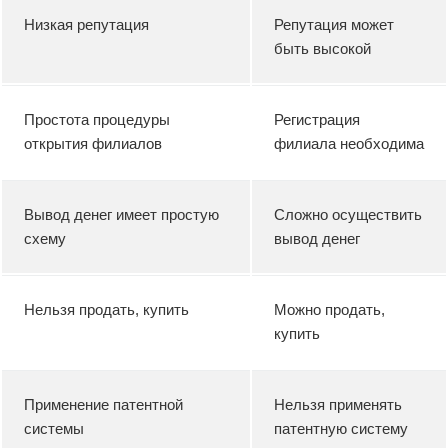
Низкая репутация
Репутация может
быть высокой
Простота процедуры
Регистрация
открытия филиалов
филиала необходима
Вывод денег имеет простую
Сложно осуществить
схему
вывод денег
Нельзя продать, купить
Можно продать,
купить
Применение патентной
Нельзя применять
системы
патентную систему