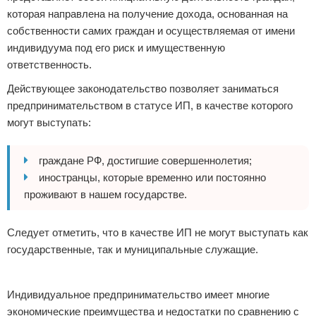
которая направлена на получение дохода, основанная на
собственности самих граждан и осуществляемая от имени
индивидуума под его риск и имущественную
ответственность.
Действующее законодательство позволяет заниматься
предпринимательством в статусе ИП, в качестве которого
могут выступать:
граждане РФ, достигшие совершеннолетия;
иностранцы, которые временно или постоянно
проживают в нашем государстве.
Следует отметить, что в качестве ИП не могут выступать как
государственные, так и муниципальные служащие.
Реклама
Индивидуальное предпринимательство имеет многие
экономические преимущества и недостатки по сравнению с