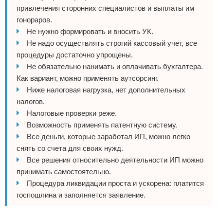
привлечения сторонних специалистов и выплаты им
гонораров.
Не нужно формировать и вносить УК.
Не надо осуществлять строгий кассовый учет, все
процедуры достаточно упрощены.
Не обязательно нанимать и оплачивать бухгалтера.
Как вариант, можно применять аутсорсинг.
Ниже налоговая нагрузка, нет дополнительных
налогов.
Налоговые проверки реже.
Возможность применять патентную систему.
Все деньги, которые заработал ИП, можно легко
снять со счета для своих нужд.
Все решения относительно деятельности ИП можно
принимать самостоятельно.
Процедура ликвидации проста и ускорена: платится
госпошлина и заполняется заявление.