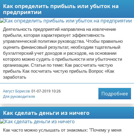
Как определить прибыль или убыток на
предприятии
Деятельность предприятий направлена на извлечение
прибыли, которая характеризует эффективность
управленческой политики руководства. Чтобы правильно
оценить финансовый результат, необходим тщательный
бухгалтерский учет доходов и расходов, на основании
которого можно судить о прибыльности или убыточности
организации. Статьи по теме: Как рассчитать чистую
прибыль Как посчитать чистую прибыль Вопрос «Как
заработать
Август Борисов
01-07-2019 10:26
Подробнее
Для руководителя
Как сделать деньги из ничего
Как часто можно услышать от знакомых: "Почему у меня