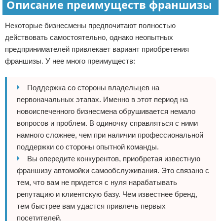
Описание преимуществ франшизы
Некоторые бизнесмены предпочитают полностью
действовать самостоятельно, однако неопытных
предпринимателей привлекает вариант приобретения
франшизы. У нее много преимуществ:
Поддержка со стороны владельцев на
первоначальных этапах. Именно в этот период на
новоиспеченного бизнесмена обрушивается немало
вопросов и проблем. В одиночку справляться с ними
намного сложнее, чем при наличии профессиональной
поддержки со стороны опытной команды.
Вы опередите конкурентов, приобретая известную
франшизу автомойки самообслуживания. Это связано с
тем, что вам не придется с нуля нарабатывать
репутацию и клиентскую базу. Чем известнее бренд,
тем быстрее вам удастся привлечь первых
посетителей.