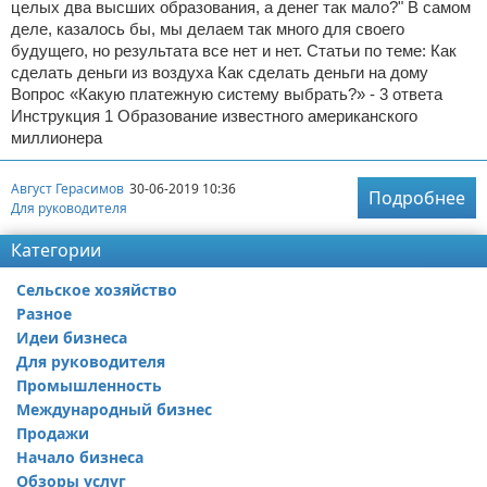
целых два высших образования, а денег так мало?" В самом
деле, казалось бы, мы делаем так много для своего
будущего, но результата все нет и нет. Статьи по теме: Как
сделать деньги из воздуха Как сделать деньги на дому
Вопрос «Какую платежную систему выбрать?» - 3 ответа
Инструкция 1 Образование известного американского
миллионера
Август Герасимов
30-06-2019 10:36
Подробнее
Для руководителя
Категории
Сельское хозяйство
Разное
Идеи бизнеса
Для руководителя
Промышленность
Международный бизнес
Продажи
Начало бизнеса
Обзоры услуг