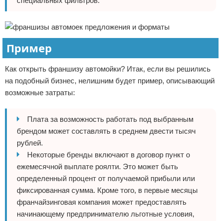
специальных фильтров.
Пример
Как открыть франшизу автомойки? Итак, если вы решились
на подобный бизнес, нелишним будет пример, описывающий
возможные затраты:
Плата за возможность работать под выбранным
брендом может составлять в среднем двести тысяч
рублей.
Некоторые бренды включают в договор пункт о
ежемесячной выплате роялти. Это может быть
определенный процент от получаемой прибыли или
фиксированная сумма. Кроме того, в первые месяцы
франчайзинговая компания может предоставлять
начинающему предпринимателю льготные условия,