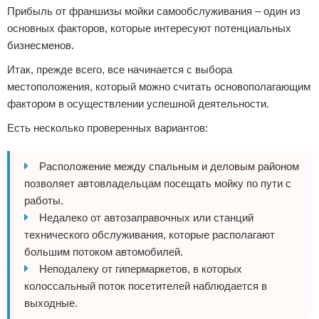
Прибыль от франшизы мойки самообслуживания – один из
основных факторов, которые интересуют потенциальных
бизнесменов.
Итак, прежде всего, все начинается с выбора
местоположения, который можно считать основополагающим
фактором в осуществлении успешной деятельности.
Есть несколько проверенных вариантов:
Расположение между спальным и деловым районом
позволяет автовладельцам посещать мойку по пути с
работы.
Недалеко от автозаправочных или станций
технического обслуживания, которые располагают
большим потоком автомобилей.
Неподалеку от гипермаркетов, в которых
колоссальный поток посетителей наблюдается в
выходные.