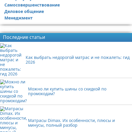
Самосовершенствование
Деловое общение
Менеджмент
Реклама
Последние статьи
Как выбрать недорогой матрас и не пожалеть: гид
2026
Можно ли купить шины со скидкой по
промокодам?
Матрасы Dimax. Их особенности, плюсы и
минусы, полный разбор