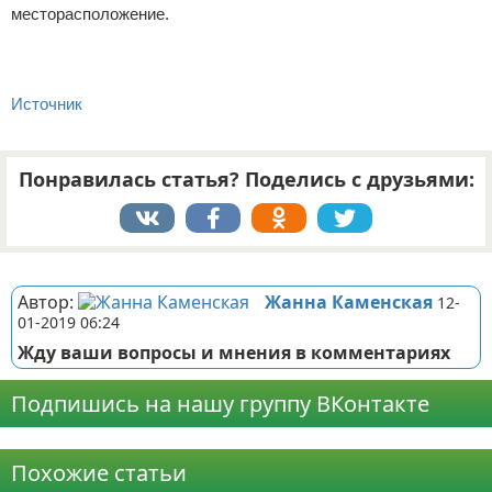
месторасположение.
Источник
Понравилась статья? Поделись с друзьями:
Реклама
Автор:
Жанна Каменская
12-
01-2019 06:24
Жду ваши вопросы и мнения в комментариях
Подпишись на нашу группу ВКонтакте
Реклама
Похожие статьи