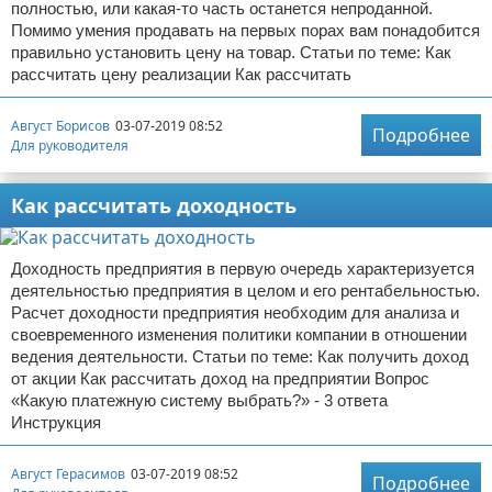
полностью, или какая-то часть останется непроданной.
Помимо умения продавать на первых порах вам понадобится
правильно установить цену на товар. Статьи по теме: Как
рассчитать цену реализации Как рассчитать
Август Борисов
03-07-2019 08:52
Подробнее
Для руководителя
Как рассчитать доходность
Доходность предприятия в первую очередь характеризуется
деятельностью предприятия в целом и его рентабельностью.
Расчет доходности предприятия необходим для анализа и
своевременного изменения политики компании в отношении
ведения деятельности. Статьи по теме: Как получить доход
от акции Как рассчитать доход на предприятии Вопрос
«Какую платежную систему выбрать?» - 3 ответа
Инструкция
Август Герасимов
03-07-2019 08:52
Подробнее