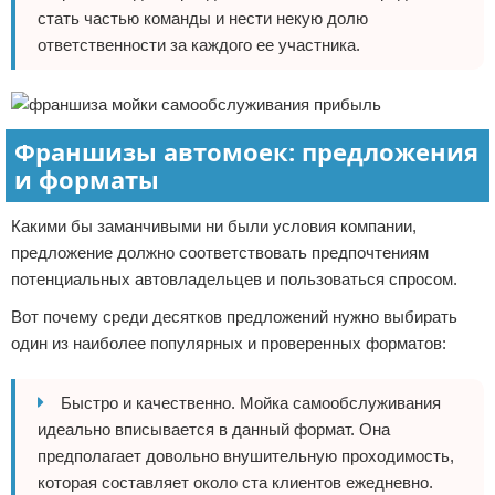
стать частью команды и нести некую долю
ответственности за каждого ее участника.
Франшизы автомоек: предложения
и форматы
Какими бы заманчивыми ни были условия компании,
предложение должно соответствовать предпочтениям
потенциальных автовладельцев и пользоваться спросом.
Вот почему среди десятков предложений нужно выбирать
один из наиболее популярных и проверенных форматов:
Быстро и качественно. Мойка самообслуживания
идеально вписывается в данный формат. Она
предполагает довольно внушительную проходимость,
которая составляет около ста клиентов ежедневно.