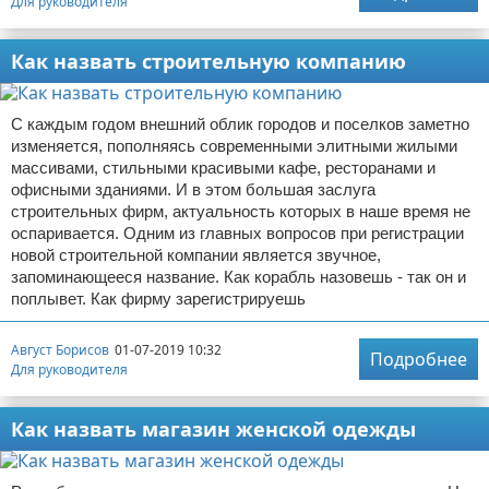
Для руководителя
Как назвать строительную компанию
С каждым годом внешний облик городов и поселков заметно
изменяется, пополняясь современными элитными жилыми
массивами, стильными красивыми кафе, ресторанами и
офисными зданиями. И в этом большая заслуга
строительных фирм, актуальность которых в наше время не
оспаривается. Одним из главных вопросов при регистрации
новой строительной компании является звучное,
запоминающееся название. Как корабль назовешь - так он и
поплывет. Как фирму зарегистрируешь
Август Борисов
01-07-2019 10:32
Подробнее
Для руководителя
Как назвать магазин женской одежды