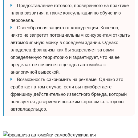
Предоставление готового, проверенного на практике
плана развития, а также консультации по обучению
персонала.
Своеобразная защита от конкуренции. Конечно,
никто не запретит потенциальным конкурентам открыть
автомобильную мойку в соседнем здании. Однако
владелец франшизы как бы закрепляет за вами
определенную территорию и гарантирует, что на ее
пределах не появится еще одна автомойка с
аналогичной вывеской.
Возможность сэкономить на рекламе. Однако это
сработает в том случае, если вы приобретаете
франшизу действительно известного бренда, который
пользуется доверием и высоким спросом со стороны
автовладельцев.
Реклама