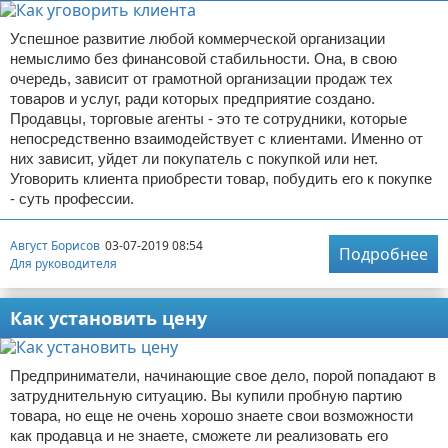
Успешное развитие любой коммерческой организации
немыслимо без финансовой стабильности. Она, в свою
очередь, зависит от грамотной организации продаж тех
товаров и услуг, ради которых предприятие создано.
Продавцы, торговые агенты - это те сотрудники, которые
непосредственно взаимодействует с клиентами. Именно от
них зависит, уйдет ли покупатель с покупкой или нет.
Уговорить клиента приобрести товар, побудить его к покупке
- суть профессии.
Август Борисов
03-07-2019 08:54
Подробнее
Для руководителя
Как установить цену
Предприниматели, начинающие свое дело, порой попадают в
затруднительную ситуацию. Вы купили пробную партию
товара, но еще не очень хорошо знаете свои возможности
как продавца и не знаете, сможете ли реализовать его