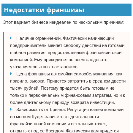
Недостатки франшизы
Этот вариант бизнеса неидеален по нескольким причинам:
Наличие ограничений. Фактически начинающий
предприниматель меняет свободу действий на готовый
шаблон развития, предоставленный франчайзинговой
компанией. Ему приходится во всем следовать
указаниям опытных наставников.
Цена франшизы автомойки самообслуживания, как
правило, высока. Придется затратить в среднем двести
тысяч рублей. Поэтому придется быть готовым не
только к первоначальным финансовым затратам, но и к
более длительному периоду возврата инвестиций.
Зависимость от бренда. Репутация вашей компании
во многом будет зависеть от деятельности
франчайзинговой компании и остальных точек,
открытых под ее брендом. Фактически вам придется