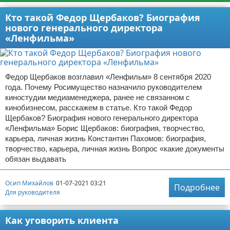
Кто такой Федор Щербаков? Биография
нового генерального директора
«Ленфильма»
Федор Щербаков возглавил «Ленфильм» 8 сентября 2020
года. Почему Росимущество назначило руководителем
киностудии медиаменеджера, ранее не связанном с
кинобизнесом, расскажем в статье. Кто такой Федор
Щербаков? Биография нового генерального директора
«Ленфильма» Борис Щербаков: биография, творчество,
карьера, личная жизнь Константин Пахомов: биография,
творчество, карьера, личная жизнь Вопрос «какие документы
обязан выдавать
Осип Михайлов
01-07-2021 03:21
Подробнее
Для руководителя
Как уговорить клиента