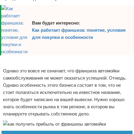
Вам будет интересно:
Как работает франшиза: понятие, условия
для покупки и особенности
Реклама
Однако это вовсе не означает, что франшиза автомойки
самообслуживания не может оказаться успешной. Отнюдь.
Однако особенность этого бизнеса состоит в том, что не
стоит полагаться исключительно на известное название,
которое будет написано на вашей вывеске. Нужно хорошо
знать особенности рынка в том регионе, в котором вы
планируете открывать собственное дело.