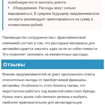
освобождая его от выплаты роялти.
Оборудование. Расходы могут сильно
варьироваться. В среднем будущему предпринимателю
эксперты рекомендуют ориентироваться на сумму в
полмиллиона рублей.
Преимущество сотрудничества с франчайзинговой
компанией состоит в том, что расходные материалы для
автомойки удается закупать едва ли не по себестоимости.
Это позволяет экономить на ежемесячных расходах.
Отзывы
Мнения предпринимателей не дают однозначного ответа
относительно выгоды от приобретаемой франшизы
автомойки. Особенность этого бизнеса такова, что
недостаточно работать под вывеской известного бренда.
Нужно знать рынок собственного региона и выбрать
наиболее привлекательное для автовладельцев