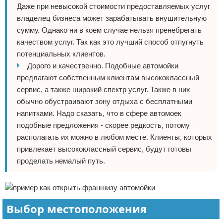
Даже при невысокой стоимости предоставляемых услуг
владелец бизнеса может зарабатывать внушительную
сумму. Однако ни в коем случае нельзя пренебрегать
качеством услуг. Так как это лучший способ отпугнуть
потенциальных клиентов.
Дорого и качественно. Подобные автомойки
предлагают собственным клиентам высококлассный
сервис, а также широкий спектр услуг. Также в них
обычно обустраивают зону отдыха с бесплатными
напитками. Надо сказать, что в сфере автомоек
подобные предложения - скорее редкость, потому
располагать их можно в любом месте. Клиенты, которых
привлекает высококлассный сервис, будут готовы
проделать немалый путь.
Выбор местоположения