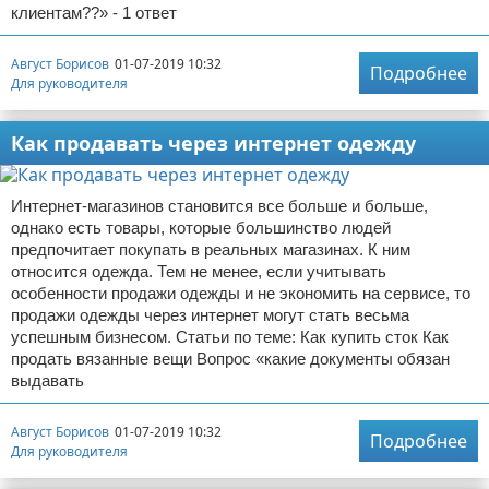
клиентам??» - 1 ответ
Август Борисов
01-07-2019 10:32
Подробнее
Для руководителя
Как продавать через интернет одежду
Интернет-магазинов становится все больше и больше,
однако есть товары, которые большинство людей
предпочитает покупать в реальных магазинах. К ним
относится одежда. Тем не менее, если учитывать
особенности продажи одежды и не экономить на сервисе, то
продажи одежды через интернет могут стать весьма
успешным бизнесом. Статьи по теме: Как купить сток Как
продать вязанные вещи Вопрос «какие документы обязан
выдавать
Август Борисов
01-07-2019 10:32
Подробнее
Для руководителя