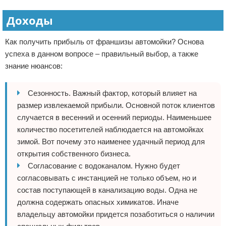
Доходы
Как получить прибыль от франшизы автомойки? Основа
успеха в данном вопросе – правильный выбор, а также
знание нюансов:
Сезонность. Важный фактор, который влияет на
размер извлекаемой прибыли. Основной поток клиентов
случается в весенний и осенний периоды. Наименьшее
количество посетителей наблюдается на автомойках
зимой. Вот почему это наименее удачный период для
открытия собственного бизнеса.
Согласование с водоканалом. Нужно будет
согласовывать с инстанцией не только объем, но и
состав поступающей в канализацию воды. Одна не
должна содержать опасных химикатов. Иначе
владельцу автомойки придется позаботиться о наличии