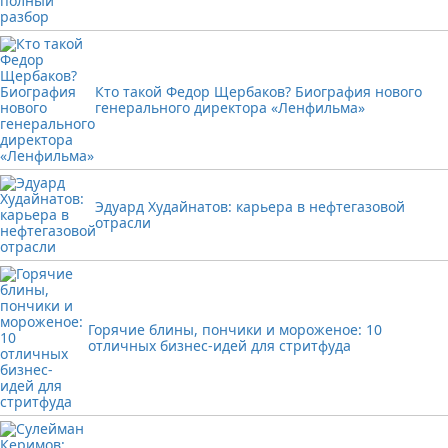
Кто такой Федор Щербаков? Биография нового
генерального директора «Ленфильма»
Эдуард Худайнатов: карьера в нефтегазовой
отрасли
Горячие блины, пончики и мороженое: 10
отличных бизнес-идей для стритфуда