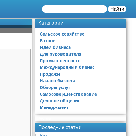
Найти
Категории
Сельское хозяйство
Разное
Идеи бизнеса
Для руководителя
Промышленность
Международный бизнес
Продажи
Начало бизнеса
Обзоры услуг
Самосовершенствование
Деловое общение
Менеджмент
Реклама
Последние статьи