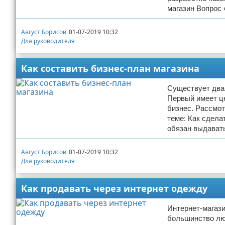
магазин Вопрос
Август Борисов
01-07-2019 10:32
Для руководителя
Как составить бизнес-план магазина
Существует два 
Первый имеет це
бизнес. Рассмот
теме: Как сдела
обязан выдавать
Август Борисов
01-07-2019 10:32
Для руководителя
Как продавать через интернет одежду
Интернет-магази
большинство люд