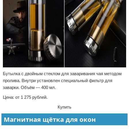
Бутылка с двойным стеклом для заваривания чая методом
пролива. Внутри установлен специальный фильтр для
заварки. Объём — 400 мл.
Цена: от 1 275 рублей.
Купить
Магнитная щётка для окон