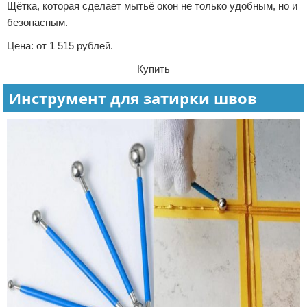
Щётка, которая сделает мытьё окон не только удобным, но и
безопасным.
Цена: от 1 515 рублей.
Купить
Инструмент для затирки швов