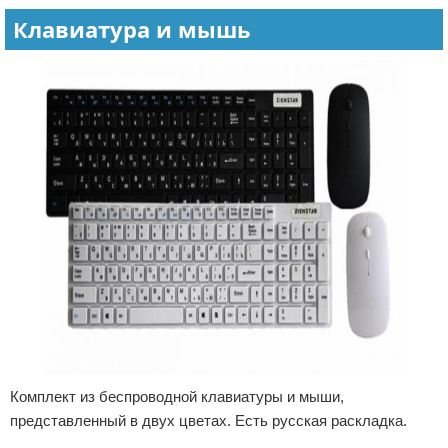
Клавиатура и мышь
Комплект из беспроводной клавиатуры и мыши,
представленный в двух цветах. Есть русская раскладка.