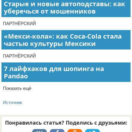
Старые и новые автоподставы: как
уберечься от мошенников
ПАРТНЁРСКИЙ
«Мекси-кола»: как Coca-Cola стала
частью культуры Мексики
ПАРТНЁРСКИЙ
7 лайфхаков для шопинга на
Pandao
Показать ещё
Источник
Понравилась статья? Поделись с друзьями: