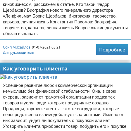
кинобизнесом, расскажем в статье. Кто такой Федор
Щербаков? Биография нового генерального директора
«Ленфильма» Борис Щербаков: биография, творчество,
карьера, личная жизнь Константин Пахомов: биография,
творчество, карьера, личная жизнь Вопрос «какие документы
обязан выдавать
Осип Михайлов
01-07-2021 03:21
Подробнее
Для руководителя
Как уговорить клиента
Успешное развитие любой коммерческой организации
немыслимо без финансовой стабильности. Она, в свою
очередь, зависит от грамотной организации продаж тех
товаров и услуг, ради которых предприятие создано.
Продавцы, торговые агенты - это те сотрудники, которые
непосредственно взаимодействует с клиентами. Именно от
них зависит, уйдет ли покупатель с покупкой или нет.
Уговорить клиента приобрести товар, побудить его к покупке