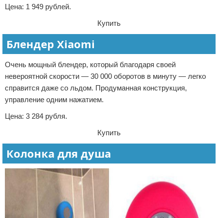
Цена: 1 949 рублей.
Купить
Блендер Xiaomi
Очень мощный блендер, который благодаря своей
невероятной скорости — 30 000 оборотов в минуту — легко
справится даже со льдом. Продуманная конструкция,
управление одним нажатием.
Цена: 3 284 рубля.
Купить
Колонка для душа