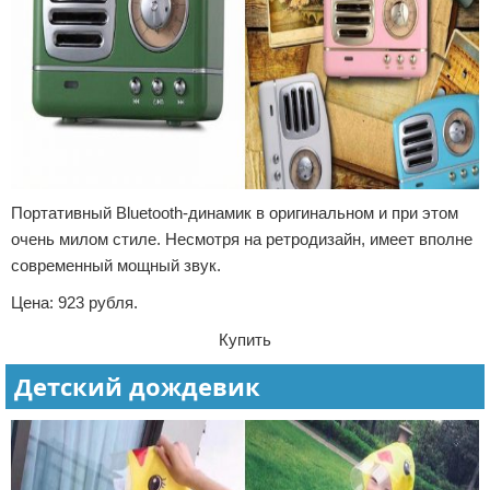
Портативный Bluetooth-динамик в оригинальном и при этом
очень милом стиле. Несмотря на ретродизайн, имеет вполне
современный мощный звук.
Цена: 923 рубля.
Купить
Детский дождевик