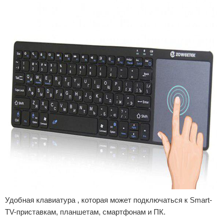
Удобная клавиатура , которая может подключаться к Smart-
TV-приставкам, планшетам, смартфонам и ПК.