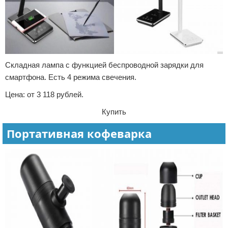
Складная лампа с функцией беспроводной зарядки для
смартфона. Есть 4 режима свечения.
Цена: от 3 118 рублей.
Купить
Портативная кофеварка