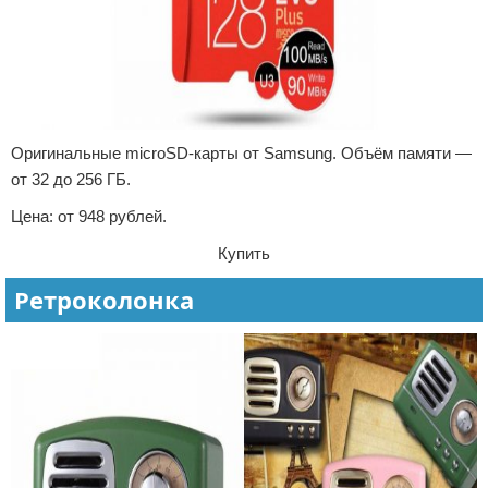
Оригинальные microSD-карты от Samsung. Объём памяти —
от 32 до 256 ГБ.
Цена: от 948 рублей.
Купить
Ретроколонка