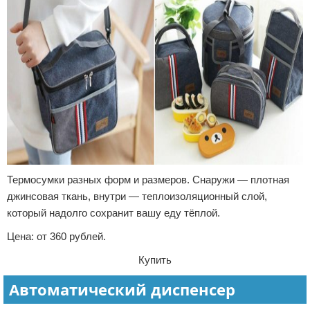
Термосумки разных форм и размеров. Снаружи — плотная
джинсовая ткань, внутри — теплоизоляционный слой,
который надолго сохранит вашу еду тёплой.
Цена: от 360 рублей.
Купить
Автоматический диспенсер