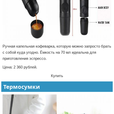
Ручная капельная кофеварка, которую можно запросто брать
с собой куда угодно. Ёмкость на 70 мл идеальна для
приготовления эспрессо.
Цена: 2 360 рублей.
Купить
Термосумки