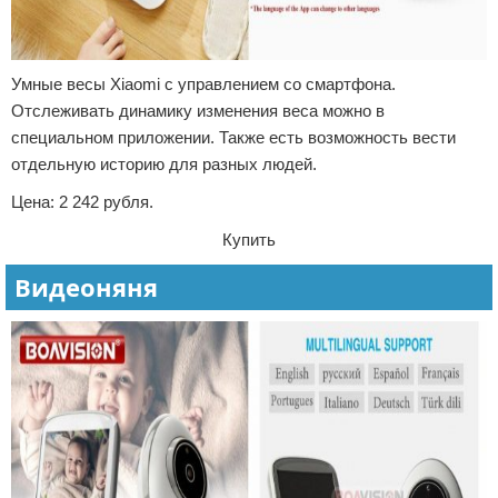
Умные весы Xiaomi с управлением со смартфона.
Отслеживать динамику изменения веса можно в
специальном приложении. Также есть возможность вести
отдельную историю для разных людей.
Цена: 2 242 рубля.
Купить
Видеоняня