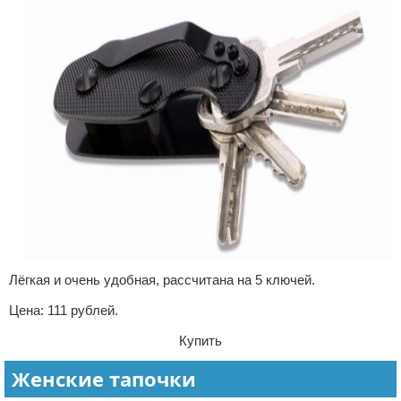
Лёгкая и очень удобная, рассчитана на 5 ключей.
Цена: 111 рублей.
Купить
Женские тапочки