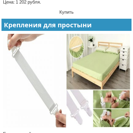
Цена: 1 202 рубля.
Купить
Крепления для простыни