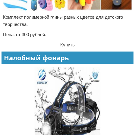
Комплект полимерной глины разных цветов для детского
творчества.
Цена: от 300 рублей.
Купить
Налобный фонарь