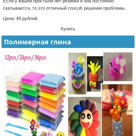
Если у вашей простыни нет резинки и она постоянно
скатывается, то это отличный способ решения проблемы.
Цена: 49 рублей.
Купить
Полимерная глина