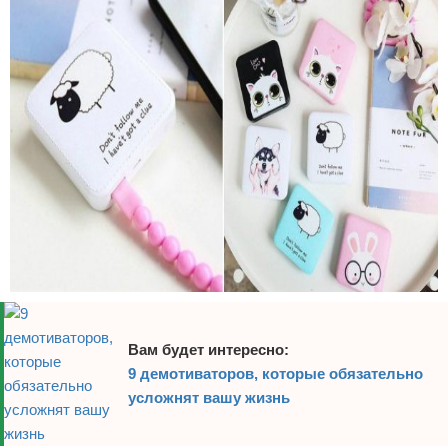
Вам будет интересно:
9 демотиваторов, которые обязательно
усложнят вашу жизнь