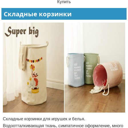
Купить
Складные корзинки
Складные корзинки для игрушек и белья.
Водоотталкивающая ткань, симпатичное оформление, много