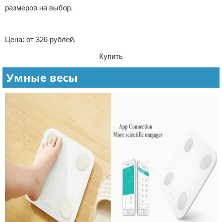
размеров на выбор.
Реклама
Цена: от 326 рублей.
Купить
Умные весы