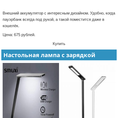
Реклама
Внешний аккумулятор с интересным дизайном. Удобно, когда
пауэрбанк всегда под рукой, а такой поместится даже в
кошелёк.
Цена: 675 рублей.
Купить
Настольная лампа с зарядкой