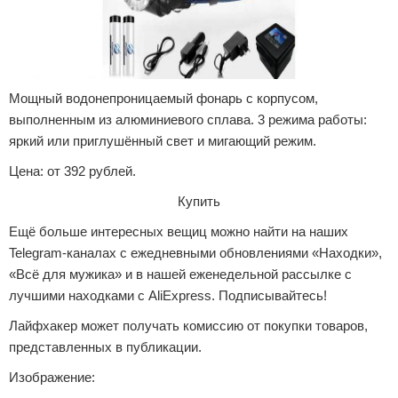
Мощный водонепроницаемый фонарь с корпусом,
выполненным из алюминиевого сплава. 3 режима работы:
яркий или приглушённый свет и мигающий режим.
Цена: от 392 рублей.
Купить
Ещё больше интересных вещиц можно найти на наших
Telegram-каналах с ежедневными обновлениями «Находки»,
«Всё для мужика» и в нашей еженедельной рассылке с
лучшими находками с AliExpress. Подписывайтесь!
Лайфхакер может получать комиссию от покупки товаров,
представленных в публикации.
Изображение: