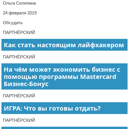
Ольга Селепина
24 февраля 2019
Обсудить
ПАРТНЁРСКИЙ
Как стать настоящим лайфхакером
ПАРТНЁРСКИЙ
На чём может экономить бизнес с
помощью программы Mastercard
Бизнес-Бонус
ПАРТНЁРСКИЙ
ИГРА: Что вы готовы отдать?
ПАРТНЁРСКИЙ