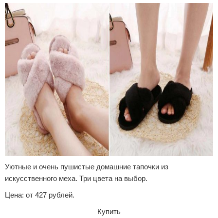
Уютные и очень пушистые домашние тапочки из
искусственного меха. Три цвета на выбор.
Цена: от 427 рублей.
Купить