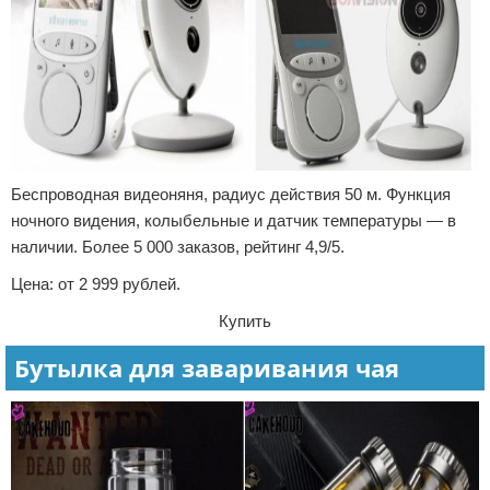
Беспроводная видеоняня, радиус действия 50 м. Функция
ночного видения, колыбельные и датчик температуры — в
наличии. Более 5 000 заказов, рейтинг 4,9/5.
Цена: от 2 999 рублей.
Купить
Бутылка для заваривания чая