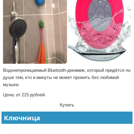
Водонепроницаемый Bluetooth-динамик, который придётся по
душе тем, кто и минуты не может прожить без любимой
музыки.
Цена: от 215 рублей.
Купить
Ключница