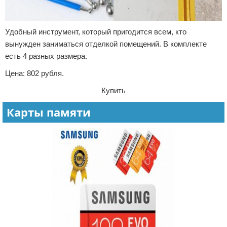
Удобный инструмент, который пригодится всем, кто
вынужден заниматься отделкой помещений. В комплекте
есть 4 разных размера.
Цена: 802 рубля.
Купить
Карты памяти