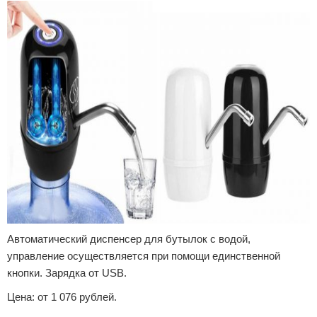
Автоматический диспенсер для бутылок с водой,
управление осуществляется при помощи единственной
кнопки. Зарядка от USB.
Цена: от 1 076 рублей.