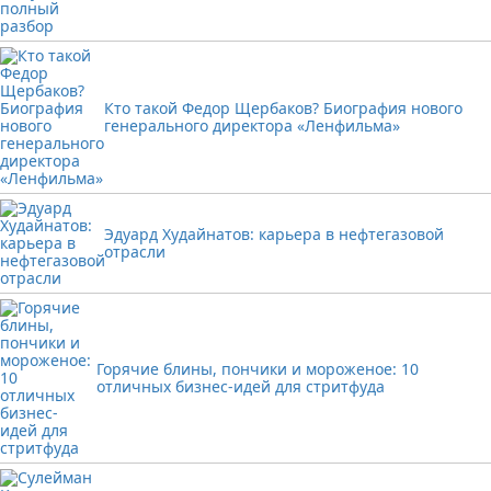
Кто такой Федор Щербаков? Биография нового
генерального директора «Ленфильма»
Эдуард Худайнатов: карьера в нефтегазовой
отрасли
Горячие блины, пончики и мороженое: 10
отличных бизнес-идей для стритфуда