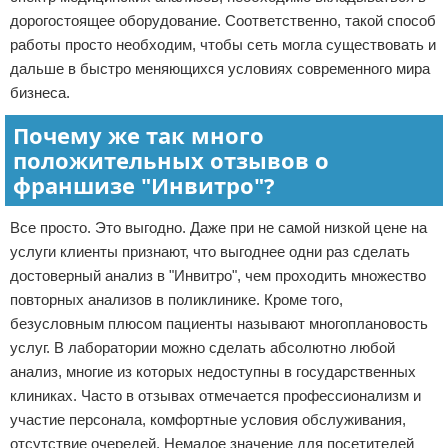
дорогостоящее оборудование. Соответственно, такой способ
работы просто необходим, чтобы сеть могла существовать и
дальше в быстро меняющихся условиях современного мира
бизнеса.
Почему же так много
положительных отзывов о
франшизе "Инвитро"?
Все просто. Это выгодно. Даже при не самой низкой цене на
услуги клиенты признают, что выгоднее одни раз сделать
достоверный анализ в "Инвитро", чем проходить множество
повторных анализов в поликлинике. Кроме того,
безусловным плюсом пациенты называют многоплановость
услуг. В лаборатории можно сделать абсолютно любой
анализ, многие из которых недоступны в государственных
клиниках. Часто в отзывах отмечается профессионализм и
участие персонала, комфортные условия обслуживания,
отсутствие очередей. Немалое значение для посетителей