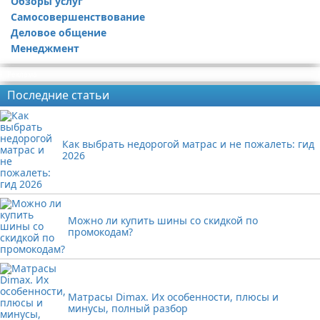
Обзоры услуг
Самосовершенствование
Деловое общение
Менеджмент
Реклама
Последние статьи
Как выбрать недорогой матрас и не пожалеть: гид
2026
Можно ли купить шины со скидкой по
промокодам?
Матрасы Dimax. Их особенности, плюсы и
минусы, полный разбор