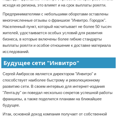
исходя из региона, это влияет и на срок выплаты роялти.
Предпринимателями с небольшими оборотами оставлены
многочисленные отзывы о франшизе "Инвитро. Городок".
Населенный пункт, который насчитывает не более 50 тысяч
жителей, удостаивается особых условий для развития
бизнеса, в которые включены более гибкие стандарты
выплаты роялти и особое отношение к доставке материала
исследований.
Будущее сети "Инвитро"
Сергей Амбросов является директором "Инвитро" и
способствует наиболее быстрому и революционному
развитию сети. В своем интервью для интернет-издания
"Лента.ру" он поведал несколько секретов успешной работы
франшизы, а также поделился планами на ближайшее
будущее.
Итак, основной доход компания получает от собственной