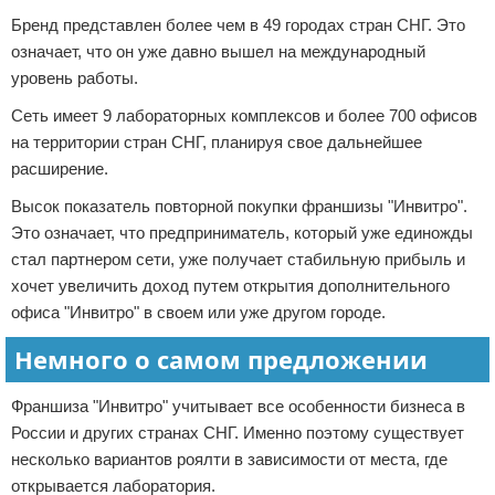
Бренд представлен более чем в 49 городах стран СНГ. Это
означает, что он уже давно вышел на международный
уровень работы.
Сеть имеет 9 лабораторных комплексов и более 700 офисов
на территории стран СНГ, планируя свое дальнейшее
расширение.
Высок показатель повторной покупки франшизы "Инвитро".
Это означает, что предприниматель, который уже единожды
стал партнером сети, уже получает стабильную прибыль и
хочет увеличить доход путем открытия дополнительного
офиса "Инвитро" в своем или уже другом городе.
Немного о самом предложении
Франшиза "Инвитро" учитывает все особенности бизнеса в
России и других странах СНГ. Именно поэтому существует
несколько вариантов роялти в зависимости от места, где
открывается лаборатория.