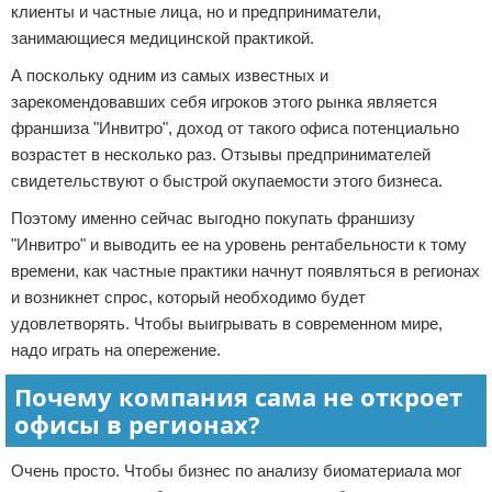
клиенты и частные лица, но и предприниматели,
занимающиеся медицинской практикой.
А поскольку одним из самых известных и
зарекомендовавших себя игроков этого рынка является
франшиза "Инвитро", доход от такого офиса потенциально
возрастет в несколько раз. Отзывы предпринимателей
свидетельствуют о быстрой окупаемости этого бизнеса.
Поэтому именно сейчас выгодно покупать франшизу
"Инвитро" и выводить ее на уровень рентабельности к тому
времени, как частные практики начнут появляться в регионах
и возникнет спрос, который необходимо будет
удовлетворять. Чтобы выигрывать в современном мире,
надо играть на опережение.
Почему компания сама не откроет
офисы в регионах?
Очень просто. Чтобы бизнес по анализу биоматериала мог