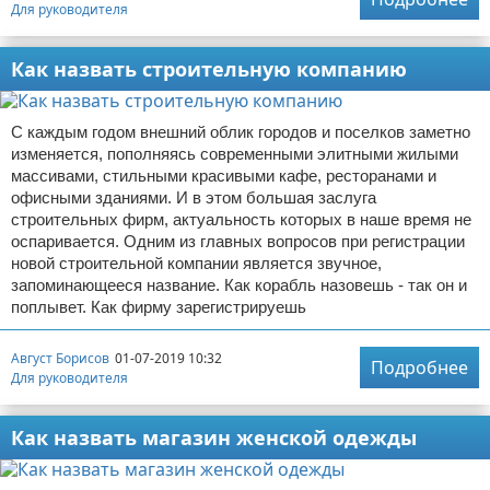
Для руководителя
Как назвать строительную компанию
С каждым годом внешний облик городов и поселков заметно
изменяется, пополняясь современными элитными жилыми
массивами, стильными красивыми кафе, ресторанами и
офисными зданиями. И в этом большая заслуга
строительных фирм, актуальность которых в наше время не
оспаривается. Одним из главных вопросов при регистрации
новой строительной компании является звучное,
запоминающееся название. Как корабль назовешь - так он и
поплывет. Как фирму зарегистрируешь
Август Борисов
01-07-2019 10:32
Подробнее
Для руководителя
Как назвать магазин женской одежды