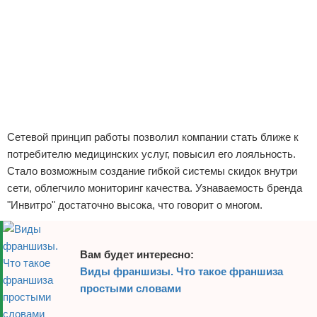
Сетевой принцип работы позволил компании стать ближе к
потребителю медицинских услуг, повысил его лояльность.
Стало возможным создание гибкой системы скидок внутри
сети, облегчило мониторинг качества. Узнаваемость бренда
"Инвитро" достаточно высока, что говорит о многом.
Вам будет интересно:
Виды франшизы. Что такое франшиза
простыми словами