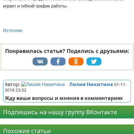
играет и гибкий график работы.
Источник
Понравилась статья? Поделись с друзьями:
Реклама
Автор:
Лилия Никитина
01-11-
2018 23:32
Жду ваши вопросы и мнения в комментариях
Подпишись на нашу группу ВКонтакте
Реклама
Похожие статьи