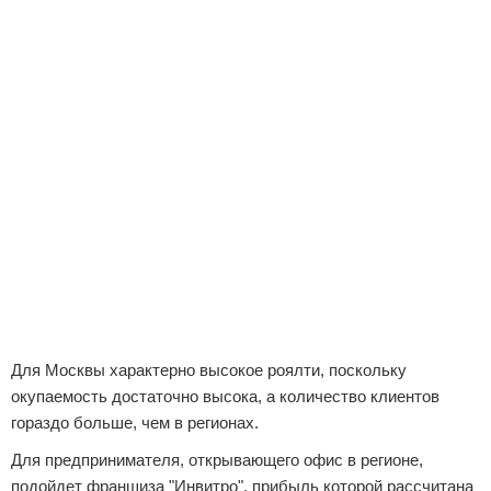
Для Москвы характерно высокое роялти, поскольку
окупаемость достаточно высока, а количество клиентов
гораздо больше, чем в регионах.
Для предпринимателя, открывающего офис в регионе,
подойдет франшиза "Инвитро", прибыль которой рассчитана