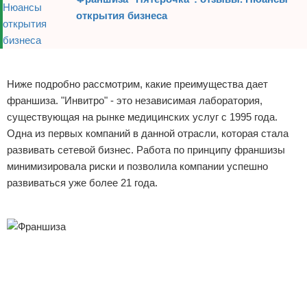
открытия бизнеса
Реклама
Ниже подробно рассмотрим, какие преимущества дает
франшиза. "Инвитро" - это независимая лаборатория,
существующая на рынке медицинских услуг с 1995 года.
Одна из первых компаний в данной отрасли, которая стала
развивать сетевой бизнес. Работа по принципу франшизы
минимизировала риски и позволила компании успешно
развиваться уже более 21 года.
Реклама