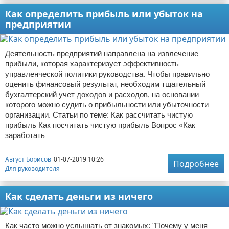
Как определить прибыль или убыток на
предприятии
Деятельность предприятий направлена на извлечение
прибыли, которая характеризует эффективность
управленческой политики руководства. Чтобы правильно
оценить финансовый результат, необходим тщательный
бухгалтерский учет доходов и расходов, на основании
которого можно судить о прибыльности или убыточности
организации. Статьи по теме: Как рассчитать чистую
прибыль Как посчитать чистую прибыль Вопрос «Как
заработать
Август Борисов
01-07-2019 10:26
Подробнее
Для руководителя
Как сделать деньги из ничего
Как часто можно услышать от знакомых: "Почему у меня