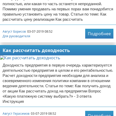
полностью, или какая-то часть останется непроданной.
Помимо умения продавать на первых порах вам понадобится
правильно установить цену на товар. Статьи по теме: Как
рассчитать цену реализации Как рассчитать
Август Борисов
03-07-2019 08:52
Подробнее
Для руководителя
Как рассчитать доходность
Доходность предприятия в первую очередь характеризуется
деятельностью предприятия в целом и его рентабельностью.
Расчет доходности предприятия необходим для анализа и
своевременного изменения политики компании в отношении
ведения деятельности. Статьи по теме: Как получить доход
от акции Как рассчитать доход на предприятии Вопрос
«Какую платежную систему выбрать?» - 3 ответа
Инструкция
Август Герасимов
03-07-2019 08:52
Подробнее