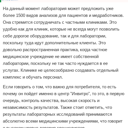
На данный момент лаборатория может предложить уже
более 1500 видов анализов для пациентов и медработников.
Она стремится сотрудничать с частными клиниками. Это
удобно как для клиник, которые не всегда могут позволить
себе дорогое оборудование, так и для лаборатории,
поскольку туда идут дополнительные клиенты. Это
довольно распространенная практика, когда частное
медицинское учреждение не имеет собственной
лаборатории, поскольку не так часто нуждается в ее
услугах. Клинике не целесообразно создавать отдельный
комплекс и обучать персонал.
Если говорить о том, что важно для потребителя, то есть
почему он пойдет именно в центр "Инвитро", то это, в первую
очередь, контроль качества, высокая скорость и
независимость результатов. Также стоит отметить, что
результаты лабораторных исследований принимаются
абсолютно всеми медицинскими учреждениями, что говорит
о высоком уровне доверия специалистов.