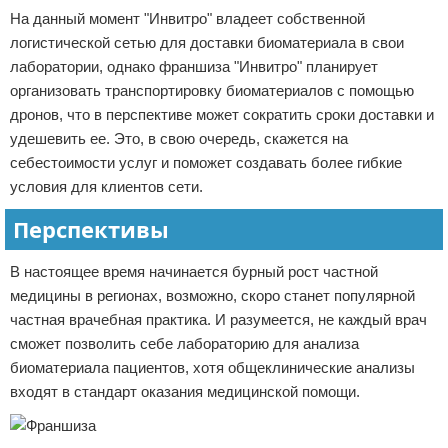
На данный момент "Инвитро" владеет собственной
логистической сетью для
доставки биоматериала в свои
лаборатории, однако франшиза "Инвитро" планирует
организовать транспортировку биоматериалов с помощью
дронов, что в перспективе может сократить сроки доставки и
удешевить ее. Это, в свою очередь, скажется на
себестоимости услуг и поможет создавать более гибкие
условия для клиентов сети.
Перспективы
В настоящее время начинается бурный рост частной
медицины в регионах, возможно, скоро станет популярной
частная врачебная практика. И разумеется, не каждый врач
сможет позволить себе лабораторию для анализа
биоматериала пациентов, хотя общеклинические анализы
входят в стандарт оказания медицинской помощи.