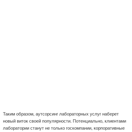
Таким образом, аутсорсинг лабораторных услуг наберет
новый виток своей популярности. Потенциально, клиентами
лаборатории станут не только госкомпании, корпоративные