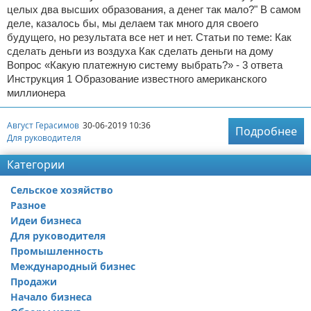
целых два высших образования, а денег так мало?" В самом
деле, казалось бы, мы делаем так много для своего
будущего, но результата все нет и нет. Статьи по теме: Как
сделать деньги из воздуха Как сделать деньги на дому
Вопрос «Какую платежную систему выбрать?» - 3 ответа
Инструкция 1 Образование известного американского
миллионера
Август Герасимов
30-06-2019 10:36
Подробнее
Для руководителя
Категории
Сельское хозяйство
Разное
Идеи бизнеса
Для руководителя
Промышленность
Международный бизнес
Продажи
Начало бизнеса