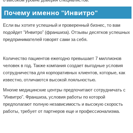
Почему именно "Инвитро"
Если вы хотите успешный и проверенный бизнес, то вам
подойдет "Инвитро" (франшиза). Отзывы десятков успешных
предпринимателей говорят сами за себя.
Реклама
Количество пациентов ежегодно превышает 7 миллионов
человек в год. Также компания создает выгодные условия
сотрудничества для корпоративных клиентов, которые, как
известно, отличаются высокой лояльностью.
Многие медицинские центры предпочитают сотрудничать с
"Инвитро". Франшиза, условия работы по которой
предполагают полную независимость и высокую скорость
работы, требует от партнеров еще и профессионализма.