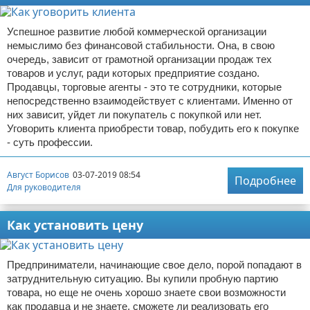
Успешное развитие любой коммерческой организации
немыслимо без финансовой стабильности. Она, в свою
очередь, зависит от грамотной организации продаж тех
товаров и услуг, ради которых предприятие создано.
Продавцы, торговые агенты - это те сотрудники, которые
непосредственно взаимодействует с клиентами. Именно от
них зависит, уйдет ли покупатель с покупкой или нет.
Уговорить клиента приобрести товар, побудить его к покупке
- суть профессии.
Август Борисов
03-07-2019 08:54
Подробнее
Для руководителя
Как установить цену
Предприниматели, начинающие свое дело, порой попадают в
затруднительную ситуацию. Вы купили пробную партию
товара, но еще не очень хорошо знаете свои возможности
как продавца и не знаете, сможете ли реализовать его