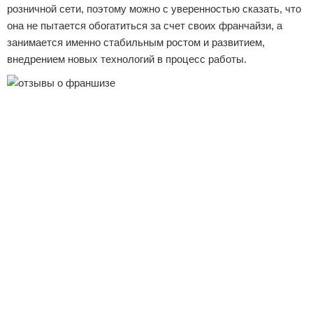
розничной сети, поэтому можно с уверенностью сказать, что
она не пытается обогатиться за счет своих франчайзи, а
занимается именно стабильным ростом и развитием,
внедрением новых технологий в процесс работы.