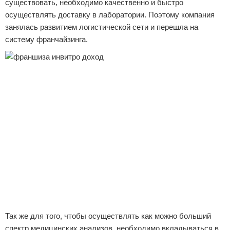
существовать, необходимо качественно и быстро
осуществлять доставку в лаборатории. Поэтому компания
занялась развитием логистической сети и перешла на
систему франчайзинга.
Так же для того, чтобы осуществлять как можно больший
спектр медицинских анализов, необходимо вкладываться в