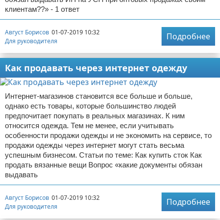
клиентам??» - 1 ответ
Август Борисов
01-07-2019 10:32
Подробнее
Для руководителя
Как продавать через интернет одежду
Интернет-магазинов становится все больше и больше,
однако есть товары, которые большинство людей
предпочитает покупать в реальных магазинах. К ним
относится одежда. Тем не менее, если учитывать
особенности продажи одежды и не экономить на сервисе, то
продажи одежды через интернет могут стать весьма
успешным бизнесом. Статьи по теме: Как купить сток Как
продать вязанные вещи Вопрос «какие документы обязан
выдавать
Август Борисов
01-07-2019 10:32
Подробнее
Для руководителя