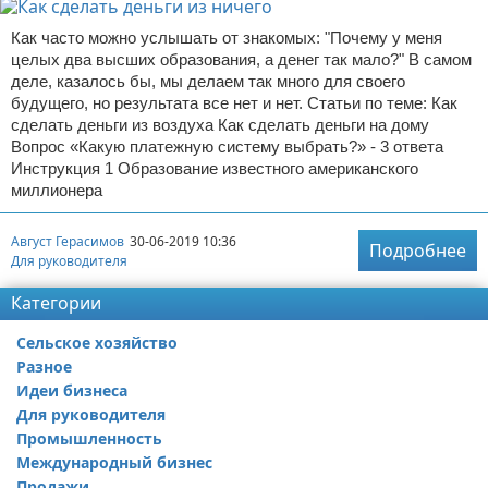
Как часто можно услышать от знакомых: "Почему у меня
целых два высших образования, а денег так мало?" В самом
деле, казалось бы, мы делаем так много для своего
будущего, но результата все нет и нет. Статьи по теме: Как
сделать деньги из воздуха Как сделать деньги на дому
Вопрос «Какую платежную систему выбрать?» - 3 ответа
Инструкция 1 Образование известного американского
миллионера
Август Герасимов
30-06-2019 10:36
Подробнее
Для руководителя
Категории
Сельское хозяйство
Разное
Идеи бизнеса
Для руководителя
Промышленность
Международный бизнес
Продажи