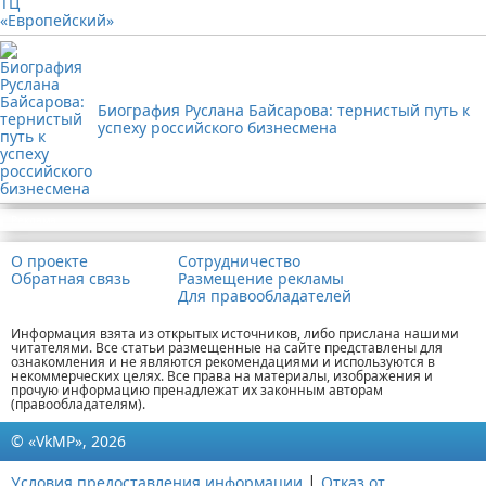
Биография Руслана Байсарова: тернистый путь к
успеху российского бизнесмена
Реклама
О проекте
Сотрудничество
Обратная связь
Размещение рекламы
Для правообладателей
Информация взята из открытых источников, либо прислана нашими
читателями. Все статьи размещенные на сайте представлены для
ознакомления и не являются рекомендациями и используются в
некоммерческих целях. Все права на материалы, изображения и
прочую информацию пренадлежат их законным авторам
(правообладателям).
© «VkMP», 2026
|
Условия предоставления информации
Отказ от