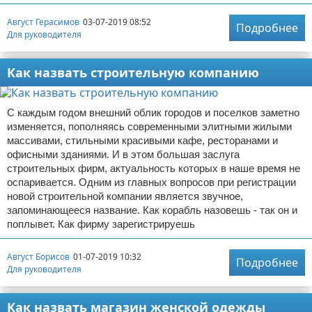
Август Герасимов
03-07-2019 08:52
Подробнее
Для руководителя
Как назвать строительную компанию
С каждым годом внешний облик городов и поселков заметно
изменяется, пополняясь современными элитными жилыми
массивами, стильными красивыми кафе, ресторанами и
офисными зданиями. И в этом большая заслуга
строительных фирм, актуальность которых в наше время не
оспаривается. Одним из главных вопросов при регистрации
новой строительной компании является звучное,
запоминающееся название. Как корабль назовешь - так он и
поплывет. Как фирму зарегистрируешь
Август Борисов
01-07-2019 10:32
Подробнее
Для руководителя
Как назвать магазин женской одежды