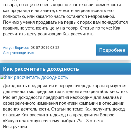
товара, но еще не очень хорошо знаете свои возможности
как продавца и не знаете, сможете ли реализовать его
полностью, или какая-то часть останется непроданной.
Помимо умения продавать на первых порах вам понадобится
правильно установить цену на товар. Статьи по теме: Как
рассчитать цену реализации Как рассчитать
Август Борисов
03-07-2019 08:52
Подробнее
Для руководителя
Как рассчитать доходность
Доходность предприятия в первую очередь характеризуется
деятельностью предприятия в целом и его рентабельностью.
Расчет доходности предприятия необходим для анализа и
своевременного изменения политики компании в отношении
ведения деятельности. Статьи по теме: Как получить доход
от акции Как рассчитать доход на предприятии Вопрос
«Какую платежную систему выбрать?» - 3 ответа
Инструкция