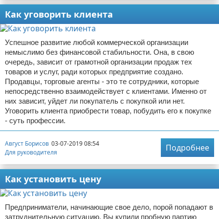
Как уговорить клиента
Успешное развитие любой коммерческой организации
немыслимо без финансовой стабильности. Она, в свою
очередь, зависит от грамотной организации продаж тех
товаров и услуг, ради которых предприятие создано.
Продавцы, торговые агенты - это те сотрудники, которые
непосредственно взаимодействует с клиентами. Именно от
них зависит, уйдет ли покупатель с покупкой или нет.
Уговорить клиента приобрести товар, побудить его к покупке
- суть профессии.
Август Борисов
03-07-2019 08:54
Подробнее
Для руководителя
Как установить цену
Предприниматели, начинающие свое дело, порой попадают в
затруднительную ситуацию. Вы купили пробную партию