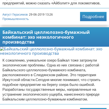
предприятий, можно сказать «Айболит» для локомотивов,
Август Герасимов
29-06-2019 13:26
Подробнее
Промышленность
Байкальский целлюлозно-бумажный
комбинат: эхо неэкологичного
производства
К сожалению, уникальное озеро Байкал тоже затронули
экологические проблемы. Одна из них связана с работой
Байкальского целлюлозно-бумажного комбината,
расположенного в Слюдянском районе. Это территория
Иркутской области.Сегодня многие понимают, что строить
подобное предприятие на берегу озера было ошибкой.
Разработаны государственные меры, направленные на
устранение экологического ущерба, нанесенного природе
Байкальским целлюлозно-бумажным комбинатом.