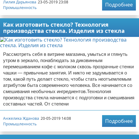
Лилия Дарьянова
23-05-2019 23:08
Подробнее
Промышленность
Как изготовить стекло? Технология
производства стекла. Изделия из стекла
Рассмотреть себя в витрине магазина, умыться и глянуть
утром в зеркало, понаблюдать за диковинным
перемешиванием кофе с молоком сквозь прозрачные стенки
чашки — привычные занятия. И никто не задумывается о
том, какой путь делает стекло, чтобы стать неотъемлемым
атрибутом быта современного человека. Все начинается со
смешивания необычных ингредиентов.Технология
производства стекла начинается с подготовки и смешивания
составных частей. От степени
Анжелика Жданова
20-05-2019 14:08
Подробнее
Промышленность