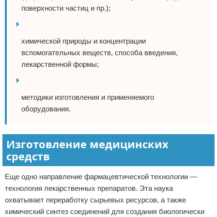
поверхности частиц и пр.);
химической природы и концентрации
вспомогательных веществ, способа введения,
лекарственной формы;
методики изготовления и применяемого
оборудования.
Изготовление медицинских
средств
Еще одно направление фармацевтической технологии —
технология лекарственных препаратов. Эта наука
охватывает переработку сырьевых ресурсов, а также
химический синтез соединений для создания биологически