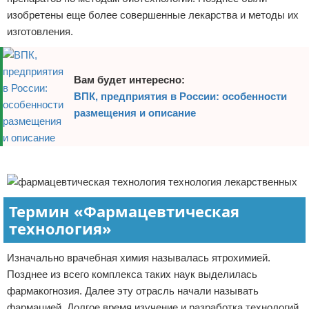
изобретены еще более совершенные лекарства и методы их
изготовления.
Вам будет интересно:
ВПК, предприятия в России: особенности
размещения и описание
Реклама
Термин «Фармацевтическая
технология»
Изначально врачебная химия называлась ятрохимией.
Позднее из всего комплекса таких наук выделилась
фармакогнозия. Далее эту отрасль начали называть
фармацией. Долгое время изучение и разработка технологий