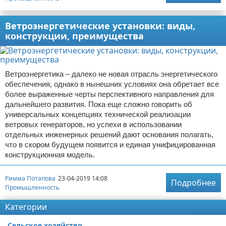
Ветроэнергетические установки: виды,
конструкции, преимущества
Ветроэнергетика – далеко не новая отрасль энергетического
обеспечения, однако в нынешних условиях она обретает все
более выраженные черты перспективного направления для
дальнейшего развития. Пока еще сложно говорить об
универсальных концепциях технической реализации
ветровых генераторов, но успехи в использовании
отдельных инженерных решений дают основания полагать,
что в скором будущем появится и единая унифицированная
конструкционная модель.
Римма Потапова
23-04-2019 14:08
Подробнее
Промышленность
Категории
Сельское хозяйство