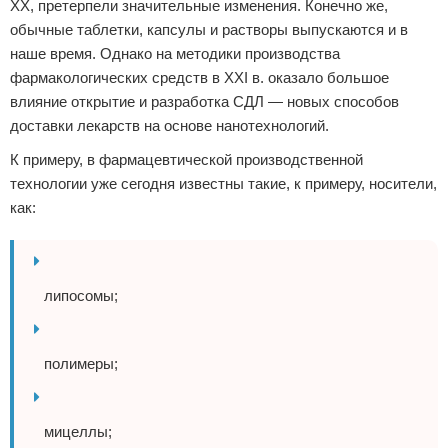
XX, претерпели значительные изменения. Конечно же,
обычные таблетки, капсулы и растворы выпускаются и в
наше время. Однако на методики производства
фармакологических средств в XXI в. оказало большое
влияние открытие и разработка СДЛ — новых способов
доставки лекарств на основе нанотехнологий.
К примеру, в фармацевтической производственной
технологии уже сегодня известны такие, к примеру, носители,
как:
липосомы;
полимеры;
мицеллы;