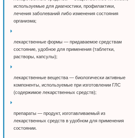
используемые для диагностики, профилактики,
лечения заболеваний либо изменения состояния
организма;
лекарственные формы — придаваемое средствам
состояние, удобное для применения (таблетки,
растворы, капсулы);
лекарственные вещества — биологически активные
компоненты, используемые при изготовлении ГЛС
(содержимое лекарственных средств);
препараты — продукт, изготавливаемый из
лекарственных средств в удобном для применения
состоянии.