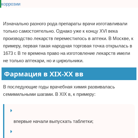
Реклама
Изначально разного рода препараты врачи изготавливали
только самостоятельно. Однако уже к концу XVI века
производство лекарств переместилось в аптеки. В Москве, к
примеру, первая такая народная торговая точка открылась в
1673 г. В те времена право на изготовление лекарств имели
не только аптекари, но и цирюльники.
Фармация в XIX-XX вв
В последующие годы врачебная химия развивалась
семимильными шагами. В XIX в, к примеру:
впервые начали выпускать таблетки;