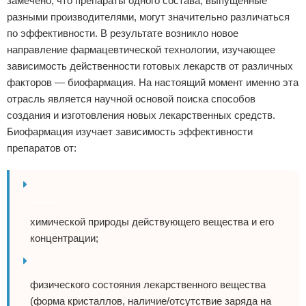
замечено, что препараты одного состава, выпущенные
разными производителями, могут значительно различаться
по эффективности. В результате возникло новое
направление фармацевтической технологии, изучающее
зависимость действенности готовых лекарств от различных
факторов — биофармация. На настоящий момент именно эта
отрасль является научной основой поиска способов
создания и изготовления новых лекарственных средств.
Биофармация изучает зависимость эффективности
препаратов от:
Реклама
химической природы действующего вещества и его
концентрации;
физического состояния лекарственного вещества
(форма кристаллов, наличие/отсутствие заряда на