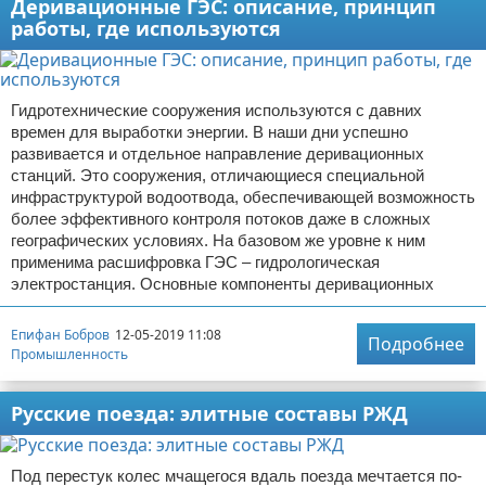
Деривационные ГЭС: описание, принцип
работы, где используются
Гидротехнические сооружения используются с давних
времен для выработки энергии. В наши дни успешно
развивается и отдельное направление деривационных
станций. Это сооружения, отличающиеся специальной
инфраструктурой водоотвода, обеспечивающей возможность
более эффективного контроля потоков даже в сложных
географических условиях. На базовом же уровне к ним
применима расшифровка ГЭС – гидрологическая
электростанция. Основные компоненты деривационных
Епифан Бобров
12-05-2019 11:08
Подробнее
Промышленность
Русские поезда: элитные составы РЖД
Под перестук колес мчащегося вдаль поезда мечтается по-