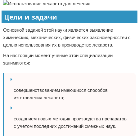
Цели и задачи
Основной задачей этой науки является выявление
химических, механических, физических закономерностей с
целью использования их в производстве лекарств.
На настоящий момент ученые этой специализации
занимаются:
совершенствованием имеющихся способов
изготовления лекарств;
созданием новых методик производства препаратов
с учетом последних достижений смежных наук.