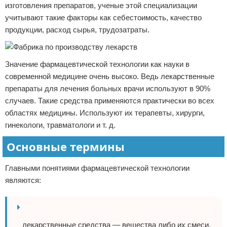
изготовления препаратов, ученые этой специализации
учитывают такие факторы как себестоимость, качество
продукции, расход сырья, трудозатраты.
Значение фармацевтической технологии как науки в
современной медицине очень высоко. Ведь лекарственные
препараты для лечения больных врачи используют в 90%
случаев. Такие средства применяются практически во всех
областях медицины. Используют их терапевты, хирурги,
гинекологи, травматологи и т. д.
Основные термины
Главными понятиями фармацевтической технологии
являются:
лекарственные средства — вещества либо их смеси,