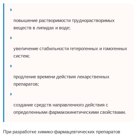
повышение растворимости труднорастворимых
веществ в липидах и воде;
увеличение стабильности гетерогенных и гомогенных
систем;
продление времени действия лекарственных
препаратов;
создание средств направленного действия с
определенными фармакокинетическими свойствами.
При разработке химико-фармацевтических препаратов