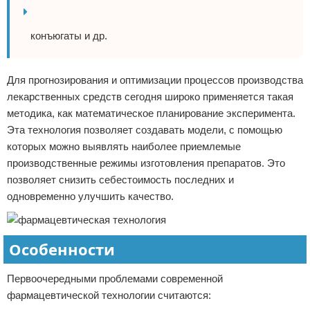
конъюгаты и др.
Для прогнозирования и оптимизации процессов производства
лекарственных средств сегодня широко применяется такая
методика, как математическое планирование эксперимента.
Эта технология позволяет создавать модели, с помощью
которых можно выявлять наиболее приемлемые
производственные режимы изготовления препаратов. Это
позволяет снизить себестоимость последних и
одновременно улучшить качество.
Особенности
Первоочередными проблемами современной
фармацевтической технологии считаются: