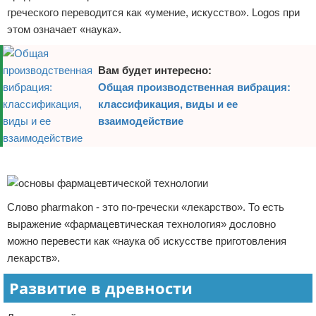
греческого переводится как «умение, искусство». Logos при
этом означает «наука».
Вам будет интересно:
Общая производственная вибрация:
классификация, виды и ее
взаимодействие
Реклама
Слово pharmakon - это по-гречески «лекарство». То есть
выражение «фармацевтическая технология» дословно
можно перевести как «наука об искусстве приготовления
лекарств».
Развитие в древности