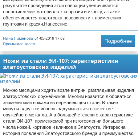
результате проведения этой операции увеличивается
сопротивление материала к коррозии и износу, а также
обеспечивается подготовка поверхности к применению
грунтовки и краски.Нанесение
Нина Пименова
01-05-2019 17:08
Подробнее
Промышленность
Ножи из стали ЭИ-107: характеристики
златоустовских изделий
Можно месяцами ходить возле витрин, разглядывая изделия
златоустовских оружейников. Многим нравится любоваться
знаменитыми ножами из нержавеющей стали. В такие
минуты вдруг начинаешь задумываться о качестве
оружейного металла. А в большей степени о характеристике
стали ЭИ-107, применяемой при изготовлении большого
числа ножей, кортиков и клинков в Златоусте. Интересна
история появления Златоустовского бренда и преимущество