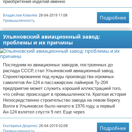
приобретения изделий именно
Владислав Ковалёв
28-04-2019 11:08
Подробнее
Промышленность
Ульяновский авиационный завод:
проблемы и их причины
Последним из авиационных заводов, построенных до
распада СССР, стал Ульяновский авиационный завод.
Спроектированное под нужды производства огромных
самолетов Ан-124 и пассажирских лайнеров Ту-204
предприятие может служить хорошей иллюстрацией того,
что сейчас происходит в промышленности. Краткая история
Непосредственно строительство завода на левом берегу
Волги в Ульяновске было начато в 1976 году, а первый
Ан-124 взлетел спустя 9 лет. Еще через
Екатерина Доценко
26-04-2019 02:08
Подробнее
Промышленность