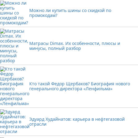
Можно ли купить шины со скидкой по
промокодам?
Матрасы Dimax. Их особенности, плюсы и
минусы, полный разбор
Кто такой Федор Щербаков? Биография нового
генерального директора «Ленфильма»
Эдуард Худайнатов: карьера в нефтегазовой
отрасли