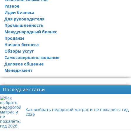
Разное
Идеи бизнеса
Для руководителя
Промышленность
Международный бизнес
Продажи
Начало бизнеса
Обзоры услуг
Самосовершенствование
Деловое общение
Менеджмент
Реклама
Последние статьи
Как выбрать недорогой матрас и не пожалеть: гид
2026