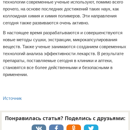
технологии современные ученые используют, помимо всего
прочего, на основе последних достижений таких наук, как
коллоидная химия и химия полимеров. Эти направления
сегодня также развиваются очень активно.
В настоящее время разрабатываются и совершенствуются
новые методы сушки, экстракции, микрокапсулирования
веществ. Также ученые занимаются созданием современных
технологий анализа эффективности лекарств. В результате
препараты, поставляемые сегодня в клиники и аптеки,
становятся все более действенными и безопасными в
применении.
Источник
Понравилась статья? Поделись с друзьями: