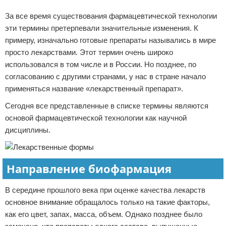
За все время существования фармацевтической технологии
эти термины претерпевали значительные изменения. К
примеру, изначально готовые препараты назывались в мире
просто лекарствами. Этот термин очень широко
использовался в том числе и в России. Но позднее, по
согласованию с другими странами, у нас в стране начало
применяться название «лекарственный препарат».
Сегодня все представленные в списке термины являются
основой фармацевтической технологии как научной
дисциплины.
Направление биофармация
В середине прошлого века при оценке качества лекарств
основное внимание обращалось только на такие факторы,
как его цвет, запах, масса, объем. Однако позднее было