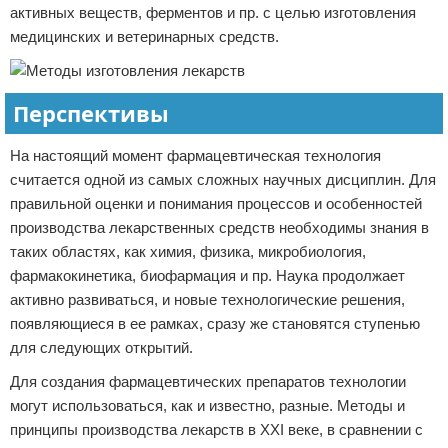
активных веществ, ферментов и пр. с целью изготовления
медицинских и ветеринарных средств.
Перспективы
На настоящий момент фармацевтическая технология
считается одной из самых сложных научных дисциплин. Для
правильной оценки и понимания процессов и особенностей
производства лекарственных средств необходимы знания в
таких областях, как химия, физика, микробиология,
фармакокинетика, биофармация и пр. Наука продолжает
активно развиваться, и новые технологические решения,
появляющиеся в ее рамках, сразу же становятся ступенью
для следующих открытий.
Для создания фармацевтических препаратов технологии
могут использоваться, как и известно, разные. Методы и
принципы производства лекарств в XXI веке, в сравнении с