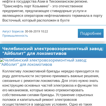
нефти в государства Азии в Тихоокеанском регионе.
"Транснефть порт Козьмино" - это отечественное
предприятие, предлагающее стивидорные услуги и
являющееся оператором нефтеналивного терминала в порту
Восточный, который расположен в бухте
Август Борисов
30-06-2019 10:22
Подробнее
Промышленность
Челябинский электровозоремонтный завод:
"Айболит" для локомотивов
Коллективу локомотивной бригады нередко приходится по
роду деятельности экстренно принимать важные решения,
связанные с ремонтом локомотива. Для этого нужно знать
конструкцию основных частей электровоза и функции тех
его механизмов, которые можно отремонтировать
собственными силами бригады. Устранение серьезных
поломок и капитальный ремонт электровозов
осуществляются в заводских условиях. Одно из таких