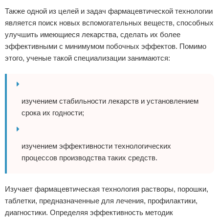
Также одной из целей и задач фармацевтической технологии
является поиск новых вспомогательных веществ, способных
улучшить имеющиеся лекарства, сделать их более
эффективными с минимумом побочных эффектов. Помимо
этого, ученые такой специализации занимаются:
изучением стабильности лекарств и установлением
срока их годности;
изучением эффективности технологических
процессов производства таких средств.
Изучает фармацевтическая технология растворы, порошки,
таблетки, предназначенные для лечения, профилактики,
диагностики. Определяя эффективность методик