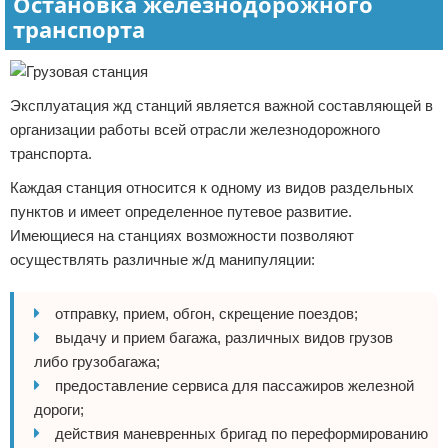
Остановка железнодорожного
транспорта
Эксплуатация жд станций является важной составляющей в
организации работы всей отрасли железнодорожного
транспорта.
Каждая станция относится к одному из видов раздельных
пунктов и имеет определенное путевое развитие.
Имеющиеся на станциях возможности позволяют
осуществлять различные ж/д манипуляции:
отправку, прием, обгон, скрещение поездов;
выдачу и прием багажа, различных видов грузов
либо грузобагажа;
предоставление сервиса для пассажиров железной
дороги;
действия маневренных бригад по переформированию