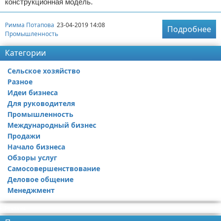
конструкционная модель.
Римма Потапова
23-04-2019 14:08
Подробнее
Промышленность
Категории
Сельское хозяйство
Разное
Идеи бизнеса
Для руководителя
Промышленность
Международный бизнес
Продажи
Начало бизнеса
Обзоры услуг
Самосовершенствование
Деловое общение
Менеджмент
Реклама