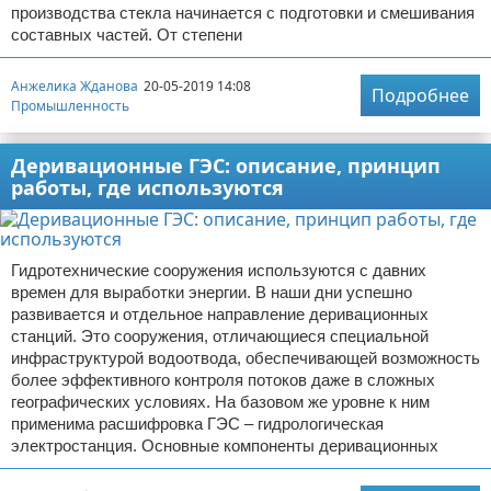
производства стекла начинается с подготовки и смешивания
составных частей. От степени
Анжелика Жданова
20-05-2019 14:08
Подробнее
Промышленность
Деривационные ГЭС: описание, принцип
работы, где используются
Гидротехнические сооружения используются с давних
времен для выработки энергии. В наши дни успешно
развивается и отдельное направление деривационных
станций. Это сооружения, отличающиеся специальной
инфраструктурой водоотвода, обеспечивающей возможность
более эффективного контроля потоков даже в сложных
географических условиях. На базовом же уровне к ним
применима расшифровка ГЭС – гидрологическая
электростанция. Основные компоненты деривационных