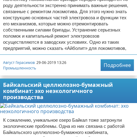
роду деятельности экстренно принимать важные решения,
связанные с ремонтом локомотива. Для этого нужно знать
конструкцию основных частей электровоза и функции тех
его механизмов, которые можно отремонтировать
собственными силами бригады. Устранение серьезных
поломок и капитальный ремонт электровозов
осуществляются в заводских условиях. Одно из таких
предприятий, можно сказать «Айболит» для локомотивов,
Август Герасимов
29-06-2019 13:26
Подробнее
Промышленность
Байкальский целлюлозно-бумажный
комбинат: эхо неэкологичного
производства
К сожалению, уникальное озеро Байкал тоже затронули
экологические проблемы. Одна из них связана с работой
Байкальского целлюлозно-бумажного комбината,