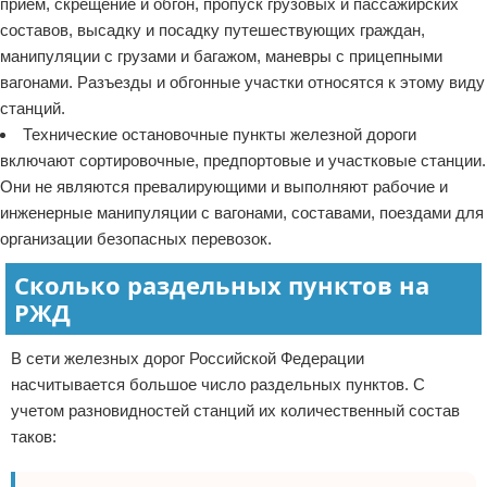
прием, скрещение и обгон, пропуск грузовых и пассажирских
составов, высадку и посадку путешествующих граждан,
манипуляции с грузами и багажом, маневры с прицепными
вагонами. Разъезды и обгонные участки относятся к этому виду
станций.
Технические остановочные пункты железной дороги
включают сортировочные, предпортовые и участковые станции.
Они не являются превалирующими и выполняют рабочие и
инженерные манипуляции с вагонами, составами, поездами для
организации безопасных перевозок.
Сколько раздельных пунктов на
РЖД
В сети железных дорог Российской Федерации
насчитывается большое число раздельных пунктов. С
учетом разновидностей станций их количественный состав
таков: