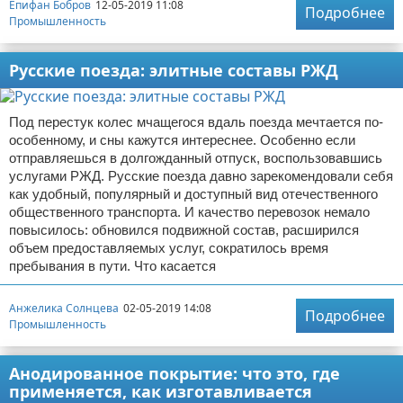
Епифан Бобров
12-05-2019 11:08
Подробнее
Промышленность
Русские поезда: элитные составы РЖД
Под перестук колес мчащегося вдаль поезда мечтается по-
особенному, и сны кажутся интереснее. Особенно если
отправляешься в долгожданный отпуск, воспользовавшись
услугами РЖД. Русские поезда давно зарекомендовали себя
как удобный, популярный и доступный вид отечественного
общественного транспорта. И качество перевозок немало
повысилось: обновился подвижной состав, расширился
объем предоставляемых услуг, сократилось время
пребывания в пути. Что касается
Анжелика Солнцева
02-05-2019 14:08
Подробнее
Промышленность
Анодированное покрытие: что это, где
применяется, как изготавливается