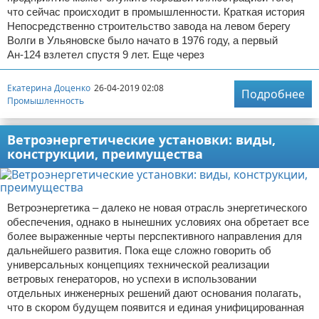
что сейчас происходит в промышленности. Краткая история
Непосредственно строительство завода на левом берегу
Волги в Ульяновске было начато в 1976 году, а первый
Ан-124 взлетел спустя 9 лет. Еще через
Екатерина Доценко
26-04-2019 02:08
Подробнее
Промышленность
Ветроэнергетические установки: виды,
конструкции, преимущества
Ветроэнергетика – далеко не новая отрасль энергетического
обеспечения, однако в нынешних условиях она обретает все
более выраженные черты перспективного направления для
дальнейшего развития. Пока еще сложно говорить об
универсальных концепциях технической реализации
ветровых генераторов, но успехи в использовании
отдельных инженерных решений дают основания полагать,
что в скором будущем появится и единая унифицированная