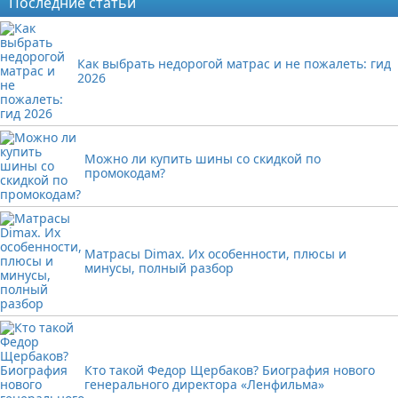
Последние статьи
Как выбрать недорогой матрас и не пожалеть: гид
2026
Можно ли купить шины со скидкой по
промокодам?
Матрасы Dimax. Их особенности, плюсы и
минусы, полный разбор
Кто такой Федор Щербаков? Биография нового
генерального директора «Ленфильма»