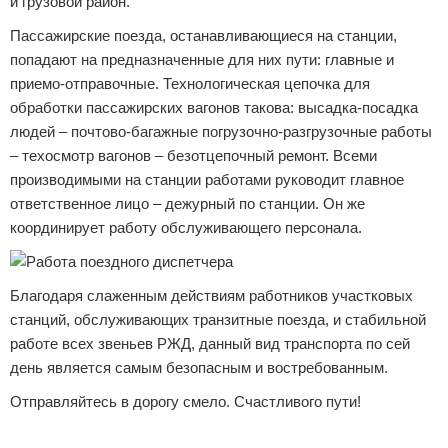
и грузовой район.
Пассажирские поезда, останавливающиеся на станции,
попадают на предназначенные для них пути: главные и
приемо-отправочные. Технологическая цепочка для
обработки пассажирских вагонов такова: высадка-посадка
людей – почтово-багажные погрузочно-разгрузочные работы
– техосмотр вагонов – безотцепочный ремонт. Всеми
производимыми на станции работами руководит главное
ответственное лицо – дежурный по станции. Он же
координирует работу обслуживающего персонала.
Благодаря слаженным действиям работников участковых
станций, обслуживающих транзитные поезда, и стабильной
работе всех звеньев РЖД, данный вид транспорта по сей
день является самым безопасным и востребованным.
Отправляйтесь в дорогу смело. Счастливого пути!