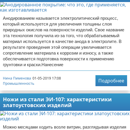
Анодированием называется электролитический процесс,
который используется для увеличения толщины слоя
природных окислов на поверхности изделий. Свое название
эта технология получила из-за того, что обрабатываемый
материал используется в качестве анода в электролите. В
результате проведения этой операции увеличивается
сопротивление материала к коррозии и износу, а также
обеспечивается подготовка поверхности к применению
грунтовки и краски.Нанесение
Нина Пименова
01-05-2019 17:08
Подробнее
Промышленность
Ножи из стали ЭИ-107: характеристики
златоустовских изделий
Можно месяцами ходить возле витрин, разглядывая изделия