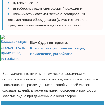
путевые посты;
автоблокирующие светофоры (проходные);
блок-участки автоматического реагирования
локомотивного оборудования (самостоятельного
средства сигнализации подвижного состава).
Вам будет интересно:
Классификация станков: виды,
применение, устройство
Реклама
Все раздельные пункты, в том числе пассажирские
остановки и вспомогательные посты, имеют свои номера и
наименования, размещенные с правой и левой сторон
фасадов зданий, а также на краях посадочных платформ,
которые видно при движении с любой стороны.