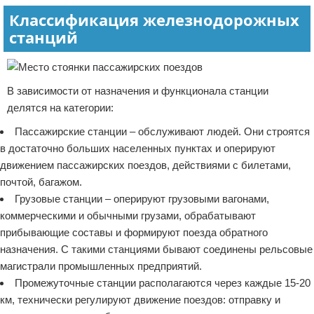
Классификация железнодорожных
станций
В зависимости от назначения и функционала станции
делятся на категории:
Пассажирские станции – обслуживают людей. Они строятся
в достаточно больших населенных пунктах и оперируют
движением пассажирских поездов, действиями с билетами,
почтой, багажом.
Грузовые станции – оперируют грузовыми вагонами,
коммерческими и обычными грузами, обрабатывают
прибывающие составы и формируют поезда обратного
назначения. С такими станциями бывают соединены рельсовые
магистрали промышленных предприятий.
Промежуточные станции располагаются через каждые 15-20
км, технически регулируют движение поездов: отправку и