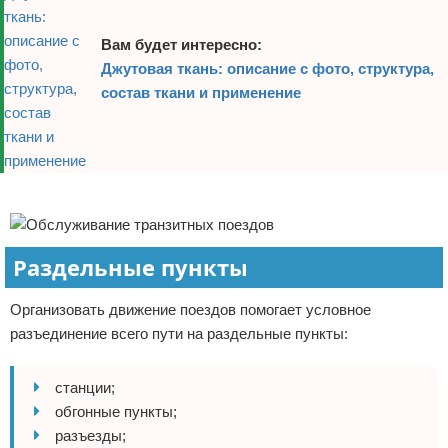
Вам будет интересно:
Джутовая ткань: описание с фото, структура,
состав ткани и применение
Реклама
Раздельные пункты
Организовать движение поездов помогает условное
разъединение всего пути на раздельные пункты:
станции;
обгонные пункты;
разъезды;