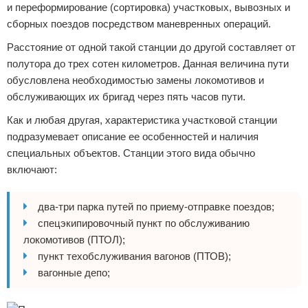
и переформирование (сортировка) участковых, вывозных и
сборных поездов посредством маневренных операций.
Расстояние от одной такой станции до другой составляет от
полутора до трех сотен километров. Данная величина пути
обусловлена необходимостью замены локомотивов и
обслуживающих их бригад через пять часов пути.
Как и любая другая, характеристика участковой станции
подразумевает описание ее особенностей и наличия
специальных объектов. Станции этого вида обычно
включают:
два-три парка путей по приему-отправке поездов;
спецэкипировочный пункт по обслуживанию
локомотивов (ПТОЛ);
пункт техобслуживания вагонов (ПТОВ);
вагонные депо;