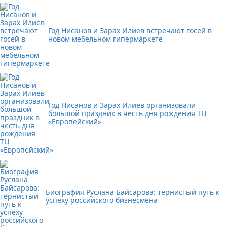
Год Нисанов и Зарах Илиев встречают госей в
новом мебельном гипермаркете
Год Нисанов и Зарах Илиев организовали
большой праздник в честь дня рождения ТЦ
«Европейский»
Биография Руслана Байсарова: тернистый путь к
успеху российского бизнесмена