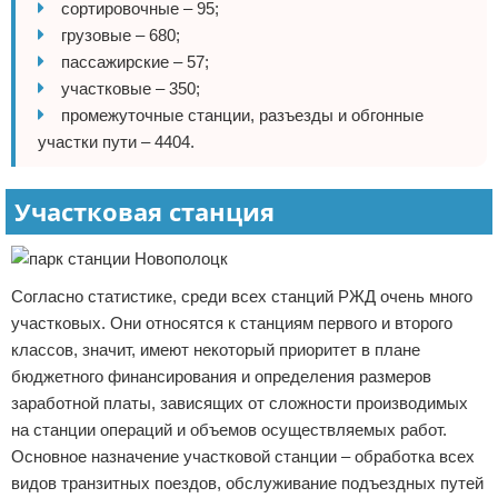
сортировочные – 95;
грузовые – 680;
пассажирские – 57;
участковые – 350;
промежуточные станции, разъезды и обгонные
участки пути – 4404.
Участковая станция
Согласно статистике, среди всех станций РЖД очень много
участковых. Они относятся к станциям первого и второго
классов, значит, имеют некоторый приоритет в плане
бюджетного финансирования и определения размеров
заработной платы, зависящих от сложности производимых
на станции операций и объемов осуществляемых работ.
Основное назначение участковой станции – обработка всех
видов транзитных поездов, обслуживание подъездных путей