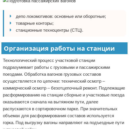
депо локомотивов: основные или оборотные;
товарные конторы;
станционные техноцентры (СТЦ).
Организация работы на станции
Технологический процесс участковой станции
подразумевает работы с грузовыми и пассажирскими
поездами. Обработка вагонов грузовых составов
осуществляется по цепочке: технический осмотр –
коммерческий осмотр – безотцепочный ремонт. Подлежащие
расформированию на станции сборные и участковые поезда
оказываются сначала на вытяжном пути, далее
распускаются в сортировочном парке. При значительных
объемах для расформирования составов используется
горка. Под выгрузку вагоны направляют на подъездные пути