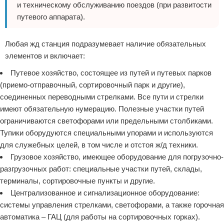
и техническому обслуживанию поездов (при развитости
путевого аппарата).
Любая жд станция подразумевает наличие обязательных
элементов и включает:
Путевое хозяйство, состоящее из путей и путевых парков
(приемо-отправочный, сортировочный парк и другие),
соединенных переводными стрелками. Все пути и стрелки
имеют обязательную нумерацию. Полезные участки путей
ограничиваются светофорами или предельными столбиками.
Тупики оборудуются специальными упорами и используются
для служебных целей, в том числе и отстоя ж/д техники.
Грузовое хозяйство, имеющее оборудование для погрузочно-
разгрузочных работ: специальные участки путей, склады,
терминалы, сортировочные пункты и другие.
Централизованное и сигнализационное оборудование:
системы управления стрелками, светофорами, а также горочная
автоматика – ГАЦ (для работы на сортировочных горках).