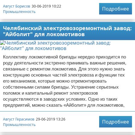
Август Борисов
30-06-2019 10:22
Подробнее
Промышленность
Челябинский электровозоремонтный завод:
"Айболит" для локомотивов
Коллективу локомотивной бригады нередко приходится по
роду деятельности экстренно принимать важные решения,
связанные с ремонтом локомотива. Для этого нужно знать
конструкцию основных частей электровоза и функции тех
его механизмов, которые можно отремонтировать
собственными силами бригады. Устранение серьезных
поломок и капитальный ремонт электровозов
осуществляются в заводских условиях. Одно из таких
предприятий, можно сказать «Айболит» для локомотивов,
Август Герасимов
29-06-2019 13:26
Подробнее
Промышленность