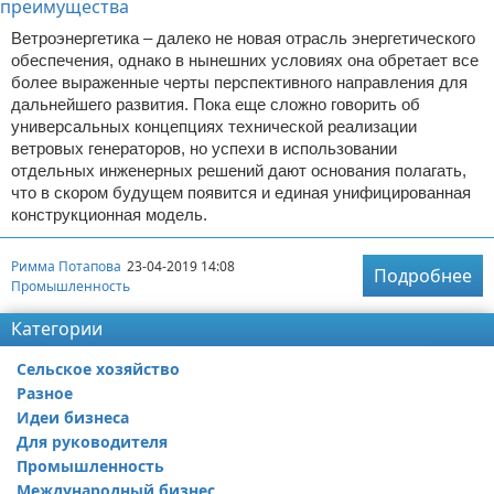
Ветроэнергетика – далеко не новая отрасль энергетического
обеспечения, однако в нынешних условиях она обретает все
более выраженные черты перспективного направления для
дальнейшего развития. Пока еще сложно говорить об
универсальных концепциях технической реализации
ветровых генераторов, но успехи в использовании
отдельных инженерных решений дают основания полагать,
что в скором будущем появится и единая унифицированная
конструкционная модель.
Римма Потапова
23-04-2019 14:08
Подробнее
Промышленность
Категории
Сельское хозяйство
Разное
Идеи бизнеса
Для руководителя
Промышленность
Международный бизнес