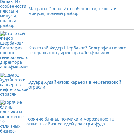
Матрасы Dimax. Их особенности, плюсы и
минусы, полный разбор
Кто такой Федор Щербаков? Биография нового
генерального директора «Ленфильма»
Эдуард Худайнатов: карьера в нефтегазовой
отрасли
Горячие блины, пончики и мороженое: 10
отличных бизнес-идей для стритфуда