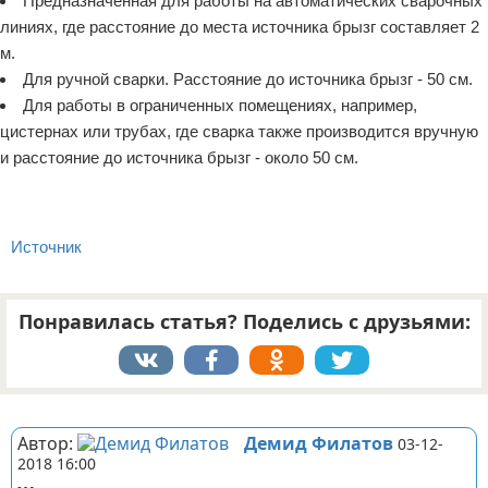
Предназначенная для работы на автоматических сварочных
линиях, где расстояние до места источника брызг составляет 2
м.
Для ручной сварки. Расстояние до источника брызг - 50 см.
Для работы в ограниченных помещениях, например,
цистернах или трубах, где сварка также производится вручную
и расстояние до источника брызг - около 50 см.
Источник
Понравилась статья? Поделись с друзьями:
Реклама
Автор:
Демид Филатов
03-12-
2018 16:00