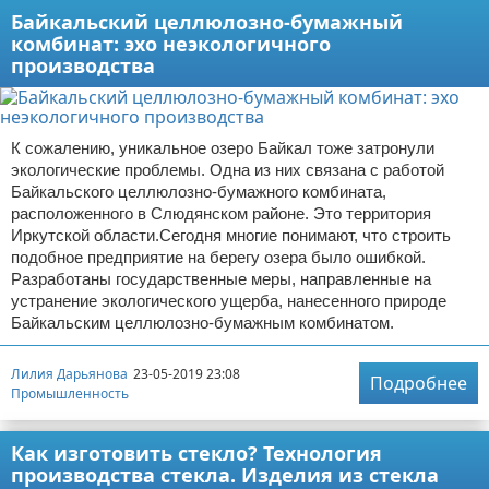
Байкальский целлюлозно-бумажный
комбинат: эхо неэкологичного
производства
К сожалению, уникальное озеро Байкал тоже затронули
экологические проблемы. Одна из них связана с работой
Байкальского целлюлозно-бумажного комбината,
расположенного в Слюдянском районе. Это территория
Иркутской области.Сегодня многие понимают, что строить
подобное предприятие на берегу озера было ошибкой.
Разработаны государственные меры, направленные на
устранение экологического ущерба, нанесенного природе
Байкальским целлюлозно-бумажным комбинатом.
Лилия Дарьянова
23-05-2019 23:08
Подробнее
Промышленность
Как изготовить стекло? Технология
производства стекла. Изделия из стекла