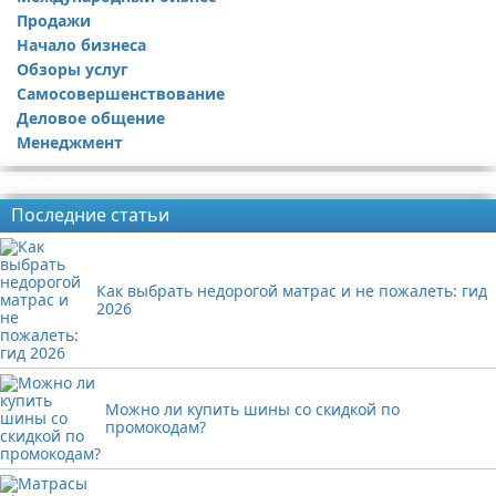
Продажи
Начало бизнеса
Обзоры услуг
Самосовершенствование
Деловое общение
Менеджмент
Реклама
Последние статьи
Как выбрать недорогой матрас и не пожалеть: гид
2026
Можно ли купить шины со скидкой по
промокодам?