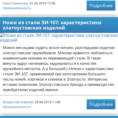
Нина Пименова
01-05-2019 17:08
Подробнее
Промышленность
Ножи из стали ЭИ-107: характеристики
златоустовских изделий
Можно месяцами ходить возле витрин, разглядывая изделия
златоустовских оружейников. Многим нравится любоваться
знаменитыми ножами из нержавеющей стали. В такие
минуты вдруг начинаешь задумываться о качестве
оружейного металла. А в большей степени о характеристике
стали ЭИ-107, применяемой при изготовлении большого
числа ножей, кортиков и клинков в Златоусте. Интересна
история появления Златоустовского бренда и преимущество
приобретения изделий именно
Владислав Ковалёв
28-04-2019 11:08
Подробнее
Промышленность