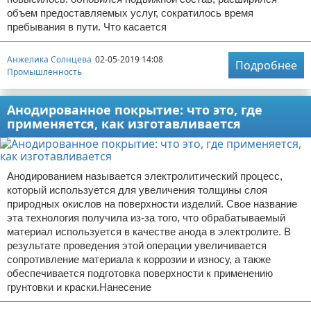
объем предоставляемых услуг, сократилось время
пребывания в пути. Что касается
Анжелика Солнцева
02-05-2019 14:08
Подробнее
Промышленность
Анодированное покрытие: что это, где
применяется, как изготавливается
Анодированием называется электролитический процесс,
который используется для увеличения толщины слоя
природных окислов на поверхности изделий. Свое название
эта технология получила из-за того, что обрабатываемый
материал используется в качестве анода в электролите. В
результате проведения этой операции увеличивается
сопротивление материала к коррозии и износу, а также
обеспечивается подготовка поверхности к применению
грунтовки и краски.Нанесение