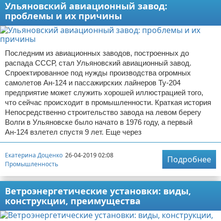
Ульяновский авиационный завод:
проблемы и их причины
Последним из авиационных заводов, построенных до
распада СССР, стал Ульяновский авиационный завод.
Спроектированное под нужды производства огромных
самолетов Ан-124 и пассажирских лайнеров Ту-204
предприятие может служить хорошей иллюстрацией того,
что сейчас происходит в промышленности. Краткая история
Непосредственно строительство завода на левом берегу
Волги в Ульяновске было начато в 1976 году, а первый
Ан-124 взлетел спустя 9 лет. Еще через
Екатерина Доценко
26-04-2019 02:08
Подробнее
Промышленность
Ветроэнергетические установки: виды,
конструкции, преимущества