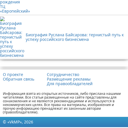
Биография Руслана Байсарова: тернистый путь к
успеху российского бизнесмена
Реклама
О проекте
Сотрудничество
Обратная связь
Размещение рекламы
Для правообладателей
Информация взята из открытых источников, либо прислана нашими
читателями. Все статьи размещенные на сайте представлены для
ознакомления и не являются рекомендациями и используются в
некоммерческих целях. Все права на материалы, изображения и
прочую информацию пренадлежат их законным авторам
(правообладателям).
© «VkMP», 2026