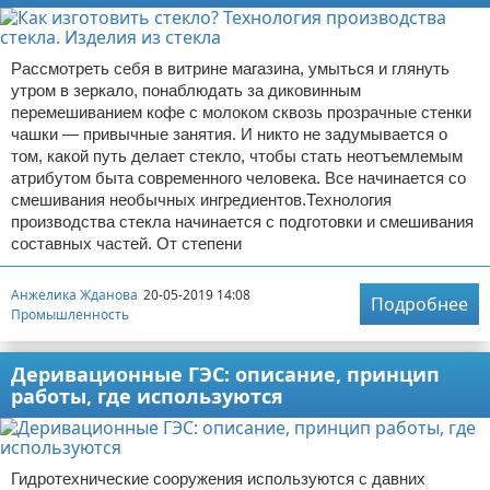
Рассмотреть себя в витрине магазина, умыться и глянуть
утром в зеркало, понаблюдать за диковинным
перемешиванием кофе с молоком сквозь прозрачные стенки
чашки — привычные занятия. И никто не задумывается о
том, какой путь делает стекло, чтобы стать неотъемлемым
атрибутом быта современного человека. Все начинается со
смешивания необычных ингредиентов.Технология
производства стекла начинается с подготовки и смешивания
составных частей. От степени
Анжелика Жданова
20-05-2019 14:08
Подробнее
Промышленность
Деривационные ГЭС: описание, принцип
работы, где используются
Гидротехнические сооружения используются с давних