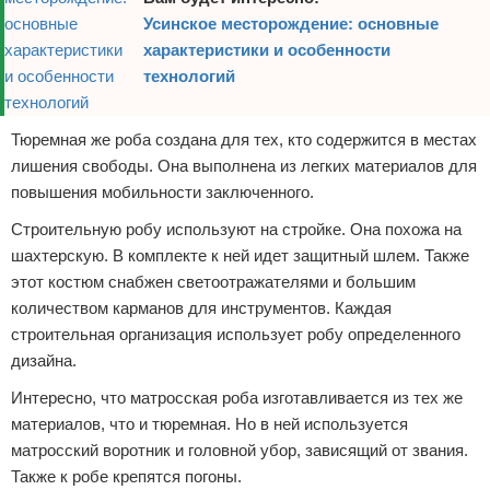
Усинское месторождение: основные
характеристики и особенности
технологий
Тюремная же роба создана для тех, кто содержится в местах
лишения свободы. Она выполнена из легких материалов для
повышения мобильности заключенного.
Строительную робу используют на стройке. Она похожа на
шахтерскую. В комплекте к ней идет защитный шлем. Также
этот костюм снабжен светоотражателями и большим
количеством карманов для инструментов. Каждая
строительная организация использует робу определенного
дизайна.
Интересно, что матросская роба изготавливается из тех же
материалов, что и тюремная. Но в ней используется
матросский воротник и головной убор, зависящий от звания.
Также к робе крепятся погоны.