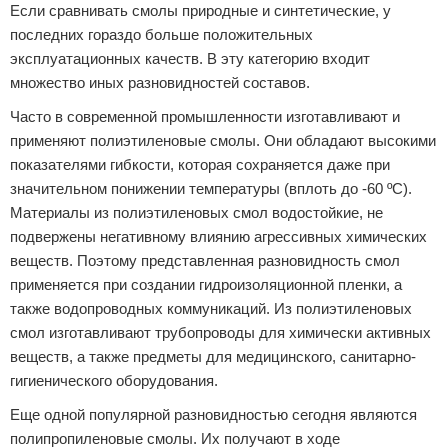
Если сравнивать смолы природные и синтетические, у
последних гораздо больше положительных
эксплуатационных качеств. В эту категорию входит
множество иных разновидностей составов.
Часто в современной промышленности изготавливают и
применяют полиэтиленовые смолы. Они обладают высокими
показателями гибкости, которая сохраняется даже при
значительном понижении температуры (вплоть до -60 ºС).
Материалы из полиэтиленовых смол водостойкие, не
подвержены негативному влиянию агрессивных химических
веществ. Поэтому представленная разновидность смол
применяется при создании гидроизоляционной пленки, а
также водопроводных коммуникаций. Из полиэтиленовых
смол изготавливают трубопроводы для химически активных
веществ, а также предметы для медицинского, санитарно-
гигиенического оборудования.
Еще одной популярной разновидностью сегодня являются
полипропиленовые смолы. Их получают в ходе