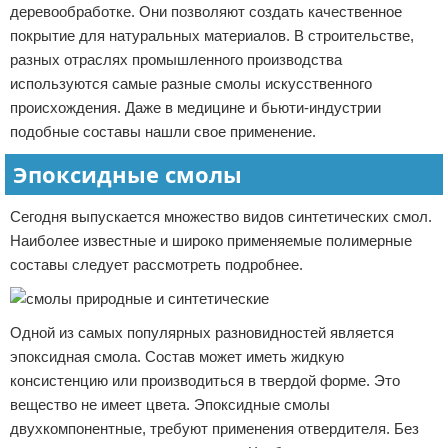
деревообработке. Они позволяют создать качественное
покрытие для натуральных материалов. В строительстве,
разных отраслях промышленного производства
используются самые разные смолы искусственного
происхождения. Даже в медицине и бьюти-индустрии
подобные составы нашли свое применение.
Эпоксидные смолы
Сегодня выпускается множество видов синтетических смол.
Наиболее известные и широко применяемые полимерные
составы следует рассмотреть подробнее.
Одной из самых популярных разновидностей является
эпоксидная смола. Состав может иметь жидкую
консистенцию или производиться в твердой форме. Это
вещество не имеет цвета. Эпоксидные смолы
двухкомпонентные, требуют применения отвердителя. Без