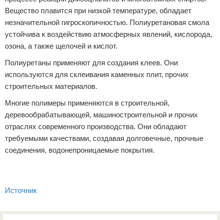
Вещество плавится при низкой температуре, обладает
незначительной гигроскопичностью. Полиуретановая смола
устойчива к воздействию атмосферных явлений, кислорода,
озона, а также щелочей и кислот.
Полиуретаны применяют для создания клеев. Они
используются для склеивания каменных плит, прочих
строительных материалов.
Многие полимеры применяются в строительной,
деревообрабатывающей, машиностроительной и прочих
отраслях современного производства. Они обладают
требуемыми качествами, создавая долговечные, прочные
соединения, водонепроницаемые покрытия.
Источник