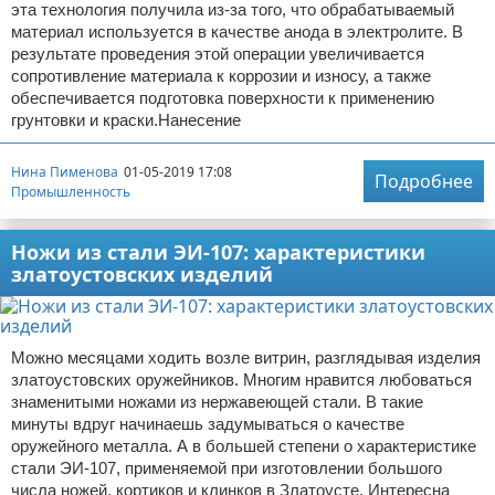
эта технология получила из-за того, что обрабатываемый
материал используется в качестве анода в электролите. В
результате проведения этой операции увеличивается
сопротивление материала к коррозии и износу, а также
обеспечивается подготовка поверхности к применению
грунтовки и краски.Нанесение
Нина Пименова
01-05-2019 17:08
Подробнее
Промышленность
Ножи из стали ЭИ-107: характеристики
златоустовских изделий
Можно месяцами ходить возле витрин, разглядывая изделия
златоустовских оружейников. Многим нравится любоваться
знаменитыми ножами из нержавеющей стали. В такие
минуты вдруг начинаешь задумываться о качестве
оружейного металла. А в большей степени о характеристике
стали ЭИ-107, применяемой при изготовлении большого
числа ножей, кортиков и клинков в Златоусте. Интересна