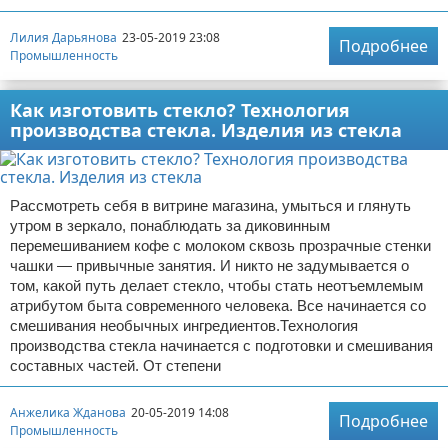
Лилия Дарьянова
23-05-2019 23:08
Подробнее
Промышленность
Как изготовить стекло? Технология
производства стекла. Изделия из стекла
Рассмотреть себя в витрине магазина, умыться и глянуть
утром в зеркало, понаблюдать за диковинным
перемешиванием кофе с молоком сквозь прозрачные стенки
чашки — привычные занятия. И никто не задумывается о
том, какой путь делает стекло, чтобы стать неотъемлемым
атрибутом быта современного человека. Все начинается со
смешивания необычных ингредиентов.Технология
производства стекла начинается с подготовки и смешивания
составных частей. От степени
Анжелика Жданова
20-05-2019 14:08
Подробнее
Промышленность