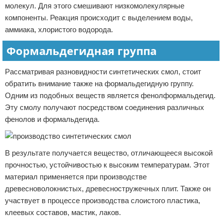
молекул. Для этого смешивают низкомолекулярные
компоненты. Реакция происходит с выделением воды,
аммиака, хлористого водорода.
Формальдегидная группа
Рассматривая разновидности синтетических смол, стоит
обратить внимание также на формальдегидную группу.
Одним из подобных веществ является фенолформальдегид.
Эту смолу получают посредством соединения различных
фенолов и формальдегида.
В результате получается вещество, отличающееся высокой
прочностью, устойчивостью к высоким температурам. Этот
материал применяется при производстве
древесноволокнистых, древесностружечных плит. Также он
участвует в процессе производства слоистого пластика,
клеевых составов, мастик, лаков.