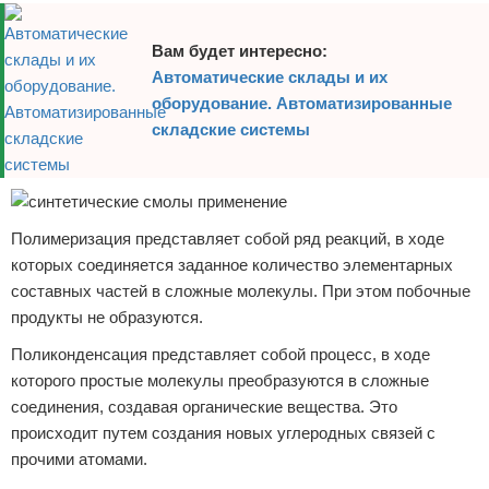
Вам будет интересно:
Автоматические склады и их
оборудование. Автоматизированные
складские системы
Полимеризация представляет собой ряд реакций, в ходе
которых соединяется заданное количество элементарных
составных частей в сложные молекулы. При этом побочные
продукты не образуются.
Поликонденсация представляет собой процесс, в ходе
которого простые молекулы преобразуются в сложные
соединения, создавая органические вещества. Это
происходит путем создания новых углеродных связей с
прочими атомами.