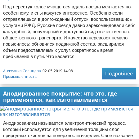
Под перестук колес мчащегося вдаль поезда мечтается по-
особенному, и сны кажутся интереснее. Особенно если
отправляешься в долгожданный отпуск, воспользовавшись
услугами РЖД. Русские поезда давно зарекомендовали себя
как удобный, популярный и доступный вид отечественного
общественного транспорта. И качество перевозок немало
повысилось: обновился подвижной состав, расширился
объем предоставляемых услуг, сократилось время
пребывания в пути. Что касается
Анжелика Солнцева
02-05-2019 14:08
Подробнее
Промышленность
Анодированное покрытие: что это, где
применяется, как изготавливается
Анодированием называется электролитический процесс,
который используется для увеличения толщины слоя
природных окислов на поверхности изделий. Свое название