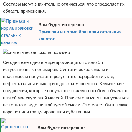
Составы могут значительно отличаться, что определяет их
область применения.
Вам будет интересно:
Признаки и норма браковки стальных
канатов
Сегодня ежегодно в мире производится около 5 т
искусственных полимеров. Синтетические смолы и
пластмассы получают в результате переработки угля,
нефти, газа или иных природных компонентов. Химические
соединения, которые получаются таким способом, обладают
низкой молекулярной массой. Причем они могут выпускаться
не только в виде липкой густой смеси. Это может быть также
порошок или гранулированная субстанция.
Вам будет интересно: