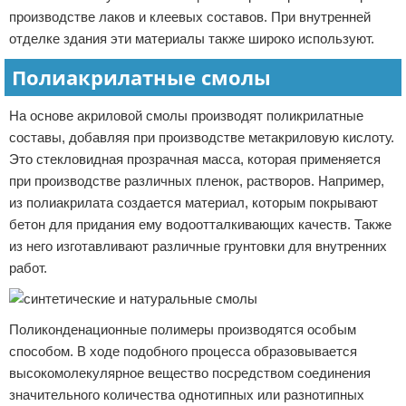
производстве лаков и клеевых составов. При внутренней
отделке здания эти материалы также широко используют.
Полиакрилатные смолы
На основе акриловой смолы производят поликрилатные
составы, добавляя при производстве метакриловую кислоту.
Это стекловидная прозрачная масса, которая применяется
при производстве различных пленок, растворов. Например,
из полиакрилата создается материал, которым покрывают
бетон для придания ему водоотталкивающих качеств. Также
из него изготавливают различные грунтовки для внутренних
работ.
Поликонденационные полимеры производятся особым
способом. В ходе подобного процесса образовывается
высокомолекулярное вещество посредством соединения
значительного количества однотипных или разнотипных