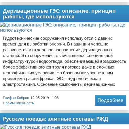
Деривационные ГЭС: описание, принцип
работы, где используются
Гидротехнические сооружения используются с давних
времен для выработки энергии. В наши дни успешно
развивается и отдельное направление деривационных
станций. Это сооружения, отличающиеся специальной
инфраструктурой водоотвода, обеспечивающей возможность
более эффективного контроля потоков даже в сложных
географических условиях. На базовом же уровне к ним
применима расшифровка ГЭС – гидрологическая
электростанция. Основные компоненты деривационных
Епифан Бобров
12-05-2019 11:08
Подробнее
Промышленность
Русские поезда: элитные составы РЖД