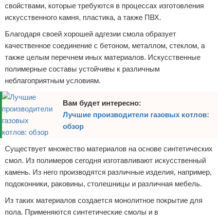
свойствами, которые требуются в процессах изготовления
искусственного камня, пластика, а также ПВХ.
Благодаря своей хорошей адгезии смола образует
качественное соединение с бетоном, металлом, стеклом, а
также целым перечнем иных материалов. Искусственные
полимерные составы устойчивы к различным
неблагоприятным условиям.
Вам будет интересно:
Лучшие производители газовых котлов:
обзор
Существует множество материалов на основе синтетических
смол. Из полимеров сегодня изготавливают искусственный
камень. Из него производятся различные изделия, например,
подоконники, раковины, столешницы и различная мебель.
Из таких материалов создается монолитное покрытие для
пола. Применяются синтетические смолы и в