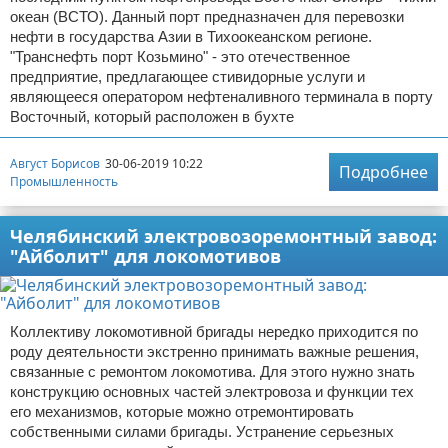
океан (ВСТО). Данный порт предназначен для перевозки
нефти в государства Азии в Тихоокеанском регионе.
"Транснефть порт Козьмино" - это отечественное
предприятие, предлагающее стивидорные услуги и
являющееся оператором нефтеналивного терминала в порту
Восточный, который расположен в бухте
Август Борисов
30-06-2019 10:22
Подробнее
Промышленность
Челябинский электровозоремонтный завод:
"Айболит" для локомотивов
Коллективу локомотивной бригады нередко приходится по
роду деятельности экстренно принимать важные решения,
связанные с ремонтом локомотива. Для этого нужно знать
конструкцию основных частей электровоза и функции тех
его механизмов, которые можно отремонтировать
собственными силами бригады. Устранение серьезных