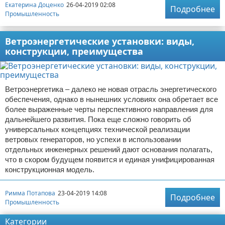
Екатерина Доценко
26-04-2019 02:08
Подробнее
Промышленность
Ветроэнергетические установки: виды,
конструкции, преимущества
Ветроэнергетика – далеко не новая отрасль энергетического
обеспечения, однако в нынешних условиях она обретает все
более выраженные черты перспективного направления для
дальнейшего развития. Пока еще сложно говорить об
универсальных концепциях технической реализации
ветровых генераторов, но успехи в использовании
отдельных инженерных решений дают основания полагать,
что в скором будущем появится и единая унифицированная
конструкционная модель.
Римма Потапова
23-04-2019 14:08
Подробнее
Промышленность
Категории