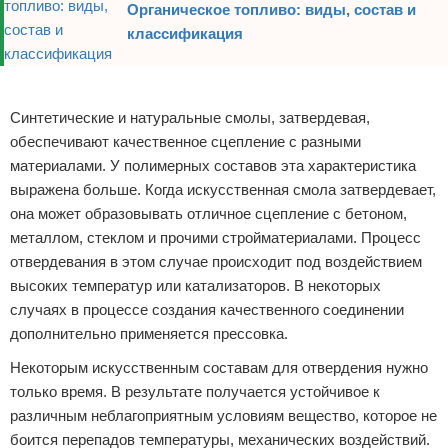
Органическое топливо: виды, состав и
классификация
Реклама
Синтетические и натуральные смолы, затвердевая,
обеспечивают качественное сцепление с разными
материалами. У полимерных составов эта характеристика
выражена больше. Когда искусственная смола затвердевает,
она может образовывать отличное сцепление с бетоном,
металлом, стеклом и прочими стройматериалами. Процесс
отвердевания в этом случае происходит под воздействием
высоких температур или катализаторов. В некоторых
случаях в процессе создания качественного соединении
дополнительно применяется прессовка.
Некоторым искусственным составам для отвердения нужно
только время. В результате получается устойчивое к
различным неблагоприятным условиям вещество, которое не
боится перепадов температуры, механических воздействий.