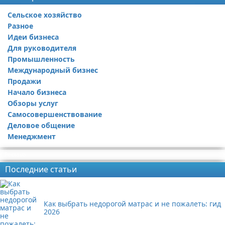
Сельское хозяйство
Разное
Идеи бизнеса
Для руководителя
Промышленность
Международный бизнес
Продажи
Начало бизнеса
Обзоры услуг
Самосовершенствование
Деловое общение
Менеджмент
Реклама
Последние статьи
Как выбрать недорогой матрас и не пожалеть: гид
2026