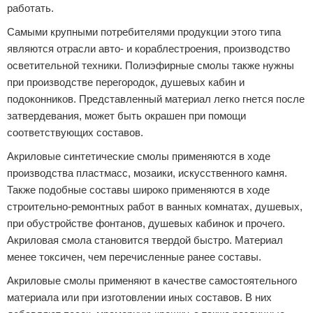
работать.
Самыми крупными потребителями продукции этого типа
являются отрасли авто- и кораблестроения, производство
осветительной техники. Полиэфирные смолы также нужны
при производстве перегородок, душевых кабин и
подоконников. Представленный материал легко гнется после
затвердевания, может быть окрашен при помощи
соответствующих составов.
Акриловые синтетические смолы применяются в ходе
производства пластмасс, мозаики, искусственного камня.
Также подобные составы широко применяются в ходе
строительно-ремонтных работ в ванных комнатах, душевых,
при обустройстве фонтанов, душевых кабинок и прочего.
Акриловая смола становится твердой быстро. Материал
менее токсичен, чем перечисленные ранее составы.
Акриловые смолы применяют в качестве самостоятельного
материала или при изготовлении иных составов. В них