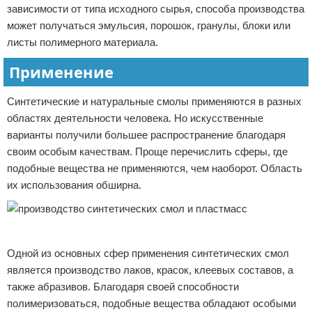
зависимости от типа исходного сырья, способа производства
может получаться эмульсия, порошок, гранулы, блоки или
листы полимерного материала.
Применение
Синтетические и натуральные смолы применяются в разных
областях деятельности человека. Но искусственные
варианты получили большее распространение благодаря
своим особым качествам. Проще перечислить сферы, где
подобные вещества не применяются, чем наоборот. Область
их использования обширна.
Реклама
Одной из основных сфер применения синтетических смол
является производство лаков, красок, клеевых составов, а
также абразивов. Благодаря своей способности
полимеризоваться, подобные вещества обладают особыми