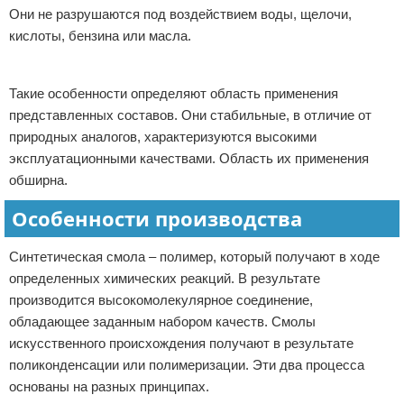
Они не разрушаются под воздействием воды, щелочи,
кислоты, бензина или масла.
Реклама
Такие особенности определяют область применения
представленных составов. Они стабильные, в отличие от
природных аналогов, характеризуются высокими
эксплуатационными качествами. Область их применения
обширна.
Особенности производства
Синтетическая смола – полимер, который получают в ходе
определенных химических реакций. В результате
производится высокомолекулярное соединение,
обладающее заданным набором качеств. Смолы
искусственного происхождения получают в результате
поликонденсации или полимеризации. Эти два процесса
основаны на разных принципах.