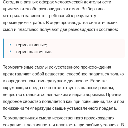
Сегодня в разных сферах человеческой деятельности
применяются обе разновидности смол. Выбор типа
материала зависит от требований к результату
производимых работ. В ходе производства синтетических
смол и пластмасс получают две разновидности составов:
термоактивные;
термопластичные.
Термоактивные смолы искусственного происхождения
представляют собой вещество, способное плавиться только
в определенном температурном диапазоне. Если же
окружающая среда не соответствует заданным рамкам,
вещество становится неплавким и нерастворимым. Причем
подобное свойство появляется как при повышении, так и при
понижении температуры свыше установленного предела.
Термопластичная смола искусственного происхождения
сохраняет пластичность и плавкость при любых условиях. В