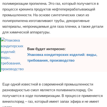
полимеризации пропилена. Это газ, который получается в
процессе крекинга продуктов нефтеперерабатывающей
промышленности. На основе синтетических смол из
полипропилена изготавливают трубы, декоративные
материалы, непроницаемые для газа пленки, а также детали
для химической аппаратуры.
Вам будет интересно:
Упаковка кондитерских изделий: виды,
требования, производство
Реклама
Еще одной известной в современной промышленности
разновидностью смол является поливинилхлорид. Он
получается в ходе полимеризации. В процессе применяется
винилхлорид – газ, который имеет запах эфира и не имеет