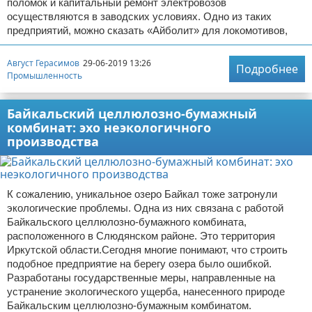
поломок и капитальный ремонт электровозов
осуществляются в заводских условиях. Одно из таких
предприятий, можно сказать «Айболит» для локомотивов,
Август Герасимов
29-06-2019 13:26
Подробнее
Промышленность
Байкальский целлюлозно-бумажный
комбинат: эхо неэкологичного
производства
К сожалению, уникальное озеро Байкал тоже затронули
экологические проблемы. Одна из них связана с работой
Байкальского целлюлозно-бумажного комбината,
расположенного в Слюдянском районе. Это территория
Иркутской области.Сегодня многие понимают, что строить
подобное предприятие на берегу озера было ошибкой.
Разработаны государственные меры, направленные на
устранение экологического ущерба, нанесенного природе
Байкальским целлюлозно-бумажным комбинатом.