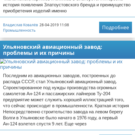
история появления Златоустовского бренда и преимущество
приобретения изделий именно
Владислав Ковалёв
28-04-2019 11:08
Подробнее
Промышленность
Ульяновский авиационный завод:
проблемы и их причины
Последним из авиационных заводов, построенных до
распада СССР, стал Ульяновский авиационный завод.
Спроектированное под нужды производства огромных
самолетов Ан-124 и пассажирских лайнеров Ту-204
предприятие может служить хорошей иллюстрацией того,
что сейчас происходит в промышленности. Краткая история
Непосредственно строительство завода на левом берегу
Волги в Ульяновске было начато в 1976 году, а первый
Ан-124 взлетел спустя 9 лет. Еще через