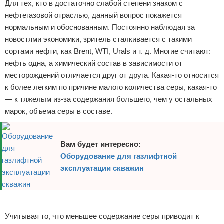
Для тех, кто в достаточно слабой степени знаком с
нефтегазовой отраслью, данный вопрос покажется
нормальным и обоснованным. Постоянно наблюдая за
новостями экономики, зритель сталкивается с такими
сортами нефти, как Brent, WTI, Urals и т. д. Многие считают:
нефть одна, а химический состав в зависимости от
месторождений отличается друг от друга. Какая-то относится
к более легким по причине малого количества серы, какая-то
— к тяжелым из-за содержания большего, чем у остальных
марок, объема серы в составе.
Вам будет интересно:
Оборудование для газлифтной
эксплуатации скважин
Реклама
Учитывая то, что меньшее содержание серы приводит к