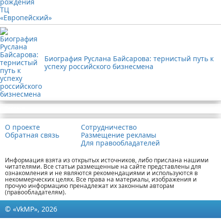
Биография Руслана Байсарова: тернистый путь к
успеху российского бизнесмена
Реклама
О проекте
Сотрудничество
Обратная связь
Размещение рекламы
Для правообладателей
Информация взята из открытых источников, либо прислана нашими
читателями. Все статьи размещенные на сайте представлены для
ознакомления и не являются рекомендациями и используются в
некоммерческих целях. Все права на материалы, изображения и
прочую информацию пренадлежат их законным авторам
(правообладателям).
© «VkMP», 2026