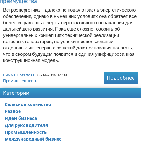
Ветроэнергетика – далеко не новая отрасль энергетического
обеспечения, однако в нынешних условиях она обретает все
более выраженные черты перспективного направления для
дальнейшего развития. Пока еще сложно говорить об
универсальных концепциях технической реализации
ветровых генераторов, но успехи в использовании
отдельных инженерных решений дают основания полагать,
что в скором будущем появится и единая унифицированная
конструкционная модель.
Римма Потапова
23-04-2019 14:08
Подробнее
Промышленность
Категории
Сельское хозяйство
Разное
Идеи бизнеса
Для руководителя
Промышленность
Международный бизнес