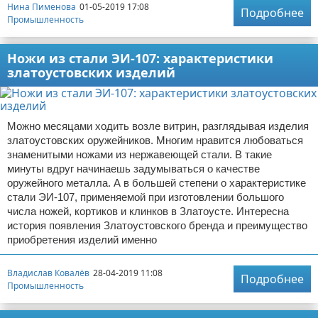
Нина Пименова
01-05-2019 17:08
Подробнее
Промышленность
Ножи из стали ЭИ-107: характеристики
златоустовских изделий
Можно месяцами ходить возле витрин, разглядывая изделия
златоустовских оружейников. Многим нравится любоваться
знаменитыми ножами из нержавеющей стали. В такие
минуты вдруг начинаешь задумываться о качестве
оружейного металла. А в большей степени о характеристике
стали ЭИ-107, применяемой при изготовлении большого
числа ножей, кортиков и клинков в Златоусте. Интересна
история появления Златоустовского бренда и преимущество
приобретения изделий именно
Владислав Ковалёв
28-04-2019 11:08
Подробнее
Промышленность