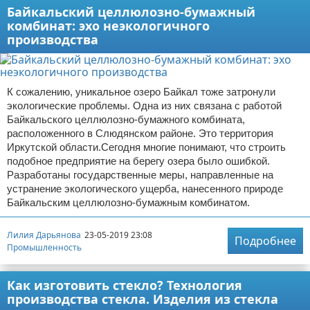
Байкальский целлюлозно-бумажный
комбинат: эхо неэкологичного
производства
К сожалению, уникальное озеро Байкал тоже затронули
экологические проблемы. Одна из них связана с работой
Байкальского целлюлозно-бумажного комбината,
расположенного в Слюдянском районе. Это территория
Иркутской области.Сегодня многие понимают, что строить
подобное предприятие на берегу озера было ошибкой.
Разработаны государственные меры, направленные на
устранение экологического ущерба, нанесенного природе
Байкальским целлюлозно-бумажным комбинатом.
Лилия Дарьянова
23-05-2019 23:08
Подробнее
Промышленность
Как изготовить стекло? Технология
производства стекла. Изделия из стекла