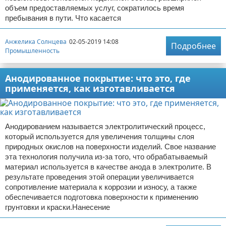
объем предоставляемых услуг, сократилось время
пребывания в пути. Что касается
Анжелика Солнцева
02-05-2019 14:08
Подробнее
Промышленность
Анодированное покрытие: что это, где
применяется, как изготавливается
Анодированием называется электролитический процесс,
который используется для увеличения толщины слоя
природных окислов на поверхности изделий. Свое название
эта технология получила из-за того, что обрабатываемый
материал используется в качестве анода в электролите. В
результате проведения этой операции увеличивается
сопротивление материала к коррозии и износу, а также
обеспечивается подготовка поверхности к применению
грунтовки и краски.Нанесение