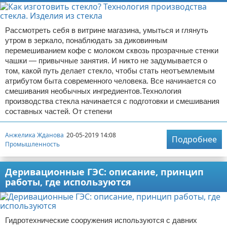
Рассмотреть себя в витрине магазина, умыться и глянуть
утром в зеркало, понаблюдать за диковинным
перемешиванием кофе с молоком сквозь прозрачные стенки
чашки — привычные занятия. И никто не задумывается о
том, какой путь делает стекло, чтобы стать неотъемлемым
атрибутом быта современного человека. Все начинается со
смешивания необычных ингредиентов.Технология
производства стекла начинается с подготовки и смешивания
составных частей. От степени
Анжелика Жданова
20-05-2019 14:08
Подробнее
Промышленность
Деривационные ГЭС: описание, принцип
работы, где используются
Гидротехнические сооружения используются с давних