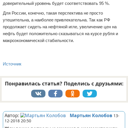
доверительный уровень будет соответствовать 95 %.
Для России, конечно, такая перспектива не просто
утешительна, а наиболее привлекательна. Так как РФ
продолжает сидеть на нефтяной игле, увеличение цен на
нефть будет положительно сказываться на курсе рубля и
макроэкономической стабильности.
Источник
Понравилась статья? Поделись с друзьями:
Реклама
Автор:
Мартьян Колобов
13-
12-2018 20:50