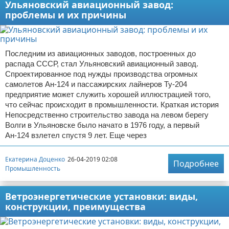
Ульяновский авиационный завод:
проблемы и их причины
Последним из авиационных заводов, построенных до
распада СССР, стал Ульяновский авиационный завод.
Спроектированное под нужды производства огромных
самолетов Ан-124 и пассажирских лайнеров Ту-204
предприятие может служить хорошей иллюстрацией того,
что сейчас происходит в промышленности. Краткая история
Непосредственно строительство завода на левом берегу
Волги в Ульяновске было начато в 1976 году, а первый
Ан-124 взлетел спустя 9 лет. Еще через
Екатерина Доценко
26-04-2019 02:08
Подробнее
Промышленность
Ветроэнергетические установки: виды,
конструкции, преимущества