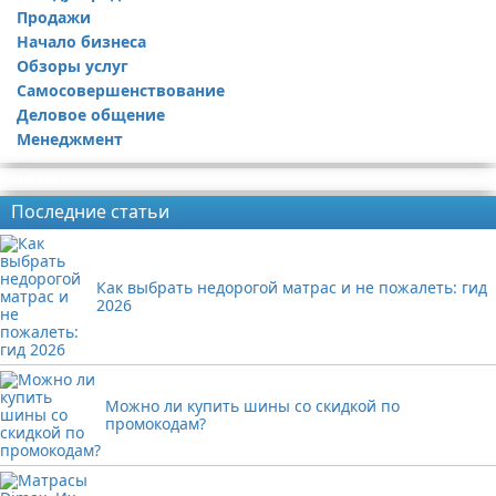
Продажи
Начало бизнеса
Обзоры услуг
Самосовершенствование
Деловое общение
Менеджмент
Реклама
Последние статьи
Как выбрать недорогой матрас и не пожалеть: гид
2026
Можно ли купить шины со скидкой по
промокодам?