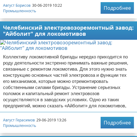
Август Борисов
30-06-2019 10:22
Подробнее
Промышленность
Челябинский электровозоремонтный завод:
"Айболит" для локомотивов
Коллективу локомотивной бригады нередко приходится по
роду деятельности экстренно принимать важные решения,
связанные с ремонтом локомотива. Для этого нужно знать
конструкцию основных частей электровоза и функции тех
его механизмов, которые можно отремонтировать
собственными силами бригады. Устранение серьезных
поломок и капитальный ремонт электровозов
осуществляются в заводских условиях. Одно из таких
предприятий, можно сказать «Айболит» для локомотивов,
Август Герасимов
29-06-2019 13:26
Подробнее
Промышленность