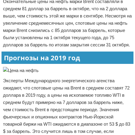
Окончательные цены на нефть марки Brent составляли в
среднем 81 доллар за баррель в октябре, что на 2 доллара
выше, чем стоимость этой же марки в сентябре. Несмотря на
увеличение среднемесячных цен, спотовые цены на нефть
марки Brent снизились с 85 долларов за баррель, которые
были установлены на 1 октября текущего года, до 75
долларов за баррель по итогам закрытия сессии 31 октября.
Прогнозы на 2019 год
Эксперты Международного энергетического агенства
ожидают, что спотовые цены на Brent в среднем составят 72
доллара в 2019 году, а цены на ископаемое топливо WTI в
среднем будут примерно на 7 долларов за баррель ниже,
чем стоимость Brent в предстоящем периоде. Значения
фьючерсных и опционных контрактов Нью-Йоркской
товарной биржи на WTI ожидаются в диапазоне от 53 $ до 83
$ за баррель. Это случится лишь в том случае, если