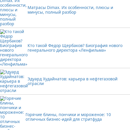
Матрасы Dimax. Их особенности, плюсы и
минусы, полный разбор
Кто такой Федор Щербаков? Биография нового
генерального директора «Ленфильма»
Эдуард Худайнатов: карьера в нефтегазовой
отрасли
Горячие блины, пончики и мороженое: 10
отличных бизнес-идей для стритфуда