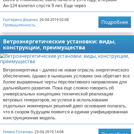
Ан-124 взлетел спустя 9 лет. Еще через
Екатерина Доценко
26-04-2019 02:08
Подробнее
Промышленность
Ветроэнергетические установки: виды,
конструкции, преимущества
Ветроэнергетика – далеко не новая отрасль энергетического
обеспечения, однако в нынешних условиях она обретает все
более выраженные черты перспективного направления для
дальнейшего развития. Пока еще сложно говорить об
универсальных концепциях технической реализации
ветровых генераторов, но успехи в использовании
отдельных инженерных решений дают основания полагать,
что в скором будущем появится и единая унифицированная
конструкционная модель.
Римма Потапова
23-04-2019 14:08