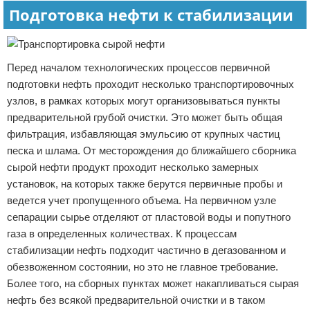
Подготовка нефти к стабилизации
Перед началом технологических процессов первичной
подготовки нефть проходит несколько транспортировочных
узлов, в рамках которых могут организовываться пункты
предварительной грубой очистки. Это может быть общая
фильтрация, избавляющая эмульсию от крупных частиц
песка и шлама. От месторождения до ближайшего сборника
сырой нефти продукт проходит несколько замерных
установок, на которых также берутся первичные пробы и
ведется учет пропущенного объема. На первичном узле
сепарации сырье отделяют от пластовой воды и попутного
газа в определенных количествах. К процессам
стабилизации нефть подходит частично в дегазованном и
обезвоженном состоянии, но это не главное требование.
Более того, на сборных пунктах может накапливаться сырая
нефть без всякой предварительной очистки и в таком