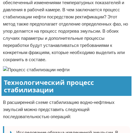
обеспеченный изменениями температурных показателей и
давления в рабочей камере. В чем заключается процесс
стабилизации нефти посредством ректификации? Этот
метод также предполагает отделение определенных фаз, но
упор делается на процесс подогрева эмульсии. В обоих
случаях параметры и дополнительные процессы
переработки будут устанавливаться требованиями к
конкретным фракциям, которые необходимо выделить или
сохранить в составе.
Технологический процесс
стабилизации
В расширенной схеме стабилизацию водно-нефтяных
эмульсий можно представить следующей
последовательностью операций:
Исследование образца извлеченной эмульсии. В