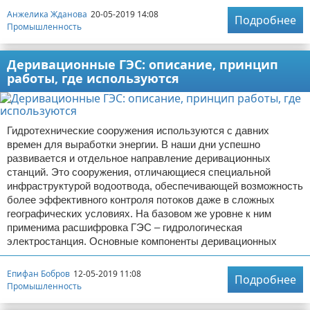
Анжелика Жданова
20-05-2019 14:08
Подробнее
Промышленность
Деривационные ГЭС: описание, принцип
работы, где используются
Гидротехнические сооружения используются с давних
времен для выработки энергии. В наши дни успешно
развивается и отдельное направление деривационных
станций. Это сооружения, отличающиеся специальной
инфраструктурой водоотвода, обеспечивающей возможность
более эффективного контроля потоков даже в сложных
географических условиях. На базовом же уровне к ним
применима расшифровка ГЭС – гидрологическая
электростанция. Основные компоненты деривационных
Епифан Бобров
12-05-2019 11:08
Подробнее
Промышленность