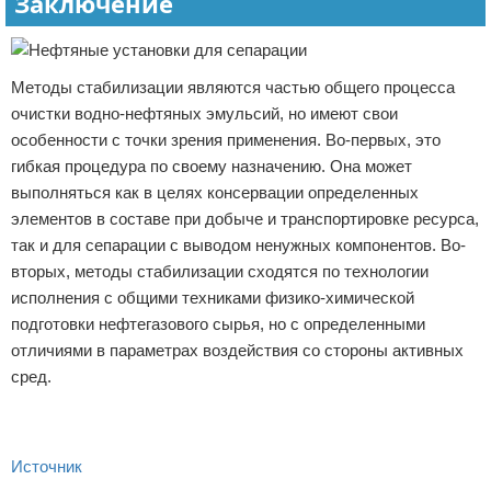
Заключение
Методы стабилизации являются частью общего процесса
очистки водно-нефтяных эмульсий, но имеют свои
особенности с точки зрения применения. Во-первых, это
гибкая процедура по своему назначению. Она может
выполняться как в целях консервации определенных
элементов в составе при добыче и транспортировке ресурса,
так и для сепарации с выводом ненужных компонентов. Во-
вторых, методы стабилизации сходятся по технологии
исполнения с общими техниками физико-химической
подготовки нефтегазового сырья, но с определенными
отличиями в параметрах воздействия со стороны активных
сред.
Источник