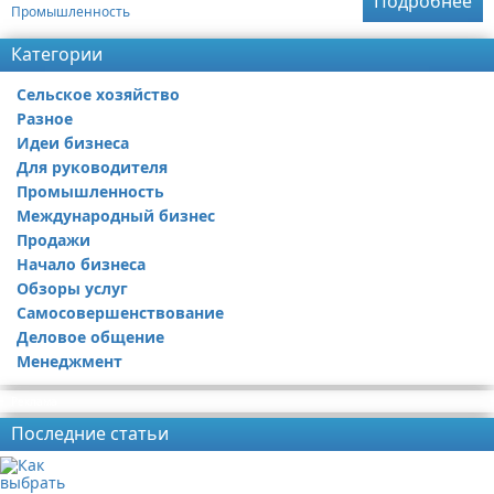
Подробнее
Промышленность
Категории
Сельское хозяйство
Разное
Идеи бизнеса
Для руководителя
Промышленность
Международный бизнес
Продажи
Начало бизнеса
Обзоры услуг
Самосовершенствование
Деловое общение
Менеджмент
Реклама
Последние статьи