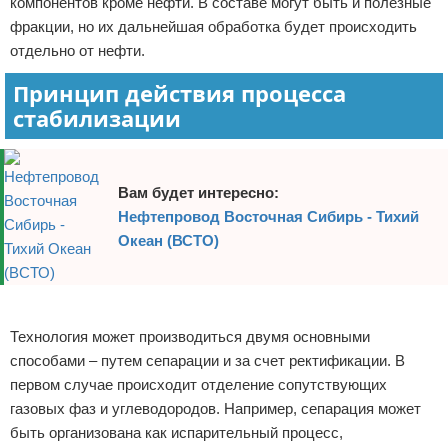
компонентов кроме нефти. В составе могут быть и полезные
фракции, но их дальнейшая обработка будет происходить
отдельно от нефти.
Принцип действия процесса
стабилизации
Вам будет интересно:
Нефтепровод Восточная Сибирь - Тихий
Океан (ВСТО)
Реклама
Технология может производиться двумя основными
способами – путем сепарации и за счет ректификации. В
первом случае происходит отделение сопутствующих
газовых фаз и углеводородов. Например, сепарация может
быть организована как испарительный процесс,