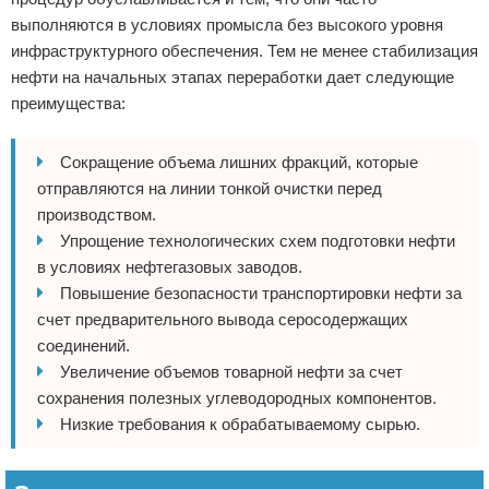
выполняются в условиях промысла без высокого уровня
инфраструктурного обеспечения. Тем не менее стабилизация
нефти на начальных этапах переработки дает следующие
преимущества:
Сокращение объема лишних фракций, которые
отправляются на линии тонкой очистки перед
производством.
Упрощение технологических схем подготовки нефти
в условиях нефтегазовых заводов.
Повышение безопасности транспортировки нефти за
счет предварительного вывода серосодержащих
соединений.
Увеличение объемов товарной нефти за счет
сохранения полезных углеводородных компонентов.
Низкие требования к обрабатываемому сырью.