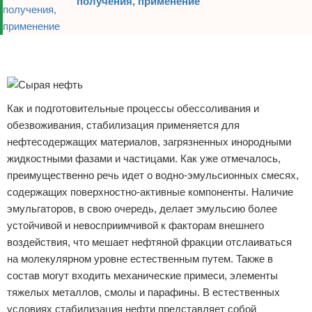
получения, применение
Реклама
Реклама
Как и подготовительные процессы обессоливания и
обезвоживания, стабилизация применяется для
нефтесодержащих материалов, загрязненных инородными
жидкостными фазами и частицами. Как уже отмечалось,
преимущественно речь идет о водно-эмульсионных смесях,
содержащих поверхностно-активные компоненты. Наличие
эмульгаторов, в свою очередь, делает эмульсию более
устойчивой и невосприимчивой к факторам внешнего
воздействия, что мешает нефтяной фракции отслаиваться
на молекулярном уровне естественным путем. Также в
состав могут входить механические примеси, элементы
тяжелых металлов, смолы и парафины. В естественных
условиях стабилизация нефти представляет собой