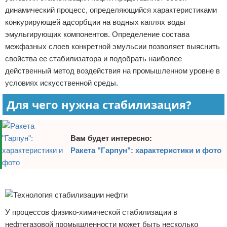
динамический процесс, определяющийся характеристиками
конкурирующей адсорбции на водных каплях воды
эмульгирующих компонентов. Определение состава
межфазных слоев конкретной эмульсии позволяет выяснить
свойства ее стабилизатора и подобрать наиболее
действенный метод воздействия на промышленном уровне в
условиях искусственной среды.
Для чего нужна стабилизация?
Вам будет интересно:
Ракета "Гарпун": характеристики и фото
Реклама
У процессов физико-химической стабилизации в
нефтегазовой промышленности может быть несколько