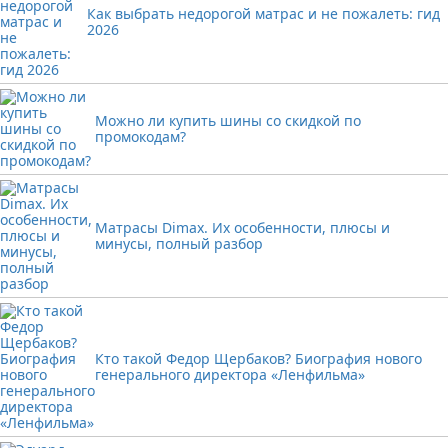
Как выбрать недорогой матрас и не пожалеть: гид
2026
Можно ли купить шины со скидкой по
промокодам?
Матрасы Dimax. Их особенности, плюсы и
минусы, полный разбор
Кто такой Федор Щербаков? Биография нового
генерального директора «Ленфильма»