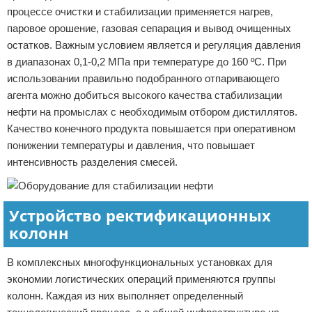
процессе очистки и стабилизации применяется нагрев,
паровое орошение, газовая сепарация и вывод очищенных
остатков. Важным условием является и регуляция давления
в диапазонах 0,1-0,2 МПа при температуре до 160 ºС. При
использовании правильно подобранного отпаривающего
агента можно добиться высокого качества стабилизации
нефти на промыслах с необходимым отбором дистиллятов.
Качество конечного продукта повышается при оперативном
понижении температуры и давления, что повышает
интенсивность разделения смесей.
Устройство ректификационных
колонн
В комплексных многофункциональных установках для
экономии логистических операций применяются группы
колонн. Каждая из них выполняет определенный