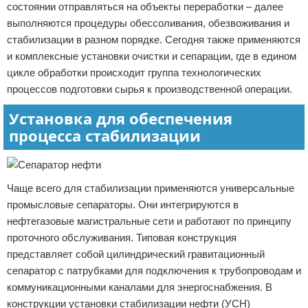
состоянии отправляться на объекты переработки – далее
выполняются процедуры обессоливания, обезвоживания и
стабилизации в разном порядке. Сегодня также применяются
и комплексные установки очистки и сепарации, где в едином
цикле обработки происходит группа технологических
процессов подготовки сырья к производственной операции.
Установка для обеспечения
процесса стабилизации
Чаще всего для стабилизации применяются универсальные
промысловые сепараторы. Они интегрируются в
нефтегазовые магистральные сети и работают по принципу
проточного обслуживания. Типовая конструкция
представляет собой цилиндрический гравитационный
сепаратор с патрубками для подключения к трубопроводам и
коммуникационными каналами для энергоснабжения. В
конструкции установки стабилизации нефти (УСН)