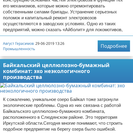
его механизмов, которые можно отремонтировать
собственными силами бригады. Устранение серьезных
поломок и капитальный ремонт электровозов
осуществляются в заводских условиях. Одно из таких
предприятий, можно сказать «Айболит» для локомотивов,
Август Герасимов
29-06-2019 13:26
Подробнее
Промышленность
Байкальский целлюлозно-бумажный
комбинат: эхо неэкологичного
производства
К сожалению, уникальное озеро Байкал тоже затронули
экологические проблемы. Одна из них связана с работой
Байкальского целлюлозно-бумажного комбината,
расположенного в Слюдянском районе. Это территория
Иркутской области.Сегодня многие понимают, что строить
подобное предприятие на берегу озера было ошибкой.