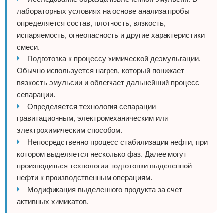
лабораторных условиях на основе анализа пробы
определяется состав, плотность, вязкость,
испаряемость, огнеопасность и другие характеристики
смеси.
Подготовка к процессу химической деэмульгации.
Обычно используется нагрев, который понижает
вязкость эмульсии и облегчает дальнейший процесс
сепарации.
Определяется технология сепарации –
гравитационным, электромеханическим или
электрохимическим способом.
Непосредственно процесс стабилизации нефти, при
котором выделяется несколько фаз. Далее могут
производиться технологии подготовки выделенной
нефти к производственным операциям.
Модификация выделенного продукта за счет
активных химикатов.