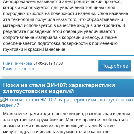
Анодированием называется электролитический процесс,
который используется для увеличения толщины слоя
природных окислов на поверхности изделий. Свое название
эта технология получила из-за того, что обрабатываемый
материал используется в качестве анода в электролите. В
результате проведения этой операции увеличивается
сопротивление материала к коррозии и износу, а также
обеспечивается подготовка поверхности к применению
грунтовки и краски.Нанесение
Нина Пименова
01-05-2019 17:08
Подробнее
Промышленность
Ножи из стали ЭИ-107: характеристики
златоустовских изделий
Можно месяцами ходить возле витрин, разглядывая изделия
златоустовских оружейников. Многим нравится любоваться
знаменитыми ножами из нержавеющей стали. В такие
минуты вдруг начинаешь задумываться о качестве