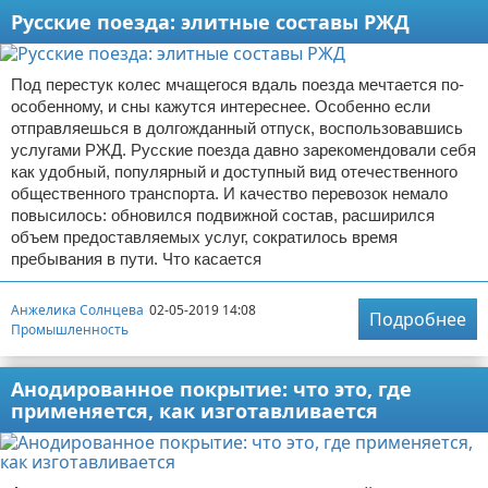
Русские поезда: элитные составы РЖД
Под перестук колес мчащегося вдаль поезда мечтается по-
особенному, и сны кажутся интереснее. Особенно если
отправляешься в долгожданный отпуск, воспользовавшись
услугами РЖД. Русские поезда давно зарекомендовали себя
как удобный, популярный и доступный вид отечественного
общественного транспорта. И качество перевозок немало
повысилось: обновился подвижной состав, расширился
объем предоставляемых услуг, сократилось время
пребывания в пути. Что касается
Анжелика Солнцева
02-05-2019 14:08
Подробнее
Промышленность
Анодированное покрытие: что это, где
применяется, как изготавливается