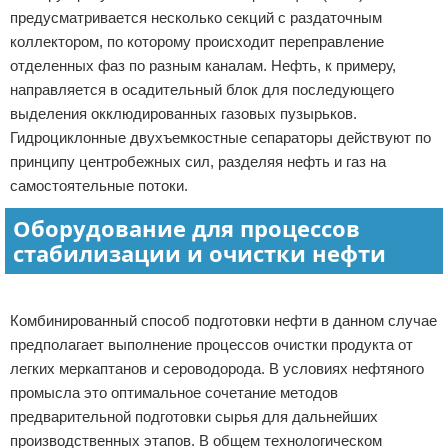
предусматривается несколько секций с раздаточным
коллектором, по которому происходит переправление
отделенных фаз по разным каналам. Нефть, к примеру,
направляется в осадительный блок для последующего
выделения окклюдированных газовых пузырьков.
Гидроциклонные двухъемкостные сепараторы действуют по
принципу центробежных сил, разделяя нефть и газ на
самостоятельные потоки.
Оборудование для процессов
стабилизации и очистки нефти
Реклама
Комбинированный способ подготовки нефти в данном случае
предполагает выполнение процессов очистки продукта от
легких меркаптанов и сероводорода. В условиях нефтяного
промысла это оптимальное сочетание методов
предварительной подготовки сырья для дальнейших
производственных этапов. В общем технологическом