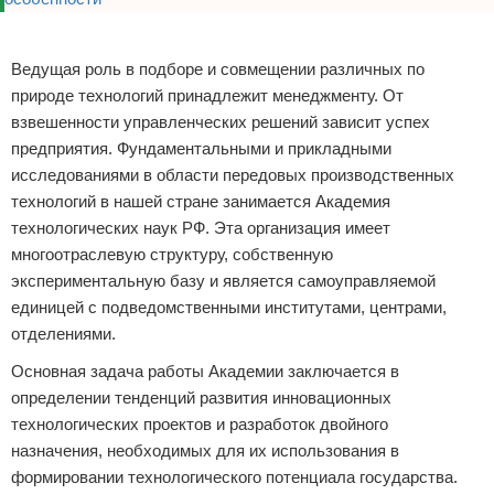
Реклама
Ведущая роль в подборе и совмещении различных по
природе технологий принадлежит менеджменту. От
взвешенности управленческих решений зависит успех
предприятия. Фундаментальными и прикладными
исследованиями в области передовых производственных
технологий в нашей стране занимается Академия
технологических наук РФ. Эта организация имеет
многоотраслевую структуру, собственную
экспериментальную базу и является самоуправляемой
единицей с подведомственными институтами, центрами,
отделениями.
Основная задача работы Академии заключается в
определении тенденций развития инновационных
технологических проектов и разработок двойного
назначения, необходимых для их использования в
формировании технологического потенциала государства.