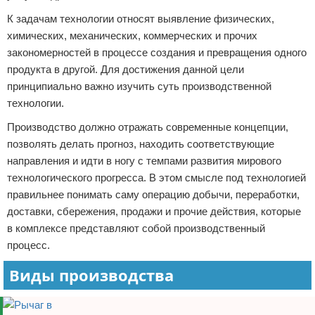
К задачам технологии относят выявление физических,
химических, механических, коммерческих и прочих
закономерностей в процессе создания и превращения одного
продукта в другой. Для достижения данной цели
принципиально важно изучить суть производственной
технологии.
Производство должно отражать современные концепции,
позволять делать прогноз, находить соответствующие
направления и идти в ногу с темпами развития мирового
технологического прогресса. В этом смысле под технологией
правильнее понимать саму операцию добычи, переработки,
доставки, сбережения, продажи и прочие действия, которые
в комплексе представляют собой производственный
процесс.
Виды производства