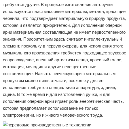
требуются другие. В процессе изготовления авторучки
используются пластмассовые материалы, металл, красящие
чернила, что подтверждает материальную природу продукта,
которая и является приоритетной. Для исполнения оперной
арии материальная составляющая не имеет первостепенного
значения. Приоритетным здесь считают интеллектуальный
элемент, поскольку в первую очередь для исполнения этого
музыкального произведения требуется подходящее звуковое
сопровождение, внешний артистизм певца, красивый голос,
интонация, мелодия и другие невещественные
составляющие. Назвать певческую арию материальным
продуктом можно лишь отчасти, поскольку для ее
исполнения требуется специальная аппаратура, здание,
сцена. В то же время и для изготовления ручки, и для
исполнения оперной арии играет роль энергетическая часть,
которая предполагает использование не только
электроэнергии, но и живого человеческого труда.