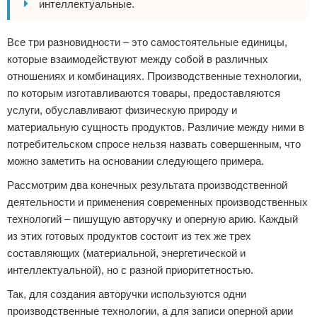
интеллектуальные.
Все три разновидности – это самостоятельные единицы,
которые взаимодействуют между собой в различных
отношениях и комбинациях. Производственные технологии,
по которым изготавливаются товары, предоставляются
услуги, обуславливают физическую природу и
материальную сущность продуктов. Различие между ними в
потребительском спросе нельзя назвать совершенным, что
можно заметить на основании следующего примера.
Рассмотрим два конечных результата производственной
деятельности и применения современных производственных
технологий – пишущую авторучку и оперную арию. Каждый
из этих готовых продуктов состоит из тех же трех
составляющих (материальной, энергетической и
интеллектуальной), но с разной приоритетностью.
Так, для создания авторучки используются одни
производственные технологии, а для записи оперной арии