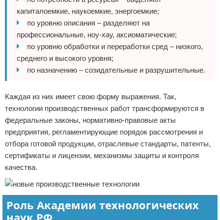
капиталоемкие, наукоемкие, энергоемкие;
по уровню описания – разделяют на
профессиональные, ноу-хау, аксиоматические;
по уровню обработки и переработки сред – низкого,
среднего и высокого уровня;
по назначению – созидательные и разрушительные.
Каждая из них имеет свою форму выражения. Так,
технологии производственных работ трансформируются в
федеральные законы, нормативно-правовые акты
предприятия, регламентирующие порядок рассмотрения и
отбора готовой продукции, отраслевые стандарты, патенты,
сертификаты и лицензии, механизмы защиты и контроля
качества.
Роль Академии технологических
наук РФ