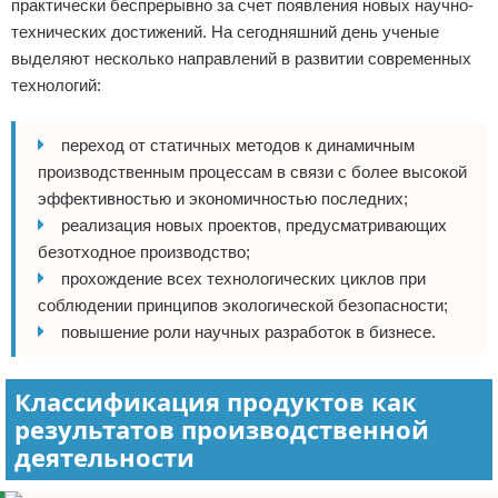
практически беспрерывно за счет появления новых научно-
технических достижений. На сегодняшний день ученые
выделяют несколько направлений в развитии современных
технологий:
переход от статичных методов к динамичным
производственным процессам в связи с более высокой
эффективностью и экономичностью последних;
реализация новых проектов, предусматривающих
безотходное производство;
прохождение всех технологических циклов при
соблюдении принципов экологической безопасности;
повышение роли научных разработок в бизнесе.
Классификация продуктов как
результатов производственной
деятельности