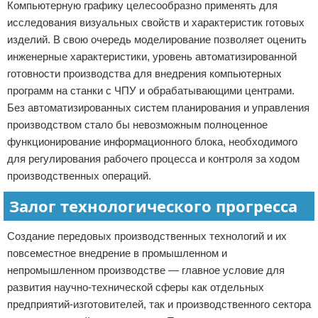
Компьютерную графику целесообразно применять для
исследования визуальных свойств и характеристик готовых
изделий. В свою очередь моделирование позволяет оценить
инженерные характеристики, уровень автоматизированной
готовности производства для внедрения компьютерных
программ на станки с ЧПУ и обрабатывающими центрами.
Без автоматизированных систем планирования и управления
производством стало бы невозможным полноценное
функционирование информационного блока, необходимого
для регулирования рабочего процесса и контроля за ходом
производственных операций.
Залог технологического прогресса
Создание передовых производственных технологий и их
повсеместное внедрение в промышленном и
непромышленном производстве — главное условие для
развития научно-технической сферы как отдельных
предприятий-изготовителей, так и производственного сектора