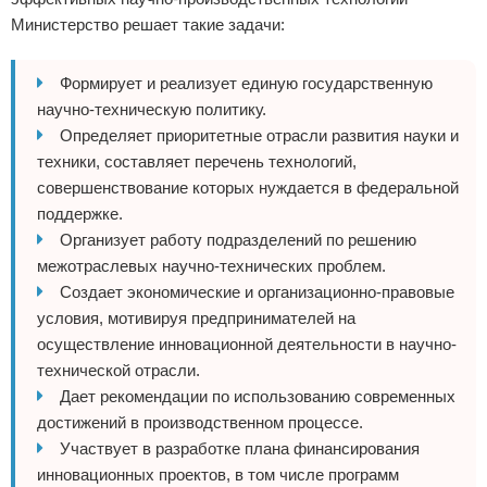
Министерство решает такие задачи:
Формирует и реализует единую государственную
научно-техническую политику.
Определяет приоритетные отрасли развития науки и
техники, составляет перечень технологий,
совершенствование которых нуждается в федеральной
поддержке.
Организует работу подразделений по решению
межотраслевых научно-технических проблем.
Создает экономические и организационно-правовые
условия, мотивируя предпринимателей на
осуществление инновационной деятельности в научно-
технической отрасли.
Дает рекомендации по использованию современных
достижений в производственном процессе.
Участвует в разработке плана финансирования
инновационных проектов, в том числе программ