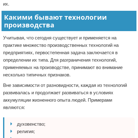
их.
Какими бывают технологии
производства
Учитывая, что сегодня существует и применяется на
практике множество производственных технологий на
предприятиях, первостепенная задача заключается в
определении их типа. Для разграничения технологий,
применяемых на производстве, принимают во внимание
несколько типичных признаков.
Вне зависимости от разновидности, каждая из технологий
развивалась и продолжает развиваться в условиях
аккумуляции жизненного опыта людей. Примерами
являются:
духовенство;
религия;