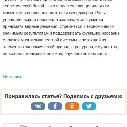
теоретической базой – это является принципиальным
моментом в вопросах подготовки менеджеров. Роль
управленческого персонала заключается в умении
принимать верные решения, стремиться к экономически
значимым результатам и поддерживать функционирование
сложной многокомпонентной системы, состоящей из
элементов экономической природы: ресурсов, имущества,
персонала, денежных потоков, научного потенциала.
Источник
Понравилась статья? Поделись с друзьями:
Реклама