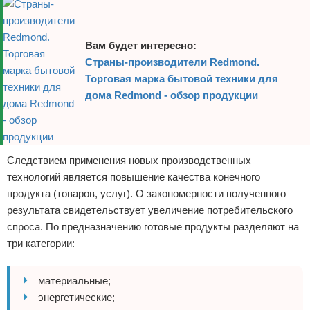
Вам будет интересно:
Страны-производители Redmond.
Торговая марка бытовой техники для
дома Redmond - обзор продукции
Следствием применения новых производственных
технологий является повышение качества конечного
продукта (товаров, услуг). О закономерности полученного
результата свидетельствует увеличение потребительского
спроса. По предназначению готовые продукты разделяют на
три категории:
материальные;
энергетические;