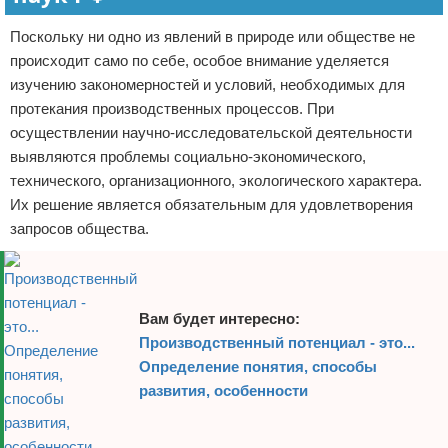
Поскольку ни одно из явлений в природе или обществе не
происходит само по себе, особое внимание уделяется
изучению закономерностей и условий, необходимых для
протекания производственных процессов. При
осуществлении научно-исследовательской деятельности
выявляются проблемы социально-экономического,
технического, организационного, экологического характера.
Их решение является обязательным для удовлетворения
запросов общества.
Вам будет интересно:
Производственный потенциал - это...
Определение понятия, способы
развития, особенности