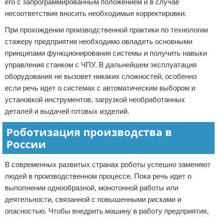
его с запрограммированным положением и в случае
несоответствия вносить необходимые корректировки.
При прохождении производственной практики по технологии
стажеру предприятия необходимо овладеть основными
принципами функционирования системы и получить навыки
управления станком с ЧПУ. В дальнейшем эксплуатация
оборудования не вызовет никаких сложностей, особенно
если речь идет о системах с автоматическим выбором и
установкой инструментов, загрузкой необработанных
деталей и выдачей готовых изделий.
Роботизация производства в
России
В современных развитых странах роботы успешно заменяют
людей в производственном процессе. Пока речь идет о
выполнении однообразной, монотонной работы или
деятельности, связанной с повышенными рисками и
опасностью. Чтобы внедрить машину в работу предприятия,