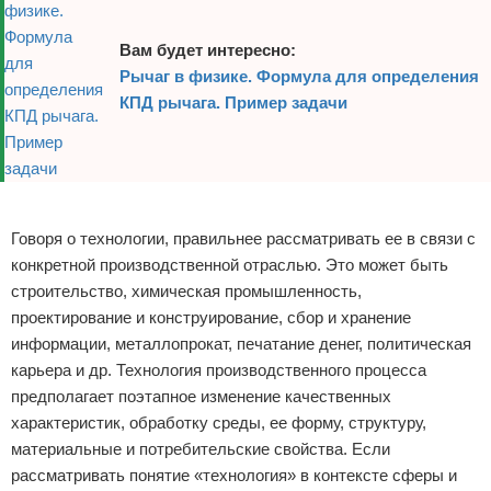
Вам будет интересно:
Рычаг в физике. Формула для определения
КПД рычага. Пример задачи
Реклама
Говоря о технологии, правильнее рассматривать ее в связи с
конкретной производственной отраслью. Это может быть
строительство, химическая промышленность,
проектирование и конструирование, сбор и хранение
информации, металлопрокат, печатание денег, политическая
карьера и др. Технология производственного процесса
предполагает поэтапное изменение качественных
характеристик, обработку среды, ее форму, структуру,
материальные и потребительские свойства. Если
рассматривать понятие «технология» в контексте сферы и