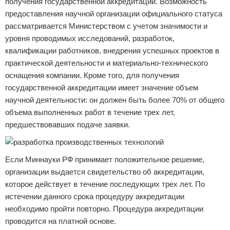
получения государственной аккредитации. Возможность
предоставления научной организации официального статуса
рассматривается Министерством с учетом значимости и
уровня проводимых исследований, разработок,
квалификации работников, внедрения успешных проектов в
практической деятельности и материально-технического
оснащения компании. Кроме того, для получения
государственной аккредитации имеет значение объем
научной деятельности: он должен быть более 70% от общего
объема выполненных работ в течение трех лет,
предшествовавших подаче заявки.
Если Миннауки РФ принимает положительное решение,
организации выдается свидетельство об аккредитации,
которое действует в течение последующих трех лет. По
истечении данного срока процедуру аккредитации
необходимо пройти повторно. Процедура аккредитации
проводится на платной основе.