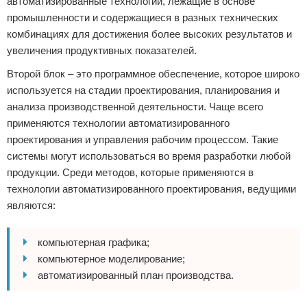
автоматизированные технологии, лежащие в основе
промышленности и содержащиеся в разных технических
комбинациях для достижения более высоких результатов и
увеличения продуктивных показателей.
Второй блок – это программное обеспечение, которое широко
используется на стадии проектирования, планирования и
анализа производственной деятельности. Чаще всего
применяются технологии автоматизированного
проектирования и управления рабочим процессом. Такие
системы могут использоваться во время разработки любой
продукции. Среди методов, которые применяются в
технологии автоматизированного проектирования, ведущими
являются:
компьютерная графика;
компьютерное моделирование;
автоматизированный план производства.