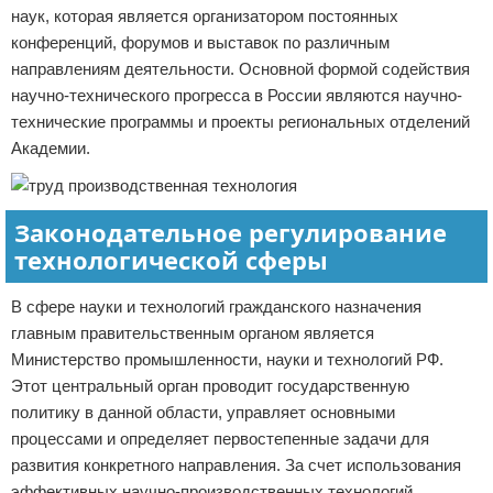
наук, которая является организатором постоянных
конференций, форумов и выставок по различным
направлениям деятельности. Основной формой содействия
научно-технического прогресса в России являются научно-
технические программы и проекты региональных отделений
Академии.
Законодательное регулирование
технологической сферы
В сфере науки и технологий гражданского назначения
главным правительственным органом является
Министерство промышленности, науки и технологий РФ.
Этот центральный орган проводит государственную
политику в данной области, управляет основными
процессами и определяет первостепенные задачи для
развития конкретного направления. За счет использования
эффективных научно-производственных технологий