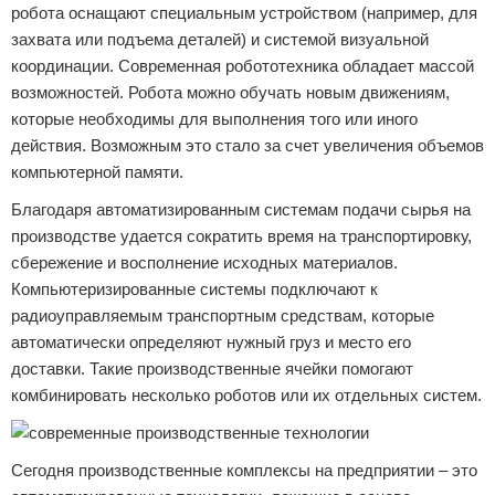
робота оснащают специальным устройством (например, для
захвата или подъема деталей) и системой визуальной
координации. Современная робототехника обладает массой
возможностей. Робота можно обучать новым движениям,
которые необходимы для выполнения того или иного
действия. Возможным это стало за счет увеличения объемов
компьютерной памяти.
Благодаря автоматизированным системам подачи сырья на
производстве удается сократить время на транспортировку,
сбережение и восполнение исходных материалов.
Компьютеризированные системы подключают к
радиоуправляемым транспортным средствам, которые
автоматически определяют нужный груз и место его
доставки. Такие производственные ячейки помогают
комбинировать несколько роботов или их отдельных систем.
Сегодня производственные комплексы на предприятии – это