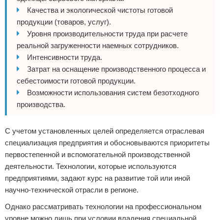
Качества и экологической чистоты готовой
продукции (товаров, услуг).
Уровня производительности труда при расчете
реальной загруженности наемных сотрудников.
Интенсивности труда.
Затрат на оснащение производственного процесса и
себестоимости готовой продукции.
Возможности использования систем безотходного
производства.
С учетом установленных целей определяется отраслевая
специализация предприятия и обосновываются приоритеты
первостепенной и вспомогательной производственной
деятельности. Технологии, которые используются
предприятиями, задают курс на развитие той или иной
научно-технической отрасли в регионе.
Однако рассматривать технологии на профессиональном
уровне можно лишь при условии владения специальной