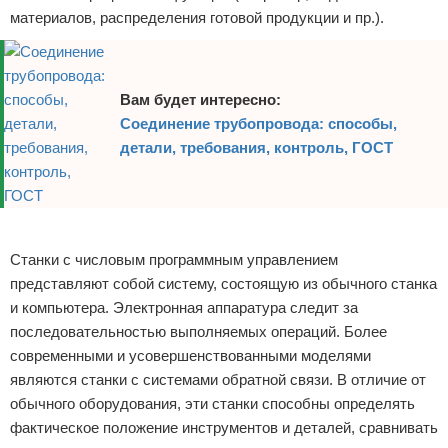
материалов, распределения готовой продукции и пр.).
Вам будет интересно:
Соединение трубопровода: способы,
детали, требования, контроль, ГОСТ
Реклама
Станки с числовым программным управлением
представляют собой систему, состоящую из обычного станка
и компьютера. Электронная аппаратура следит за
последовательностью выполняемых операций. Более
современными и усовершенствованными моделями
являются станки с системами обратной связи. В отличие от
обычного оборудования, эти станки способны определять
фактическое положение инструментов и деталей, сравнивать