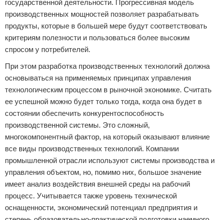
государственной деятельности. Прогрессивная модель
производственных мощностей позволяет разрабатывать
продукты, которые в большей мере будут соответствовать
критериям полезности и пользоваться более высоким
спросом у потребителей.
При этом разработка производственных технологий должна
основываться на применяемых принципах управления
технологическим процессом в рыночной экономике. Считать
ее успешной можно будет только тогда, когда она будет в
состоянии обеспечить конкурентоспособность
производственной системы. Это сложный,
многокомпонентный фактор, на который оказывают влияние
все виды производственных технологий. Компании
промышленной отрасли используют системы производства и
управления объектом, но, помимо них, большое значение
имеет анализ воздействия внешней среды на рабочий
процесс. Учитывается также уровень технической
оснащенности, экономический потенциал предприятия и
степень образовательно-практической подготовки наемного