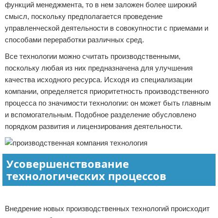
функций менеджмента, то в нем заложен более широкий
смысл, поскольку предполагается проведение
управленческой деятельности в совокупности с приемами и
способами переработки различных сред.
Все технологии можно считать производственными,
поскольку любая из них предназначена для улучшения
качества исходного ресурса. Исходя из специализации
компании, определяется приоритетность производственного
процесса по значимости технологии: он может быть главным
и вспомогательным. Подобное разделение обусловлено
порядком развития и лицензирования деятельности.
Усовершенствование
технологических процессов
Реклама
Внедрение новых производственных технологий происходит