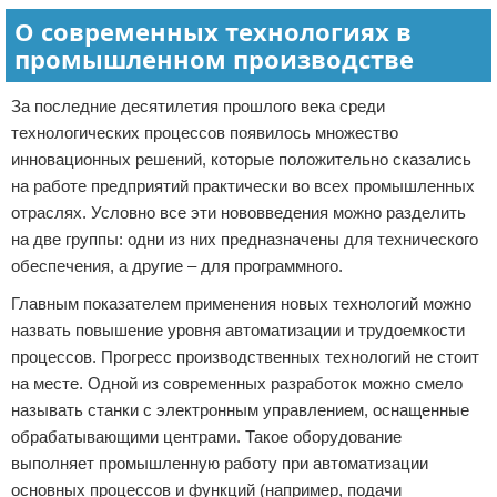
О современных технологиях в
промышленном производстве
За последние десятилетия прошлого века среди
технологических процессов появилось множество
инновационных решений, которые положительно сказались
на работе предприятий практически во всех промышленных
отраслях. Условно все эти нововведения можно разделить
на две группы: одни из них предназначены для технического
обеспечения, а другие – для программного.
Главным показателем применения новых технологий можно
назвать повышение уровня автоматизации и трудоемкости
процессов. Прогресс производственных технологий не стоит
на месте. Одной из современных разработок можно смело
называть станки с электронным управлением, оснащенные
обрабатывающими центрами. Такое оборудование
выполняет промышленную работу при автоматизации
основных процессов и функций (например, подачи