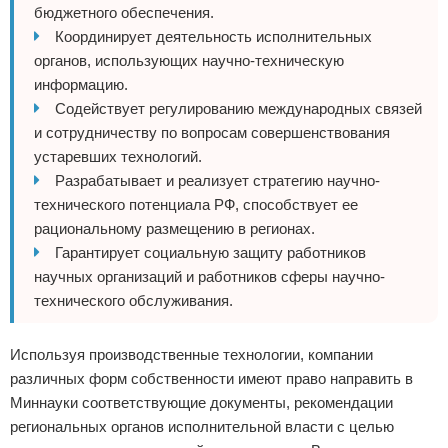
бюджетного обеспечения.
Координирует деятельность исполнительных
органов, использующих научно-техническую
информацию.
Содействует регулированию международных связей
и сотрудничеству по вопросам совершенствования
устаревших технологий.
Разрабатывает и реализует стратегию научно-
технического потенциала РФ, способствует ее
рациональному размещению в регионах.
Гарантирует социальную защиту работников
научных организаций и работников сферы научно-
технического обслуживания.
Используя производственные технологии, компании
различных форм собственности имеют право направить в
Миннауки соответствующие документы, рекомендации
региональных органов исполнительной власти с целью