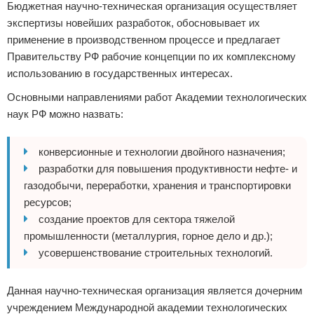
Бюджетная научно-техническая организация осуществляет
экспертизы новейших разработок, обосновывает их
применение в производственном процессе и предлагает
Правительству РФ рабочие концепции по их комплексному
использованию в государственных интересах.
Основными направлениями работ Академии технологических
наук РФ можно назвать:
конверсионные и технологии двойного назначения;
разработки для повышения продуктивности нефте- и
газодобычи, переработки, хранения и транспортировки
ресурсов;
создание проектов для сектора тяжелой
промышленности (металлургия, горное дело и др.);
усовершенствование строительных технологий.
Данная научно-техническая организация является дочерним
учреждением Международной академии технологических