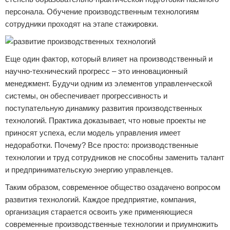
персонала. Обучение производственным технологиям
сотрудники проходят на этапе стажировки.
Еще один фактор, который влияет на производственный и
научно-технический прогресс – это инновационный
менеджмент. Будучи одним из элементов управленческой
системы, он обеспечивает прогрессивность и
поступательную динамику развития производственных
технологий. Практика доказывает, что новые проекты не
приносят успеха, если модель управления имеет
недоработки. Почему? Все просто: производственные
технологии и труд сотрудников не способны заменить талант
и предпринимательскую энергию управленцев.
Таким образом, современное общество озадачено вопросом
развития технологий. Каждое предприятие, компания,
организация старается освоить уже применяющиеся
современные производственные технологии и приумножить