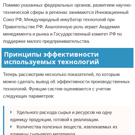
Помимо указанных федеральных органов, развитием научно-
технической сферы в регионах занимаются Инновационный
Союз РФ, Международный инкубатор технологий при
Правительстве РФ. Аналогичную роль играет Академия
менеджмента и рынка и Государственный комитет РФ по
поддержке малого предпринимательства.
Принципы эффективности
используемых технологий
Теперь рассмотрим несколько показателей, по которым
можно сделать вывод об эффективности производственных
технологий. Функции систем оцениваются с учетом
следующих параметров:
Удельного расхода сырья и ресурсов на одну
единицу продукции, готовой к реализации.
Количества полезных веществ, извлекаемых из
единицы сырьевого материала.