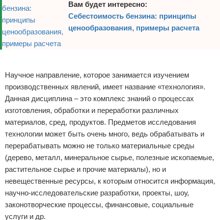
Вам будет интересно:
Себестоимость бензина: принципы
ценообразования, примеры расчета
Реклама
Научное направление, которое занимается изучением
производственных явлений, имеет название «технология».
Данная дисциплина – это комплекс знаний о процессах
изготовления, обработки и переработки различных
материалов, сред, продуктов. Предметов исследования
технологии может быть очень много, ведь обрабатывать и
перерабатывать можно не только материальные среды
(дерево, металл, минеральное сырье, полезные ископаемые,
растительное сырье и прочие материалы), но и
невещественные ресурсы, к которым относится информация,
научно-исследовательские разработки, проекты, шоу,
законотворческие процессы, финансовые, социальные
услуги и др.