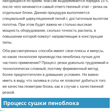
находящихся по краям. Массив выдерживается порядка 15 ч,
после чего начинается самый ответственный этап – резка на
отдельные блоки. Данная процедура выполняется
специальной циркуляционной пилой с достаточным вылетом
полотна. При этом будет важна не столько высокая
мощность оборудования, сколько точность распила, в
повышении которой помогут направляющие в конструкции
пилы.
Оба рассмотренных способа имеют свои плюсы и минусы,
но какая технология производства пеноблока лучше для
частного применения? Процесс резки довольно трудоемкий и
технологически сложный, поэтому формовочный метод
более предпочтителен в домашних условиях. Но важно
иметь в виду, что заливка в соты не позволит добиться того
же качества геометрии блока, как в случае с качественной
резкой.
Процесс сушки пеноблока