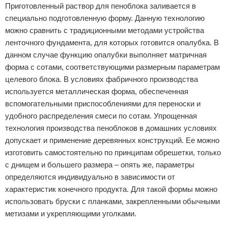
Приготовленный раствор для пеноблока заливается в
специально подготовленную форму. Данную технологию
можно сравнить с традиционными методами устройства
ленточного фундамента, для которых готовится опалубка. В
данном случае функцию опалубки выполняет матричная
форма с сотами, соответствующими размерным параметрам
целевого блока. В условиях фабричного производства
используется металлическая форма, обеспеченная
вспомогательными приспособлениями для переноски и
удобного распределения смеси по сотам. Упрощенная
технология производства пеноблоков в домашних условиях
допускает и применение деревянных конструкций. Ее можно
изготовить самостоятельно по принципам обрешетки, только
с днищем и большего размера – опять же, параметры
определяются индивидуально в зависимости от
характеристик конечного продукта. Для такой формы можно
использовать бруски с планками, закрепленными обычными
метизами и укрепляющими уголками.