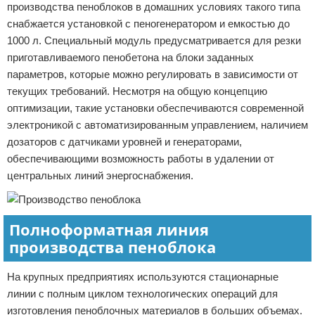
производства пеноблоков в домашних условиях такого типа
снабжается установкой с пеногенератором и емкостью до
1000 л. Специальный модуль предусматривается для резки
приготавливаемого пенобетона на блоки заданных
параметров, которые можно регулировать в зависимости от
текущих требований. Несмотря на общую концепцию
оптимизации, такие установки обеспечиваются современной
электроникой с автоматизированным управлением, наличием
дозаторов с датчиками уровней и генераторами,
обеспечивающими возможность работы в удалении от
центральных линий энергоснабжения.
Полноформатная линия
производства пеноблока
На крупных предприятиях используются стационарные
линии с полным циклом технологических операций для
изготовления пеноблочных материалов в больших объемах.