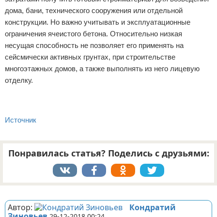
дома, бани, технического сооружения или отдельной
конструкции. Но важно учитывать и эксплуатационные
ограничения ячеистого бетона. Относительно низкая
несущая способность не позволяет его применять на
сейсмически активных грунтах, при строительстве
многоэтажных домов, а также выполнять из него лицевую
отделку.
Источник
Понравилась статья? Поделись с друзьями:
Реклама
Автор:
Кондратий
Зиновьев
29-12-2018 00:24