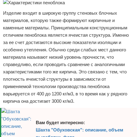
Изделие входит в широкую группу стеновых блочных
материалов, которую также формируют кирпичные и
каменные материалы. Принципиальным конструкционным
отличием пеноблока является ячеистая структура. Именно
за ее счет достигаются высокие показатели изоляции и
особенно утепления. Обычно среди слабых мест данного
материала называют низкий уровень прочности, что
справедливо, если проводить сравнение с аналогичными
характеристиками того же кирпича. Это связано с тем, что
плотность ячеистой структуры в зависимости от
применяемой технологии производства пеноблока
варьируется от 400 до 1200 кг/м3, в то время как у рядного
кирпича она достигает 3000 кг/м3.
Вам будет интересно:
Шахта "Обуховская": описание, объем