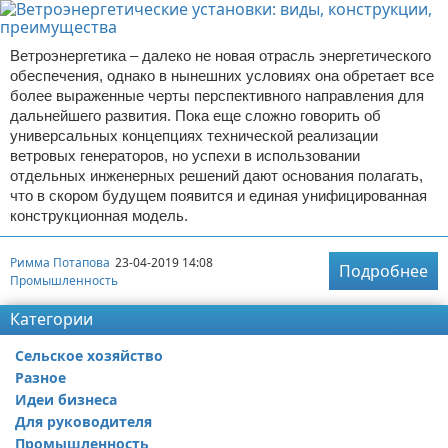
Ветроэнергетика – далеко не новая отрасль энергетического
обеспечения, однако в нынешних условиях она обретает все
более выраженные черты перспективного направления для
дальнейшего развития. Пока еще сложно говорить об
универсальных концепциях технической реализации
ветровых генераторов, но успехи в использовании
отдельных инженерных решений дают основания полагать,
что в скором будущем появится и единая унифицированная
конструкционная модель.
Римма Потапова
23-04-2019 14:08
Подробнее
Промышленность
Категории
Сельское хозяйство
Разное
Идеи бизнеса
Для руководителя
Промышленность