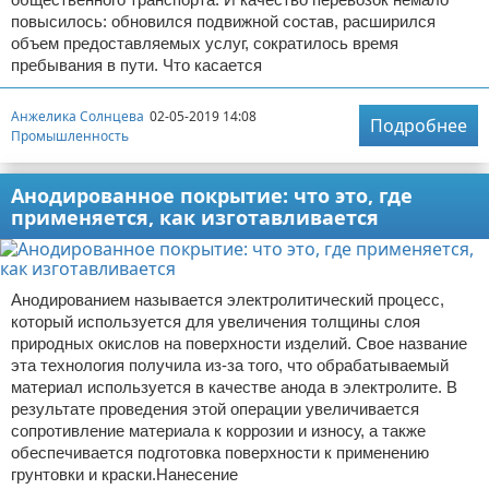
повысилось: обновился подвижной состав, расширился
объем предоставляемых услуг, сократилось время
пребывания в пути. Что касается
Анжелика Солнцева
02-05-2019 14:08
Подробнее
Промышленность
Анодированное покрытие: что это, где
применяется, как изготавливается
Анодированием называется электролитический процесс,
который используется для увеличения толщины слоя
природных окислов на поверхности изделий. Свое название
эта технология получила из-за того, что обрабатываемый
материал используется в качестве анода в электролите. В
результате проведения этой операции увеличивается
сопротивление материала к коррозии и износу, а также
обеспечивается подготовка поверхности к применению
грунтовки и краски.Нанесение