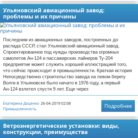
Ульяновский авиационный завод:
проблемы и их причины
Последним из авиационных заводов, построенных до
распада СССР, стал Ульяновский авиационный завод.
Спроектированное под нужды производства огромных
самолетов Ан-124 и пассажирских лайнеров Ту-204
предприятие может служить хорошей иллюстрацией того,
что сейчас происходит в промышленности. Краткая история
Непосредственно строительство завода на левом берегу
Волги в Ульяновске было начато в 1976 году, а первый
Ан-124 взлетел спустя 9 лет. Еще через
Екатерина Доценко
26-04-2019 02:08
Подробнее
Промышленность
Ветроэнергетические установки: виды,
конструкции, преимущества