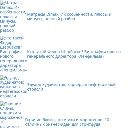
Матрасы Dimax. Их особенности, плюсы и
минусы, полный разбор
Кто такой Федор Щербаков? Биография нового
генерального директора «Ленфильма»
Эдуард Худайнатов: карьера в нефтегазовой
отрасли
Горячие блины, пончики и мороженое: 10
отличных бизнес-идей для стритфуда