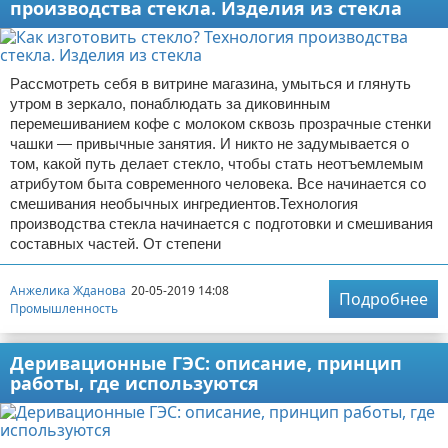
производства стекла. Изделия из стекла
Рассмотреть себя в витрине магазина, умыться и глянуть
утром в зеркало, понаблюдать за диковинным
перемешиванием кофе с молоком сквозь прозрачные стенки
чашки — привычные занятия. И никто не задумывается о
том, какой путь делает стекло, чтобы стать неотъемлемым
атрибутом быта современного человека. Все начинается со
смешивания необычных ингредиентов.Технология
производства стекла начинается с подготовки и смешивания
составных частей. От степени
Анжелика Жданова
20-05-2019 14:08
Подробнее
Промышленность
Деривационные ГЭС: описание, принцип
работы, где используются