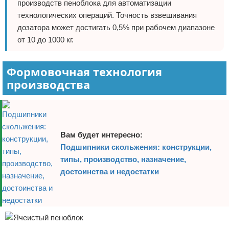
производств пеноблока для автоматизации
технологических операций. Точность взвешивания
дозатора может достигать 0,5% при рабочем диапазоне
от 10 до 1000 кг.
Формовочная технология
производства
Вам будет интересно:
Подшипники скольжения: конструкции,
типы, производство, назначение,
достоинства и недостатки