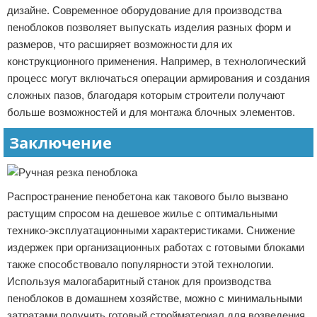
дизайне. Современное оборудование для производства
пеноблоков позволяет выпускать изделия разных форм и
размеров, что расширяет возможности для их
конструкционного применения. Например, в технологический
процесс могут включаться операции армирования и создания
сложных пазов, благодаря которым строители получают
больше возможностей и для монтажа блочных элементов.
Заключение
Распространение пенобетона как такового было вызвано
растущим спросом на дешевое жилье с оптимальными
технико-эксплуатационными характеристиками. Снижение
издержек при организационных работах с готовыми блоками
также способствовало популярности этой технологии.
Используя малогабаритный станок для производства
пеноблоков в домашнем хозяйстве, можно с минимальными
затратами получить готовый стройматериал для возведения