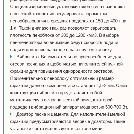
Специализированные установки такого типа позволяют
с высокой точностью регулировать параметры
пенообразования в средних пределах от 150 до 400 г на
1 л. Такой диапазон как раз позволяет варьировать
плотность пеноблока от 300 до 1200 кг/м3. В выборе
пеногенератора во внимание берут скорость подачи
воды и давление на входе в насосную установку.
Вибросито. Вспомогательное приспособление для
отсева песчаных и щебенчатых наполнителей нужной
фракции для повышения однородности раствора.
Применительно к пеноблоку оптимальный размер
фракции данного компонента составляет 1,5-2 мм. Сама
конструкция вибросито представляет собой
металлическую сетку на жесткой раме, к которой
подведен вибрационный аппарат мощностью 500-700 Вт.
Дозатор песка и цемента. Для наполнителей мелкой
фракции предусматриваются весовые дозаторы. Такие
установки часто используют в составе мини-