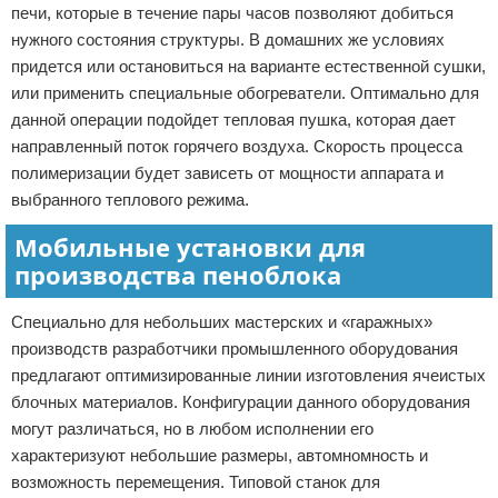
печи, которые в течение пары часов позволяют добиться
нужного состояния структуры. В домашних же условиях
придется или остановиться на варианте естественной сушки,
или применить специальные обогреватели. Оптимально для
данной операции подойдет тепловая пушка, которая дает
направленный поток горячего воздуха. Скорость процесса
полимеризации будет зависеть от мощности аппарата и
выбранного теплового режима.
Мобильные установки для
производства пеноблока
Специально для небольших мастерских и «гаражных»
производств разработчики промышленного оборудования
предлагают оптимизированные линии изготовления ячеистых
блочных материалов. Конфигурации данного оборудования
могут различаться, но в любом исполнении его
характеризуют небольшие размеры, автомномность и
возможность перемещения. Типовой станок для