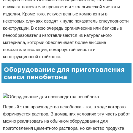
снижают показатели прочности и экологической чистоты
изделия. Кроме того, искусственные компоненты в
некоторых случаях сводят к нулю показатель огнеупорности
конструкции. В свою очередь органические или белковые
пенообразователи изготавливаются из натурального
материала, который обеспечивает более высокие
показатели изоляции, пожароустойчивости и
конструкционной стойкости.
Оборудование для приготовления
смеси пенобетона
Реклама
Первый этап производства пеноблока - тот, в ходе которого
формируется раствор. В домашних условиях эту часть работ
можно реализовать на обычном оборудовании для
приготовления цементного раствора, но качество продукта