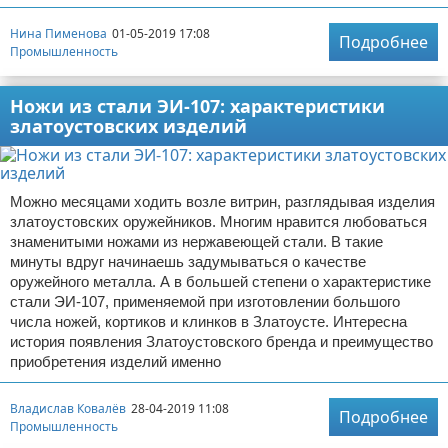
Нина Пименова
01-05-2019 17:08
Подробнее
Промышленность
Ножи из стали ЭИ-107: характеристики
златоустовских изделий
Можно месяцами ходить возле витрин, разглядывая изделия
златоустовских оружейников. Многим нравится любоваться
знаменитыми ножами из нержавеющей стали. В такие
минуты вдруг начинаешь задумываться о качестве
оружейного металла. А в большей степени о характеристике
стали ЭИ-107, применяемой при изготовлении большого
числа ножей, кортиков и клинков в Златоусте. Интересна
история появления Златоустовского бренда и преимущество
приобретения изделий именно
Владислав Ковалёв
28-04-2019 11:08
Подробнее
Промышленность