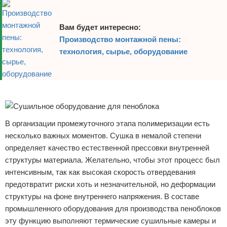
Вам будет интересно:
Производство монтажной пены:
технология, сырье, оборудование
Реклама
В организации промежуточного этапа полимеризации есть
несколько важных моментов. Сушка в немалой степени
определяет качество естественной прессовки внутренней
структуры материала. Желательно, чтобы этот процесс был
интенсивным, так как высокая скорость отвердевания
предотвратит риски хоть и незначительной, но деформации
структуры на фоне внутреннего напряжения. В составе
промышленного оборудования для производства пеноблоков
эту функцию выполняют термические сушильные камеры и