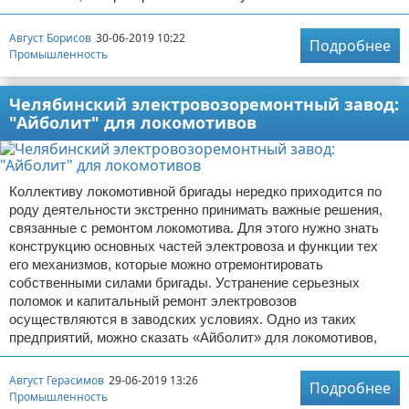
Август Борисов
30-06-2019 10:22
Подробнее
Промышленность
Челябинский электровозоремонтный завод:
"Айболит" для локомотивов
Коллективу локомотивной бригады нередко приходится по
роду деятельности экстренно принимать важные решения,
связанные с ремонтом локомотива. Для этого нужно знать
конструкцию основных частей электровоза и функции тех
его механизмов, которые можно отремонтировать
собственными силами бригады. Устранение серьезных
поломок и капитальный ремонт электровозов
осуществляются в заводских условиях. Одно из таких
предприятий, можно сказать «Айболит» для локомотивов,
Август Герасимов
29-06-2019 13:26
Подробнее
Промышленность