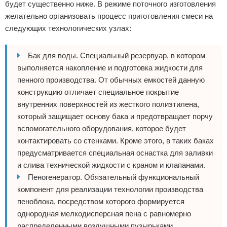
будет существенно ниже. В режиме поточного изготовления
желательно организовать процесс приготовления смеси на
следующих технологических узлах:
Бак для воды. Специальный резервуар, в котором
выполняется накопление и подготовка жидкости для
пенного производства. От обычных емкостей данную
конструкцию отличает специальное покрытие
внутренних поверхностей из жесткого полиэтилена,
который защищает основу бака и предотвращает порчу
вспомогательного оборудования, которое будет
контактировать со стенками. Кроме этого, в таких баках
предусматривается специальная оснастка для заливки
и слива технической жидкости с краном и клапанами.
Пеногенератор. Обязательный функциональный
компонент для реализации технологии производства
пеноблока, посредством которого формируется
однородная мелкодисперсная пена с равномерно
распределенными воздушными пузырьками.