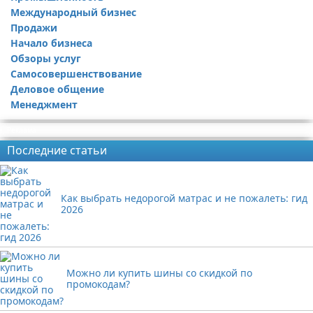
Международный бизнес
Продажи
Начало бизнеса
Обзоры услуг
Самосовершенствование
Деловое общение
Менеджмент
Реклама
Последние статьи
Как выбрать недорогой матрас и не пожалеть: гид
2026
Можно ли купить шины со скидкой по
промокодам?