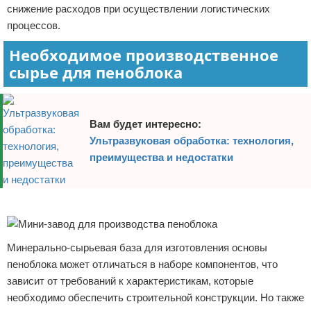
снижение расходов при осуществлении логистических
процессов.
Необходимое производственное
сырье для пеноблока
Вам будет интересно:
Ультразвуковая обработка: технология,
преимущества и недостатки
Реклама
Минерально-сырьевая база для изготовления основы
пеноблока может отличаться в наборе компонентов, что
зависит от требований к характеристикам, которые
необходимо обеспечить строительной конструкции. Но также