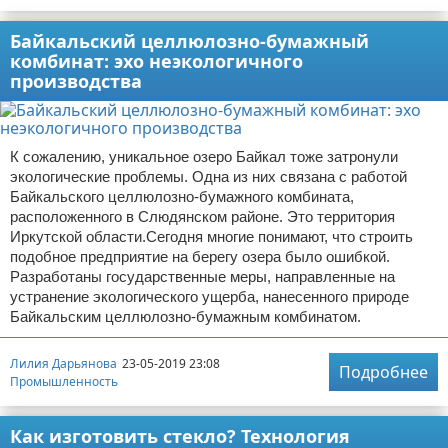
Байкальский целлюлозно-бумажный
комбинат: эхо неэкологичного
производства
К сожалению, уникальное озеро Байкал тоже затронули
экологические проблемы. Одна из них связана с работой
Байкальского целлюлозно-бумажного комбината,
расположенного в Слюдянском районе. Это территория
Иркутской области.Сегодня многие понимают, что строить
подобное предприятие на берегу озера было ошибкой.
Разработаны государственные меры, направленные на
устранение экологического ущерба, нанесенного природе
Байкальским целлюлозно-бумажным комбинатом.
Лилия Дарьянова
23-05-2019 23:08
Подробнее
Промышленность
Как изготовить стекло? Технология