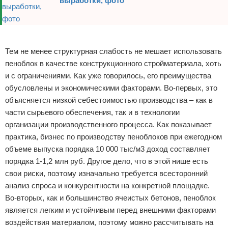
выработки, фото
Реклама
Тем не менее структурная слабость не мешает использовать
пеноблок в качестве конструкционного стройматериала, хоть
и с ограничениями. Как уже говорилось, его преимущества
обусловлены и экономическими факторами. Во-первых, это
объясняется низкой себестоимостью производства – как в
части сырьевого обеспечения, так и в технологии
организации производственного процесса. Как показывает
практика, бизнес по производству пеноблоков при ежегодном
объеме выпуска порядка 10 000 тыс/м3 доход составляет
порядка 1-1,2 млн руб. Другое дело, что в этой нише есть
свои риски, поэтому изначально требуется всесторонний
анализ спроса и конкурентности на конкретной площадке.
Во-вторых, как и большинство ячеистых бетонов, пеноблок
является легким и устойчивым перед внешними факторами
воздействия материалом, поэтому можно рассчитывать на