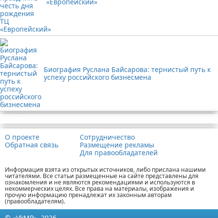
«Европейский»
Биография Руслана Байсарова: тернистый путь к
успеху российского бизнесмена
Реклама
О проекте
Сотрудничество
Обратная связь
Размещение рекламы
Для правообладателей
Информация взята из открытых источников, либо прислана нашими
читателями. Все статьи размещенные на сайте представлены для
ознакомления и не являются рекомендациями и используются в
некоммерческих целях. Все права на материалы, изображения и
прочую информацию пренадлежат их законным авторам
(правообладателям).
© «VkMP», 2026