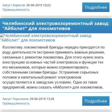
Август Борисов
30-06-2019 10:22
Подробнее
Промышленность
Челябинский электровозоремонтный завод:
"Айболит" для локомотивов
Коллективу локомотивной бригады нередко приходится по
роду деятельности экстренно принимать важные решения,
связанные с ремонтом локомотива. Для этого нужно знать
конструкцию основных частей электровоза и функции тех
его механизмов, которые можно отремонтировать
собственными силами бригады. Устранение серьезных
поломок и капитальный ремонт электровозов
осуществляются в заводских условиях. Одно из таких
предприятий, можно сказать «Айболит» для локомотивов,
Август Герасимов
29-06-2019 13:26
Подробнее
Промышленность