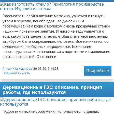
Рассмотреть себя в витрине магазина, умыться и глянуть
утром в зеркало, понаблюдать за диковинным
перемешиванием кофе с молоком сквозь прозрачные стенки
чашки — привычные занятия. И никто не задумывается о
том, какой путь делает стекло, чтобы стать неотъемлемым
атрибутом быта современного человека. Все начинается со
смешивания необычных ингредиентов.Технология
производства стекла начинается с подготовки и смешивания
составных частей. От степени
Анжелика Жданова
20-05-2019 14:08
Подробнее
Промышленность
Деривационные ГЭС: описание, принцип
работы, где используются
Гидротехнические сооружения используются с давних