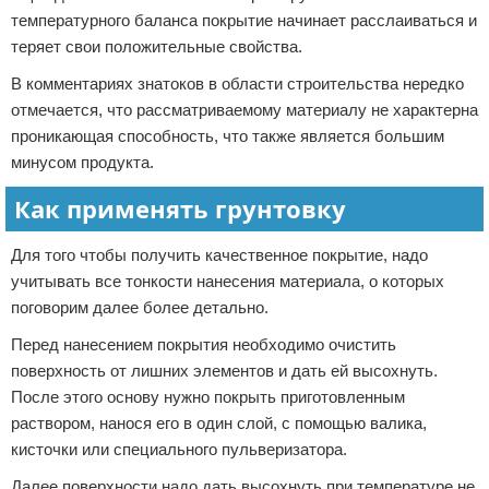
температурного баланса покрытие начинает расслаиваться и
теряет свои положительные свойства.
В комментариях знатоков в области строительства нередко
отмечается, что рассматриваемому материалу не характерна
проникающая способность, что также является большим
минусом продукта.
Как применять грунтовку
Для того чтобы получить качественное покрытие, надо
учитывать все тонкости нанесения материала, о которых
поговорим далее более детально.
Перед нанесением покрытия необходимо очистить
поверхность от лишних элементов и дать ей высохнуть.
После этого основу нужно покрыть приготовленным
раствором, нанося его в один слой, с помощью валика,
кисточки или специального пульверизатора.
Далее поверхности надо дать высохнуть при температуре не