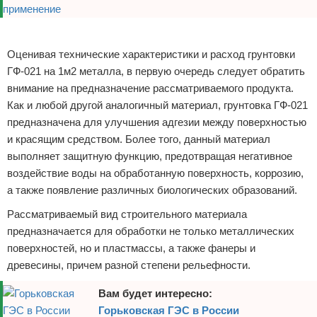
Реклама
Оценивая технические характеристики и расход грунтовки
ГФ-021 на 1м2 металла, в первую очередь следует обратить
внимание на предназначение рассматриваемого продукта.
Как и любой другой аналогичный материал, грунтовка ГФ-021
предназначена для улучшения адгезии между поверхностью
и красящим средством. Более того, данный материал
выполняет защитную функцию, предотвращая негативное
воздействие воды на обработанную поверхность, коррозию,
а также появление различных биологических образований.
Рассматриваемый вид строительного материала
предназначается для обработки не только металлических
поверхностей, но и пластмассы, а также фанеры и
древесины, причем разной степени рельефности.
Вам будет интересно:
Горьковская ГЭС в России