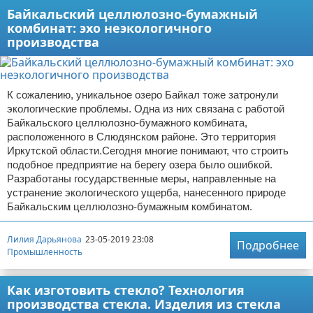
Байкальский целлюлозно-бумажный
комбинат: эхо неэкологичного
производства
К сожалению, уникальное озеро Байкал тоже затронули
экологические проблемы. Одна из них связана с работой
Байкальского целлюлозно-бумажного комбината,
расположенного в Слюдянском районе. Это территория
Иркутской области.Сегодня многие понимают, что строить
подобное предприятие на берегу озера было ошибкой.
Разработаны государственные меры, направленные на
устранение экологического ущерба, нанесенного природе
Байкальским целлюлозно-бумажным комбинатом.
Лилия Дарьянова
23-05-2019 23:08
Подробнее
Промышленность
Как изготовить стекло? Технология
производства стекла. Изделия из стекла