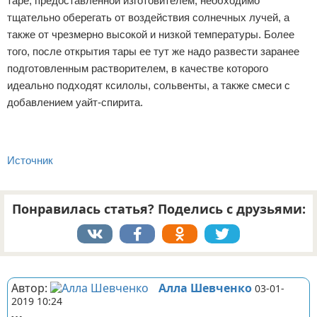
таре, предоставленной изготовителем, необходимо
тщательно оберегать от воздействия солнечных лучей, а
также от чрезмерно высокой и низкой температуры. Более
того, после открытия тары ее тут же надо развести заранее
подготовленным растворителем, в качестве которого
идеально подходят ксилолы, сольвенты, а также смеси с
добавлением уайт-спирита.
Источник
Понравилась статья? Поделись с друзьями:
Реклама
Автор:
Алла Шевченко
03-01-
2019 10:24