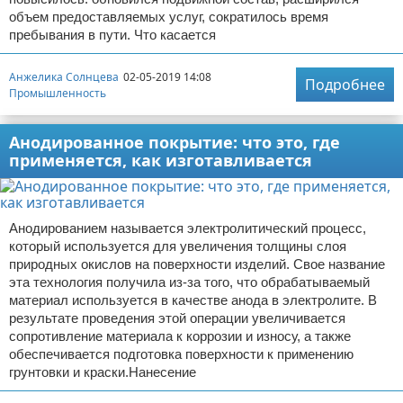
объем предоставляемых услуг, сократилось время
пребывания в пути. Что касается
Анжелика Солнцева
02-05-2019 14:08
Подробнее
Промышленность
Анодированное покрытие: что это, где
применяется, как изготавливается
Анодированием называется электролитический процесс,
который используется для увеличения толщины слоя
природных окислов на поверхности изделий. Свое название
эта технология получила из-за того, что обрабатываемый
материал используется в качестве анода в электролите. В
результате проведения этой операции увеличивается
сопротивление материала к коррозии и износу, а также
обеспечивается подготовка поверхности к применению
грунтовки и краски.Нанесение