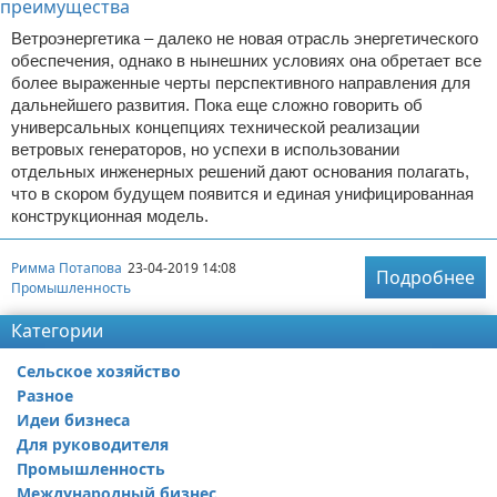
Ветроэнергетика – далеко не новая отрасль энергетического
обеспечения, однако в нынешних условиях она обретает все
более выраженные черты перспективного направления для
дальнейшего развития. Пока еще сложно говорить об
универсальных концепциях технической реализации
ветровых генераторов, но успехи в использовании
отдельных инженерных решений дают основания полагать,
что в скором будущем появится и единая унифицированная
конструкционная модель.
Римма Потапова
23-04-2019 14:08
Подробнее
Промышленность
Категории
Сельское хозяйство
Разное
Идеи бизнеса
Для руководителя
Промышленность
Международный бизнес