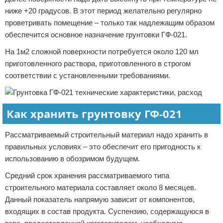
ниже +20 градусов. В этот период желательно регулярно
проветривать помещение – только так надлежащим образом
обеспечится основное назначение грунтовки ГФ-021.
На 1м2 сложной поверхности потребуется около 120 мл
приготовленного раствора, приготовленного в строгом
соответствии с установленными требованиями.
Как хранить грунтовку ГФ-021
Рассматриваемый строительный материал надо хранить в
правильных условиях – это обеспечит его пригодность к
использованию в обозримом будущем.
Средний срок хранения рассматриваемого типа
строительного материала составляет около 8 месяцев.
Данный показатель напрямую зависит от компонентов,
входящих в состав продукта. Суспензию, содержащуюся в