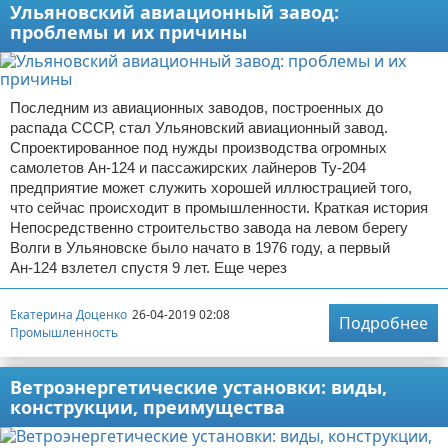
Ульяновский авиационный завод:
проблемы и их причины
Последним из авиационных заводов, построенных до
распада СССР, стал Ульяновский авиационный завод.
Спроектированное под нужды производства огромных
самолетов Ан-124 и пассажирских лайнеров Ту-204
предприятие может служить хорошей иллюстрацией того,
что сейчас происходит в промышленности. Краткая история
Непосредственно строительство завода на левом берегу
Волги в Ульяновске было начато в 1976 году, а первый
Ан-124 взлетел спустя 9 лет. Еще через
Екатерина Доценко
26-04-2019 02:08
Подробнее
Промышленность
Ветроэнергетические установки: виды,
конструкции, преимущества