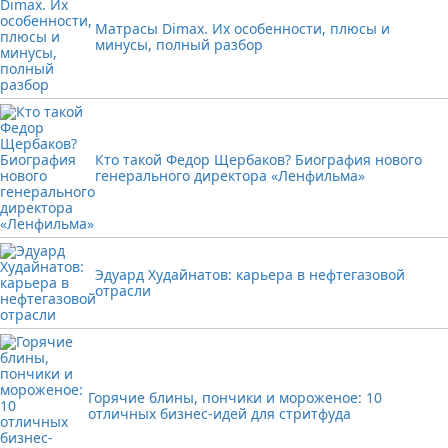
Матрасы Dimax. Их особенности, плюсы и
минусы, полный разбор
Кто такой Федор Щербаков? Биография нового
генерального директора «Ленфильма»
Эдуард Худайнатов: карьера в нефтегазовой
отрасли
Горячие блины, пончики и мороженое: 10
отличных бизнес-идей для стритфуда