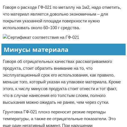
Говоря о расходе ГФ-021 по металлу на 1м2, надо отметить,
что материал является довольно экономичным – для
покрытия указанной площади поверхности нужно
использовать около 60–100 г средства.
Минусы материала
Говоря об отрицательных качествах рассматриваемого
продукта, стоит обратить внимание на то, что
эксплуатационный срок его использования, как правило,
меньше того, который указан на упаковке материала. Кроме
этого, к числу минусов продукта стоит отнести и тот факт,
что в случае нанесения его толстым слоем, полного
высыхания можно ожидать не ранее, чем через сутки.
Грунтовка ГФ-021 плохо переносит резкие перепады
температуры, а также ее отрицательные показатели. Это
еще один негативный момент. При нарушении