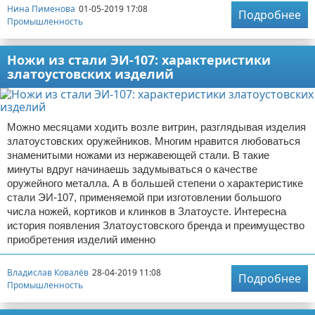
Нина Пименова
01-05-2019 17:08
Подробнее
Промышленность
Ножи из стали ЭИ-107: характеристики
златоустовских изделий
Можно месяцами ходить возле витрин, разглядывая изделия
златоустовских оружейников. Многим нравится любоваться
знаменитыми ножами из нержавеющей стали. В такие
минуты вдруг начинаешь задумываться о качестве
оружейного металла. А в большей степени о характеристике
стали ЭИ-107, применяемой при изготовлении большого
числа ножей, кортиков и клинков в Златоусте. Интересна
история появления Златоустовского бренда и преимущество
приобретения изделий именно
Владислав Ковалёв
28-04-2019 11:08
Подробнее
Промышленность