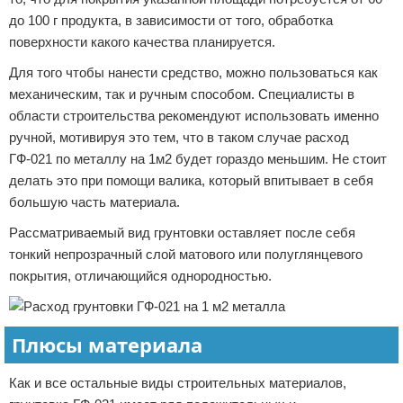
до 100 г продукта, в зависимости от того, обработка
поверхности какого качества планируется.
Для того чтобы нанести средство, можно пользоваться как
механическим, так и ручным способом. Специалисты в
области строительства рекомендуют использовать именно
ручной, мотивируя это тем, что в таком случае расход
ГФ-021 по металлу на 1м2 будет гораздо меньшим. Не стоит
делать это при помощи валика, который впитывает в себя
большую часть материала.
Рассматриваемый вид грунтовки оставляет после себя
тонкий непрозрачный слой матового или полуглянцевого
покрытия, отличающийся однородностью.
Плюсы материала
Как и все остальные виды строительных материалов,