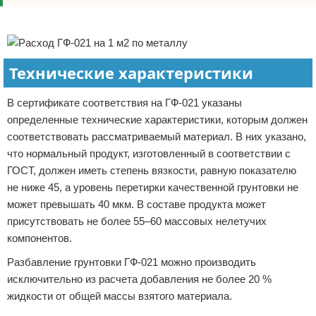
Реклама
Технические характеристики
В сертификате соответствия на ГФ-021 указаны
определенные технические характеристики, которым должен
соответствовать рассматриваемый материал. В них указано,
что нормальный продукт, изготовленный в соответствии с
ГОСТ, должен иметь степень вязкости, равную показателю
не ниже 45, а уровень перетирки качественной грунтовки не
может превышать 40 мкм. В составе продукта может
присутствовать не более 55–60 массовых нелетучих
компонентов.
Разбавление грунтовки ГФ-021 можно производить
исключительно из расчета добавления не более 20 %
жидкости от общей массы взятого материала.