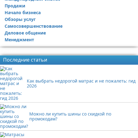
Продажи
Начало бизнеса
Обзоры услуг
Самосовершенствование
Деловое общение
Менеджмент
Реклама
Последние статьи
Как выбрать недорогой матрас и не пожалеть: гид
2026
Можно ли купить шины со скидкой по
промокодам?