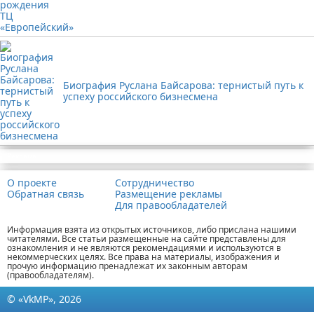
Биография Руслана Байсарова: тернистый путь к
успеху российского бизнесмена
Реклама
О проекте
Сотрудничество
Обратная связь
Размещение рекламы
Для правообладателей
Информация взята из открытых источников, либо прислана нашими
читателями. Все статьи размещенные на сайте представлены для
ознакомления и не являются рекомендациями и используются в
некоммерческих целях. Все права на материалы, изображения и
прочую информацию пренадлежат их законным авторам
(правообладателям).
© «VkMP», 2026