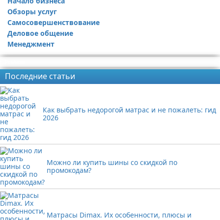
Начало бизнеса
Обзоры услуг
Самосовершенствование
Деловое общение
Менеджмент
Реклама
Последние статьи
Как выбрать недорогой матрас и не пожалеть: гид
2026
Можно ли купить шины со скидкой по
промокодам?
Матрасы Dimax. Их особенности, плюсы и