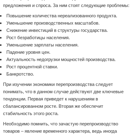
предложения и спроса. За ним стоят следующие проблемы:
Повышение количества нереализованного продукта.
Уменьшение производственных масштабов.
Снижение инвестиций в структуры государства.
Рост безработицы населения.
Уменьшение зарплаты населения.
Падение уровня цен.
Актуальность недогрузки мощностей производства.
Рост процентной ставки.
Банкротство.
При изучении экономики перепроизводства следует
понимать, что в данном случае действуют две ключевые
тенденции. Первая приведет к нарушениям в
сбалансированном росте. Вторая же обеспечит
стабильность этого роста.
Необходимо помнить, что зачастую перепроизводство
товаров – явление временного характера, ведь иногда