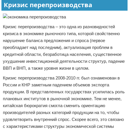
Кризис перепроизводства
Кризис перепроизводства – это одна из разновидностей
кризиса в экономике рыночного типа, которой свойственно
нарушение баланса предложения и спроса (первое
преобладает над последним), актуализация проблем в
кредитной области, безработица населения, существенное
ухудшение инвестиционной деятельности структур, падение
ВВП и ВНП, а также уровня жизни в целом.
Кризис перепроизводства 2008-2010 гг. был ознаменован в
России и КНР заметным падением объемов экспорта
продукции. В представленных государствах усилилась роль
плановых институтов в рыночной экономике. Тем не менее,
китайская бюрократия смогла сменить ориентацию
производителей разных категорий продукции на то, чтобы
удовлетворить внутренний спрос. Скорее всего, это связано
с характеристиками структуры экономической системы