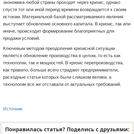
экономика любой страны проходит через кризис, однако
спустя тот или иной период времени возвращается к своим
истокам. Материальной базой рассматриваемого явления
выступает обновление основного капитала. В кризис, так или
иначе, происходит формирование благоприятных для
продажи условий.
Ключевым методом преодоления кризисной ситуации
является обновление производства в целом, то есть как
технологии, так и мощностей. В кризис перепроизводства,
как правило, больше всего страдают предприниматели,
расходные статьи которых были слишком велики, а
технологии все же отставали от актуальных требований.
Источник
Понравилась статья? Поделись с друзьями: