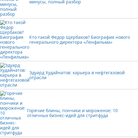
минусы, полный разбор
Кто такой Федор Щербаков? Биография нового
генерального директора «Ленфильма»
Эдуард Худайнатов: карьера в нефтегазовой
отрасли
Горячие блины, пончики и мороженое: 10
отличных бизнес-идей для стритфуда