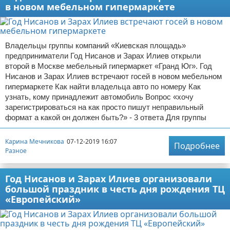
в новом мебельном гипермаркете
Владельцы группы компаний «Киевская площадь»
предприниматели Год Нисанов и Зарах Илиев открыли
второй в Москве мебельный гипермаркет «Гранд Юг». Год
Нисанов и Зарах Илиев встречают госей в новом мебельном
гипермаркете Как найти владельца авто по номеру Как
узнать, кому принадлежит автомобиль Вопрос «хочу
зарегистрироваться на как просто пишут неправильный
формат а какой он должен быть?» - 3 ответа Для группы
Карина Мечникова
07-12-2019 16:07
Подробнее
Разное
Год Нисанов и Зарах Илиев организовали
большой праздник в честь дня рождения ТЦ
«Европейский»