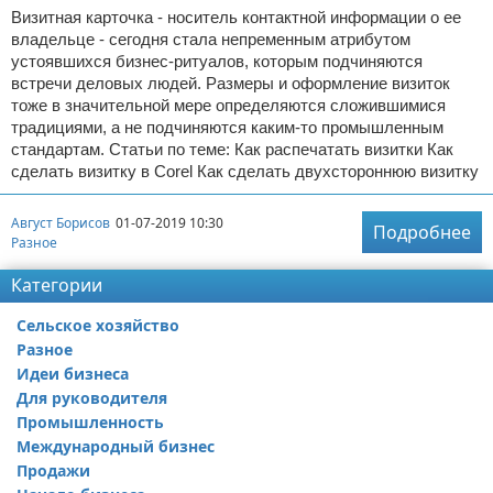
Визитная карточка - носитель контактной информации о ее
владельце - сегодня стала непременным атрибутом
устоявшихся бизнес-ритуалов, которым подчиняются
встречи деловых людей. Размеры и оформление визиток
тоже в значительной мере определяются сложившимися
традициями, а не подчиняются каким-то промышленным
стандартам. Статьи по теме: Как распечатать визитки Как
сделать визитку в Corel Как сделать двухстороннюю визитку
Август Борисов
01-07-2019 10:30
Подробнее
Разное
Категории
Сельское хозяйство
Разное
Идеи бизнеса
Для руководителя
Промышленность
Международный бизнес
Продажи