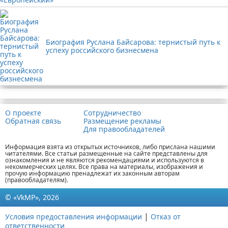
Биография Руслана Байсарова: тернистый путь к
успеху российского бизнесмена
Реклама
О проекте
Сотрудничество
Обратная связь
Размещение рекламы
Для правообладателей
Информация взята из открытых источников, либо прислана нашими
читателями. Все статьи размещенные на сайте представлены для
ознакомления и не являются рекомендациями и используются в
некоммерческих целях. Все права на материалы, изображения и
прочую информацию пренадлежат их законным авторам
(правообладателям).
© «VkMP», 2026
|
Условия предоставления информации
Отказ от
ответственности