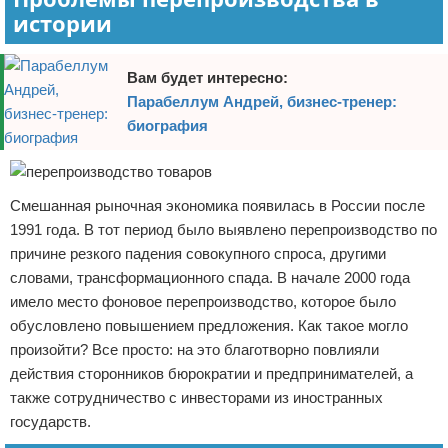
истории
Вам будет интересно:
Парабеллум Андрей, бизнес-тренер:
биография
Смешанная рыночная экономика появилась в России после
1991 года. В тот период было выявлено перепроизводство по
причине резкого падения совокупного спроса, другими
словами, трансформационного спада. В начале 2000 года
имело место фоновое перепроизводство, которое было
обусловлено повышением предложения. Как такое могло
произойти? Все просто: на это благотворно повлияли
действия сторонников бюрократии и предпринимателей, а
также сотрудничество с инвесторами из иностранных
государств.