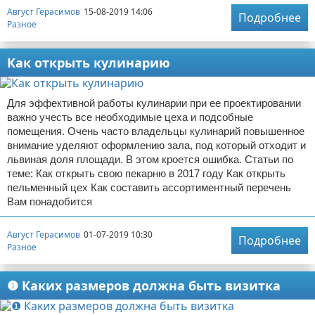
Август Герасимов
15-08-2019 14:06
Подробнее
Разное
Как открыть кулинарию
Для эффективной работы кулинарии при ее проектировании
важно учесть все необходимые цеха и подсобные
помещения. Очень часто владельцы кулинарий повышенное
внимание уделяют оформлению зала, под который отходит и
львиная доля площади. В этом кроется ошибка. Статьи по
теме: Как открыть свою пекарню в 2017 году Как открыть
пельменный цех Как составить ассортиментный перечень
Вам понадобится
Август Герасимов
01-07-2019 10:30
Подробнее
Разное
❶ Каких размеров должна быть визитка