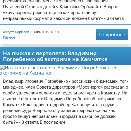
российского бизнесмена Что написано в завещании
Пугачевой Сколько детей у Кристины Орбакайте Вопрос
«хочу зарегистрироваться на как просто пишут
неправильный формат а какой он должен быть?» - 3 ответа
Август Борисов
13-09-2019 18:51
Подробнее
Разное
На лыжах с вертолета: Владимир
Погребенко об экстриме на Камчатке
Владимир Игоревич Погребенко - российский бизнесмен, топ-
менеджер, член Совета директоров «Мосэнерго» рассказал о
своём увлечении хели-ски и недельном туре на Камчатку. На
лыжах с вертолета: Владимир Погребенко об экстриме на
Камчатке Как подписать драйвер Как получить на руки
решение суда Вопрос «хочу зарегистрироваться на как
просто пишут неправильный формат а какой он должен
быть?» - 3 ответа В последние