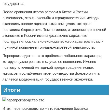
государства.
После сравнения итогов реформ в Китае и России
выяснилось, что «шоковый» и «градуалистский» методы
оказались вполне адекватными тем целям, которые
поставила бюрократия. Тем не менее, изменения в рыночной
экономике в России имели достаточно серьезные
последствия социально-экономического характера и стали
причиной появления топливно-сырьевой зависимости.
Перепроизводство – это проблема глобального характера,
которую нужно решать в случае ее появления. Именно
поэтому ключевой методикой предотвращения новых
кризисов и ослабления перепроизводства фонового типа
является модернизация государственной экономики.
Итоги
Итак, перепроизводство – это нарушение баланса