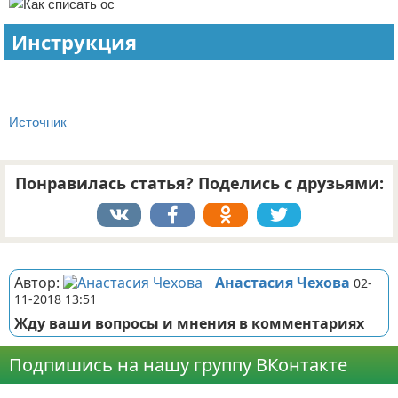
Инструкция
Источник
Понравилась статья? Поделись с друзьями:
Реклама
Автор:
Анастасия Чехова
02-
11-2018 13:51
Жду ваши вопросы и мнения в комментариях
Подпишись на нашу группу ВКонтакте
Реклама