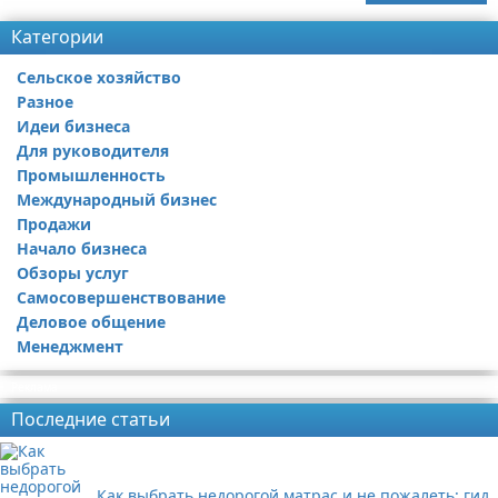
Категории
Сельское хозяйство
Разное
Идеи бизнеса
Для руководителя
Промышленность
Международный бизнес
Продажи
Начало бизнеса
Обзоры услуг
Самосовершенствование
Деловое общение
Менеджмент
Реклама
Последние статьи
Как выбрать недорогой матрас и не пожалеть: гид