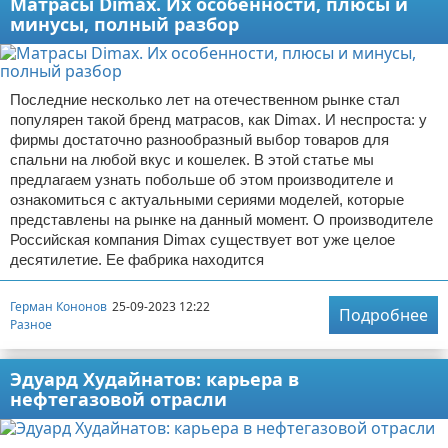
Матрасы Dimax. Их особенности, плюсы и
минусы, полный разбор
Последние несколько лет на отечественном рынке стал
популярен такой бренд матрасов, как Dimax. И неспроста: у
фирмы достаточно разнообразный выбор товаров для
спальни на любой вкус и кошелек. В этой статье мы
предлагаем узнать побольше об этом производителе и
ознакомиться с актуальными сериями моделей, которые
представлены на рынке на данный момент. О производителе
Российская компания Dimax существует вот уже целое
десятилетие. Ее фабрика находится
Герман Кононов
25-09-2023 12:22
Подробнее
Разное
Эдуард Худайнатов: карьера в
нефтегазовой отрасли