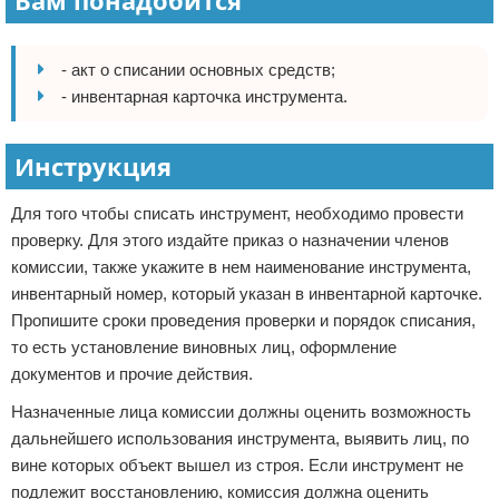
Вам понадобится
- акт о списании основных средств;
- инвентарная карточка инструмента.
Инструкция
Для того чтобы списать инструмент, необходимо провести
проверку. Для этого издайте приказ о назначении членов
комиссии, также укажите в нем наименование инструмента,
инвентарный номер, который указан в инвентарной карточке.
Пропишите сроки проведения проверки и порядок списания,
то есть установление виновных лиц, оформление
документов и прочие действия.
Назначенные лица комиссии должны оценить возможность
дальнейшего использования инструмента, выявить лиц, по
вине которых объект вышел из строя. Если инструмент не
подлежит восстановлению, комиссия должна оценить