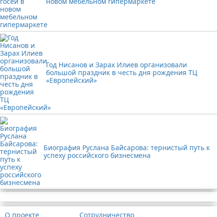
новом мебельном гипермаркете
Год Нисанов и Зарах Илиев организовали
большой праздник в честь дня рождения ТЦ
«Европейский»
Биография Руслана Байсарова: тернистый путь к
успеху российского бизнесмена
Реклама
О проекте
Сотрудничество