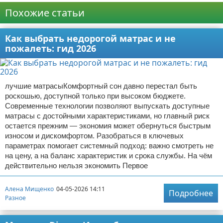
Похожие статьи
Как выбрать недорогой матрас и не
пожалеть: гид 2026
лучшие матрасыКомфортный сон давно перестал быть
роскошью, доступной только при высоком бюджете.
Современные технологии позволяют выпускать доступные
матрасы с достойными характеристиками, но главный риск
остается прежним — экономия может обернуться быстрым
износом и дискомфортом. Разобраться в ключевых
параметрах помогает системный подход: важно смотреть не
на цену, а на баланс характеристик и срока службы. На чём
действительно нельзя экономить Первое
Алена Мищенко
04-05-2026 14:11
Подробнее
Разное