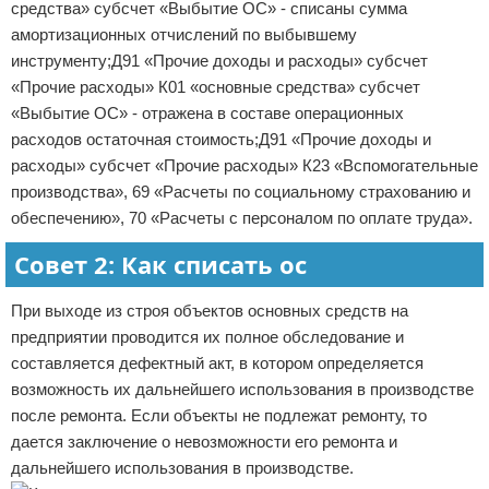
средства» субсчет «Выбытие ОС» - списаны сумма
амортизационных отчислений по выбывшему
инструменту;Д91 «Прочие доходы и расходы» субсчет
«Прочие расходы» К01 «основные средства» субсчет
«Выбытие ОС» - отражена в составе операционных
расходов остаточная стоимость;Д91 «Прочие доходы и
расходы» субсчет «Прочие расходы» К23 «Вспомогательные
производства», 69 «Расчеты по социальному страхованию и
обеспечению», 70 «Расчеты с персоналом по оплате труда».
Совет 2: Как списать ос
При выходе из строя объектов основных средств на
предприятии проводится их полное обследование и
составляется дефектный акт, в котором определяется
возможность их дальнейшего использования в производстве
после ремонта. Если объекты не подлежат ремонту, то
дается заключение о невозможности его ремонта и
дальнейшего использования в производстве.