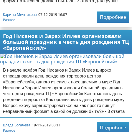
формат а какой он должен быть?» - 3 ответа Для группы
Карина Мечникова
07-12-2019 16:07
Подробнее
Разное
Год Нисанов и Зарах Илиев организовали
большой праздник в честь дня рождения ТЦ
«Европейский»
В начале ноября Год Нисанов и Зарах Илиев широко
отпраздновали день рождения торгового центра
«Европейский», одного из самых посещаемых в мире Год
Нисанов и Зарах Илиев организовали большой праздник в
честь дня рождения ТЦ «Европейский» Как отметить день
рождения подростка Как организовать день рождения мужу
Вопрос «хочу зарегистрироваться на как просто пишут
неправильный формат а какой он должен быть?» - 3 ответа
Влада Богачева
19-11-2019 08:11
Подробнее
Разное