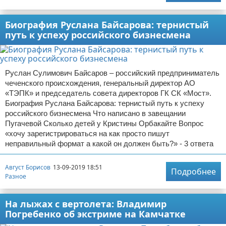
Биография Руслана Байсарова: тернистый
путь к успеху российского бизнесмена
Руслан Сулимович Байсаров – российский предприниматель
чеченского происхождения, генеральный директор АО
«ТЭПК» и председатель совета директоров ГК СК «Мост».
Биография Руслана Байсарова: тернистый путь к успеху
российского бизнесмена Что написано в завещании
Пугачевой Сколько детей у Кристины Орбакайте Вопрос
«хочу зарегистрироваться на как просто пишут
неправильный формат а какой он должен быть?» - 3 ответа
Август Борисов
13-09-2019 18:51
Подробнее
Разное
На лыжах с вертолета: Владимир
Погребенко об экстриме на Камчатке