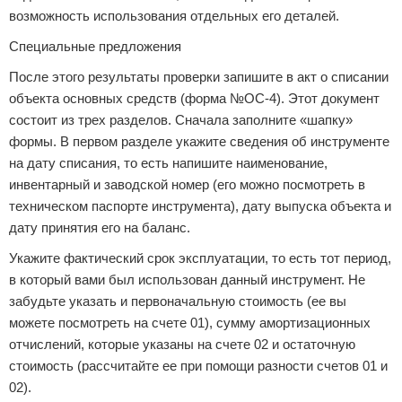
возможность использования отдельных его деталей.
Специальные предложения
После этого результаты проверки запишите в акт о списании
объекта основных средств (форма №ОС-4). Этот документ
состоит из трех разделов. Сначала заполните «шапку»
формы. В первом разделе укажите сведения об инструменте
на дату списания, то есть напишите наименование,
инвентарный и заводской номер (его можно посмотреть в
техническом паспорте инструмента), дату выпуска объекта и
дату принятия его на баланс.
Укажите фактический срок эксплуатации, то есть тот период,
в который вами был использован данный инструмент. Не
забудьте указать и первоначальную стоимость (ее вы
можете посмотреть на счете 01), сумму амортизационных
отчислений, которые указаны на счете 02 и остаточную
стоимость (рассчитайте ее при помощи разности счетов 01 и
02).