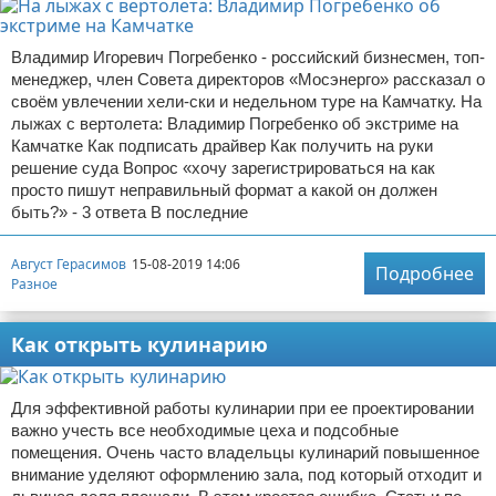
Владимир Игоревич Погребенко - российский бизнесмен, топ-
менеджер, член Совета директоров «Мосэнерго» рассказал о
своём увлечении хели-ски и недельном туре на Камчатку. На
лыжах с вертолета: Владимир Погребенко об экстриме на
Камчатке Как подписать драйвер Как получить на руки
решение суда Вопрос «хочу зарегистрироваться на как
просто пишут неправильный формат а какой он должен
быть?» - 3 ответа В последние
Август Герасимов
15-08-2019 14:06
Подробнее
Разное
Как открыть кулинарию
Для эффективной работы кулинарии при ее проектировании
важно учесть все необходимые цеха и подсобные
помещения. Очень часто владельцы кулинарий повышенное
внимание уделяют оформлению зала, под который отходит и