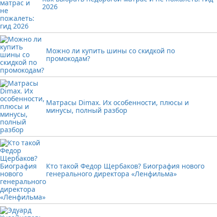
2026
Можно ли купить шины со скидкой по
промокодам?
Матрасы Dimax. Их особенности, плюсы и
минусы, полный разбор
Кто такой Федор Щербаков? Биография нового
генерального директора «Ленфильма»