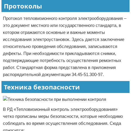
Протоколы
Протокол тепловизионного контроля электрооборудования –
это документ местного или государственного стандарта, в
котором отражаются основные и важные моменты
исследования электроустановок. Здесь дается заключение
относительно проведения обследования, записываются
дефекты. При необходимости прикладываются снимки,
подтверждающие потребность осуществления ремонтных
работ. Стандартная форма представлена в приложения
распорядительной документации 34.45-51.300-97.
Техника безопасности
В РД «Тепловизионный контроль электрооборудования»
четко прописаны меры безопасности, которые необходимо
соблюдать во время осуществления обследования. Сюда
относится: