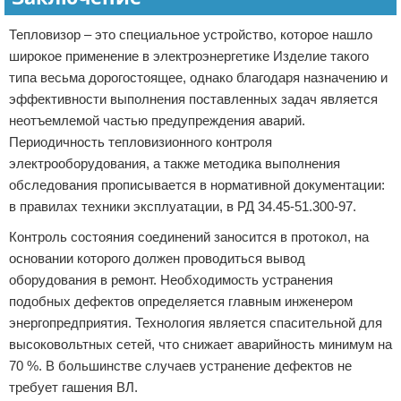
Тепловизор – это специальное устройство, которое нашло
широкое применение в электроэнергетике Изделие такого
типа весьма дорогостоящее, однако благодаря назначению и
эффективности выполнения поставленных задач является
неотъемлемой частью предупреждения аварий.
Периодичность тепловизионного контроля
электрооборудования, а также методика выполнения
обследования прописывается в нормативной документации:
в правилах техники эксплуатации, в РД 34.45-51.300-97.
Контроль состояния соединений заносится в протокол, на
основании которого должен проводиться вывод
оборудования в ремонт. Необходимость устранения
подобных дефектов определяется главным инженером
энергопредприятия. Технология является спасительной для
высоковольтных сетей, что снижает аварийность минимум на
70 %. В большинстве случаев устранение дефектов не
требует гашения ВЛ.