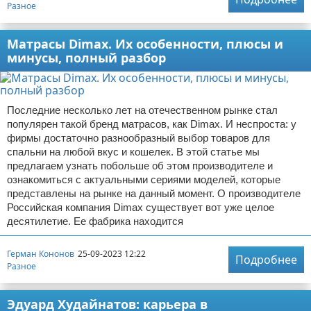
Разное
Матрасы Dimax. Их особенности, плюсы и
минусы, полный разбор
Последние несколько лет на отечественном рынке стал
популярен такой бренд матрасов, как Dimax. И неспроста: у
фирмы достаточно разнообразный выбор товаров для
спальни на любой вкус и кошелек. В этой статье мы
предлагаем узнать побольше об этом производителе и
ознакомиться с актуальными сериями моделей, которые
представлены на рынке на данный момент. О производителе
Российская компания Dimax существует вот уже целое
десятилетие. Ее фабрика находится
Герман Кононов
25-09-2023 12:22
Подробнее
Разное
Эдуард Худайнатов: карьера в