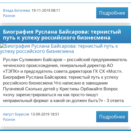
Влада Богачева
19-11-2019 08:11
Подробнее
Разное
Биография Руслана Байсарова: тернистый
путь к успеху российского бизнесмена
Руслан Сулимович Байсаров – российский предприниматель
чеченского происхождения, генеральный директор АО
«ТЭПК» и председатель совета директоров ГК СК «Мост».
Биография Руслана Байсарова: тернистый путь к успеху
российского бизнесмена Что написано в завещании
Пугачевой Сколько детей у Кристины Орбакайте Вопрос
«хочу зарегистрироваться на как просто пишут
неправильный формат а какой он должен быть?» - 3 ответа
Август Борисов
13-09-2019 18:51
Подробнее
Разное