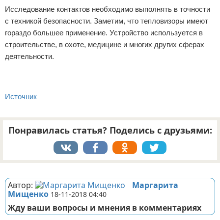
Исследование контактов необходимо выполнять в точности
с техникой безопасности. Заметим, что тепловизоры имеют
гораздо большее применение. Устройство используется в
строительстве, в охоте, медицине и многих других сферах
деятельности.
Источник
Понравилась статья? Поделись с друзьями:
Реклама
Автор:
Маргарита
Мищенко
18-11-2018 04:40
Жду ваши вопросы и мнения в комментариях