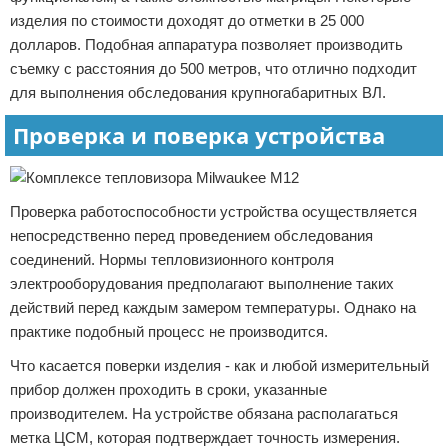
изделия по стоимости доходят до отметки в 25 000
долларов. Подобная аппаратура позволяет производить
съемку с расстояния до 500 метров, что отлично подходит
для выполнения обследования крупногабаритных ВЛ.
Проверка и поверка устройства
Проверка работоспособности устройства осуществляется
непосредственно перед проведением обследования
соединений. Нормы тепловизионного контроля
электрооборудования предполагают выполнение таких
действий перед каждым замером температуры. Однако на
практике подобный процесс не производится.
Что касается поверки изделия - как и любой измерительный
прибор должен проходить в сроки, указанные
производителем. На устройстве обязана располагаться
метка ЦСМ, которая подтверждает точность измерения.