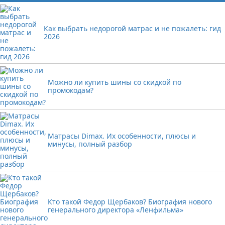
Как выбрать недорогой матрас и не пожалеть: гид
2026
Можно ли купить шины со скидкой по
промокодам?
Матрасы Dimax. Их особенности, плюсы и
минусы, полный разбор
Кто такой Федор Щербаков? Биография нового
генерального директора «Ленфильма»