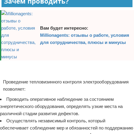
Зачем проводить?
Вам будет интересно:
Millionagents: отзывы о работе, условия
для сотрудничества, плюсы и минусы
Реклама
Реклама
Проведение тепловизинного контроля электрооборудования
позволяет:
Проводить оперативное наблюдение за состоянием
энергетического оборудования, определять узкие места на
различной стадии развития дефектов.
Осуществлять независимый контроль, который
обеспечивает соблюдение мер и обязанностей по поддержанию