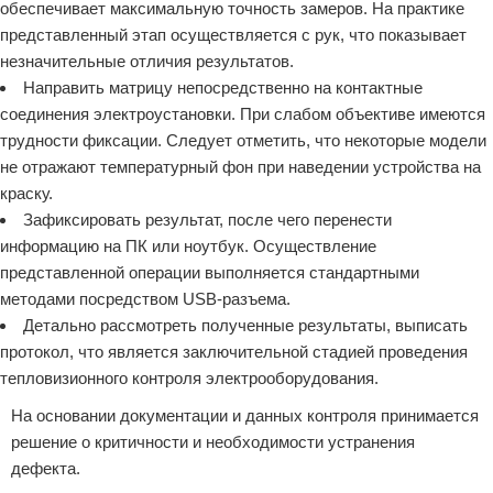
обеспечивает максимальную точность замеров. На практике
представленный этап осуществляется с рук, что показывает
незначительные отличия результатов.
Направить матрицу непосредственно на контактные
соединения электроустановки. При слабом объективе имеются
трудности фиксации. Следует отметить, что некоторые модели
не отражают температурный фон при наведении устройства на
краску.
Зафиксировать результат, после чего перенести
информацию на ПК или ноутбук. Осуществление
представленной операции выполняется стандартными
методами посредством USB-разъема.
Детально рассмотреть полученные результаты, выписать
протокол, что является заключительной стадией проведения
тепловизионного контроля электрооборудования.
На основании документации и данных контроля принимается
решение о критичности и необходимости устранения
дефекта.