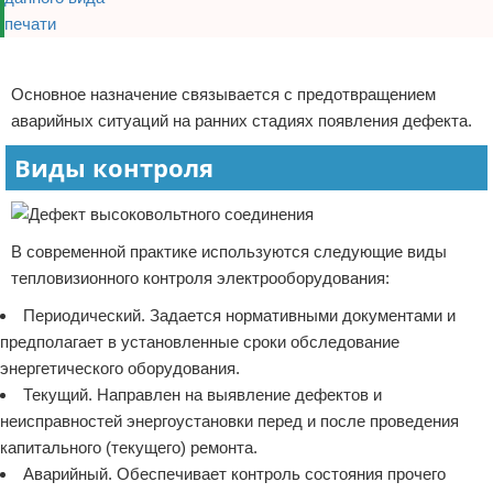
Реклама
Основное назначение связывается с предотвращением
аварийных ситуаций на ранних стадиях появления дефекта.
Виды контроля
В современной практике используются следующие виды
тепловизионного контроля электрооборудования:
Периодический. Задается нормативными документами и
предполагает в установленные сроки обследование
энергетического оборудования.
Текущий. Направлен на выявление дефектов и
неисправностей энергоустановки перед и после проведения
капитального (текущего) ремонта.
Аварийный. Обеспечивает контроль состояния прочего