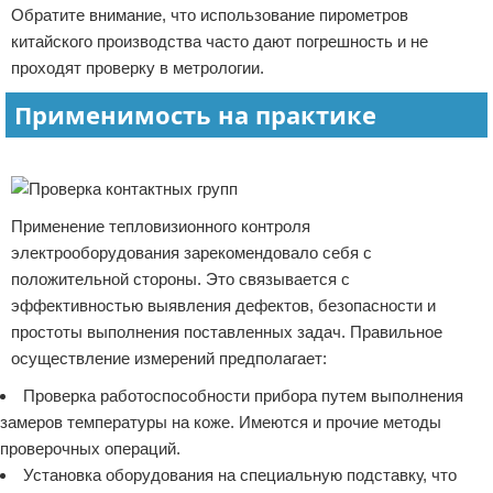
Обратите внимание, что использование пирометров
китайского производства часто дают погрешность и не
проходят проверку в метрологии.
Применимость на практике
Реклама
Применение тепловизионного контроля
электрооборудования зарекомендовало себя с
положительной стороны. Это связывается с
эффективностью выявления дефектов, безопасности и
простоты выполнения поставленных задач. Правильное
осуществление измерений предполагает:
Проверка работоспособности прибора путем выполнения
замеров температуры на коже. Имеются и прочие методы
проверочных операций.
Установка оборудования на специальную подставку, что