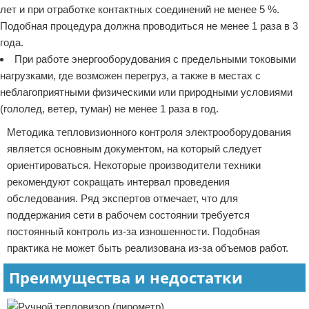
лет и при отработке контактных соединений не менее 5 %.
Подобная процедура должна проводиться не менее 1 раза в 3
года.
При работе энергооборудования с предельными токовыми
нагрузками, где возможен перегруз, а также в местах с
неблагоприятными физическими или природными условиями
(гололед, ветер, туман) не менее 1 раза в год.
Методика тепловизионного контроля электрооборудования
является основным документом, на который следует
ориентироваться. Некоторые производители техники
рекомендуют сокращать интервал проведения
обследования. Ряд экспертов отмечает, что для
поддержания сети в рабочем состоянии требуется
постоянный контроль из-за изношенности. Подобная
практика не может быть реализована из-за объемов работ.
Преимущества и недостатки