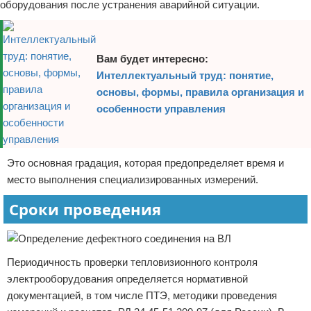
оборудования после устранения аварийной ситуации.
Вам будет интересно:
Интеллектуальный труд: понятие,
основы, формы, правила организация и
особенности управления
Это основная градация, которая предопределяет время и
место выполнения специализированных измерений.
Сроки проведения
Периодичность проверки тепловизионного контроля
электрооборудования определяется нормативной
документацией, в том числе ПТЭ, методики проведения