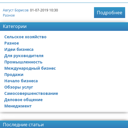
Август Борисов
01-07-2019 10:30
Подробнее
Разное
Категории
Сельское хозяйство
Разное
Идеи бизнеса
Для руководителя
Промышленность
Международный бизнес
Продажи
Начало бизнеса
Обзоры услуг
Самосовершенствование
Деловое общение
Менеджмент
Реклама
Последние статьи