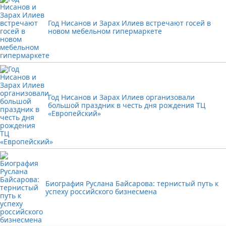
Год Нисанов и Зарах Илиев встречают госей в
новом мебельном гипермаркете
Год Нисанов и Зарах Илиев организовали
большой праздник в честь дня рождения ТЦ
«Европейский»
Биография Руслана Байсарова: тернистый путь к
успеху российского бизнесмена