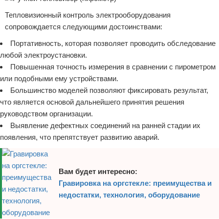
Тепловизионный контроль электрооборудования
сопровождается следующими достоинствами:
Портативность, которая позволяет проводить обследование
любой электроустановки.
Повышенная точность измерения в сравнении с пирометром
или подобными ему устройствами.
Большинство моделей позволяют фиксировать результат,
что является основой дальнейшего принятия решения
руководством организации.
Выявление дефектных соединений на ранней стадии их
появления, что препятствует развитию аварий.
Вам будет интересно:
Гравировка на оргстекле: преимущества и
недостатки, технология, оборудование