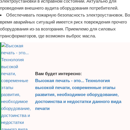
электроустановки в исправном состоянии. Актуально для
проведения внешнего аудита оборудования потребителей.
Обеспечивать пожарную безопасность электроустановок. Во
время аварийных ситуаций имеется риск повреждения прочего
оборудования из-за возгорания. Приемлемо для силовых
трансформаторов, где возможен выброс масла.
Вам будет интересно:
Высокая печать - это... Технология
высокой печати, современные этапы
развития, необходимое оборудование,
достоинства и недостатки данного вида
печати