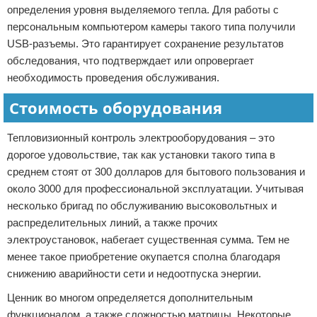
определения уровня выделяемого тепла. Для работы с
персональным компьютером камеры такого типа получили
USB-разъемы. Это гарантирует сохранение результатов
обследования, что подтверждает или опровергает
необходимость проведения обслуживания.
Стоимость оборудования
Тепловизионный контроль электрооборудования – это
дорогое удовольствие, так как установки такого типа в
среднем стоят от 300 долларов для бытового пользования и
около 3000 для профессиональной эксплуатации. Учитывая
несколько бригад по обслуживанию высоковольтных и
распределительных линий, а также прочих
электроустановок, набегает существенная сумма. Тем не
менее такое приобретение окупается сполна благодаря
снижению аварийности сети и недоотпуска энергии.
Ценник во многом определяется дополнительным
функционалом, а также сложностью матрицы. Некоторые