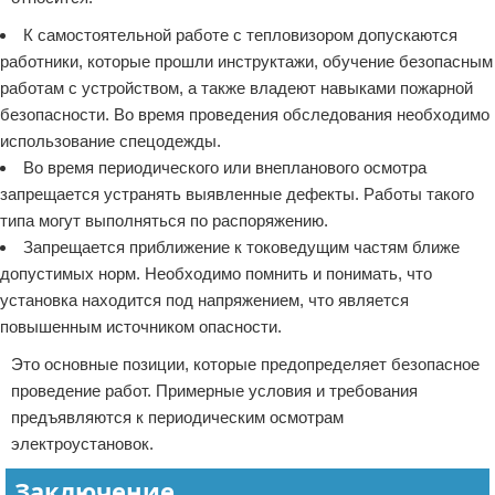
К самостоятельной работе с тепловизором допускаются
работники, которые прошли инструктажи, обучение безопасным
работам с устройством, а также владеют навыками пожарной
безопасности. Во время проведения обследования необходимо
использование спецодежды.
Во время периодического или внепланового осмотра
запрещается устранять выявленные дефекты. Работы такого
типа могут выполняться по распоряжению.
Запрещается приближение к токоведущим частям ближе
допустимых норм. Необходимо помнить и понимать, что
установка находится под напряжением, что является
повышенным источником опасности.
Это основные позиции, которые предопределяет безопасное
проведение работ. Примерные условия и требования
предъявляются к периодическим осмотрам
электроустановок.
Заключение