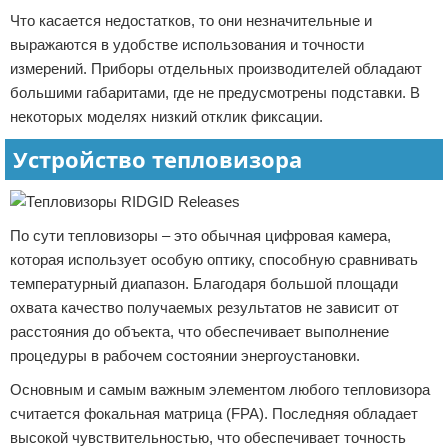
Что касается недостатков, то они незначительные и
выражаются в удобстве использования и точности
измерений. Приборы отдельных производителей обладают
большими габаритами, где не предусмотрены подставки. В
некоторых моделях низкий отклик фиксации.
Устройство тепловизора
По сути тепловизоры – это обычная цифровая камера,
которая использует особую оптику, способную сравнивать
температурный диапазон. Благодаря большой площади
охвата качество получаемых результатов не зависит от
расстояния до объекта, что обеспечивает выполнение
процедуры в рабочем состоянии энергоустановки.
Основным и самым важным элементом любого тепловизора
считается фокальная матрица (FPA). Последняя обладает
высокой чувствительностью, что обеспечивает точность