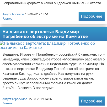
неправильный формат а какой он должен быть?» - 3 ответа
Август Борисов
13-09-2019 18:51
Подробнее
Разное
На лыжах с вертолета: Владимир
Погребенко об экстриме на Камчатке
Владимир Игоревич Погребенко - российский бизнесмен, топ-
менеджер, член Совета директоров «Мосэнерго» рассказал о
своём увлечении хели-ски и недельном туре на Камчатку. На
лыжах с вертолета: Владимир Погребенко об экстриме на
Камчатке Как подписать драйвер Как получить на руки
решение суда Вопрос «хочу зарегистрироваться на как
просто пишут неправильный формат а какой он должен
быть?» - 3 ответа В последние
Август Герасимов
15-08-2019 14:06
Подробнее
Разное