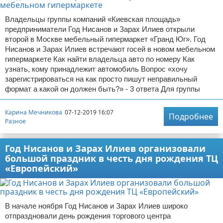
Владельцы группы компаний «Киевская площадь»
предприниматели Год Нисанов и Зарах Илиев открыли
второй в Москве мебельный гипермаркет «Гранд Юг». Год
Нисанов и Зарах Илиев встречают госей в новом мебельном
гипермаркете Как найти владельца авто по номеру Как
узнать, кому принадлежит автомобиль Вопрос «хочу
зарегистрироваться на как просто пишут неправильный
формат а какой он должен быть?» - 3 ответа Для группы
Карина Мечникова
07-12-2019 16:07
Подробнее
Разное
Год Нисанов и Зарах Илиев организовали
большой праздник в честь дня рождения ТЦ
«Европейский»
В начале ноября Год Нисанов и Зарах Илиев широко
отпраздновали день рождения торгового центра