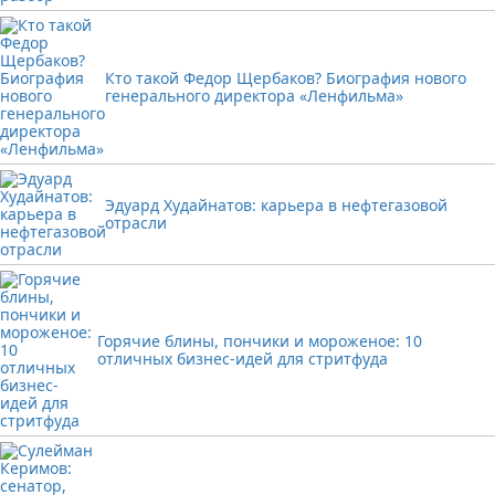
Кто такой Федор Щербаков? Биография нового
генерального директора «Ленфильма»
Эдуард Худайнатов: карьера в нефтегазовой
отрасли
Горячие блины, пончики и мороженое: 10
отличных бизнес-идей для стритфуда