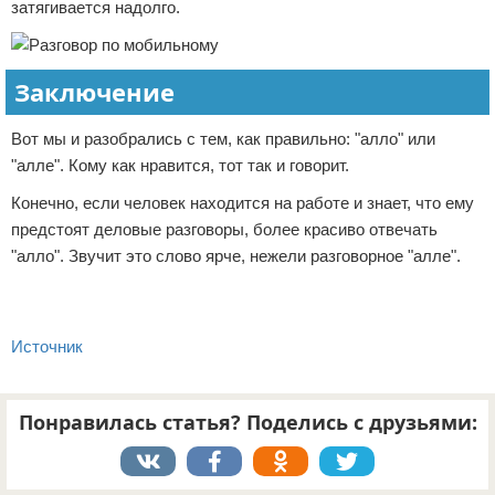
затягивается надолго.
Заключение
Вот мы и разобрались с тем, как правильно: "алло" или
"алле". Кому как нравится, тот так и говорит.
Конечно, если человек находится на работе и знает, что ему
предстоят деловые разговоры, более красиво отвечать
"алло". Звучит это слово ярче, нежели разговорное "алле".
Источник
Понравилась статья? Поделись с друзьями: