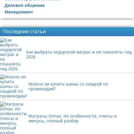
Деловое общение
Менеджмент
Реклама
Последние статьи
Как выбрать недорогой матрас и не пожалеть: гид
2026
Можно ли купить шины со скидкой по
промокодам?
Матрасы Dimax. Их особенности, плюсы и
минусы, полный разбор