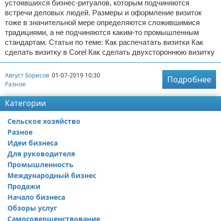
устоявшихся бизнес-ритуалов, которым подчиняются
встречи деловых людей. Размеры и оформление визиток
тоже в значительной мере определяются сложившимися
традициями, а не подчиняются каким-то промышленным
стандартам. Статьи по теме: Как распечатать визитки Как
сделать визитку в Corel Как сделать двухстороннюю визитку
Август Борисов
01-07-2019 10:30
Подробнее
Разное
Категории
Сельское хозяйство
Разное
Идеи бизнеса
Для руководителя
Промышленность
Международный бизнес
Продажи
Начало бизнеса
Обзоры услуг
Самосовершенствование