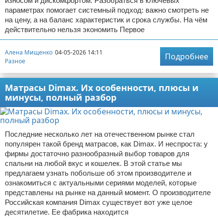
износом и дискомфортом. Разобраться в ключевых
параметрах помогает системный подход: важно смотреть не
на цену, а на баланс характеристик и срока службы. На чём
действительно нельзя экономить Первое
Алена Мищенко
04-05-2026 14:11
Подробнее
Разное
Матрасы Dimax. Их особенности, плюсы и
минусы, полный разбор
Последние несколько лет на отечественном рынке стал
популярен такой бренд матрасов, как Dimax. И неспроста: у
фирмы достаточно разнообразный выбор товаров для
спальни на любой вкус и кошелек. В этой статье мы
предлагаем узнать побольше об этом производителе и
ознакомиться с актуальными сериями моделей, которые
представлены на рынке на данный момент. О производителе
Российская компания Dimax существует вот уже целое
десятилетие. Ее фабрика находится