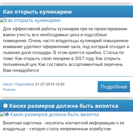
Как открыть кулинарию
Для эффективной работы кулинарии при ее проектировании
важно учесть все необходимые цеха и подсобные
помещения. Очень часто владельцы кулинарий повышенное
внимание уделяют оформлению зала, под который отходит и
львиная доля площади. В этом кроется ошибка. Статьи по
теме: Как открыть свою пекарню в 2017 году Как открыть
пельменный цех Как составить ассортиментный перечень
Вам понадобится
Август Герасимов
01-07-2019 10:30
Подробнее
Разное
❶ Каких размеров должна быть визитка
Визитная карточка - носитель контактной информации о ее
владельце - сегодня стала непременным атрибутом