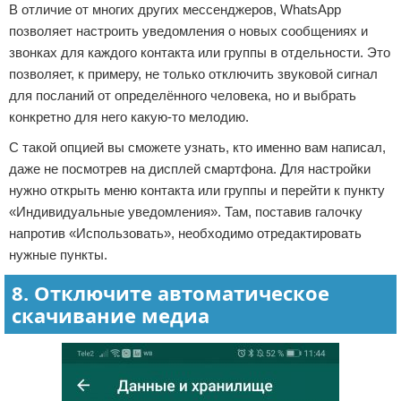
В отличие от многих других мессенджеров, WhatsApp
позволяет настроить уведомления о новых сообщениях и
звонках для каждого контакта или группы в отдельности. Это
позволяет, к примеру, не только отключить звуковой сигнал
для посланий от определённого человека, но и выбрать
конкретно для него какую-то мелодию.
С такой опцией вы сможете узнать, кто именно вам написал,
даже не посмотрев на дисплей смартфона. Для настройки
нужно открыть меню контакта или группы и перейти к пункту
«Индивидуальные уведомления». Там, поставив галочку
напротив «Использовать», необходимо отредактировать
нужные пункты.
8. Отключите автоматическое
скачивание медиа