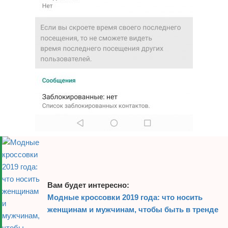
Вам будет интересно:
Модные кроссовки 2019 года: что носить
женщинам и мужчинам, чтобы быть в тренде