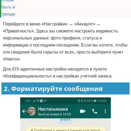
Перейдите в меню «Настройки» → «Аккаунт» →
«Приватность». Здесь вы сможете настроить видимость
персональных данных: фото профиля, статуса и
информации о последнем посещении. Если вы хотите, чтобы
эти сведения были скрыты от всех, просто выберите пункт
«Никто».
Для iOS идентичные настройки находятся в пункте
«Конфиденциальность» в настройках учётной записи.
2. Форматируйте сообщения