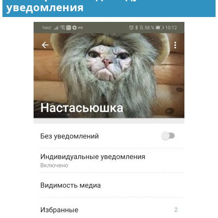
уведомления