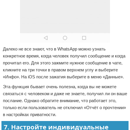
Далеко не все знают, что в WhatsApp можно узнать
конкретное время, когда человек получил сообщение и когда
прочитал его. Для этого зажмите нужное сообщение в чате,
кликните на три точки в правом верхнем углу и выберите
«Инфо». На iOS после зажатия выберите в меню «Данные».
Эта функция бывает очень полезна, когда вы не можете
связаться с человеком и даже не знаете, получил ли он ваше
послание. Однако обратите внимание, что работает это,
только если пользователь не отключил «Отчёт о прочтении»
в настройках приватности.
7. Настройте индивидуальные