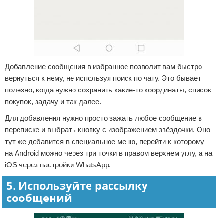
Добавление сообщения в избранное позволит вам быстро
вернуться к нему, не используя поиск по чату. Это бывает
полезно, когда нужно сохранить какие-то координаты, список
покупок, задачу и так далее.
Для добавления нужно просто зажать любое сообщение в
переписке и выбрать кнопку с изображением звёздочки. Оно
тут же добавится в специальное меню, перейти к которому
на Android можно через три точки в правом верхнем углу, а на
iOS через настройки WhatsApp.
5. Используйте рассылку
сообщений