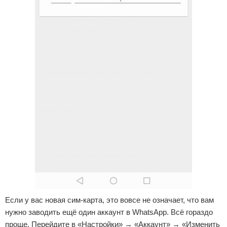
Если у вас новая сим-карта, это вовсе не означает, что вам
нужно заводить ещё один аккаунт в WhatsApp. Всё гораздо
проще. Перейдите в «Настройки» → «Аккаунт» → «Изменить