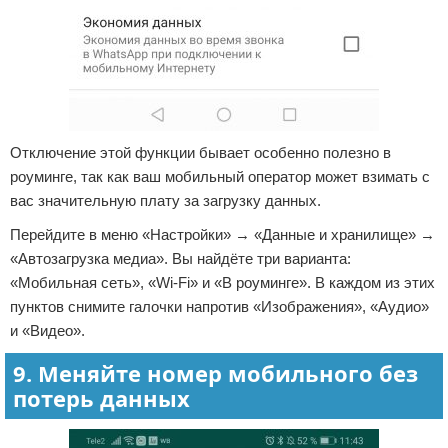
Отключение этой функции бывает особенно полезно в
роуминге, так как ваш мобильный оператор может взимать с
вас значительную плату за загрузку данных.
Перейдите в меню «Настройки» → «Данные и хранилище» →
«Автозагрузка медиа». Вы найдёте три варианта:
«Мобильная сеть», «Wi-Fi» и «В роуминге». В каждом из этих
пунктов снимите галочки напротив «Изображения», «Аудио»
и «Видео».
9. Меняйте номер мобильного без
потерь данных