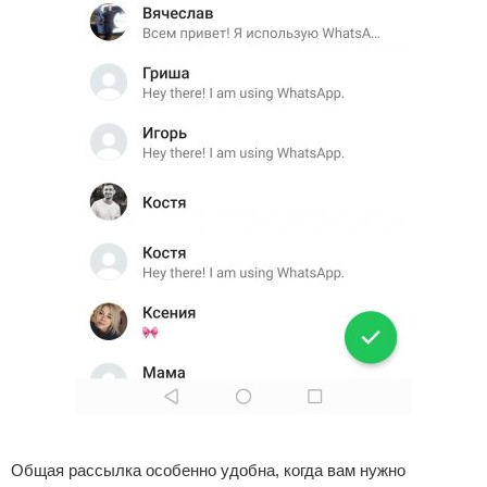
Реклама
Общая рассылка особенно удобна, когда вам нужно