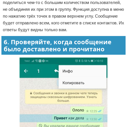
поделиться чем-то с большим количеством пользователей,
не объединяя их при этом в группу. Функция доступна в меню
по нажатию трёх точек в правом верхнем углу. Сообщение
будет отправлено всем, кого отметите в списке контактов. Их
ответы будут видны только вам.
6. Проверяйте, когда сообщение
было доставлено и прочитано