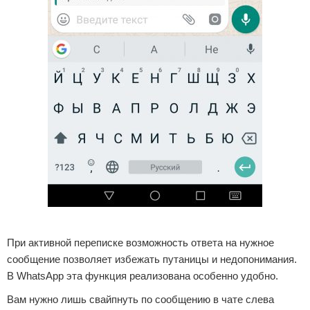
Реклама
При активной переписке возможность ответа на нужное
сообщение позволяет избежать путаницы и недопонимания.
В WhatsApp эта функция реализована особенно удобно.
Вам нужно лишь свайпнуть по сообщению в чате слева