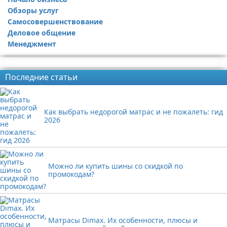
Обзоры услуг
Самосовершенствование
Деловое общение
Менеджмент
Реклама
Последние статьи
Как выбрать недорогой матрас и не пожалеть: гид
2026
Можно ли купить шины со скидкой по
промокодам?
Матрасы Dimax. Их особенности, плюсы и