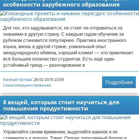
особенности зарубежного образования
Для тех, кто задумывается, не стоит ли отправиться за
знаниями в другую страну. С каждым годом обучение за
рубежом становится популярнее. Практика иностранного
языка, жизнь в другой стране, уникальный опыт
международного обмена, хороший климат — это привлекает
всё большее количество студентов. Есть ещё один
устойчивый тренд — разочарование в
Евгения Котова
28-02-2019 23:09
Подробнее
Самосовершенствование
8 вещей, которым стоит научиться для
повышения продуктивности
Управляйте своим временем, выделяйте важное и не
стремитесь к идеалу. Томас Оппонг, популярный блогер и