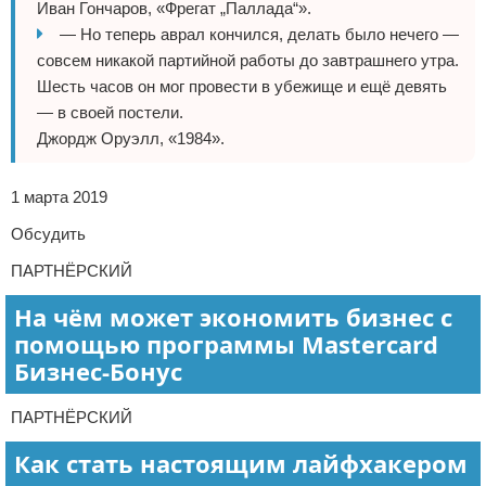
Иван Гончаров, «Фрегат „Паллада“».
— Но теперь аврал кончился, делать было нечего —
совсем никакой партийной работы до завтрашнего утра.
Шесть часов он мог провести в убежище и ещё девять
— в своей постели.
Джордж Оруэлл, «1984».
1 марта 2019
Обсудить
ПАРТНЁРСКИЙ
На чём может экономить бизнес с
помощью программы Mastercard
Бизнес-Бонус
ПАРТНЁРСКИЙ
Как стать настоящим лайфхакером