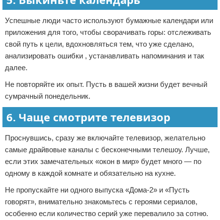
Успешные люди часто используют бумажные календари или
приложения для того, чтобы сворачивать горы: отслеживать
свой путь к цели, вдохновляться тем, что уже сделано,
анализировать ошибки , устанавливать напоминания и так
далее.
Не повторяйте их опыт. Пусть в вашей жизни будет вечный
сумрачный понедельник.
6. Чаще смотрите телевизор
Проснувшись, сразу же включайте телевизор, желательно
самые драйвовые каналы с бесконечными телешоу. Лучше,
если этих замечательных «окон в мир» будет много — по
одному в каждой комнате и обязательно на кухне.
Не пропускайте ни одного выпуска «Дома-2» и «Пусть
говорят», внимательно знакомьтесь с героями сериалов,
особенно если количество серий уже перевалило за сотню.