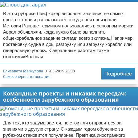
В этой рубрике Лайфхакер выясняет значения не самых
простых слов и рассказывает, откуда они произошли.
История Раньше термином пользовались в основном моряки.
Аврал объявляли, когда нужно было выполнить
общекорабельное задание силами всего экипажа. Например,
постановку судна в док, разгрузку или загрузку корабля или
генеральную уборку. К авральным работам также
относили«Военная
Елизавета Меркулова
01-03-2019 20:08
Подробнее
Самосовершенствование
Командные проекты и никаких пересдач:
особенности зарубежного образования
Для тех, кто задумывается, не стоит ли отправиться за
знаниями в другую страну. С каждым годом обучение за
рубежом становится популярнее. Практика иностранного