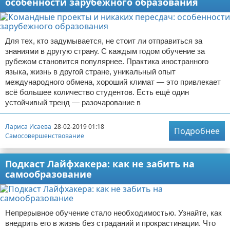
особенности зарубежного образования
Для тех, кто задумывается, не стоит ли отправиться за
знаниями в другую страну. С каждым годом обучение за
рубежом становится популярнее. Практика иностранного
языка, жизнь в другой стране, уникальный опыт
международного обмена, хороший климат — это привлекает
всё большее количество студентов. Есть ещё один
устойчивый тренд — разочарование в
Лариса Исаева
28-02-2019 01:18
Подробнее
Самосовершенствование
Подкаст Лайфхакера: как не забить на
самообразование
Непрерывное обучение стало необходимостью. Узнайте, как
внедрить его в жизнь без страданий и прокрастинации. Что