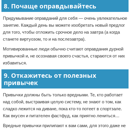
8. Почаще оправдывайтесь
Придумывание оправданий для себя — очень увлекательное
занятие. Каждый день вы можете изобретать новый предлог
для того, чтобы отложить срочное дело на завтра (а когда
станете виртуозом, то и на послезавтра).
Мотивированные люди обычно считают оправдания дурной
привычкой и, не осознавая своего счастья, стараются от них
избавиться.
9. Откажитесь от полезных
привычек
Привычки должны быть только вредными. Те, кто работает
над собой, выстраивая целую систему, не знают о том, как
сладко лежится на диване, пока кто-то потеет в спортзале.
Как вкусен и питателен фастфуд, как приятно лениться…
Вредные привычки прилипают к вам сами, для этого даже не