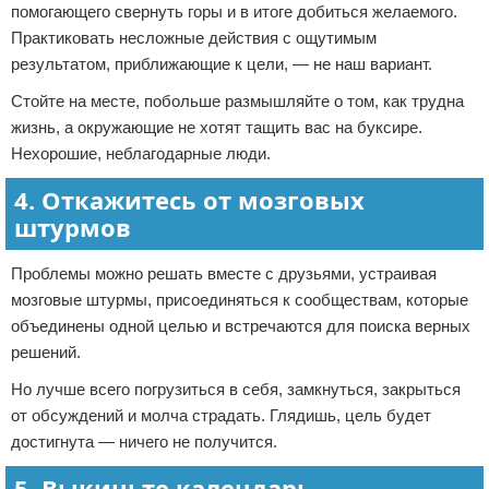
помогающего свернуть горы и в итоге добиться желаемого.
Практиковать несложные действия с ощутимым
результатом, приближающие к цели, — не наш вариант.
Стойте на месте, побольше размышляйте о том, как трудна
жизнь, а окружающие не хотят тащить вас на буксире.
Нехорошие, неблагодарные люди.
4. Откажитесь от мозговых
штурмов
Проблемы можно решать вместе с друзьями, устраивая
мозговые штурмы, присоединяться к сообществам, которые
объединены одной целью и встречаются для поиска верных
решений.
Но лучше всего погрузиться в себя, замкнуться, закрыться
от обсуждений и молча страдать. Глядишь, цель будет
достигнута — ничего не получится.
5. Выкиньте календарь