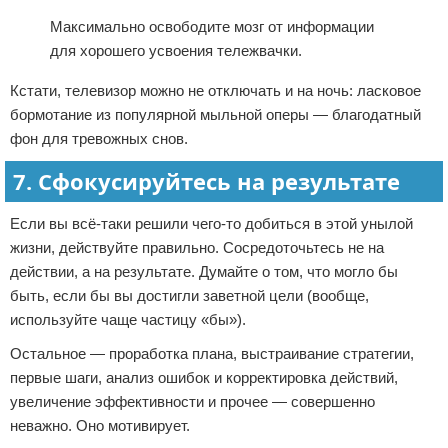
Максимально освободите мозг от информации
для хорошего усвоения тележвачки.
Кстати, телевизор можно не отключать и на ночь: ласковое
бормотание из популярной мыльной оперы — благодатный
фон для тревожных снов.
7. Сфокусируйтесь на результате
Если вы всё-таки решили чего-то добиться в этой унылой
жизни, действуйте правильно. Сосредоточьтесь не на
действии, а на результате. Думайте о том, что могло бы
быть, если бы вы достигли заветной цели (вообще,
используйте чаще частицу «бы»).
Остальное — проработка плана, выстраивание стратегии,
первые шаги, анализ ошибок и корректировка действий,
увеличение эффективности и прочее — совершенно
неважно. Оно мотивирует.