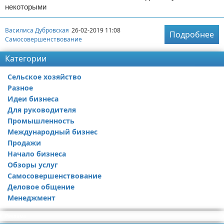
некоторыми
Василиса Дубровская
26-02-2019 11:08
Подробнее
Самосовершенствование
Категории
Сельское хозяйство
Разное
Идеи бизнеса
Для руководителя
Промышленность
Международный бизнес
Продажи
Начало бизнеса
Обзоры услуг
Самосовершенствование
Деловое общение
Менеджмент
Реклама