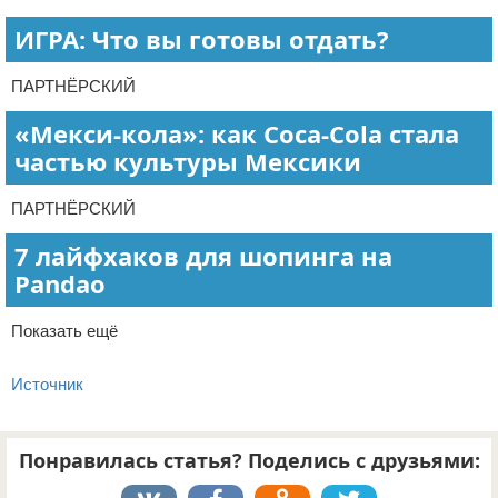
ИГРА: Что вы готовы отдать?
ПАРТНЁРСКИЙ
«Мекси-кола»: как Coca-Cola стала
частью культуры Мексики
ПАРТНЁРСКИЙ
7 лайфхаков для шопинга на
Pandao
Показать ещё
Источник
Понравилась статья? Поделись с друзьями: