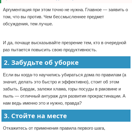
Аргументация при этом точно не нужна. Главное — заявить о
том, что вы против. Чем бессмысленнее предмет
обсуждения, тем лучше.
Реклама
И да, почаще высказывайте презрение тем, кто в очередной
раз пытается повысить свою продуктивность.
2. Забудьте об уборке
Если вы когда-то научились убираться дома по правилам (а
значит, делать это быстро и эффективно), стоит об этом
забыть. Бардак, залежи хлама, горы посуды в раковине и
пыль — отличный антураж для развития прокрастинации. А
нам ведь именно это и нужно, правда?
3. Стойте на месте
Откажитесь от применения правила первого шага,