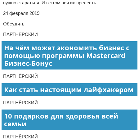
нужно стараться. И в этом вся их прелесть.
24 февраля 2019
Обсудить
ПАРТНЁРСКИЙ
На чём может экономить бизнес с
помощью программы Mastercard
Бизнес-Бонус
ПАРТНЁРСКИЙ
Как стать настоящим лайфхакером
ПАРТНЁРСКИЙ
10 подарков для здоровья всей
семьи
ПАРТНЁРСКИЙ