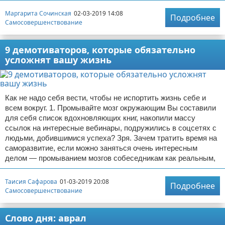
Маргарита Сочинская
02-03-2019 14:08
Подробнее
Самосовершенствование
9 демотиваторов, которые обязательно
усложнят вашу жизнь
Как не надо себя вести, чтобы не испортить жизнь себе и
всем вокруг. 1. Промывайте мозг окружающим Вы составили
для себя список вдохновляющих книг, накопили массу
ссылок на интересные вебинары, подружились в соцсетях с
людьми, добившимися успеха? Зря. Зачем тратить время на
саморазвитие, если можно заняться очень интересным
делом — промыванием мозгов собеседникам как реальным,
Таисия Сафарова
01-03-2019 20:08
Подробнее
Самосовершенствование
Слово дня: аврал