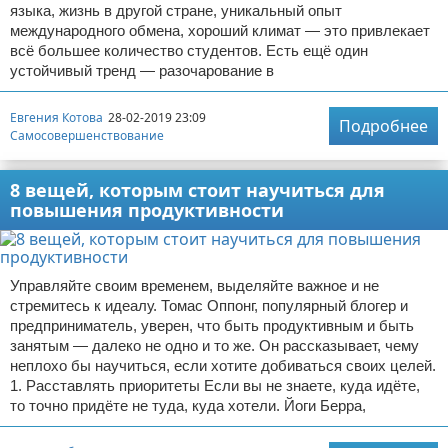
языка, жизнь в другой стране, уникальный опыт
международного обмена, хороший климат — это привлекает
всё большее количество студентов. Есть ещё один
устойчивый тренд — разочарование в
Евгения Котова
28-02-2019 23:09
Подробнее
Самосовершенствование
8 вещей, которым стоит научиться для
повышения продуктивности
Управляйте своим временем, выделяйте важное и не
стремитесь к идеалу. Томас Оппонг, популярный блогер и
предприниматель, уверен, что быть продуктивным и быть
занятым — далеко не одно и то же. Он рассказывает, чему
неплохо бы научиться, если хотите добиваться своих целей.
1. Расставлять приоритеты Если вы не знаете, куда идёте,
то точно придёте не туда, куда хотели. Йоги Берра,