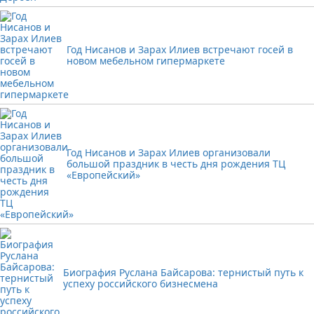
Год Нисанов и Зарах Илиев встречают госей в
новом мебельном гипермаркете
Год Нисанов и Зарах Илиев организовали
большой праздник в честь дня рождения ТЦ
«Европейский»
Биография Руслана Байсарова: тернистый путь к
успеху российского бизнесмена