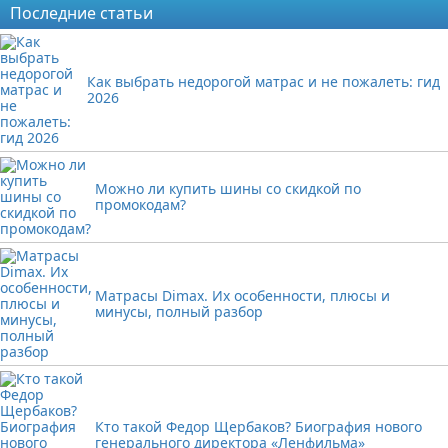
Последние статьи
Как выбрать недорогой матрас и не пожалеть: гид
2026
Можно ли купить шины со скидкой по
промокодам?
Матрасы Dimax. Их особенности, плюсы и
минусы, полный разбор
Кто такой Федор Щербаков? Биография нового
генерального директора «Ленфильма»