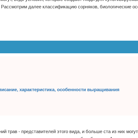
. Рассмотрим далее классификацию сорняков, биологические ос
писание, характеристика, особенности выращивания
й трав - представителей этого вида, и больше ста из них могу