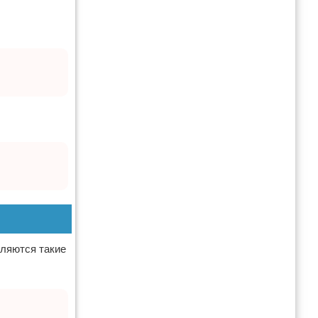
еляются такие