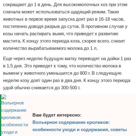
сокращают до 1 в день. Для высокомолочных коз при этом
сначала может использоваться щадящий режим. Таких
животных в первое время запуска доят раз в 16-18 часов,
постепенно доводя разрыв до суток. В противном случае у
козы начать распирать вымя, что приведет к развитию
мастита. К концу этого периода коза, скорее всего, снизит
количество вырабатываемого молока до 1 л.
Еще через неделю будущую матку переводят на дойки 1 раз
в 1.5 дня. Это приведет к тому, что количество молока в
вымени у животного уменьшится до 800 г. В следующую
неделю козу доят один раз в два дня. К концу этого периода
удой обычно снижается до 300-500 г.
Вам будет интересно:
Вольерное содержание кроликов:
особенности уходи и содержания, советы