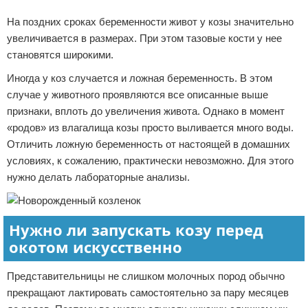
На поздних сроках беременности живот у козы значительно
увеличивается в размерах. При этом тазовые кости у нее
становятся широкими.
Иногда у коз случается и ложная беременность. В этом
случае у животного проявляются все описанные выше
признаки, вплоть до увеличения живота. Однако в момент
«родов» из влагалища козы просто выливается много воды.
Отличить ложную беременность от настоящей в домашних
условиях, к сожалению, практически невозможно. Для этого
нужно делать лабораторные анализы.
Нужно ли запускать козу перед
окотом искусственно
Представительницы не слишком молочных пород обычно
прекращают лактировать самостоятельно за пару месяцев