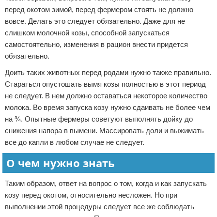
перед окотом зимой, перед фермером стоять не должно
вовсе. Делать это следует обязательно. Даже для не
слишком молочной козы, способной запускаться
самостоятельно, изменения в рацион внести придется
обязательно.
Доить таких животных перед родами нужно также правильно.
Стараться опустошать вымя козы полностью в этот период
не следует. В нем должно оставаться некоторое количество
молока. Во время запуска козу нужно сдаивать не более чем
на ¾. Опытные фермеры советуют выполнять дойку до
снижения напора в вымени. Массировать доли и выжимать
все до капли в любом случае не следует.
О чем нужно знать
Таким образом, ответ на вопрос о том, когда и как запускать
козу перед окотом, относительно несложен. Но при
выполнении этой процедуры следует все же соблюдать