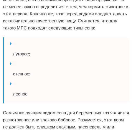
не менее важно определиться с тем, чем кормить животное в
этот период. Конечно же, козе перед родами следует давать
исключительно качественную пищу. Считается, что для
такого МРС подходят следующие типы сена:
луговое;
степное;
лесное.
Самым же лучшим видом сена для беременных коз является
разнотравное или злаково-бобовое. Разумеется, этот корм
не должен быть слишком влажным, плесневелым или