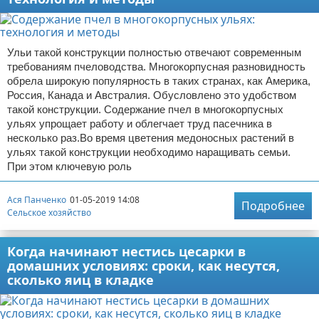
Ульи такой конструкции полностью отвечают современным
требованиям пчеловодства. Многокорпусная разновидность
обрела широкую популярность в таких странах, как Америка,
Россия, Канада и Австралия. Обусловлено это удобством
такой конструкции. Содержание пчел в многокорпусных
ульях упрощает работу и облегчает труд пасечника в
несколько раз.Во время цветения медоносных растений в
ульях такой конструкции необходимо наращивать семьи.
При этом ключевую роль
Ася Панченко
01-05-2019 14:08
Подробнее
Сельское хозяйство
Когда начинают нестись цесарки в
домашних условиях: сроки, как несутся,
сколько яиц в кладке