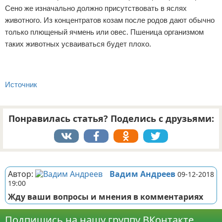
Сено же изначально должно присутствовать в яслях
животного. Из концентратов козам после родов дают обычно
только плющеный ячмень или овес. Пшеница организмом
таких животных усваиваться будет плохо.
Источник
Понравилась статья? Поделись с друзьями:
Реклама
Автор:
Вадим Андреев
09-12-2018
19:00
Жду ваши вопросы и мнения в комментариях
Подпишись на нашу группу ВКонтакте