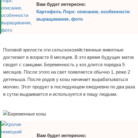
Вам будет интересно:
Картофель Лорх: описание, особенности
выращивания, фото
Реклама
Половой зрелости эти сельскохозяйственные животные
достигают в возрасте 8 месяцев. В это время будущих маток
сводят с самцами. Беременность у коз длится порядка 5
месяцев. После этого на свет появляется обычно 1, реже 2
детеныша. После родов у козы начинает вырабатываться
молоко. Этот продукт в последующем ежедневно по два раза
в сутки выдаивается и используется в пищу людьми.
Реклама
Вам будет интересно: