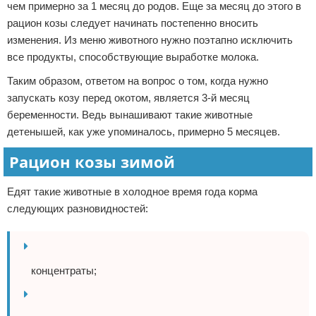
чем примерно за 1 месяц до родов. Еще за месяц до этого в
рацион козы следует начинать постепенно вносить
изменения. Из меню животного нужно поэтапно исключить
все продукты, способствующие выработке молока.
Таким образом, ответом на вопрос о том, когда нужно
запускать козу перед окотом, является 3-й месяц
беременности. Ведь вынашивают такие животные
детенышей, как уже упоминалось, примерно 5 месяцев.
Рацион козы зимой
Едят такие животные в холодное время года корма
следующих разновидностей:
концентраты;