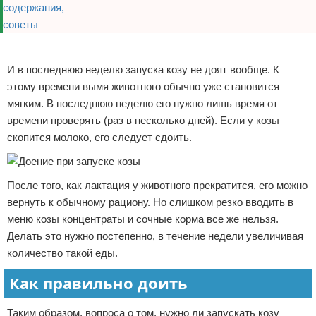
Реклама
И в последнюю неделю запуска козу не доят вообще. К
этому времени вымя животного обычно уже становится
мягким. В последнюю неделю его нужно лишь время от
времени проверять (раз в несколько дней). Если у козы
скопится молоко, его следует сдоить.
После того, как лактация у животного прекратится, его можно
вернуть к обычному рациону. Но слишком резко вводить в
меню козы концентраты и сочные корма все же нельзя.
Делать это нужно постепенно, в течение недели увеличивая
количество такой еды.
Как правильно доить
Таким образом, вопроса о том, нужно ли запускать козу