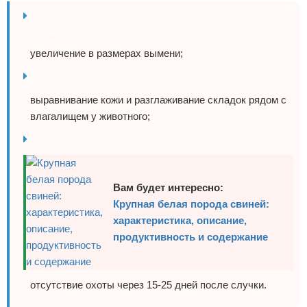
Реклама
увеличение в размерах вымени;
выравнивание кожи и разглаживание складок рядом с
влагалищем у животного;
Вам будет интересно:
Крупная белая порода свиней:
характеристика, описание,
продуктивность и содержание
отсутствие охоты через 15-25 дней после случки.