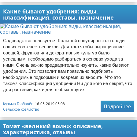
Какие бывают удобрения: виды,
классификация, составы, назначение
Садоводство пользуется большой популярностью среди
наших соотечественников. Для того чтобы выращивание
овощей, фруктов или декоративных культур было
успешным, необходимо разбираться в основах ухода за
ними. Очень важно предварительно изучить, какие бывают
удобрения. Это позволит вам правильно подбирать
необходимые подкормки и вовремя их вносить. Что это
такое? Классификация удобрений Ни для кого не секрет, что
для растений, как и для любых других
Кузьма Горбачёв
16-05-2019 05:08
Подробнее
Сельское хозяйство
Томат «великий воин»: описание,
характеристика, отзывы