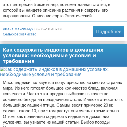
этот интересный экземпляр, поможет данная статья, в
которой вы найдете описание растения и секреты его
выращивания. Описание сорта Экзотический
Диана Максимчук
08-05-2019 02:08
Подробнее
Сельское хозяйство
Как содержать индюков в домашних
условиях: необходимые условия и
требования
Мясо индейки пользуется популярностью во многих странах
мира. Из него готовят большое количество блюд, включая
копчености. Часто этот продукт выбирают в качестве
основного блюда на праздничном столе. Индюки относятся к
большой домашней птице. Самцы весят примерно 20 кг,
самки – около 10, при этом растут они очень стремительно.
О том, как правильно содержать индюков в домашних
условиях, вы узнаете из нашей статьи. Выбор породы