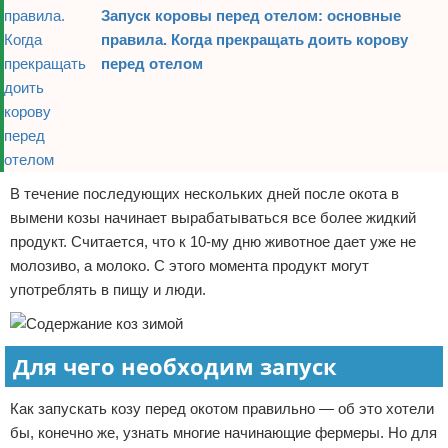
Запуск коровы перед отелом: основные
правила. Когда прекращать доить корову
перед отелом
В течение последующих нескольких дней после окота в
вымени козы начинает вырабатываться все более жидкий
продукт. Считается, что к 10-му дню животное дает уже не
молозиво, а молоко. С этого момента продукт могут
употреблять в пищу и люди.
Для чего необходим запуск
Как запускать козу перед окотом правильно — об это хотели
бы, конечно же, узнать многие начинающие фермеры. Но для