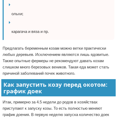
ольхи;
карагача и вяза и пр.
Предлагать беременным козам можно ветки практически
любых деревьев. Исключением являются лишь ядовитые.
Также опытные фермеры не рекомендуют давать козам
слишком много березовых веников. Такая еда может стать
причиной заболеваний почек животного.
Как запустить козу перед окотом:
график доек
Итак, примерно за 4.5 недели до родов в хозяйствах
приступают к запуску козы. То есть полностью меняют
график доения. В первую неделю запуска количество доек