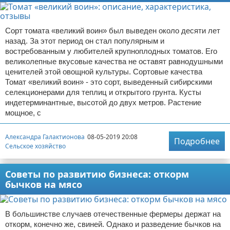
Сорт томата «великий воин» был выведен около десяти лет
назад. За этот период он стал популярным и
востребованным у любителей крупноплодных томатов. Его
великолепные вкусовые качества не оставят равнодушными
ценителей этой овощной культуры. Сортовые качества
Томат «великий воин» - это сорт, выведенный сибирскими
селекционерами для теплиц и открытого грунта. Кусты
индетерминантные, высотой до двух метров. Растение
мощное, с
Александра Галактионова
08-05-2019 20:08
Подробнее
Сельское хозяйство
Советы по развитию бизнеса: откорм
бычков на мясо
В большинстве случаев отечественные фермеры держат на
откорм, конечно же, свиней. Однако и разведение бычков на