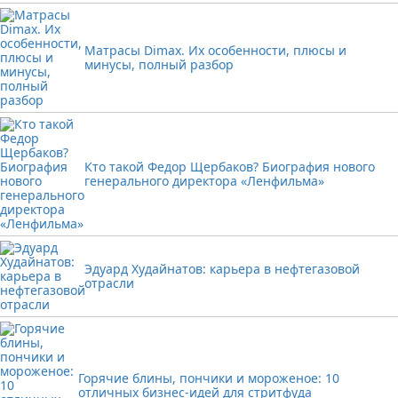
Матрасы Dimax. Их особенности, плюсы и
минусы, полный разбор
Кто такой Федор Щербаков? Биография нового
генерального директора «Ленфильма»
Эдуард Худайнатов: карьера в нефтегазовой
отрасли
Горячие блины, пончики и мороженое: 10
отличных бизнес-идей для стритфуда