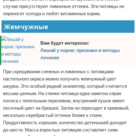
случае присутствуют лимонные оттенки. Эти питомцы не
переносят холода и любят витаминные корма.
Жемчужные
Вам будет интересно:
Лишай у коров: признаки и методы
лечения
При скрещивании снежных и лимонных с питомцами
пастельного окраса можно получить жемчужный цвет
шкурки. Это особый редкий экземпляр, который считается
весьма ценным. На спинке питомца едва заметна серая
полоса с пепельным переливом, внутренний пушок имеет
песочный цвет на брюшке. Затем он переходит в кремовый,
несколько серебристый оттенок ближе к спине.
Продуктивность хорошая, количество детенышей доходит
до шести. Масса взрослых питомцев составляет семь