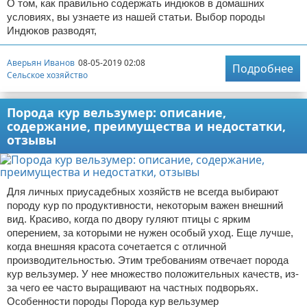
О том, как правильно содержать индюков в домашних
условиях, вы узнаете из нашей статьи. Выбор породы
Индюков разводят,
Аверьян Иванов
08-05-2019 02:08
Подробнее
Сельское хозяйство
Порода кур вельзумер: описание,
содержание, преимущества и недостатки,
отзывы
Для личных приусадебных хозяйств не всегда выбирают
породу кур по продуктивности, некоторым важен внешний
вид. Красиво, когда по двору гуляют птицы с ярким
оперением, за которыми не нужен особый уход. Еще лучше,
когда внешняя красота сочетается с отличной
производительностью. Этим требованиям отвечает порода
кур вельзумер. У нее множество положительных качеств, из-
за чего ее часто выращивают на частных подворьях.
Особенности породы Порода кур вельзумер