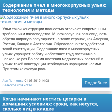
Содержание пчел в многокорпусных ульях:
технология и методы
Ульи такой конструкции полностью отвечают современным
требованиям пчеловодства. Многокорпусная разновидность
обрела широкую популярность в таких странах, как Америка,
Россия, Канада и Австралия. Обусловлено это удобством
такой конструкции. Содержание пчел в многокорпусных
ульях упрощает работу и облегчает труд пасечника в
несколько раз.Во время цветения медоносных растений в
ульях такой конструкции необходимо наращивать семьи.
При этом ключевую роль
Ася Панченко
01-05-2019 14:08
Подробнее
Сельское хозяйство
Когда начинают нестись цесарки в
домашних условиях: сроки, как несутся,
сколько яиц в кладке