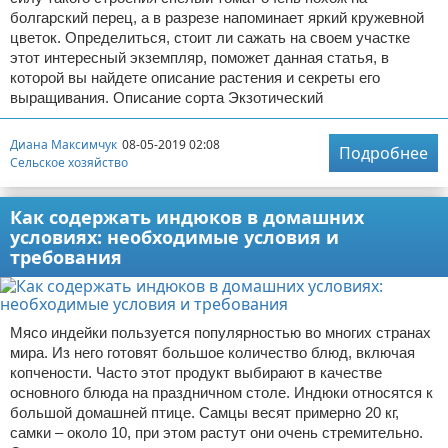
болгарский перец, а в разрезе напоминает яркий кружевной
цветок. Определиться, стоит ли сажать на своем участке
этот интересный экземпляр, поможет данная статья, в
которой вы найдете описание растения и секреты его
выращивания. Описание сорта Экзотический
Диана Максимчук
08-05-2019 02:08
Подробнее
Сельское хозяйство
Как содержать индюков в домашних
условиях: необходимые условия и
требования
Мясо индейки пользуется популярностью во многих странах
мира. Из него готовят большое количество блюд, включая
копчености. Часто этот продукт выбирают в качестве
основного блюда на праздничном столе. Индюки относятся к
большой домашней птице. Самцы весят примерно 20 кг,
самки – около 10, при этом растут они очень стремительно.