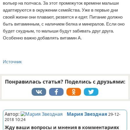
вольер на полчаса. За этот промежуток времени малыши
адаптируются в окружении семейства. Уже в первые дни
своей жизни они плавают, резвятся и едят. Питание должно
быть витаминным, с наличием белка и минералов. Если оно
будет скудным, то малыши будут забивать друг друга.
Особенно важно добавлять витамин А.
Источник
Понравилась статья? Поделись с друзьями:
Реклама
Автор:
Мария Звездная
29-12-
2018 10:24
Жду ваши вопросы и мнения в комментариях