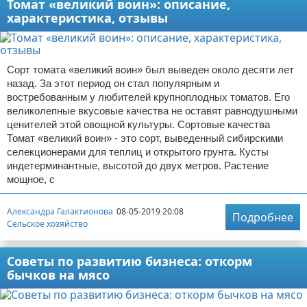
Томат «великий воин»: описание,
характеристика, отзывы
Сорт томата «великий воин» был выведен около десяти лет
назад. За этот период он стал популярным и
востребованным у любителей крупноплодных томатов. Его
великолепные вкусовые качества не оставят равнодушными
ценителей этой овощной культуры. Сортовые качества
Томат «великий воин» - это сорт, выведенный сибирскими
селекционерами для теплиц и открытого грунта. Кусты
индетерминантные, высотой до двух метров. Растение
мощное, с
Александра Галактионова
08-05-2019 20:08
Подробнее
Сельское хозяйство
Советы по развитию бизнеса: откорм
бычков на мясо