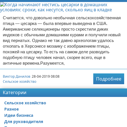
Считается, что довольно необычная сельскохозяйственная
птица — цесарка — была впервые выведена в США.
Американские селекционеры просто скрестили диких
индюков с обычными домашними курами и получили новый
вид пернатых. Однако не так давно археологам удалось
откопать в Херсонесе мозаику с изображением птицы,
похожей на цесарку. То есть на самом деле разводить
подобную птицу человек начал, скорее всего, еще в
античные времена.Разумеется,
Виктор Данилов
28-04-2019 08:08
Подробнее
Сельское хозяйство
Категории
Сельское хозяйство
Разное
Идеи бизнеса
Для руководителя