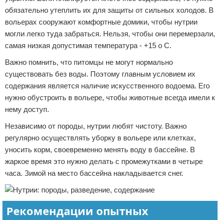
обязательно утеплить их для защиты от сильных холодов. В
вольерах сооружают комфортные домики, чтобы нутрии
могли легко туда забраться. Нельзя, чтобы они перемерзали,
самая низкая допустимая температура - +15 о С.
Важно помнить, что питомцы не могут нормально
существовать без воды. Поэтому главным условием их
содержания является наличие искусственного водоема. Его
нужно обустроить в вольере, чтобы животные всегда имели к
нему доступ.
Независимо от породы, нутрии любят чистоту. Важно
регулярно осуществлять уборку в вольере или клетках,
уносить корм, своевременно менять воду в бассейне. В
жаркое время это нужно делать с промежутками в четыре
часа. Зимой на место бассейна накладывается снег.
Рекомендации опытных