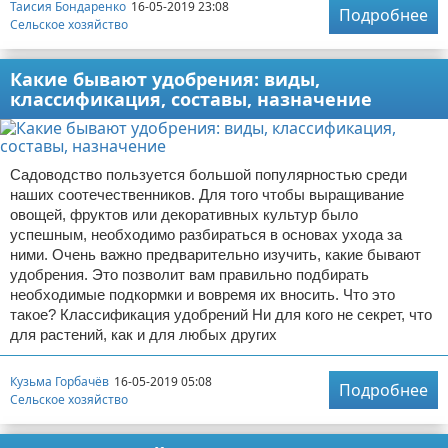
Таисия Бондаренко
16-05-2019 23:08
Подробнее
Сельское хозяйство
Какие бывают удобрения: виды,
классификация, составы, назначение
Садоводство пользуется большой популярностью среди
наших соотечественников. Для того чтобы выращивание
овощей, фруктов или декоративных культур было
успешным, необходимо разбираться в основах ухода за
ними. Очень важно предварительно изучить, какие бывают
удобрения. Это позволит вам правильно подбирать
необходимые подкормки и вовремя их вносить. Что это
такое? Классификация удобрений Ни для кого не секрет, что
для растений, как и для любых других
Кузьма Горбачёв
16-05-2019 05:08
Подробнее
Сельское хозяйство