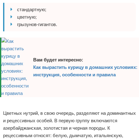
стандартную;
цветную;
грызунов-гигантов.
Вам будет интересно:
Как вырастить курицу в домашних условиях:
инструкция, особенности и правила
Реклама
Цветных нутрий, в свою очередь, разделяют на доминантных
и рецессивных особей. В первую группу включаются
азербайджанская, золотистая и черная породы. К
рецессивным относят: белую, дымчатую, итальянскую,