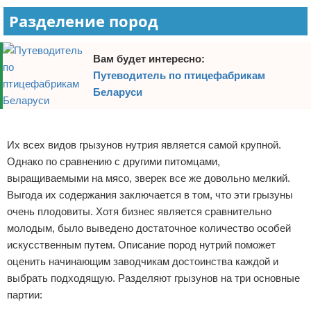
Разделение пород
Вам будет интересно:
Путеводитель по птицефабрикам
Беларуси
Реклама
Их всех видов грызунов нутрия является самой крупной.
Однако по сравнению с другими питомцами,
выращиваемыми на мясо, зверек все же довольно мелкий.
Выгода их содержания заключается в том, что эти грызуны
очень плодовиты. Хотя бизнес является сравнительно
молодым, было выведено достаточное количество особей
искусственным путем. Описание пород нутрий поможет
оценить начинающим заводчикам достоинства каждой и
выбрать подходящую. Разделяют грызунов на три основные
партии: