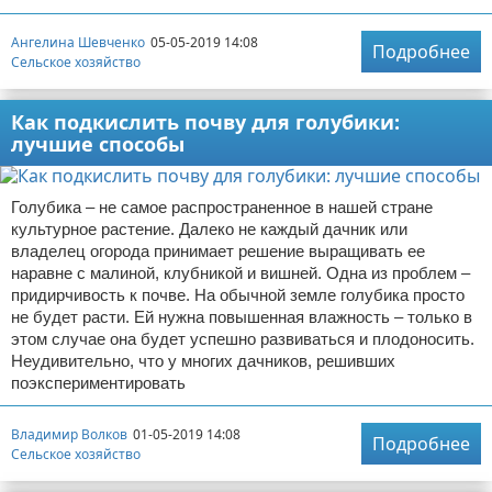
Ангелина Шевченко
05-05-2019 14:08
Подробнее
Сельское хозяйство
Как подкислить почву для голубики:
лучшие способы
Голубика – не самое распространенное в нашей стране
культурное растение. Далеко не каждый дачник или
владелец огорода принимает решение выращивать ее
наравне с малиной, клубникой и вишней. Одна из проблем –
придирчивость к почве. На обычной земле голубика просто
не будет расти. Ей нужна повышенная влажность – только в
этом случае она будет успешно развиваться и плодоносить.
Неудивительно, что у многих дачников, решивших
поэкспериментировать
Владимир Волков
01-05-2019 14:08
Подробнее
Сельское хозяйство