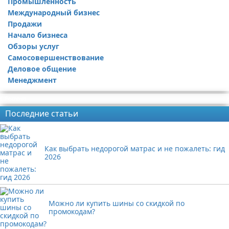
Промышленность
Международный бизнес
Продажи
Начало бизнеса
Обзоры услуг
Самосовершенствование
Деловое общение
Менеджмент
Реклама
Последние статьи
Как выбрать недорогой матрас и не пожалеть: гид
2026
Можно ли купить шины со скидкой по
промокодам?