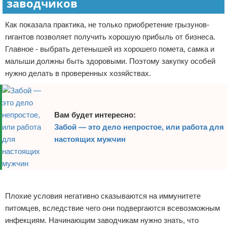
заводчиков
Как показала практика, не только приобретение грызунов-
гигантов позволяет получить хорошую прибыль от бизнеса.
Главное - выбрать детенышей из хорошего помета, самка и
малыши должны быть здоровыми. Поэтому закупку особей
нужно делать в проверенных хозяйствах.
Вам будет интересно:
Забой — это дело непростое, или работа для
настоящих мужчин
Реклама
Плохие условия негативно сказываются на иммунитете
питомцев, вследствие чего они подвергаются всевозможным
инфекциям. Начинающим заводчикам нужно знать, что