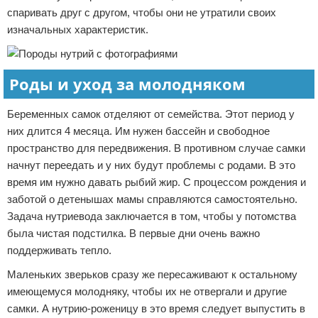
спаривать друг с другом, чтобы они не утратили своих
изначальных характеристик.
Роды и уход за молодняком
Беременных самок отделяют от семейства. Этот период у
них длится 4 месяца. Им нужен бассейн и свободное
пространство для передвижения. В противном случае самки
начнут переедать и у них будут проблемы с родами. В это
время им нужно давать рыбий жир. С процессом рождения и
заботой о детенышах мамы справляются самостоятельно.
Задача нутриевода заключается в том, чтобы у потомства
была чистая подстилка. В первые дни очень важно
поддерживать тепло.
Маленьких зверьков сразу же пересаживают к остальному
имеющемуся молодняку, чтобы их не отвергали и другие
самки. А нутрию-роженицу в это время следует выпустить в