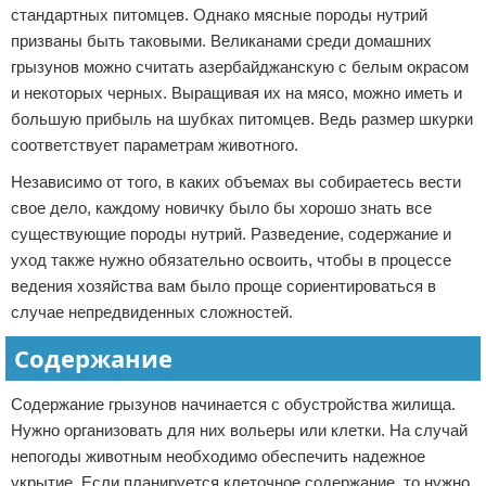
стандартных питомцев. Однако мясные породы нутрий
призваны быть таковыми. Великанами среди домашних
грызунов можно считать азербайджанскую с белым окрасом
и некоторых черных. Выращивая их на мясо, можно иметь и
большую прибыль на шубках питомцев. Ведь размер шкурки
соответствует параметрам животного.
Независимо от того, в каких объемах вы собираетесь вести
свое дело, каждому новичку было бы хорошо знать все
существующие породы нутрий. Разведение, содержание и
уход также нужно обязательно освоить, чтобы в процессе
ведения хозяйства вам было проще сориентироваться в
случае непредвиденных сложностей.
Содержание
Содержание грызунов начинается с обустройства жилища.
Нужно организовать для них вольеры или клетки. На случай
непогоды животным необходимо обеспечить надежное
укрытие. Если планируется клеточное содержание, то нужно