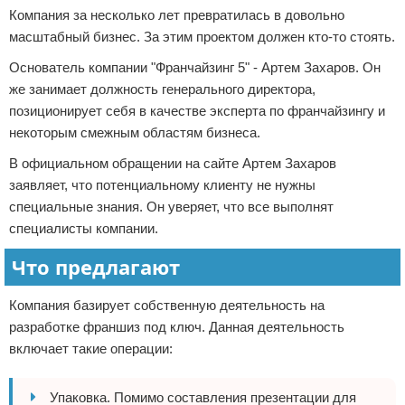
Компания за несколько лет превратилась в довольно
масштабный бизнес. За этим проектом должен кто-то стоять.
Основатель компании "Франчайзинг 5" - Артем Захаров. Он
же занимает должность генерального директора,
позиционирует себя в качестве эксперта по франчайзингу и
некоторым смежным областям бизнеса.
В официальном обращении на сайте Артем Захаров
заявляет, что потенциальному клиенту не нужны
специальные знания. Он уверяет, что все выполнят
специалисты компании.
Что предлагают
Компания базирует собственную деятельность на
разработке франшиз под ключ. Данная деятельность
включает такие операции:
Упаковка. Помимо составления презентации для