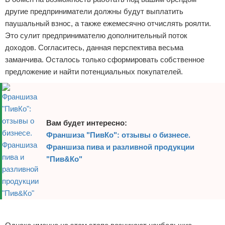
другие предприниматели должны будут выплатить
паушальный взнос, а также ежемесячно отчислять роялти.
Это сулит предпринимателю дополнительный поток
доходов. Согласитесь, данная перспектива весьма
заманчива. Осталось только сформировать собственное
предложение и найти потенциальных покупателей.
Вам будет интересно:
Франшиза "ПивКо": отзывы о бизнесе.
Франшиза пива и разливной продукции
"Пив&Ко"
Реклама