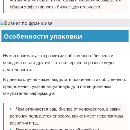
общая эффективность бизнес-деятельности.
Особенности упаковки
Реклама
Нужно понимать, что развитие собственного бизнеса и
передача опыта другим – это совершенно разные виды
деятельности.
В данном случае важно выделить особенности собственного
предложения, указав актуальную для потенциальных
покупателей информацию:
Чем отличается ваш бизнес от конкурентов, в каких
регионах пользуется спросом, какие имеет перспективы
развития и т.д.
Размер затрат и потенциальной прибыли.