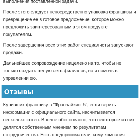
выполнения поставленной задачи.
После этого следует непосредственно упаковка франшизы и
превращение ее в готовое предложение, которое можно
предложить заинтересованным в этом продукте
покупателям.
После завершения всех этих работ специалисты запускают
продажи.
Дальнейшее сопровождение нацелено на то, чтобы не
только создать целую сеть филиалов, но и помочь в
управлении ею.
Отзывы
Купивших франшизу в "Франчайзинг 5", если верить
информации с официального сайта, насчитывается
несколько сотен. Вполне обоснованно, что некоторые из них
делятся собственным мнением по результатам
сотрудничества. Есть предприниматели, кому компания