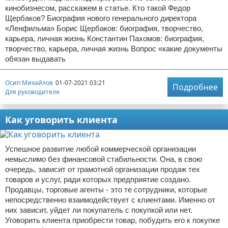
кинобизнесом, расскажем в статье. Кто такой Федор
Щербаков? Биография нового генерального директора
«Ленфильма» Борис Щербаков: биография, творчество,
карьера, личная жизнь Константин Пахомов: биография,
творчество, карьера, личная жизнь Вопрос «какие документы
обязан выдавать
Осип Михайлов
01-07-2021 03:21
Подробнее
Для руководителя
Как уговорить клиента
Успешное развитие любой коммерческой организации
немыслимо без финансовой стабильности. Она, в свою
очередь, зависит от грамотной организации продаж тех
товаров и услуг, ради которых предприятие создано.
Продавцы, торговые агенты - это те сотрудники, которые
непосредственно взаимодействует с клиентами. Именно от
них зависит, уйдет ли покупатель с покупкой или нет.
Уговорить клиента приобрести товар, побудить его к покупке