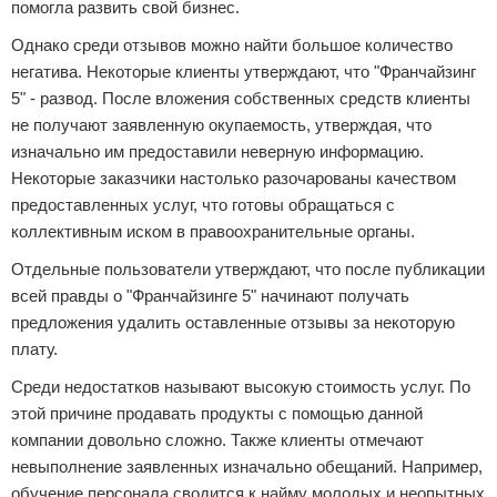
помогла развить свой бизнес.
Однако среди отзывов можно найти большое количество
негатива. Некоторые клиенты утверждают, что "Франчайзинг
5" - развод. После вложения собственных средств клиенты
не получают заявленную окупаемость, утверждая, что
изначально им предоставили неверную информацию.
Некоторые заказчики настолько разочарованы качеством
предоставленных услуг, что готовы обращаться с
коллективным иском в правоохранительные органы.
Отдельные пользователи утверждают, что после публикации
всей правды о "Франчайзинге 5" начинают получать
предложения удалить оставленные отзывы за некоторую
плату.
Среди недостатков называют высокую стоимость услуг. По
этой причине продавать продукты с помощью данной
компании довольно сложно. Также клиенты отмечают
невыполнение заявленных изначально обещаний. Например,
обучение персонала сводится к найму молодых и неопытных