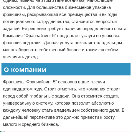
Однако именно на этом этапе возникают наибольшие
сложности. Для большинства бизнесменов упаковка
франшизы, раскрывающая все преимущества и выгоды
потенциального сотрудничества, становится непростой
задачей. Ее решение требует наличия определенного опыта.
Компания "Франчайзинг 5" предлагает услуги по упаковке
франшиз под ключ. Данная услуга позволяет владельцам
масштабировать собственный бизнес и таким способом
увеличить доход.
О компании
Франшиза "Франчайзинг 5" основана в две тысячи
одиннадцатом году. Стоит отметить, что компания ставит
перед собой глобальные задачи. Она стремится создать
универсальную систему, которая позволит абсолютно
каждому человеку стать владельцем собственного дела. В
дальнейшей перспективе это должно привести к росту
малого и среднего бизнеса.