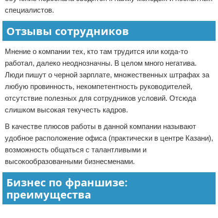
специалистов.
Отзывы сотрудников
Мнение о компании тех, кто там трудится или когда-то
работал, далеко неоднозначны. В целом много негатива.
Люди пишут о черной зарплате, множественных штрафах за
любую провинность, некомпетентность руководителей,
отсутствие полезных для сотрудников условий. Отсюда
слишком высокая текучесть кадров.
В качестве плюсов работы в данной компании называют
удобное расположение офиса (практически в центре Казани),
возможность общаться с талантливыми и
высокообразованными бизнесменами.
Бизнес по франшизе:
преимущества
Реклама