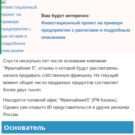
Вам будет интересно:
Инвестиционный проект на примере
предприятия с расчетами и подробным
описанием
Спустя несколько лет после основания компания
"Франчайзинг 5", отзывы о которой будут рассмотрены,
начала продавать собственную франшизу. На текущий
момент общее число проданных продуктов составляет
более двух тысяч.
Находится головной офис "Франчайзинг5" (РФ Казань).
Однако уже открыто 80 представительств в других регионах
России.
Основатель