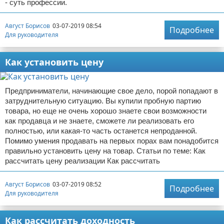
- суть профессии.
Август Борисов
03-07-2019 08:54
Подробнее
Для руководителя
Как установить цену
Предприниматели, начинающие свое дело, порой попадают в
затруднительную ситуацию. Вы купили пробную партию
товара, но еще не очень хорошо знаете свои возможности
как продавца и не знаете, сможете ли реализовать его
полностью, или какая-то часть останется непроданной.
Помимо умения продавать на первых порах вам понадобится
правильно установить цену на товар. Статьи по теме: Как
рассчитать цену реализации Как рассчитать
Август Борисов
03-07-2019 08:52
Подробнее
Для руководителя
Как рассчитать доходность