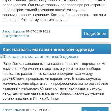
оспаривается. Одним из главных вопросов при регистрации
новой строительной компании является звучное,
запоминающееся название. Как корабль назовешь - так он и
поплывет. Как фирму зарегистрируешь
Август Борисов
01-07-2019 10:32
Подробнее
Для руководителя
Как назвать магазин женской одежды
Разработка названия для магазина - занятие творческое. Но
кому-то воображения не хватает, а у кого-то оно наоборот
настолько развито, что сложно определиться между
двумя0тремя прекрасными вариантами. В таких случаях,
конечно, можно обратиться к профессионалам по разработке
названий - неймерам. Статьи по теме: Как назвать секонд
хенд Как лучше назвать магазин Вопрос «какие документы
обязан выдавать ИП на УСН при
Август Борисов
01-07-2019 10:32