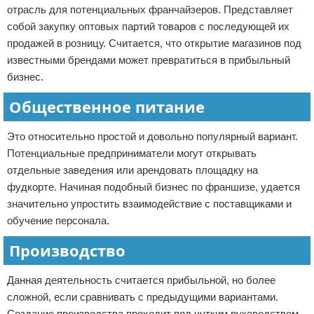
отрасль для потенциальных франчайзеров. Представляет
собой закупку оптовых партий товаров с последующей их
продажей в розницу. Считается, что открытие магазинов под
известными брендами может превратиться в прибыльный
бизнес.
Общественное питание
Это относительно простой и довольно популярный вариант.
Потенциальные предприниматели могут открывать
отдельные заведения или арендовать площадку на
фудкорте. Начиная подобный бизнес по франшизе, удается
значительно упростить взаимодействие с поставщиками и
обучение персонала.
Производство
Данная деятельность считается прибыльной, но более
сложной, если сравнивать с предыдущими вариантами.
Создание производства проходит под чутким руководством