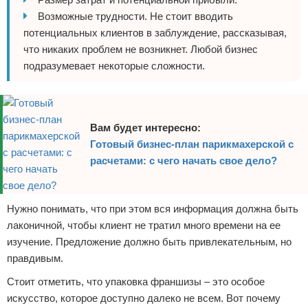
Возможные трудности. Не стоит вводить
потенциальных клиентов в заблуждение, рассказывая,
что никаких проблем не возникнет. Любой бизнес
подразумевает некоторые сложности.
Вам будет интересно:
Готовый бизнес-план парикмахерской с
расчетами: с чего начать свое дело?
Нужно понимать, что при этом вся информация должна быть
лаконичной, чтобы клиент не тратил много времени на ее
изучение. Предложение должно быть привлекательным, но
правдивым.
Стоит отметить, что упаковка франшизы – это особое
искусство, которое доступно далеко не всем. Вот почему