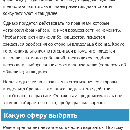
предоставляют готовые планы развития, дают советы,
консультируют и так далее.
Однако придется действовать по правилам, которые
установил франчайзер, не имея возможности их изменить.
Чтобы привнести какие-либо новшества, придется
ожидаться одобрения со стороны владельца бренда. Кроме
того, изначально нужно готовиться к тому, что придется
выполнить немало требований, касающихся подбора
персонала, выбора здания, составлению меню (если речь об
общепите) и так далее.
Нельзя однозначно сказать, что ограничения со стороны
владельца бренда, - это плохо, ведь каждое действие
опробовано на практике. Однако сам предприниматель при
этом не набирается опыта, пробуя разные варианты.
Какую сферу выбрать
Рынок предлагает немалое количество вариантов. Поэтому