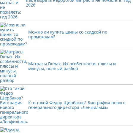
Как выбрать недорогой матрас и не пожалеть: гид
2026
Можно ли купить шины со скидкой по
промокодам?
Матрасы Dimax. Их особенности, плюсы и
минусы, полный разбор
Кто такой Федор Щербаков? Биография нового
генерального директора «Ленфильма»