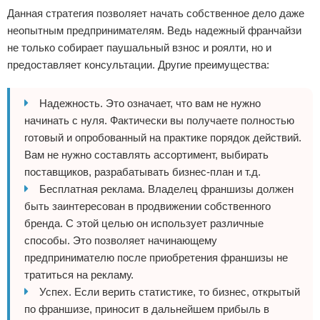
Данная стратегия позволяет начать собственное дело даже
неопытным предпринимателям. Ведь надежный франчайзи
не только собирает паушальный взнос и роялти, но и
предоставляет консультации. Другие преимущества:
Надежность. Это означает, что вам не нужно
начинать с нуля. Фактически вы получаете полностью
готовый и опробованный на практике порядок действий.
Вам не нужно составлять ассортимент, выбирать
поставщиков, разрабатывать бизнес-план и т.д.
Бесплатная реклама. Владелец франшизы должен
быть заинтересован в продвижении собственного
бренда. С этой целью он использует различные
способы. Это позволяет начинающему
предпринимателю после приобретения франшизы не
тратиться на рекламу.
Успех. Если верить статистике, то бизнес, открытый
по франшизе, приносит в дальнейшем прибыль в