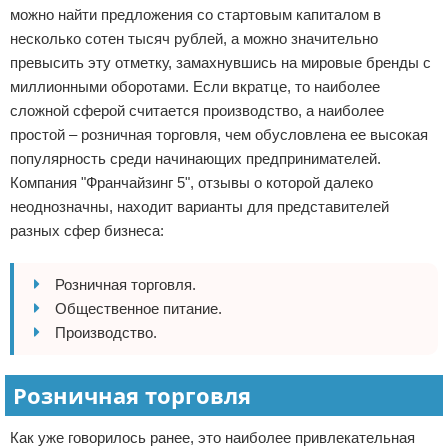
можно найти предложения со стартовым капиталом в
несколько сотен тысяч рублей, а можно значительно
превысить эту отметку, замахнувшись на мировые бренды с
миллионными оборотами. Если вкратце, то наиболее
сложной сферой считается производство, а наиболее
простой – розничная торговля, чем обусловлена ее высокая
популярность среди начинающих предпринимателей.
Компания "Франчайзинг 5", отзывы о которой далеко
неоднозначны, находит варианты для представителей
разных сфер бизнеса:
Розничная торговля.
Общественное питание.
Производство.
Розничная торговля
Как уже говорилось ранее, это наиболее привлекательная