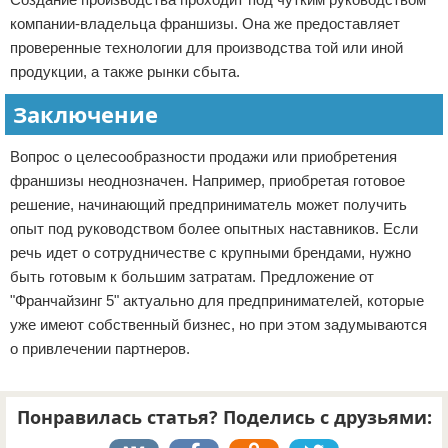
компании-владельца франшизы. Она же предоставляет
проверенные технологии для производства той или иной
продукции, а также рынки сбыта.
Заключение
Вопрос о целесообразности продажи или приобретения
франшизы неоднозначен. Например, приобретая готовое
решение, начинающий предприниматель может получить
опыт под руководством более опытных наставников. Если
речь идет о сотрудничестве с крупными брендами, нужно
быть готовым к большим затратам. Предложение от
"Франчайзинг 5" актуально для предпринимателей, которые
уже имеют собственный бизнес, но при этом задумываются
о привлечении партнеров.
Понравилась статья? Поделись с друзьями: