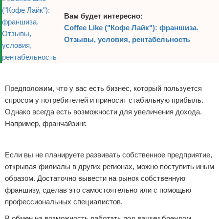
Вам будет интересно:
Coffee Like ("Кофе Лайк"): франшиза.
Отзывы, условия, рентабельность
Реклама
Предположим, что у вас есть бизнес, который пользуется
спросом у потребителей и приносит стабильную прибыль.
Однако всегда есть возможности для увеличения дохода.
Например, франчайзинг.
Реклама
Если вы не планируете развивать собственное предприятие,
открывая филиалы в других регионах, можно поступить иным
образом. Достаточно вывести на рынок собственную
франшизу, сделав это самостоятельно или с помощью
профессиональных специалистов.
В обмен на возможность работать под вашим брендом