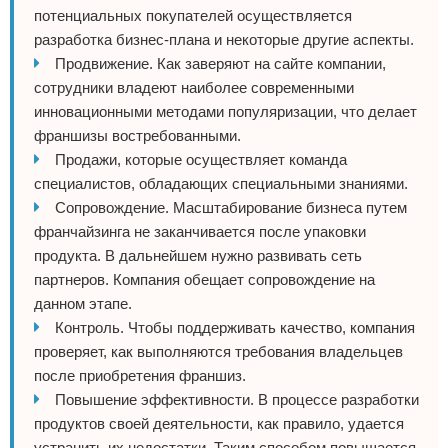
потенциальных покупателей осуществляется
разработка бизнес-плана и некоторые другие аспекты.
Продвижение. Как заверяют на сайте компании,
сотрудники владеют наиболее современными
инновационными методами популяризации, что делает
франшизы востребованными.
Продажи, которые осуществляет команда
специалистов, обладающих специальными знаниями.
Сопровождение. Масштабирование бизнеса путем
франчайзинга не заканчивается после упаковки
продукта. В дальнейшем нужно развивать сеть
партнеров. Компания обещает сопровождение на
данном этапе.
Контроль. Чтобы поддерживать качество, компания
проверяет, как выполняются требования владельцев
после приобретения франшиз.
Повышение эффективности. В процессе разработки
продуктов своей деятельности, как правило, удается
устранить их недостатки. Таким способом повышается