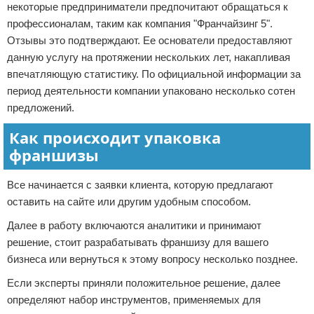
некоторые предприниматели предпочитают обращаться к
профессионалам, таким как компания "Франчайзинг 5".
Отзывы это подтверждают. Ее основатели предоставляют
данную услугу на протяжении нескольких лет, накапливая
впечатляющую статистику. По официальной информации за
период деятельности компании упаковано несколько сотен
предложений.
Как происходит упаковка
франшизы
Все начинается с заявки клиента, которую предлагают
оставить на сайте или другим удобным способом.
Далее в работу включаются аналитики и принимают
решение, стоит разрабатывать франшизу для вашего
бизнеса или вернуться к этому вопросу несколько позднее.
Если эксперты приняли положительное решение, далее
определяют набор инструментов, применяемых для