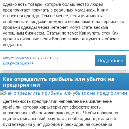
однако есть товары, которые большинство людей
предпочитает покупать в реальных магазинах. К ним
относится одежда. Тем не менее, если учитывать
особенности продажи одежды и не экономить на сервисе, то
продажи одежды через интернет могут стать весьма
успешным бизнесом. Статьи по теме: Как купить сток Как
продать вязанные вещи Вопрос «какие документы обязан
выдавать
Август Борисов
01-07-2019 10:32
Подробнее
Для руководителя
Как определить прибыль или убыток на
предприятии
Деятельность предприятий направлена на извлечение
прибыли, которая характеризует эффективность
управленческой политики руководства. Чтобы правильно
оценить финансовый результат, необходим тщательный
бухгалтерский учет доходов и расходов, на основании