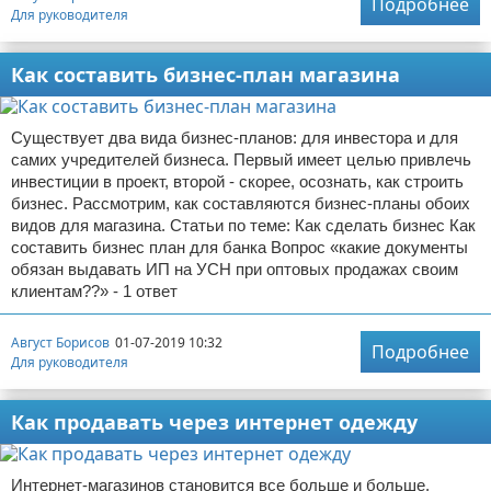
Подробнее
Для руководителя
Как составить бизнес-план магазина
Существует два вида бизнес-планов: для инвестора и для
самих учредителей бизнеса. Первый имеет целью привлечь
инвестиции в проект, второй - скорее, осознать, как строить
бизнес. Рассмотрим, как составляются бизнес-планы обоих
видов для магазина. Статьи по теме: Как сделать бизнес Как
составить бизнес план для банка Вопрос «какие документы
обязан выдавать ИП на УСН при оптовых продажах своим
клиентам??» - 1 ответ
Август Борисов
01-07-2019 10:32
Подробнее
Для руководителя
Как продавать через интернет одежду
Интернет-магазинов становится все больше и больше,