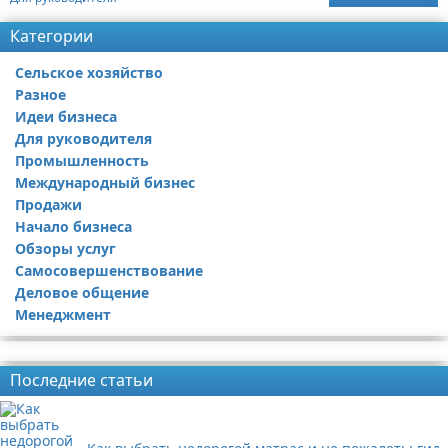
Категории
Сельское хозяйство
Разное
Идеи бизнеса
Для руководителя
Промышленность
Международный бизнес
Продажи
Начало бизнеса
Обзоры услуг
Самосовершенствование
Деловое общение
Менеджмент
Реклама
Последние статьи