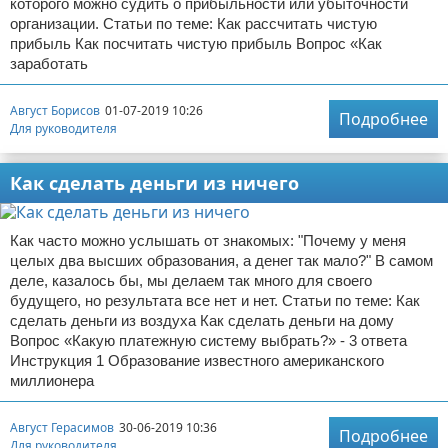
которого можно судить о прибыльности или убыточности
организации. Статьи по теме: Как рассчитать чистую
прибыль Как посчитать чистую прибыль Вопрос «Как
заработать
Август Борисов
01-07-2019 10:26
Подробнее
Для руководителя
Как сделать деньги из ничего
Как часто можно услышать от знакомых: "Почему у меня
целых два высших образования, а денег так мало?" В самом
деле, казалось бы, мы делаем так много для своего
будущего, но результата все нет и нет. Статьи по теме: Как
сделать деньги из воздуха Как сделать деньги на дому
Вопрос «Какую платежную систему выбрать?» - 3 ответа
Инструкция 1 Образование известного американского
миллионера
Август Герасимов
30-06-2019 10:36
Подробнее
Для руководителя