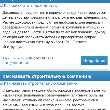
Доходность предприятия в первую очередь характеризуется
деятельностью предприятия в целом и его рентабельностью.
Расчет доходности предприятия необходим для анализа и
своевременного изменения политики компании в отношении
ведения деятельности. Статьи по теме: Как получить доход
от акции Как рассчитать доход на предприятии Вопрос
«Какую платежную систему выбрать?» - 3 ответа
Инструкция
Август Герасимов
03-07-2019 08:52
Подробнее
Для руководителя
Как назвать строительную компанию
С каждым годом внешний облик городов и поселков заметно
изменяется, пополняясь современными элитными жилыми
массивами, стильными красивыми кафе, ресторанами и
офисными зданиями. И в этом большая заслуга
строительных фирм, актуальность которых в наше время не