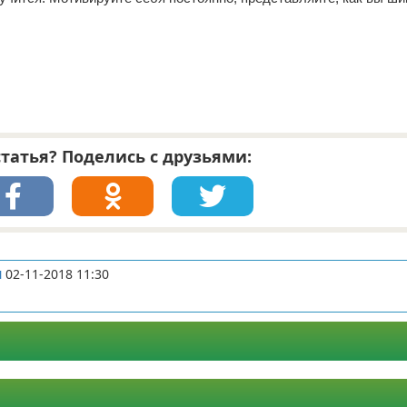
татья? Поделись с друзьями:
я
02-11-2018 11:30