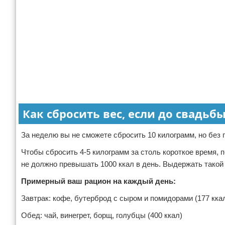
Как сбросить вес, если до свадьб
За неделю вы не сможете сбросить 10 килограмм, но без
Чтобы сбросить 4-5 килограмм за столь короткое время, 
не должно превышать 1000 ккал в день. Выдержать такой
Примерный ваш рацион на каждый день:
Завтрак: кофе, бутерброд с сыром и помидорами (177 кка
Обед: чай, винегрет, борщ, голубцы (400 ккал)