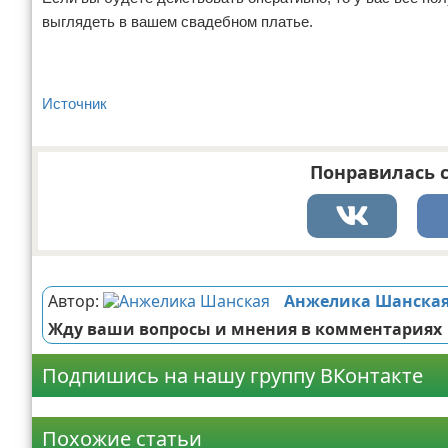
выглядеть в вашем свадебном платье.
Источник
Понравилась с
Реклама
Автор:
Анжелика Шанска
Жду ваши вопросы и мнения в комментариях
Подпишись на нашу группу ВКонтакте
Реклама
Похожие статьи