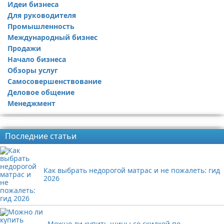
Идеи бизнеса
Для руководителя
Промышленность
Международный бизнес
Продажи
Начало бизнеса
Обзоры услуг
Самосовершенствование
Деловое общение
Менеджмент
Реклама
Последние статьи
Как выбрать недорогой матрас и не пожалеть: гид
2026
Можно ли купить шины со скидкой по