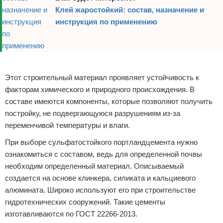
Клей жаростойкий: состав, назначение и
инструкция по применению
Реклама
Этот строительный материал проявляет устойчивость к
факторам химического и природного происхождения. В
составе имеются компоненты, которые позволяют получить
постройку, не подвергающуюся разрушениям из-за
переменчивой температуры и влаги.
При выборе сульфатостойкого портландцемента нужно
ознакомиться с составом, ведь для определенной почвы
необходим определенный материал. Описываемый
создается на основе клинкера, силиката и кальциевого
алюмината. Широко используют его при строительстве
гидротехнических сооружений. Такие цементы
изготавливаются по ГОСТ 22266-2013.