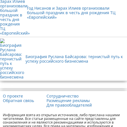
Год Нисанов и Зарах Илиев организовали
большой праздник в честь дня рождения ТЦ
«Европейский»
Биография Руслана Байсарова: тернистый путь к
успеху российского бизнесмена
Реклама
О проекте
Сотрудничество
Обратная связь
Размещение рекламы
Для правообладателей
Информация взята из открытых источников, либо прислана нашими
читателями. Все статьи размещенные на сайте представлены для
ознакомления и не являются рекомендациями и используются в
некоммерческих целях. Все права на материалы, изображения и