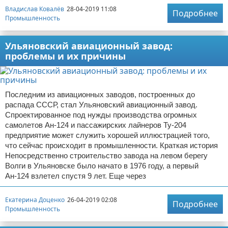
Владислав Ковалёв
28-04-2019 11:08
Подробнее
Промышленность
Ульяновский авиационный завод:
проблемы и их причины
Последним из авиационных заводов, построенных до
распада СССР, стал Ульяновский авиационный завод.
Спроектированное под нужды производства огромных
самолетов Ан-124 и пассажирских лайнеров Ту-204
предприятие может служить хорошей иллюстрацией того,
что сейчас происходит в промышленности. Краткая история
Непосредственно строительство завода на левом берегу
Волги в Ульяновске было начато в 1976 году, а первый
Ан-124 взлетел спустя 9 лет. Еще через
Екатерина Доценко
26-04-2019 02:08
Подробнее
Промышленность