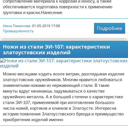
сопротивление материала к коррозии и износу, а также
обеспечивается подготовка поверхности к применению
грунтовки и краски.Нанесение
Нина Пименова
01-05-2019 17:08
Подробнее
Промышленность
Ножи из стали ЭИ-107: характеристики
златоустовских изделий
Можно месяцами ходить возле витрин, разглядывая изделия
златоустовских оружейников. Многим нравится любоваться
знаменитыми ножами из нержавеющей стали. В такие
минуты вдруг начинаешь задумываться о качестве
оружейного металла. А в большей степени о характеристике
стали ЭИ-107, применяемой при изготовлении большого
числа ножей, кортиков и клинков в Златоусте. Интересна
история появления Златоустовского бренда и преимущество
приобретения изделий именно