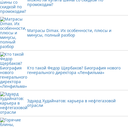
промокодам?
Матрасы Dimax. Их особенности, плюсы и
минусы, полный разбор
Кто такой Федор Щербаков? Биография нового
генерального директора «Ленфильма»
Эдуард Худайнатов: карьера в нефтегазовой
отрасли