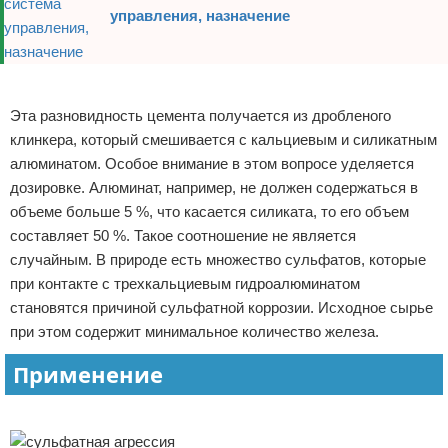
управления, назначение
Реклама
Эта разновидность цемента получается из дробленого
клинкера, который смешивается с кальциевым и силикатным
алюминатом. Особое внимание в этом вопросе уделяется
дозировке. Алюминат, например, не должен содержаться в
объеме больше 5 %, что касается силиката, то его объем
составляет 50 %. Такое соотношение не является
случайным. В природе есть множество сульфатов, которые
при контакте с трехкальциевым гидроалюминатом
становятся причиной сульфатной коррозии. Исходное сырье
при этом содержит минимальное количество железа.
Применение
Реклама