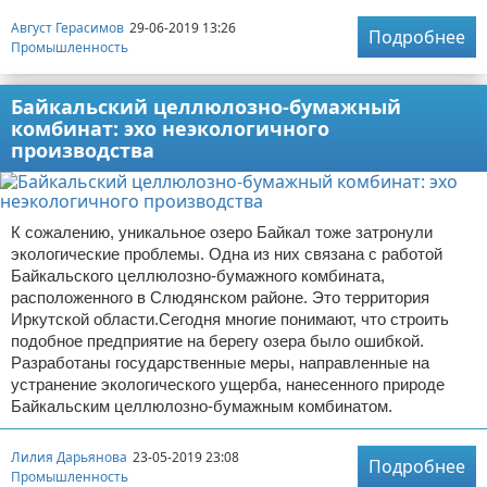
Август Герасимов
29-06-2019 13:26
Подробнее
Промышленность
Байкальский целлюлозно-бумажный
комбинат: эхо неэкологичного
производства
К сожалению, уникальное озеро Байкал тоже затронули
экологические проблемы. Одна из них связана с работой
Байкальского целлюлозно-бумажного комбината,
расположенного в Слюдянском районе. Это территория
Иркутской области.Сегодня многие понимают, что строить
подобное предприятие на берегу озера было ошибкой.
Разработаны государственные меры, направленные на
устранение экологического ущерба, нанесенного природе
Байкальским целлюлозно-бумажным комбинатом.
Лилия Дарьянова
23-05-2019 23:08
Подробнее
Промышленность