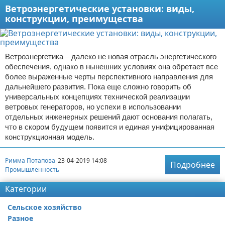
Ветроэнергетические установки: виды,
конструкции, преимущества
Ветроэнергетика – далеко не новая отрасль энергетического
обеспечения, однако в нынешних условиях она обретает все
более выраженные черты перспективного направления для
дальнейшего развития. Пока еще сложно говорить об
универсальных концепциях технической реализации
ветровых генераторов, но успехи в использовании
отдельных инженерных решений дают основания полагать,
что в скором будущем появится и единая унифицированная
конструкционная модель.
Римма Потапова
23-04-2019 14:08
Подробнее
Промышленность
Категории
Сельское хозяйство
Разное