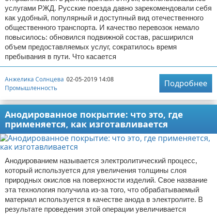
услугами РЖД. Русские поезда давно зарекомендовали себя
как удобный, популярный и доступный вид отечественного
общественного транспорта. И качество перевозок немало
повысилось: обновился подвижной состав, расширился
объем предоставляемых услуг, сократилось время
пребывания в пути. Что касается
Анжелика Солнцева
02-05-2019 14:08
Подробнее
Промышленность
Анодированное покрытие: что это, где
применяется, как изготавливается
Анодированием называется электролитический процесс,
который используется для увеличения толщины слоя
природных окислов на поверхности изделий. Свое название
эта технология получила из-за того, что обрабатываемый
материал используется в качестве анода в электролите. В
результате проведения этой операции увеличивается