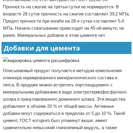
Прочность на сжатие на третьи сутки не нормируется. В
возрасте 28 суток прочность на сжатие составляет 39,2 МПа.
Предел прочности при изгибе на 28-е сутки составляет 5,4
МПа. Начало схватывание происходит на 45-ой минуте, не
ранее. Минеральных добавок в этом цементе нет.
Добавки для цемента
Описываемый продукт получается методом измельчения
клинкера нормированного минералогического состава и
гипса. В продаже можно встретить портландцемент с
минеральными добавками в виде электротермофосфатного
шлака и гранулированного доменного шлака. Эти вещества
добавляют в объеме 20 % от общей массы. Активные
добавки могут содержаться в пределах от 5 до 10 %. Такой
цемент, ГОСТ которого был упомянут выше, имеет
сравнительно невысокий глиноземный модуль, а также