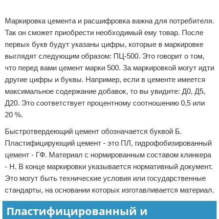
Реклама
Маркировка цемента и расшифровка важна для потребителя.
Так он сможет приобрести необходимый ему товар. После
первых букв будут указаны цифры, которые в маркировке
выглядят следующим образом: ПЦ-500. Это говорит о том,
что перед вами цемент марки 500. За маркировкой могут идти
другие цифры и буквы. Например, если в цементе имеется
максимальное содержание добавок, то вы увидите: Д0, Д5,
Д20. Это соответствует процентному соотношению 0,5 или
20 %.
Быстротвердеющий цемент обозначается буквой Б.
Пластифицирующий цемент - это ПЛ, гидрофобизированный
цемент - ГФ. Материал с нормированным составом клинкера
- Н. В конце маркировки указывается нормативный документ.
Это могут быть технические условия или государственные
стандарты, на основании которых изготавливается материал.
Пластифицированный и