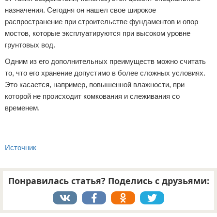
назначения. Сегодня он нашел свое широкое
распространение при строительстве фундаментов и опор
мостов, которые эксплуатируются при высоком уровне
грунтовых вод.
Одним из его дополнительных преимуществ можно считать
то, что его хранение допустимо в более сложных условиях.
Это касается, например, повышенной влажности, при
которой не происходит комкования и слеживания со
временем.
Источник
Понравилась статья? Поделись с друзьями: