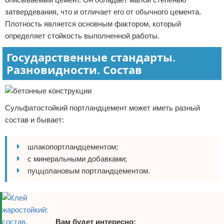
затвердевания, что и отличает его от обычного цемента.
Плотность является основным фактором, который
определяет стойкость выполненной работы.
Государственные стандарты.
Разновидности. Состав
Сульфатостойкий портландцемент может иметь разный
состав и бывает:
шлакопортландцементом;
с минеральными добавками;
пуццолановым портландцементом.
Вам будет интересно: