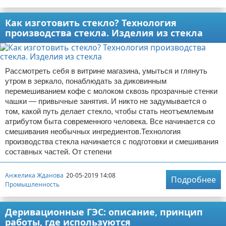
Как изготовить стекло? Технология
производства стекла. Изделия из стекла
Рассмотреть себя в витрине магазина, умыться и глянуть
утром в зеркало, понаблюдать за диковинным
перемешиванием кофе с молоком сквозь прозрачные стенки
чашки — привычные занятия. И никто не задумывается о
том, какой путь делает стекло, чтобы стать неотъемлемым
атрибутом быта современного человека. Все начинается со
смешивания необычных ингредиентов.Технология
производства стекла начинается с подготовки и смешивания
составных частей. От степени
Анжелика Жданова
20-05-2019 14:08
Подробнее
Промышленность
Деривационные ГЭС: описание, принцип
работы, где используются