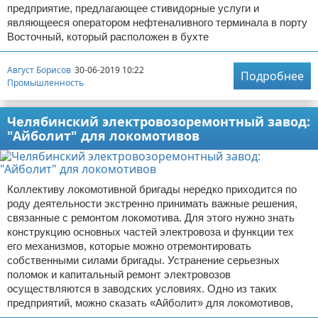
предприятие, предлагающее стивидорные услуги и
являющееся оператором нефтеналивного терминала в порту
Восточный, который расположен в бухте
Август Борисов
30-06-2019 10:22
Подробнее
Промышленность
Челябинский электровозоремонтный завод:
"Айболит" для локомотивов
Коллективу локомотивной бригады нередко приходится по
роду деятельности экстренно принимать важные решения,
связанные с ремонтом локомотива. Для этого нужно знать
конструкцию основных частей электровоза и функции тех
его механизмов, которые можно отремонтировать
собственными силами бригады. Устранение серьезных
поломок и капитальный ремонт электровозов
осуществляются в заводских условиях. Одно из таких
предприятий, можно сказать «Айболит» для локомотивов,