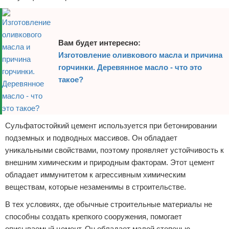
Вам будет интересно:
Изготовление оливкового масла и причина
горчинки. Деревянное масло - что это
такое?
Сульфатостойкий цемент используется при бетонировании
подземных и подводных массивов. Он обладает
уникальными свойствами, поэтому проявляет устойчивость к
внешним химическим и природным факторам. Этот цемент
обладает иммунитетом к агрессивным химическим
веществам, которые незаменимы в строительстве.
В тех условиях, где обычные строительные материалы не
способны создать крепкого сооружения, помогает
описываемый цемент. Он обладает малой степенью