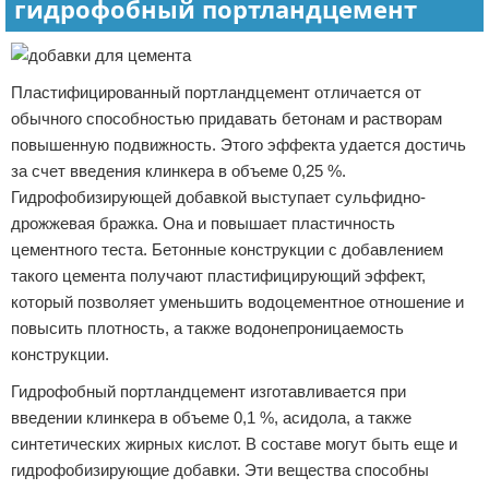
гидрофобный портландцемент
Пластифицированный портландцемент отличается от
обычного способностью придавать бетонам и растворам
повышенную подвижность. Этого эффекта удается достичь
за счет введения клинкера в объеме 0,25 %.
Гидрофобизирующей добавкой выступает сульфидно-
дрожжевая бражка. Она и повышает пластичность
цементного теста. Бетонные конструкции с добавлением
такого цемента получают пластифицирующий эффект,
который позволяет уменьшить водоцементное отношение и
повысить плотность, а также водонепроницаемость
конструкции.
Гидрофобный портландцемент изготавливается при
введении клинкера в объеме 0,1 %, асидола, а также
синтетических жирных кислот. В составе могут быть еще и
гидрофобизирующие добавки. Эти вещества способны