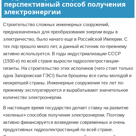
перспективный способ получения
электроэнергии
Строительство сложных инженерных сооружений,
предназначенных для преобразования энергии воды в
электричество, было начато еще в Российской Империи. С
тех пор прошло много лет, а данный источник по-прежнему
активно используется. В годы индустриализации СССР
(1930-е) по всей стране выросли гидроэлектростанции-
гиганты. На строительство этих исполинов (чего стоит только
одна Запорожская ГЭС!) были брошены все силы молодой и
неокрепшей страны. Инженерные сооружения тех лет по-
прежнему эксплуатируются и вырабатывают значительное
количество электроэнергии.
В настоящее время государство делает ставку на развитие
«зеленых» способов получения электроэнергии. Поэтому
активно финансируется возведение современных и очень
продуктивных гидроэлектростанций по всей стране.