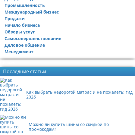
Промышленность
Международный бизнес
Продажи
Начало бизнеса
Обзоры услуг
Самосовершенствование
Деловое общение
Менеджмент
Реклама
Последние статьи
Как выбрать недорогой матрас и не пожалеть: гид
2026
Можно ли купить шины со скидкой по
промокодам?