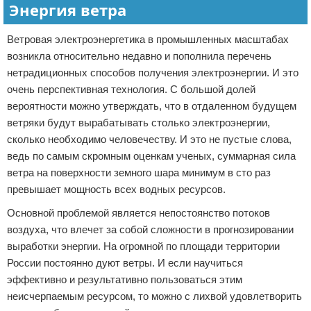
Энергия ветра
Ветровая электроэнергетика в промышленных масштабах
возникла относительно недавно и пополнила перечень
нетрадиционных способов получения электроэнергии. И это
очень перспективная технология. С большой долей
вероятности можно утверждать, что в отдаленном будущем
ветряки будут вырабатывать столько электроэнергии,
сколько необходимо человечеству. И это не пустые слова,
ведь по самым скромным оценкам ученых, суммарная сила
ветра на поверхности земного шара минимум в сто раз
превышает мощность всех водных ресурсов.
Основной проблемой является непостоянство потоков
воздуха, что влечет за собой сложности в прогнозировании
выработки энергии. На огромной по площади территории
России постоянно дуют ветры. И если научиться
эффективно и результативно пользоваться этим
неисчерпаемым ресурсом, то можно с лихвой удовлетворить