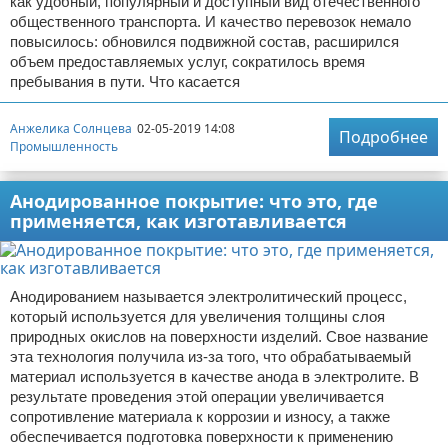
как удобный, популярный и доступный вид отечественного
общественного транспорта. И качество перевозок немало
повысилось: обновился подвижной состав, расширился
объем предоставляемых услуг, сократилось время
пребывания в пути. Что касается
Анжелика Солнцева
02-05-2019 14:08
Подробнее
Промышленность
Анодированное покрытие: что это, где
применяется, как изготавливается
Анодированием называется электролитический процесс,
который используется для увеличения толщины слоя
природных окислов на поверхности изделий. Свое название
эта технология получила из-за того, что обрабатываемый
материал используется в качестве анода в электролите. В
результате проведения этой операции увеличивается
сопротивление материала к коррозии и износу, а также
обеспечивается подготовка поверхности к применению