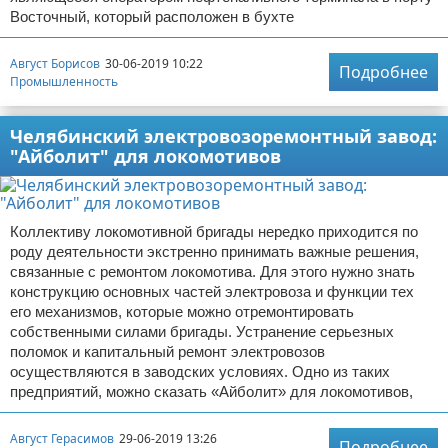
Восточный, который расположен в бухте
Август Борисов
30-06-2019 10:22
Подробнее
Промышленность
Челябинский электровозоремонтный завод:
"Айболит" для локомотивов
Коллективу локомотивной бригады нередко приходится по
роду деятельности экстренно принимать важные решения,
связанные с ремонтом локомотива. Для этого нужно знать
конструкцию основных частей электровоза и функции тех
его механизмов, которые можно отремонтировать
собственными силами бригады. Устранение серьезных
поломок и капитальный ремонт электровозов
осуществляются в заводских условиях. Одно из таких
предприятий, можно сказать «Айболит» для локомотивов,
Август Герасимов
29-06-2019 13:26
Подробнее