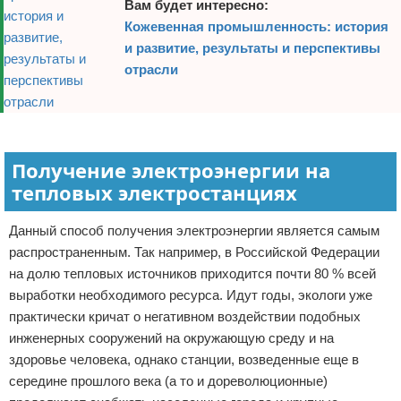
Вам будет интересно:
Кожевенная промышленность: история
и развитие, результаты и перспективы
отрасли
Получение электроэнергии на
тепловых электростанциях
Данный способ получения электроэнергии является самым
распространенным. Так например, в Российской Федерации
на долю тепловых источников приходится почти 80 % всей
выработки необходимого ресурса. Идут годы, экологи уже
практически кричат о негативном воздействии подобных
инженерных сооружений на окружающую среду и на
здоровье человека, однако станции, возведенные еще в
середине прошлого века (а то и дореволюционные)