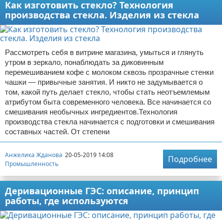
Как изготовить стекло? Технология
производства стекла. Изделия из стекла
Рассмотреть себя в витрине магазина, умыться и глянуть
утром в зеркало, понаблюдать за диковинным
перемешиванием кофе с молоком сквозь прозрачные стенки
чашки — привычные занятия. И никто не задумывается о
том, какой путь делает стекло, чтобы стать неотъемлемым
атрибутом быта современного человека. Все начинается со
смешивания необычных ингредиентов.Технология
производства стекла начинается с подготовки и смешивания
составных частей. От степени
Анжелика Жданова
20-05-2019 14:08
Подробнее
Промышленность
Деривационные ГЭС: описание, принцип
работы, где используются