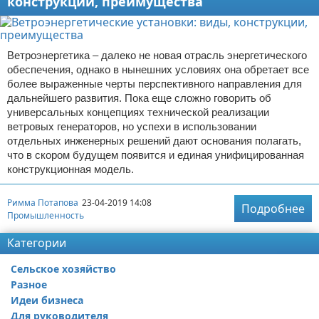
конструкции, преимущества
Ветроэнергетика – далеко не новая отрасль энергетического
обеспечения, однако в нынешних условиях она обретает все
более выраженные черты перспективного направления для
дальнейшего развития. Пока еще сложно говорить об
универсальных концепциях технической реализации
ветровых генераторов, но успехи в использовании
отдельных инженерных решений дают основания полагать,
что в скором будущем появится и единая унифицированная
конструкционная модель.
Римма Потапова
23-04-2019 14:08
Подробнее
Промышленность
Категории
Сельское хозяйство
Разное
Идеи бизнеса
Для руководителя