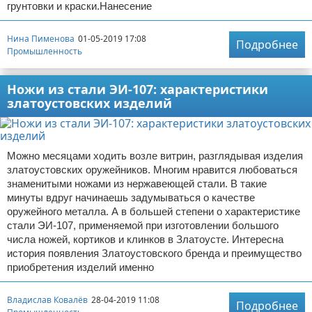
грунтовки и краски.Нанесение
Нина Пименова
01-05-2019 17:08
Подробнее
Промышленность
Ножи из стали ЭИ-107: характеристики
златоустовских изделий
Можно месяцами ходить возле витрин, разглядывая изделия
златоустовских оружейников. Многим нравится любоваться
знаменитыми ножами из нержавеющей стали. В такие
минуты вдруг начинаешь задумываться о качестве
оружейного металла. А в большей степени о характеристике
стали ЭИ-107, применяемой при изготовлении большого
числа ножей, кортиков и клинков в Златоусте. Интересна
история появления Златоустовского бренда и преимущество
приобретения изделий именно
Владислав Ковалёв
28-04-2019 11:08
Подробнее