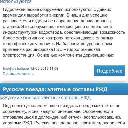
Гидротехнические сооружения используются с давних
времен для выработки энергии. В наши дни успешно
развивается и отдельное направление деривационных
станций. Это сооружения, отличающиеся специальной
инфраструктурой водоотвода, обеспечивающей возможность
более эффективного контроля потоков даже в сложных
географических условиях. На базовом же уровне к ним
применима расшифровка ГЭС – гидрологическая
электростанция. Основные компоненты деривационных
Епифан Бобров
12-05-2019 11:08
Подробнее
Промышленность
Русские поезда: элитные составы РЖД
Под перестук колес мчащегося вдаль поезда мечтается по-
особенному, и сны кажутся интереснее. Особенно если
отправляешься в долгожданный отпуск, воспользовавшись
услугами РЖД. Русские поезда давно зарекомендовали себя