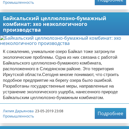
Промышленность
Байкальский целлюлозно-бумажный
комбинат: эхо неэкологичного
производства
К сожалению, уникальное озеро Байкал тоже затронули
экологические проблемы. Одна из них связана с работой
Байкальского целлюлозно-бумажного комбината,
расположенного в Слюдянском районе. Это территория
Иркутской области.Сегодня многие понимают, что строить
подобное предприятие на берегу озера было ошибкой.
Разработаны государственные меры, направленные на
устранение экологического ущерба, нанесенного природе
Байкальским целлюлозно-бумажным комбинатом.
Лилия Дарьянова
23-05-2019 23:08
Подробнее
Промышленность