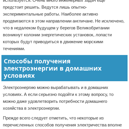
используется. Очень много инженерных задач еще
предстоит решить. Ведутся лишь опытно-
экспериментальные работы. Наиболее активно
продвигаются в этом направлении англичане. Не исключено,
что в недалеком будущем у берегов Великобритании
возникнут колонии энергетических установок, лопасти
которых будут приводиться в движение морскими
течениями.
Способы получения
электроэнергии в домашних
условиях
Электроэнергию можно вырабатывать и в домашних
условиях. А если серьезно подойти к этому вопросу, то
можно даже удовлетворить потребности домашнего
хозяйства в электроэнергии.
Прежде всего следует отметить, что некоторые из
перечисленных способов получения электричества вполне