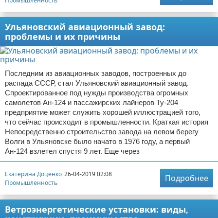
Промышленность
Ульяновский авиационный завод:
проблемы и их причины
Последним из авиационных заводов, построенных до
распада СССР, стал Ульяновский авиационный завод.
Спроектированное под нужды производства огромных
самолетов Ан-124 и пассажирских лайнеров Ту-204
предприятие может служить хорошей иллюстрацией того,
что сейчас происходит в промышленности. Краткая история
Непосредственно строительство завода на левом берегу
Волги в Ульяновске было начато в 1976 году, а первый
Ан-124 взлетел спустя 9 лет. Еще через
Екатерина Доценко
26-04-2019 02:08
Подробнее
Промышленность
Ветроэнергетические установки: виды,