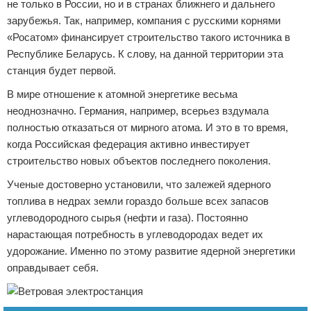
не только в России, но и в странах ближнего и дальнего
зарубежья. Так, например, компания с русскими корнями
«Росатом» финансирует строительство такого источника в
Республике Беларусь. К слову, на данной территории эта
станция будет первой.
В мире отношение к атомной энергетике весьма
неоднозначно. Германия, например, всерьез вздумала
полностью отказаться от мирного атома. И это в то время,
когда Российская федерация активно инвестирует
строительство новых объектов последнего поколения.
Ученые достоверно установили, что залежей ядерного
топлива в недрах земли гораздо больше всех запасов
углеводородного сырья (нефти и газа). Постоянно
нарастающая потребность в углеводородах ведет их
удорожание. Именно по этому развитие ядерной энергетики
оправдывает себя.