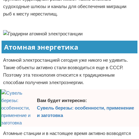
судоходные шлюзы и каналы для обеспечения миграции
рыб к месту нерестилищ.
Реклама
Атомная энергетика
Атомной электростанцией сегодня уже никого не удивить.
Такие объекты активно стали возводиться еще в СССР.
Поэтому эта технология относится к традиционным
способам получения электроэнергии.
Вам будет интересно:
Сувель березы: особенности, применение
и заготовка
Атомные станции и в настоящее время активно возводятся