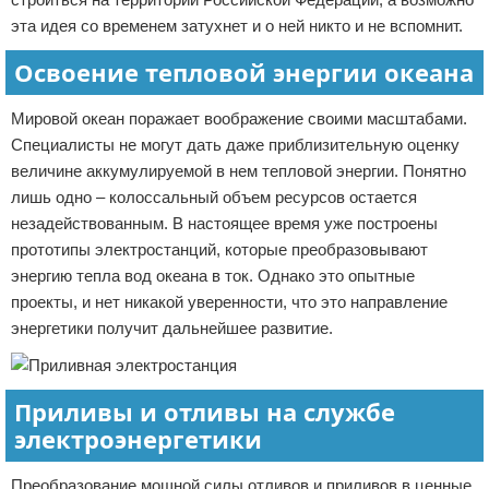
эта идея со временем затухнет и о ней никто и не вспомнит.
Освоение тепловой энергии океана
Мировой океан поражает воображение своими масштабами.
Специалисты не могут дать даже приблизительную оценку
величине аккумулируемой в нем тепловой энергии. Понятно
лишь одно – колоссальный объем ресурсов остается
незадействованным. В настоящее время уже построены
прототипы электростанций, которые преобразовывают
энергию тепла вод океана в ток. Однако это опытные
проекты, и нет никакой уверенности, что это направление
энергетики получит дальнейшее развитие.
Приливы и отливы на службе
электроэнергетики
Преобразование мощной силы отливов и приливов в ценные