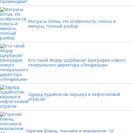
Матрасы Dimax. Их особенности, плюсы и
минусы, полный разбор
Кто такой Федор Щербаков? Биография нового
генерального директора «Ленфильма»
Эдуард Худайнатов: карьера в нефтегазовой
отрасли
Горячие блины, пончики и мороженое: 10