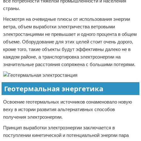
все потребности тяжелой промышленности и населения
страны.
Несмотря на очевидные плюсы от использования энергии
ветра, объем выработки электричества ветровыми
электростанциями не превышает и одного процента в общем
объеме. Оборудование для этих целей стоит очень дорого,
кроме того, такие объекты будут эффективны далеко не в
каждом районе, а транспортировка электроэнергии на
значительные расстояния сопряжена с большими потерями.
Геотермальная энергетика
Освоение геотермальных источников ознаменовало новую
веху в истории развития альтернативных способов
получения электроэнергии.
Принцип выработки электроэнергии заключается в
поступлении кинетической и потенциальной энергии пара