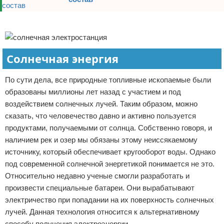
Реклама
Солнечная энергия
По сути дела, все природные топливные ископаемые были
образованы миллионы лет назад с участием и под
воздействием солнечных лучей. Таким образом, можно
сказать, что человечество давно и активно пользуется
продуктами, получаемыми от солнца. Собственно говоря, и
наличием рек и озер мы обязаны этому неиссякаемому
источнику, который обеспечивает кругооборот воды. Однако
под современной солнечной энергетикой понимается не это.
Относительно недавно ученые смогли разработать и
произвести специальные батареи. Они вырабатывают
электричество при попадании на их поверхность солнечных
лучей. Данная технология относится к альтернативному
способу получения электроэнергии.