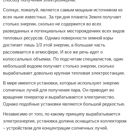
Солнце, пожалуй, является самым мощным источником из
всех ныне известных. За три дня планета Земля получает
столько энергии, сколько не содержится во всех
разведанных и потенциальных месторождениях всех видов
тепловых ресурсов. Однако поверхности земной коры
достигает лишь 1/3 этой энергии, а большая часть
рассеивается в атмосфере. И все же речь идет о
колоссальных объемах. По подсчетам специалистов, один
небольшой водоем получает столько энергии, сколько
вырабатывает довольно крупная тепловая электростанция.
В мире имеются установки, которые используют энергию
солнечных лучей для получения пара. Он приводит во
вращение генератор и вырабатывается электричество.
Однако подобные установки являются большой редкостью.
Независимо от того, по какому принципу вырабатывается
электроэнергия, установка должна оснащаться коллектором
– устройством для концентрации солнечных лучей.