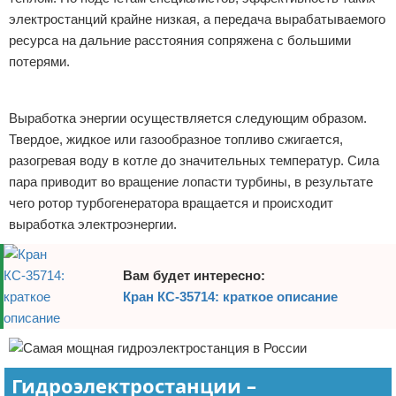
электростанций крайне низкая, а передача вырабатываемого
ресурса на дальние расстояния сопряжена с большими
потерями.
Реклама
Выработка энергии осуществляется следующим образом.
Твердое, жидкое или газообразное топливо сжигается,
разогревая воду в котле до значительных температур. Сила
пара приводит во вращение лопасти турбины, в результате
чего ротор турбогенератора вращается и происходит
выработка электроэнергии.
Вам будет интересно:
Кран КС-35714: краткое описание
Гидроэлектростанции –