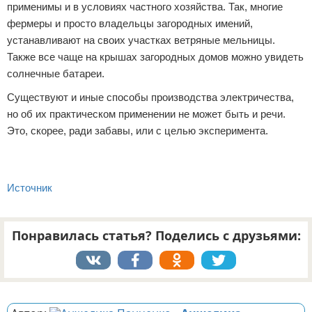
применимы и в условиях частного хозяйства. Так, многие
фермеры и просто владельцы загородных имений,
устанавливают на своих участках ветряные мельницы.
Также все чаще на крышах загородных домов можно увидеть
солнечные батареи.
Существуют и иные способы производства электричества,
но об их практическом применении не может быть и речи.
Это, скорее, ради забавы, или с целью эксперимента.
Источник
Понравилась статья? Поделись с друзьями:
Реклама