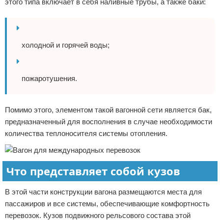
этого типа включает в себя наливные трубы, а также баки:
холодной и горячей воды;
пожаротушения.
Помимо этого, элементом такой вагонной сети является бак,
предназначенный для восполнения в случае необходимости
количества теплоносителя системы отопления.
Что представляет собой кузов
В этой части конструкции вагона размещаются места для
пассажиров и все системы, обеспечивающие комфортность
перевозок. Кузов подвижного рельсового состава этой