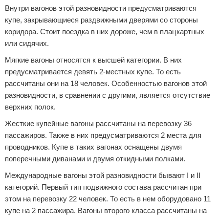
Внутри вагонов этой разновидности предусматриваются
купе, закрывающиеся раздвижными дверями со стороны
коридора. Стоит поездка в них дороже, чем в плацкартных
или сидячих.
Мягкие вагоны относятся к высшей категории. В них
предусматривается девять 2-местных купе. То есть
рассчитаны они на 18 человек. Особенностью вагонов этой
разновидности, в сравнении с другими, является отсутствие
верхних полок.
Жесткие купейные вагоны рассчитаны на перевозку 36
пассажиров. Также в них предусматриваются 2 места для
проводников. Купе в таких вагонах оснащены двумя
поперечными диванами и двумя откидными полками.
Международные вагоны этой разновидности бывают I и II
категорий. Первый тип подвижного состава рассчитан при
этом на перевозку 22 человек. То есть в нем оборудовано 11
купе на 2 пассажира. Вагоны второго класса рассчитаны на