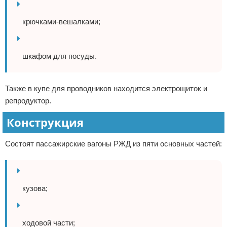
крючками-вешалками;
шкафом для посуды.
Также в купе для проводников находится электрощиток и
репродуктор.
Конструкция
Состоят пассажирские вагоны РЖД из пяти основных частей:
кузова;
ходовой части;