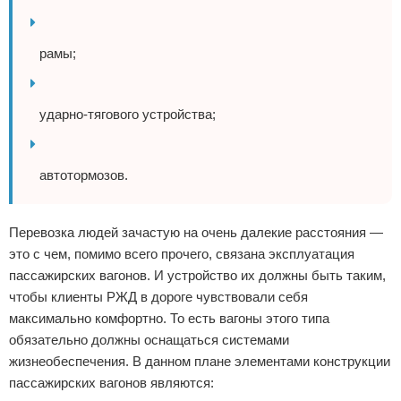
рамы;
ударно-тягового устройства;
автотормозов.
Перевозка людей зачастую на очень далекие расстояния —
это с чем, помимо всего прочего, связана эксплуатация
пассажирских вагонов. И устройство их должны быть таким,
чтобы клиенты РЖД в дороге чувствовали себя
максимально комфортно. То есть вагоны этого типа
обязательно должны оснащаться системами
жизнеобеспечения. В данном плане элементами конструкции
пассажирских вагонов являются: