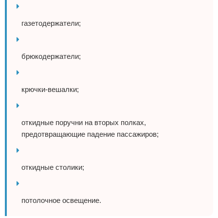
газетодержатели;
брюкодержатели;
крючки-вешалки;
откидные поручни на вторых полках,
предотвращающие падение пассажиров;
откидные столики;
потолочное освещение.