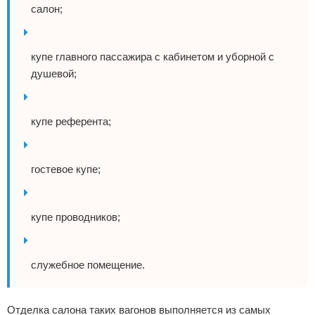
салон;
купе главного пассажира с кабинетом и уборной с
душевой;
купе референта;
гостевое купе;
купе проводников;
служебное помещение.
Отделка салона таких вагонов выполняется из самых