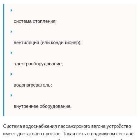
система отопления;
вентиляция (или кондиционер);
электрооборудование;
водонагреватель;
внутреннее оборудование.
Система водоснабжения пассажирского вагона устройство
имеет достаточно простое. Такая сеть в подвижном составе