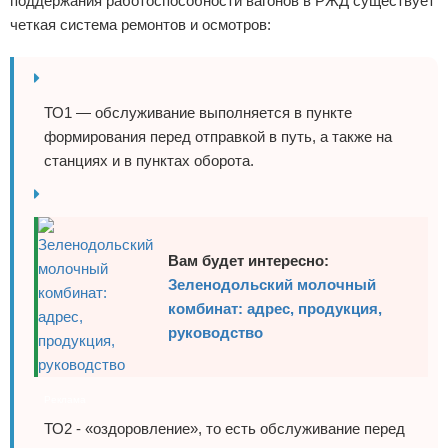
поддержания работоспособности вагонов в РЖД существует
четкая система ремонтов и осмотров:
ТО1 — обслуживание выполняется в пункте
формирования перед отправкой в путь, а также на
станциях и в пунктах оборота.
Вам будет интересно:
Зеленодольский молочный
комбинат: адрес, продукция,
руководство
Реклама
ТО2 - «оздоровление», то есть обслуживание перед