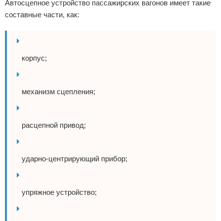
Автосцепное устройство пассажирских вагонов имеет такие
составные части, как:
корпус;
механизм сцепления;
расцепной привод;
ударно-центрирующий прибор;
упряжное устройство;