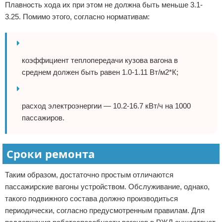
Плавность хода их при этом не должна быть меньше 3.1-
3.25. Помимо этого, согласно нормативам:
коэффициент теплопередачи кузова вагона в
среднем должен быть равен 1.0-1.11 Вт/м2*К;
расход электроэнергии — 10.2-16.7 кВт/ч на 1000
пассажиров.
Сроки ремонта
Таким образом, достаточно простым отличаются
пассажирские вагоны устройством. Обслуживание, однако,
такого подвижного состава должно производиться
периодически, согласно предусмотренным правилам. Для