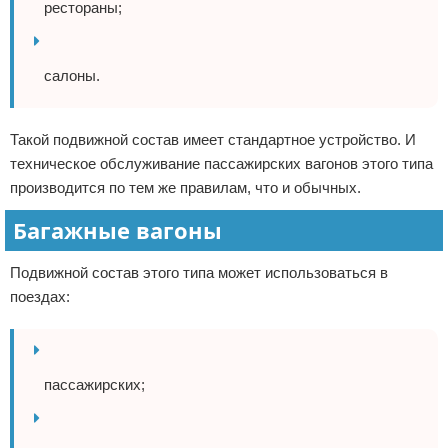
рестораны;
салоны.
Такой подвижной состав имеет стандартное устройство. И
техническое обслуживание пассажирских вагонов этого типа
производится по тем же правилам, что и обычных.
Багажные вагоны
Подвижной состав этого типа может использоваться в
поездах:
пассажирских;