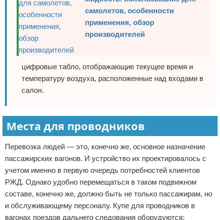
самолетов, особенности
применения, обзор
производителей
цифровые табло, отображающие текущее время и
температуру воздуха, расположенные над входами в
салон.
Места для проводников
Перевозка людей — это, конечно же, основное назначение
пассажирских вагонов. И устройство их проектировалось с
учетом именно в первую очередь потребностей клиентов
РЖД. Однако удобно перемещаться в таком подвижном
составе, конечно же, должно быть не только пассажирам, но
и обслуживающему персоналу. Купе для проводников в
вагонах поездов дальнего следования оборудуются: