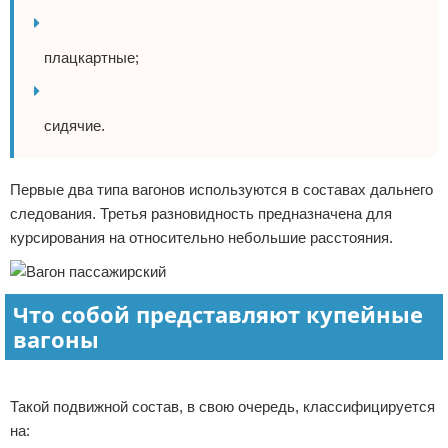
плацкартные;
сидячие.
Первые два типа вагонов используются в составах дальнего
следования. Третья разновидность предназначена для
курсирования на относительно небольшие расстояния.
Что собой представляют купейные
вагоны
Реклама
Такой подвижной состав, в свою очередь, классифицируется
на: