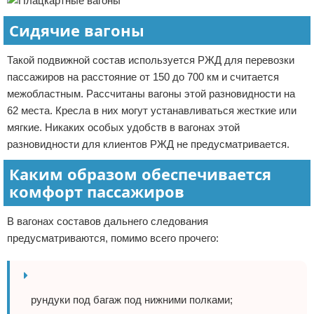
Сидячие вагоны
Такой подвижной состав используется РЖД для перевозки
пассажиров на расстояние от 150 до 700 км и считается
межобластным. Рассчитаны вагоны этой разновидности на
62 места. Кресла в них могут устанавливаться жесткие или
мягкие. Никаких особых удобств в вагонах этой
разновидности для клиентов РЖД не предусматривается.
Каким образом обеспечивается
комфорт пассажиров
В вагонах составов дальнего следования
предусматриваются, помимо всего прочего:
рундуки под багаж под нижними полками;