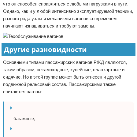
что он способен справляться с любыми нагрузками в пути.
Однако, как и у любой интенсивно эксплуатируемой техники,
разного рода узлы и механизмы вагонов со временем
начинают изнашиваться и требуют замены.
Другие разновидности
Основными типами пассажирских вагонов РЖД являются,
таким образом, несамоходные, купейные, плацкартные и
сидячие. Но к этой группе может быть отнесен и другой
подвижной рельсовый состав. Пассажирскими также
считаются вагоны:
багажные;