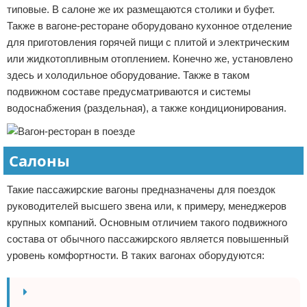
типовые. В салоне же их размещаются столики и буфет.
Также в вагоне-ресторане оборудовано кухонное отделение
для приготовления горячей пищи с плитой и электрическим
или жидкотопливным отоплением. Конечно же, установлено
здесь и холодильное оборудование. Также в таком
подвижном составе предусматриваются и системы
водоснабжения (раздельная), а также кондиционирования.
Салоны
Такие пассажирские вагоны предназначены для поездок
руководителей высшего звена или, к примеру, менеджеров
крупных компаний. Основным отличием такого подвижного
состава от обычного пассажирского является повышенный
уровень комфортности. В таких вагонах оборудуются: