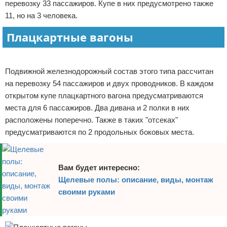
перевозку 33 пассажиров. Купе в них предусмотрено также
11, но на 3 человека.
Плацкартные вагоны
Реклама
Подвижной железнодорожный состав этого типа рассчитан
на перевозку 54 пассажиров и двух проводников. В каждом
открытом купе плацкартного вагона предусматриваются
места для 6 пассажиров. Два дивана и 2 полки в них
расположены поперечно. Также в таких "отсеках"
предусматриваются по 2 продольных боковых места.
Вам будет интересно:
Щелевые полы: описание, виды, монтаж
своими руками