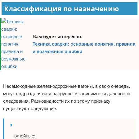
Классификация по назначению
Вам будет интересно:
Техника сварки: основные понятия, правила
и возможные ошибки
Реклама
Несамоходные железнодорожные вагоны, в свою очередь,
могут подразделяться на группы в зависимости дальности
следования. Разновидности их по этому признаку
существуют следующие:
купейные;