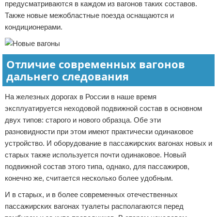
предусматриваются в каждом из вагонов таких составов.
Также новые межобластные поезда оснащаются и
кондиционерами.
Отличие современных вагонов
дальнего следования
На железных дорогах в России в наше время
эксплуатируется неходовой подвижной состав в основном
двух типов: старого и нового образца. Обе эти
разновидности при этом имеют практически одинаковое
устройство. И оборудование в пассажирских вагонах новых и
старых также используется почти одинаковое. Новый
подвижной состав этого типа, однако, для пассажиров,
конечно же, считается несколько более удобным.
И в старых, и в более современных отечественных
пассажирских вагонах туалеты располагаются перед