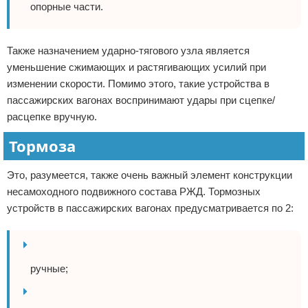
опорные части.
Также назначением ударно-тягового узла является
уменьшение сжимающих и растягивающих усилий при
изменении скорости. Помимо этого, такие устройства в
пассажирских вагонах воспринимают удары при сцепке/
расцепке вручную.
Тормоза
Это, разумеется, также очень важный элемент конструкции
несамоходного подвижного состава РЖД. Тормозных
устройств в пассажирских вагонах предусматривается по 2:
ручные;