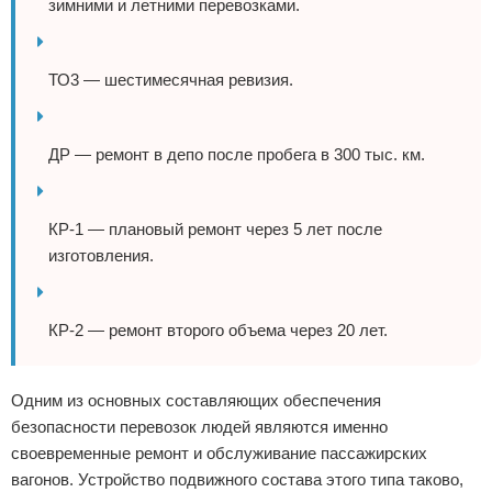
зимними и летними перевозками.
ТО3 — шестимесячная ревизия.
ДР — ремонт в депо после пробега в 300 тыс. км.
КР-1 — плановый ремонт через 5 лет после
изготовления.
КР-2 — ремонт второго объема через 20 лет.
Одним из основных составляющих обеспечения
безопасности перевозок людей являются именно
своевременные ремонт и обслуживание пассажирских
вагонов. Устройство подвижного состава этого типа таково,