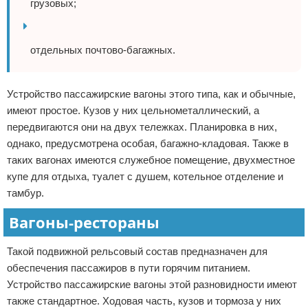
грузовых;
отдельных почтово-багажных.
Устройство пассажирские вагоны этого типа, как и обычные,
имеют простое. Кузов у них цельнометаллический, а
передвигаются они на двух тележках. Планировка в них,
однако, предусмотрена особая, багажно-кладовая. Также в
таких вагонах имеются служебное помещение, двухместное
купе для отдыха, туалет с душем, котельное отделение и
тамбур.
Вагоны-рестораны
Такой подвижной рельсовый состав предназначен для
обеспечения пассажиров в пути горячим питанием.
Устройство пассажирские вагоны этой разновидности имеют
также стандартное. Ходовая часть, кузов и тормоза у них