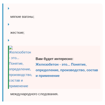
мягкие вагоны;
жесткие;
Вам будет интересно:
Железобетон - это... Понятие,
определение, производство, состав
и применение
международного следования.