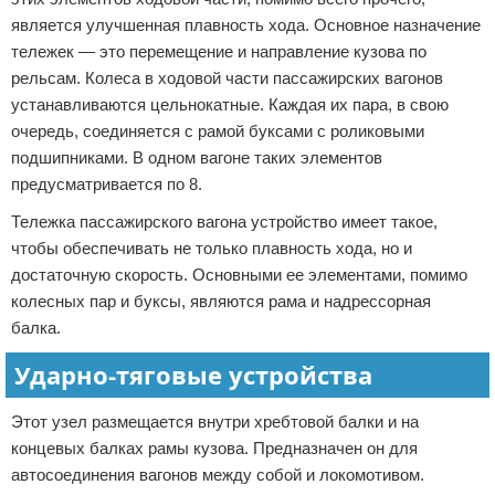
является улучшенная плавность хода. Основное назначение
тележек — это перемещение и направление кузова по
рельсам. Колеса в ходовой части пассажирских вагонов
устанавливаются цельнокатные. Каждая их пара, в свою
очередь, соединяется с рамой буксами с роликовыми
подшипниками. В одном вагоне таких элементов
предусматривается по 8.
Тележка пассажирского вагона устройство имеет такое,
чтобы обеспечивать не только плавность хода, но и
достаточную скорость. Основными ее элементами, помимо
колесных пар и буксы, являются рама и надрессорная
балка.
Ударно-тяговые устройства
Этот узел размещается внутри хребтовой балки и на
концевых балках рамы кузова. Предназначен он для
автосоединения вагонов между собой и локомотивом.