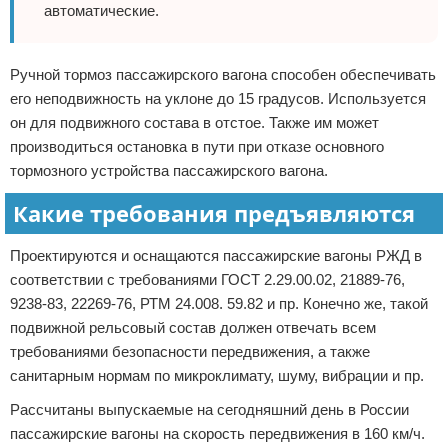
автоматические.
Ручной тормоз пассажирского вагона способен обеспечивать
его неподвижность на уклоне до 15 градусов. Используется
он для подвижного состава в отстое. Также им может
производиться остановка в пути при отказе основного
тормозного устройства пассажирского вагона.
Какие требования предъявляются
Проектируются и оснащаются пассажирские вагоны РЖД в
соответствии с требованиями ГОСТ 2.29.00.02, 21889-76,
9238-83, 22269-76, РТМ 24.008. 59.82 и пр. Конечно же, такой
подвижной рельсовый состав должен отвечать всем
требованиями безопасности передвижения, а также
санитарным нормам по микроклимату, шуму, вибрации и пр.
Рассчитаны выпускаемые на сегодняшний день в России
пассажирские вагоны на скорость передвижения в 160 км/ч.