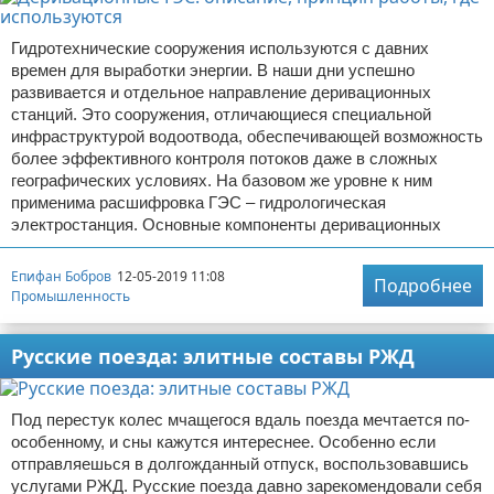
Гидротехнические сооружения используются с давних
времен для выработки энергии. В наши дни успешно
развивается и отдельное направление деривационных
станций. Это сооружения, отличающиеся специальной
инфраструктурой водоотвода, обеспечивающей возможность
более эффективного контроля потоков даже в сложных
географических условиях. На базовом же уровне к ним
применима расшифровка ГЭС – гидрологическая
электростанция. Основные компоненты деривационных
Епифан Бобров
12-05-2019 11:08
Подробнее
Промышленность
Русские поезда: элитные составы РЖД
Под перестук колес мчащегося вдаль поезда мечтается по-
особенному, и сны кажутся интереснее. Особенно если
отправляешься в долгожданный отпуск, воспользовавшись
услугами РЖД. Русские поезда давно зарекомендовали себя