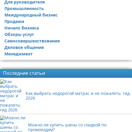
Для руководителя
Промышленность
Международный бизнес
Продажи
Начало бизнеса
Обзоры услуг
Самосовершенствование
Деловое общение
Менеджмент
Реклама
Последние статьи
Как выбрать недорогой матрас и не пожалеть: гид
2026
Можно ли купить шины со скидкой по
промокодам?