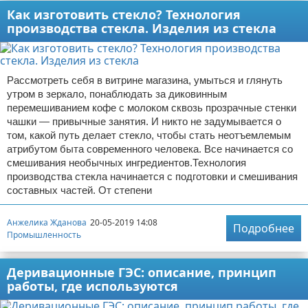
Как изготовить стекло? Технология
производства стекла. Изделия из стекла
Рассмотреть себя в витрине магазина, умыться и глянуть
утром в зеркало, понаблюдать за диковинным
перемешиванием кофе с молоком сквозь прозрачные стенки
чашки — привычные занятия. И никто не задумывается о
том, какой путь делает стекло, чтобы стать неотъемлемым
атрибутом быта современного человека. Все начинается со
смешивания необычных ингредиентов.Технология
производства стекла начинается с подготовки и смешивания
составных частей. От степени
Анжелика Жданова
20-05-2019 14:08
Подробнее
Промышленность
Деривационные ГЭС: описание, принцип
работы, где используются