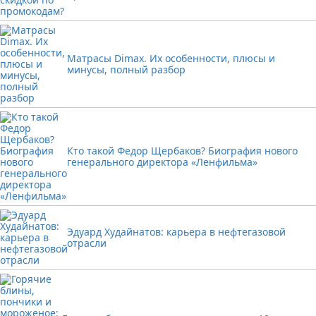
Матрасы Dimax. Их особенности, плюсы и
минусы, полный разбор
Кто такой Федор Щербаков? Биография нового
генерального директора «Ленфильма»
Эдуард Худайнатов: карьера в нефтегазовой
отрасли