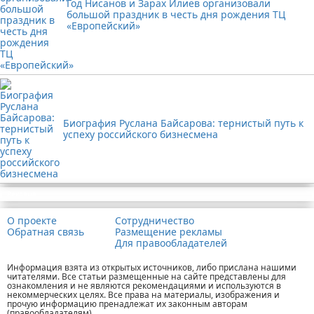
Год Нисанов и Зарах Илиев организовали
большой праздник в честь дня рождения ТЦ
«Европейский»
Биография Руслана Байсарова: тернистый путь к
успеху российского бизнесмена
Реклама
О проекте
Сотрудничество
Обратная связь
Размещение рекламы
Для правообладателей
Информация взята из открытых источников, либо прислана нашими
читателями. Все статьи размещенные на сайте представлены для
ознакомления и не являются рекомендациями и используются в
некоммерческих целях. Все права на материалы, изображения и
прочую информацию пренадлежат их законным авторам
(правообладателям).