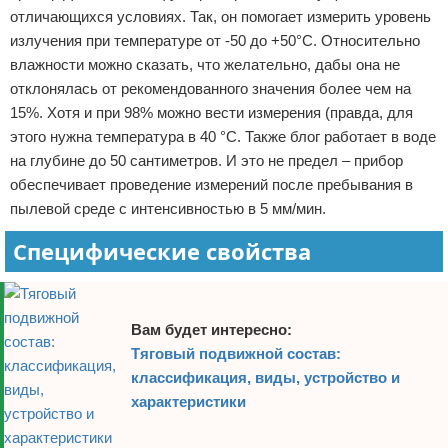
отличающихся условиях. Так, он помогает измерить уровень
излучения при температуре от -50 до +50°С. Относительно
влажности можно сказать, что желательно, дабы она не
отклонялась от рекомендованного значения более чем на
15%. Хотя и при 98% можно вести измерения (правда, для
этого нужна температура в 40 °С. Также блог работает в воде
на глубине до 50 сантиметров. И это не предел – прибор
обеспечивает проведение измерений после пребывания в
пылевой среде с интенсивностью в 5 мм/мин.
Специфические свойства
Вам будет интересно:
Тяговый подвижной состав:
классификация, виды, устройство и
характеристики