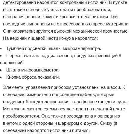
детектирования находится контрольный источник. В пульте
есть такие основные узлы: платы преобразователя,
основания, шасси, кожух и крышки отсека питания. Три
последних выполнены из отпрессованного пресс-материала.
Они характеризируются высокой механической прочностью.
На верхней лицевой части кожуха находятся:
Тумблер подсветки шкалы микроамперметра.
Переключатель поддиапазонов, предусматривающий 8
положений.
Шкала микроамперметра.
Кнопка сброса показаний.
Элементы управления прибором установлены на шасси. К
основанию измерителя подсоединен кабель, которые
соединяет блок детектирования, телефонное гнездо и пульт.
Монтаж элементов схемы осуществлен на печатной плате
преобразователя. Она также присоединена к основанию
винтом с одной стороны и шарниром с другой. Снизу (в
основании) находятся источники питания.