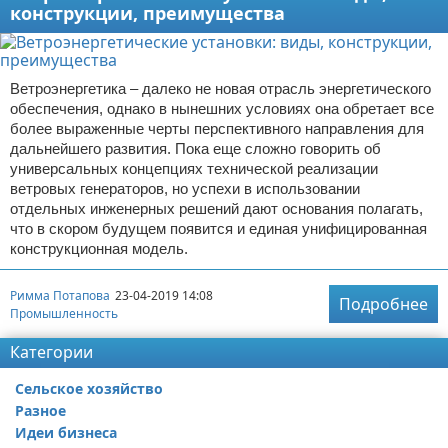
конструкции, преимущества
Ветроэнергетика – далеко не новая отрасль энергетического
обеспечения, однако в нынешних условиях она обретает все
более выраженные черты перспективного направления для
дальнейшего развития. Пока еще сложно говорить об
универсальных концепциях технической реализации
ветровых генераторов, но успехи в использовании
отдельных инженерных решений дают основания полагать,
что в скором будущем появится и единая унифицированная
конструкционная модель.
Римма Потапова
23-04-2019 14:08
Подробнее
Промышленность
Категории
Сельское хозяйство
Разное
Идеи бизнеса