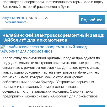
являющееся оператором нефтеналивного терминала в порту
Восточный, который расположен в бухте
Август Борисов
30-06-2019 10:22
Подробнее
Промышленность
Челябинский электровозоремонтный завод:
"Айболит" для локомотивов
Коллективу локомотивной бригады нередко приходится по
роду деятельности экстренно принимать важные решения,
связанные с ремонтом локомотива. Для этого нужно знать
конструкцию основных частей электровоза и функции тех
его механизмов, которые можно отремонтировать
собственными силами бригады. Устранение серьезных
поломок и капитальный ремонт электровозов
осуществляются в заводских условиях. Одно из таких
предприятий, можно сказать «Айболит» для локомотивов,