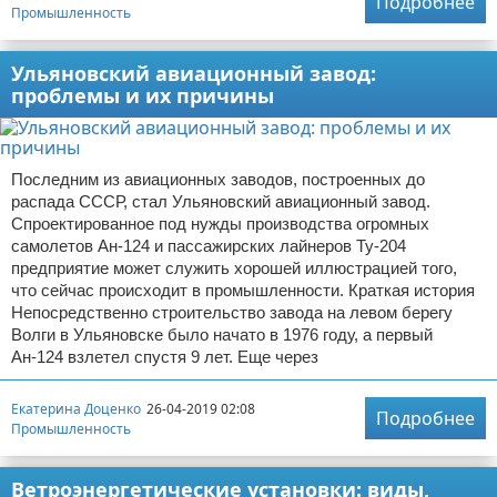
Подробнее
Промышленность
Ульяновский авиационный завод:
проблемы и их причины
Последним из авиационных заводов, построенных до
распада СССР, стал Ульяновский авиационный завод.
Спроектированное под нужды производства огромных
самолетов Ан-124 и пассажирских лайнеров Ту-204
предприятие может служить хорошей иллюстрацией того,
что сейчас происходит в промышленности. Краткая история
Непосредственно строительство завода на левом берегу
Волги в Ульяновске было начато в 1976 году, а первый
Ан-124 взлетел спустя 9 лет. Еще через
Екатерина Доценко
26-04-2019 02:08
Подробнее
Промышленность
Ветроэнергетические установки: виды,