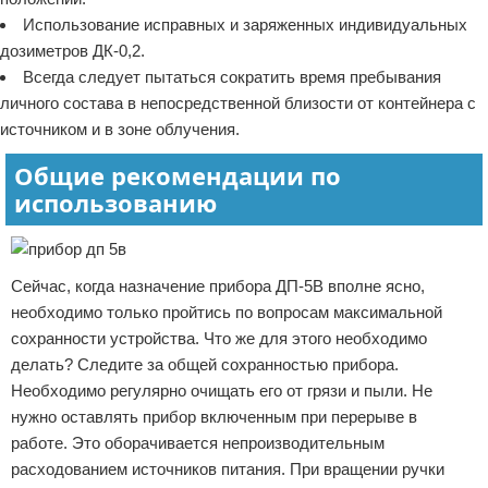
Использование исправных и заряженных индивидуальных
дозиметров ДК-0,2.
Всегда следует пытаться сократить время пребывания
личного состава в непосредственной близости от контейнера с
источником и в зоне облучения.
Общие рекомендации по
использованию
Сейчас, когда назначение прибора ДП-5В вполне ясно,
необходимо только пройтись по вопросам максимальной
сохранности устройства. Что же для этого необходимо
делать? Следите за общей сохранностью прибора.
Необходимо регулярно очищать его от грязи и пыли. Не
нужно оставлять прибор включенным при перерыве в
работе. Это оборачивается непроизводительным
расходованием источников питания. При вращении ручки