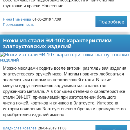
грунтовки и краски.Нанесение
Нина Пименова
01-05-2019 17:08
Подробнее
Промышленность
Ножи из стали ЭИ-107: характеристики
златоустовских изделий
Можно месяцами ходить возле витрин, разглядывая изделия
златоустовских оружейников. Многим нравится любоваться
знаменитыми ножами из нержавеющей стали. В такие
минуты вдруг начинаешь задумываться о качестве
оружейного металла. А в большей степени о характеристике
стали ЭИ-107, применяемой при изготовлении большого
числа ножей, кортиков и клинков в Златоусте. Интересна
история появления Златоустовского бренда и преимущество
приобретения изделий именно
Владислав Ковалёв
28-04-2019 11:08