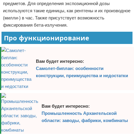
предметов. Для определения экспозиционной дозы
используются такие единицы, как рентгены и их производное
(милли-) в час. Также присутствует возможность
фиксирования бета-излучения.
Про функционирование
Вам будет интересно:
Самолет-биплан: особенности
конструкции, преимущества и недостатки
Вам будет интересно:
Промышленность Архангельской
области: заводы, фабрики, комбинаты