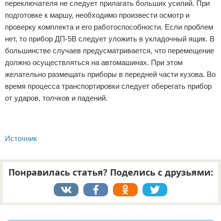
переключателя не следует прилагать больших усилий. При
подготовке к маршу, необходимо произвести осмотр и
проверку комплекта и его работоспособности. Если проблем
нет, то прибор ДП-5В следует уложить в укладочный ящик. В
большинстве случаев предусматривается, что перемещение
должно осуществляться на автомашинах. При этом
желательно размещать приборы в передней части кузова. Во
время процесса транспортировки следует оберегать прибор
от ударов, толчков и падений.
Источник
Понравилась статья? Поделись с друзьями:
Реклама