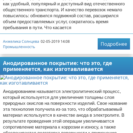
как удобный, популярный и доступный вид отечественного
общественного транспорта. И качество перевозок немало
повысилось: обновился подвижной состав, расширился
объем предоставляемых услуг, сократилось время
пребывания в пути. Что касается
Анжелика Солнцева
02-05-2019 14:08
Подробнее
Промышленность
Анодированное покрытие: что это, где
применяется, как изготавливается
Анодированием называется электролитический процесс,
который используется для увеличения толщины слоя
природных окислов на поверхности изделий. Свое название
эта технология получила из-за того, что обрабатываемый
материал используется в качестве анода в электролите. В
результате проведения этой операции увеличивается
сопротивление материала к коррозии и износу, а также
обеспечивается подготовка поверхности к применению