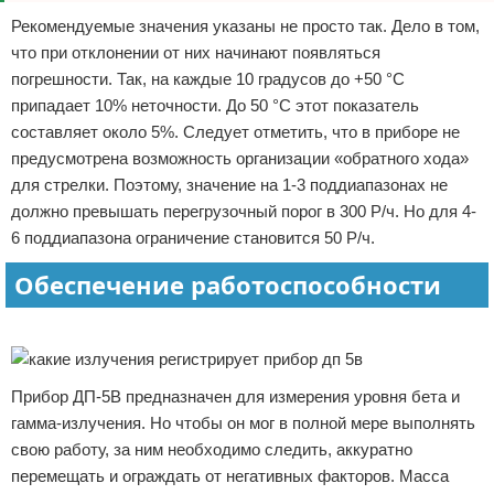
Рекомендуемые значения указаны не просто так. Дело в том,
что при отклонении от них начинают появляться
погрешности. Так, на каждые 10 градусов до +50 °С
припадает 10% неточности. До 50 °С этот показатель
составляет около 5%. Следует отметить, что в приборе не
предусмотрена возможность организации «обратного хода»
для стрелки. Поэтому, значение на 1-3 поддиапазонах не
должно превышать перегрузочный порог в 300 Р/ч. Но для 4-
6 поддиапазона ограничение становится 50 Р/ч.
Обеспечение работоспособности
Реклама
Прибор ДП-5В предназначен для измерения уровня бета и
гамма-излучения. Но чтобы он мог в полной мере выполнять
свою работу, за ним необходимо следить, аккуратно
перемещать и ограждать от негативных факторов. Масса