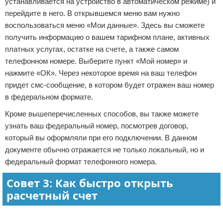
устанавливается на устройство в автоматическом режиме) и
перейдите в него. В открывшемся меню вам нужно
воспользоваться меню «Мои данные». Здесь вы сможете
получить информацию о вашем тарифном плане, активных
платных услугах, остатке на счете, а также самом
телефонном номере. Выберите пункт «Мой номер» и
нажмите «ОК». Через некоторое время на ваш телефон
придет смс-сообщение, в котором будет отражен ваш номер
в федеральном формате.
Кроме вышеперечисленных способов, вы также можете
узнать ваш федеральный номер, посмотрев договор,
который вы оформляли при его подключении. В данном
документе обычно отражается не только локальный, но и
федеральный формат телефонного номера.
Совет 3: Как быстро открыть
расчетный счет
Реклама