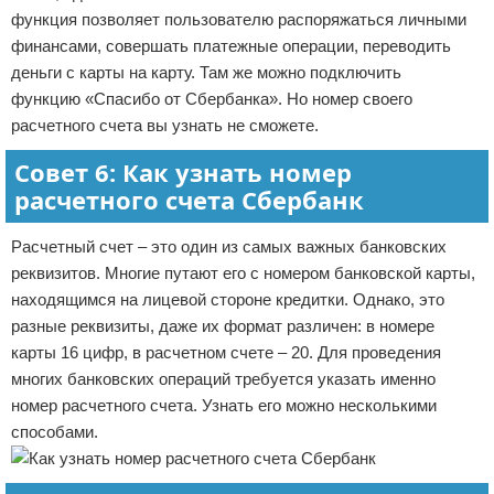
функция позволяет пользователю распоряжаться личными
финансами, совершать платежные операции, переводить
деньги с карты на карту. Там же можно подключить
функцию «Спасибо от Сбербанка». Но номер своего
расчетного счета вы узнать не сможете.
Совет 6: Как узнать номер
расчетного счета Сбербанк
Расчетный счет – это один из самых важных банковских
реквизитов. Многие путают его с номером банковской карты,
находящимся на лицевой стороне кредитки. Однако, это
разные реквизиты, даже их формат различен: в номере
карты 16 цифр, в расчетном счете – 20. Для проведения
многих банковских операций требуется указать именно
номер расчетного счета. Узнать его можно несколькими
способами.