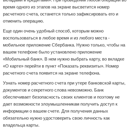
время одного из этапов на экране высветится номер
расчетного счета, останется только зафиксировать его и
отменить операцию.
Еще один очень удобный способ, которым можно
воспользоваться в любое время и из любого места -
мобильное приложение Сбербанка. Нужно только, чтобы на
вашем телефоне было установлено приложение
«Мобильный банк». В нем нужно выбрать карту, во вкладке
«О карте» перейти в пункт «Показать реквизиты». Номер
расчетного счета появится на экране телефона.
Узнать номер расчетного счета при утере банковской карты,
документов и секретного слова невозможно. Банк
обеспечивает безопасность своих клиентов и поэтому не
дает возможности злоумышленникам получить доступ к
информации о вашем счете. Для получения данных
обязательно нужно удостоверить свою личность как
владельца карты.