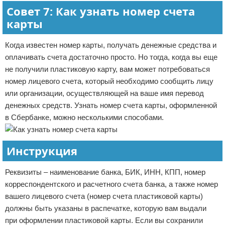
Совет 7: Как узнать номер счета
карты
Когда известен номер карты, получать денежные средства и
оплачивать счета достаточно просто. Но тогда, когда вы еще
не получили пластиковую карту, вам может потребоваться
номер лицевого счета, который необходимо сообщить лицу
или организации, осуществляющей на ваше имя перевод
денежных средств. Узнать номер счета карты, оформленной
в Сбербанке, можно несколькими способами.
Инструкция
Реквизиты – наименование банка, БИК, ИНН, КПП, номер
корреспондентского и расчетного счета банка, а также номер
вашего лицевого счета (номер счета пластиковой карты)
должны быть указаны в распечатке, которую вам выдали
при оформлении пластиковой карты. Если вы сохранили