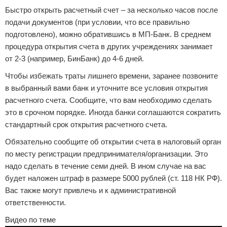
Быстро открыть расчетный счет – за несколько часов после
подачи документов (при условии, что все правильно
подготовлено), можно обратившись в МП-Банк. В среднем
процедура открытия счета в других учреждениях занимает
от 2-3 (например, БинБанк) до 4-6 дней.
Чтобы избежать траты лишнего времени, заранее позвоните
в выбранный вами банк и уточните все условия открытия
расчетного счета. Сообщите, что вам необходимо сделать
это в срочном порядке. Иногда банки соглашаются сократить
стандартный срок открытия расчетного счета.
Обязательно сообщите об открытии счета в налоговый орган
по месту регистрации предпринимателя/организации. Это
надо сделать в течение семи дней. В ином случае на вас
будет наложен штраф в размере 5000 рублей (ст. 118 НК РФ).
Вас также могут привлечь и к административной
ответственности.
Видео по теме