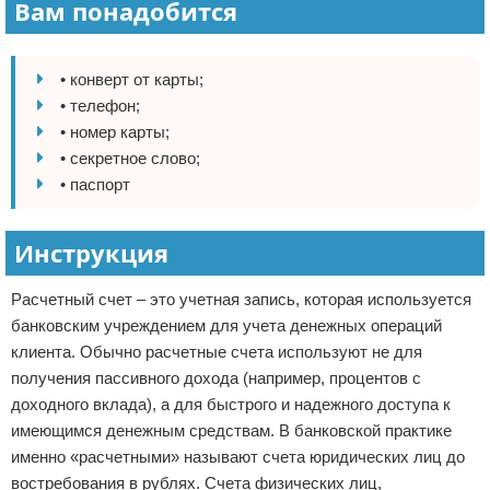
Вам понадобится
• конверт от карты;
• телефон;
• номер карты;
• секретное слово;
• паспорт
Инструкция
Расчетный счет – это учетная запись, которая используется
банковским учреждением для учета денежных операций
клиента. Обычно расчетные счета используют не для
получения пассивного дохода (например, процентов с
доходного вклада), а для быстрого и надежного доступа к
имеющимся денежным средствам. В банковской практике
именно «расчетными» называют счета юридических лиц до
востребования в рублях. Счета физических лиц,