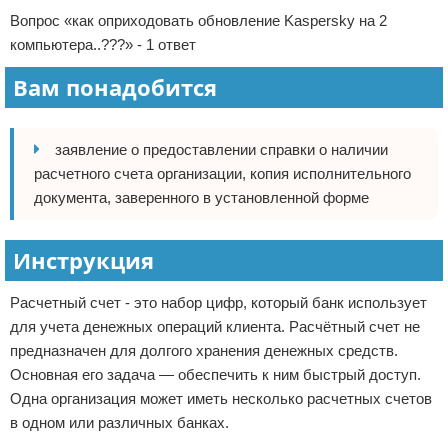
Вопрос «как оприходовать обновление Kaspersky на 2
компьютера..???» - 1 ответ
Вам понадобится
заявление о предоставлении справки о наличии
расчетного счета организации, копия исполнительного
документа, заверенного в установленной форме
Инструкция
Расчетный счет - это набор цифр, который банк использует
для учета денежных операций клиента. Расчётный счет не
предназначен для долгого хранения денежных средств.
Основная его задача — обеспечить к ним быстрый доступ.
Одна организация может иметь несколько расчетных счетов
в одном или различных банках.