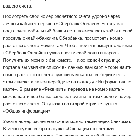
вашего счета.
Посмотреть свой номер расчетного счета удобно через
личный кабинет сервиса «Сбербанк Онлайн». Если у вас
подключен мобильный банк и есть возможность зайти в свой
профиль онлайн-банкинга Сбербанка, посмотреть номер
расчетного счета можно там. Чтобы войти в аккаунт системы
«Сбербанк Онлайн» нужно ввести свой логин и пароль.
Получить их можно в банкомате. На основной странице
портала вы увидите список выданных вам карт. Чтобы найти
номер расчетного счета нужной вам карты, выберите ее в
этом списке, а затем перейдите на вкладку «Информация по
карте». В разделе «Реквизиты перевода на номер карты»
можно найти все банковские реквизиты, в том числе и номер
расчетного счета. Он указан во второй строчке пункта
«Общая информация».
Узнать номер расчетного счета можно также через банкомат.
В меню нужно выбрать пункт «Операции со счетами,
вкладами и кредитами». При проведении любой операции во