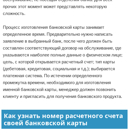
прочих этот момент может представлять некоторую
сложность.
Процесс изготовления банковской карты занимает
определенное время. Предварительно нужно написать
заявление в выбранный банк, после чего должен быть
составлен соответствующий договор на обслуживание, где
указываются наиболее полные данные о физическом лице;
цель, с которой открывается расчетный счет; тип карты
(дебетовая, кредитовая, социальная и т.д.); выбирается
платежная система. По истечении определенного
промежутка времени, необходимого для изготовления
именной банковской карты, менеджер должен позвонить
клиенту и пригласить для получения банковского продукта.
Как узнать номер расчетного счета
своей банковской карты