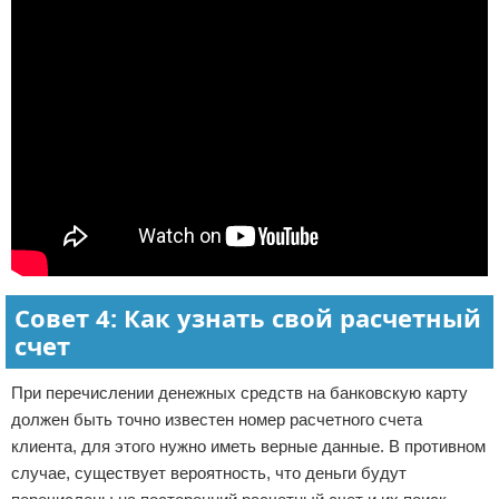
Совет 4: Как узнать свой расчетный
счет
При перечислении денежных средств на банковскую карту
должен быть точно известен номер расчетного счета
клиента, для этого нужно иметь верные данные. В противном
случае, существует вероятность, что деньги будут