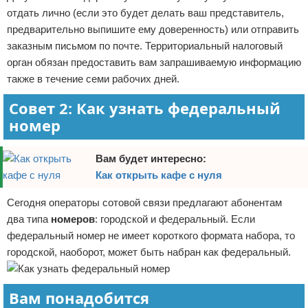
отдать лично (если это будет делать ваш представитель,
предварительно выпишите ему доверенность) или отправить
заказным письмом по почте. Территориальный налоговый
орган обязан предоставить вам запрашиваемую информацию
также в течение семи рабочих дней.
Совет 2: Как узнать федеральный
номер
Вам будет интересно:
Как открыть кафе с нуля
Сегодня операторы сотовой связи предлагают абонентам
два типа
номеров
: городской и федеральный. Если
федеральный номер не имеет короткого формата набора, то
городской, наоборот, может быть набран как федеральный.
Вам понадобится