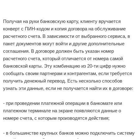
Получая на руки банковскую карту, клиенту вручается
конверт с ПИН-кодом и копия договора на обслуживание
расчетного счета. В зависимости от выбранного сервиса, в
пакет документов могут войти и другие дополнительные
соглашения. В договоре должен быть указан номер
расчетного счета, который отличается от номера самой
банковской карты. Эту комбинацию из 20-ти цифр нужно
сообщать своим партнерам и контрагентам, если требуется
получить денежный перевод. Есть несколько способов
узнать эти данные, если не получается найти их в договоре:
- при проведении платежной операции в банкомате или
платежном терминале на экране появляются данные о
номере счета, с которым производятся действия;
- в большинстве крупных банков можно подключить систему