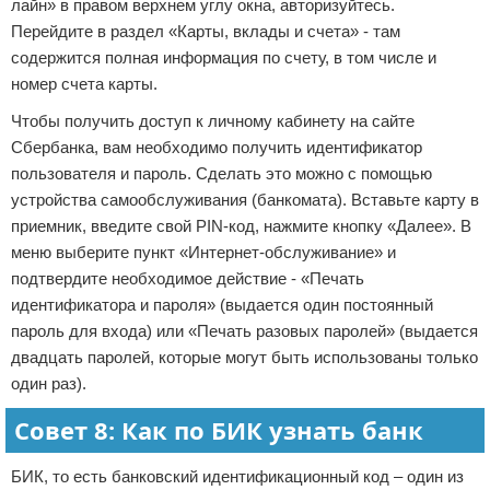
лайн» в правом верхнем углу окна, авторизуйтесь.
Перейдите в раздел «Карты, вклады и счета» - там
содержится полная информация по счету, в том числе и
номер счета карты.
Чтобы получить доступ к личному кабинету на сайте
Сбербанка, вам необходимо получить идентификатор
пользователя и пароль. Сделать это можно с помощью
устройства самообслуживания (банкомата). Вставьте карту в
приемник, введите свой PIN-код, нажмите кнопку «Далее». В
меню выберите пункт «Интернет-обслуживание» и
подтвердите необходимое действие - «Печать
идентификатора и пароля» (выдается один постоянный
пароль для входа) или «Печать разовых паролей» (выдается
двадцать паролей, которые могут быть использованы только
один раз).
Совет 8: Как по БИК узнать банк
БИК, то есть банковский идентификационный код – один из