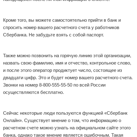
Кроме того, вы можете самостоятельно прийти в банк и
спросить номер вашего расчетного счета у работников
Сбербанка. Не забудьте взять с собой паспорт.
Также можно позвонить на горячую линию этой организации,
назвать свою фамилию, имя и отчество, контрольное слово,
и после этого оператор продиктует число, состоящее из
двадцати цифр. Это и будет номер вашего расчетного счета.
Звонки на номер 8-800-555-55-50 по всей России
осуществляются бесплатно.
Сейчас некоторые люди пользуются функцией «Сбербанк
Онлайн». Существует мнение о том, что информацию о
расчетном счете можно узнать на официальном сайте этого
банка, однако такое мнение является ошибочным. Такая