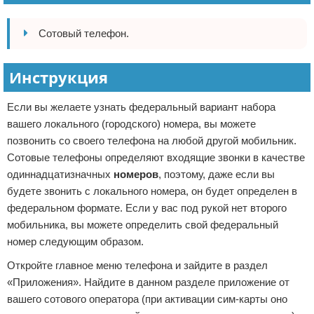
Сотовый телефон.
Инструкция
Если вы желаете узнать федеральный вариант набора
вашего локального (городского) номера, вы можете
позвонить со своего телефона на любой другой мобильник.
Сотовые телефоны определяют входящие звонки в качестве
одиннадцатизначных
номеров
, поэтому, даже если вы
будете звонить с локального номера, он будет определен в
федеральном формате. Если у вас под рукой нет второго
мобильника, вы можете определить свой федеральный
номер следующим образом.
Откройте главное меню телефона и зайдите в раздел
«Приложения». Найдите в данном разделе приложение от
вашего сотового оператора (при активации сим-карты оно