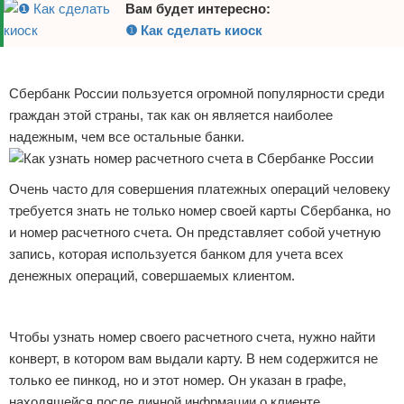
Вам будет интересно:
❶ Как сделать киоск
Реклама
Сбербанк России пользуется огромной популярности среди
граждан этой страны, так как он является наиболее
надежным, чем все остальные банки.
Очень часто для совершения платежных операций человеку
требуется знать не только номер своей карты Сбербанка, но
и номер расчетного счета. Он представляет собой учетную
запись, которая используется банком для учета всех
денежных операций, совершаемых клиентом.
Чтобы узнать номер своего расчетного счета, нужно найти
конверт, в котором вам выдали карту. В нем содержится не
только ее пинкод, но и этот номер. Он указан в графе,
находящейся после личной инфрмации о клиенте.