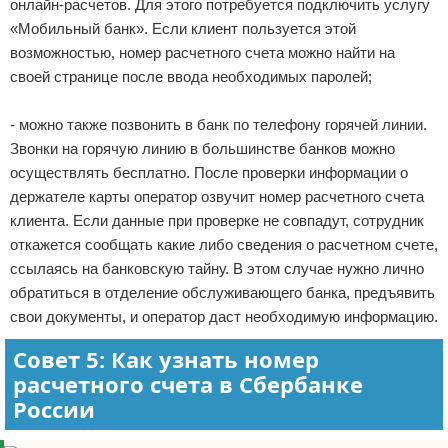
онлайн-расчетов. Для этого потребуется подключить услугу
«Мобильный банк». Если клиент пользуется этой
возможностью, номер расчетного счета можно найти на
своей странице после ввода необходимых паролей;
- можно также позвонить в банк по телефону горячей линии.
Звонки на горячую линию в большинстве банков можно
осуществлять бесплатно. После проверки информации о
держателе карты оператор озвучит номер расчетного счета
клиента. Если данные при проверке не совпадут, сотрудник
откажется сообщать какие либо сведения о расчетном счете,
ссылаясь на банковскую тайну. В этом случае нужно лично
обратиться в отделение обслуживающего банка, предъявить
свои документы, и оператор даст необходимую информацию.
Совет 5: Как узнать номер
расчетного счета в Сбербанке
России