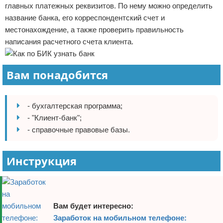
главных платежных реквизитов. По нему можно определить
название банка, его корреспондентский счет и
местонахождение, а также проверить правильность
написания расчетного счета клиента.
Вам понадобится
- бухгалтерская программа;
- "Клиент-банк";
- справочные правовые базы.
Инструкция
Вам будет интересно:
Заработок на мобильном телефоне: