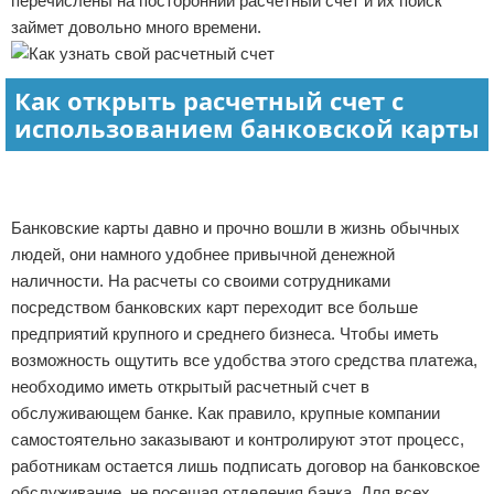
перечислены на посторонний расчетный счет и их поиск
займет довольно много времени.
Как открыть расчетный счет с
использованием банковской карты
Банковские карты давно и прочно вошли в жизнь обычных
людей, они намного удобнее привычной денежной
наличности. На расчеты со своими сотрудниками
посредством банковских карт переходит все больше
предприятий крупного и среднего бизнеса. Чтобы иметь
возможность ощутить все удобства этого средства платежа,
необходимо иметь открытый расчетный счет в
обслуживающем банке. Как правило, крупные компании
самостоятельно заказывают и контролируют этот процесс,
работникам остается лишь подписать договор на банковское
обслуживание, не посещая отделения банка. Для всех