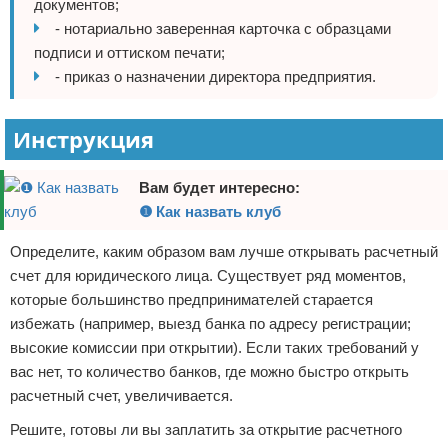
документов;
- нотариально заверенная карточка с образцами
подписи и оттиском печати;
- приказ о назначении директора предприятия.
Инструкция
Вам будет интересно:
❶ Как назвать клуб
Определите, каким образом вам лучше открывать расчетный
счет для юридического лица. Существует ряд моментов,
которые большинство предпринимателей старается
избежать (например, выезд банка по адресу регистрации;
высокие комиссии при открытии). Если таких требований у
вас нет, то количество банков, где можно быстро открыть
расчетный счет, увеличивается.
Решите, готовы ли вы заплатить за открытие расчетного