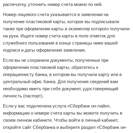
распечатку, уточнить номер счета можно по ней.
Номер лицевого счета указывается в заявлении на
получение пластиковой карты, которое вы подписывали
также при оформлении карты и экземпляр которого получили
на руки. Ищите номер счета карты в поле отметок для
служебного пользования в конце страницы ниже вашей
подписи и даты оформления заявления.
Если вы не сохранили документы, полученные при
оформлении пластиковой карты, обратитесь к
операционисту банка, в котором вы получали карту или в
центральный офис банка. Для получения сведений вам
необходимо иметь при себе документ, удостоверяющий
личность (паспорт).
Если у вас подключена услуга «Сбербанк он-лайн»,
информацию о номере счета карты вы можете получить в
своем личном кабинете. Чтобы войти в личный кабинет,
откройте сайт Сбербанка и выберите раздел «Сбербанк он-