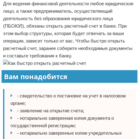
Для ведения финансовой деятельности любое юридическое
лицо, а также предприниматель, осуществляющий
деятельность без образования юридического лица
(ПБОЮЛ), обязаны открыть расчетный счет в банке. При
этом выбор структуры, которая будет отвечать за ваши
операции, зависит только от вас. Чтобы быстро открыть
расчетный счет, заранее соберите необходимые документы
и составьте требования к банку.
Вам понадобится
- свидетельство о постановке на учет в налоговом
органе;
- заявление на открытие счета;
- нотариально заверенная копия документа о
государственной регистрации;
- нотариально заверенные копии учредительных