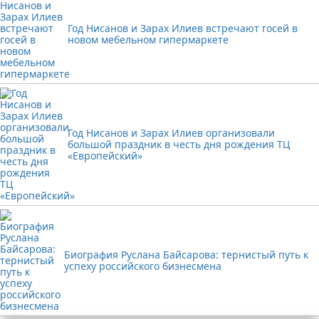
Год Нисанов и Зарах Илиев встречают госей в
новом мебельном гипермаркете
Год Нисанов и Зарах Илиев организовали
большой праздник в честь дня рождения ТЦ
«Европейский»
Биография Руслана Байсарова: тернистый путь к
успеху российского бизнесмена