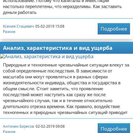
использование. Потому что капиталы и инвестиции
настолько переплетены, что неразделимы. Как заставить
деньги работать
Ксения Стацевич
05-02-2019 15:08
Подробнее
Разное
Анализ, характеристика и вид ущерба
Природные и техногенные чрезвычайные ситуации влекут за
собой определенные последствия. В зависимости от
масштаба они могут проявляться в разных сферах
жизнедеятельности индивида, общества и государства в
общем смысле. Стоит заметить, что проявление
последствий может наступить как сразу же после
чрезвычайного случая, так и в течение относительно
длительного отрезка времени. Как правило, воздействие
техногенных и природных чрезвычайных ситуаций приводит
Антонин Борисов
02-02-2019 09:08
Подробнее
Разное