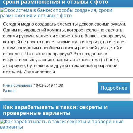
сроки размножения и отзывы с фото
Сегодня модно создавать элементы декора своими руками.
Одним из украшений комнаты, которое несложно сделать
своими руками, является экосистема в банке – флорариум,
который не просто внесет изюминку в интерьер, но и станет
ярким наглядным пособием о жизни растений для детей и
взрослых. Что такое флорариум? Это созданная в
искусственных условиях закрытая экосистема (в банке,
аквариуме, бутылке или другой стеклянной прозрачной
емкости). Изготовленный
Инна Соловьева
10-02-2019 11:08
Подробнее
Разное
Как зарабатывать в такси: секреты и
проверенные варианты