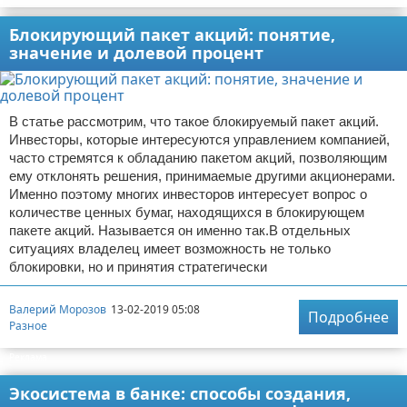
Блокирующий пакет акций: понятие,
значение и долевой процент
В статье рассмотрим, что такое блокируемый пакет акций.
Инвесторы, которые интересуются управлением компанией,
часто стремятся к обладанию пакетом акций, позволяющим
ему отклонять решения, принимаемые другими акционерами.
Именно поэтому многих инвесторов интересует вопрос о
количестве ценных бумаг, находящихся в блокирующем
пакете акций. Называется он именно так.В отдельных
ситуациях владелец имеет возможность не только
блокировки, но и принятия стратегически
Валерий Морозов
13-02-2019 05:08
Подробнее
Разное
Реклама
Экосистема в банке: способы создания,