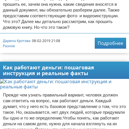
прошить ее, зачем она нужна, какие сведения вносятся в
данный документ, мы обязательно разберем далее. Также
предоставим соответствующие фото- и видеоинструкции.
Что это? Далее мы детально рассмотрим, как прошить
домовую книгу. Но что это такое?
Дарина Кротова
08-02-2019 21:08
Подробнее
Разное
Реклама
Как работают деньги: пошаговая
инструкция и реальные факты
Прежде чем узнать правильный вариант, человек должен
сам ответить на вопрос, как работают деньги. Каждый
думает, что у него есть базовое представление о том, что это
такое. Но, оказывается, нет двух людей, которые придумали
бы одно и то же определение.Чтобы понять, как работают
деньги на самом деле, нужно для начала взглянуть на их