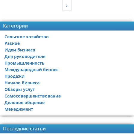
›
Реклама
Категории
Сельское хозяйство
Разное
Идеи бизнеса
Для руководителя
Промышленность
Международный бизнес
Продажи
Начало бизнеса
Обзоры услуг
Самосовершенствование
Деловое общение
Менеджмент
Реклама
Последние статьи