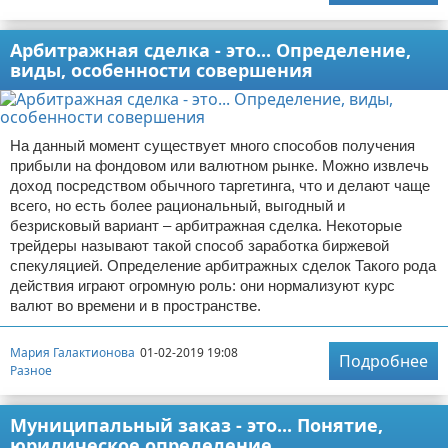
Арбитражная сделка - это... Определение,
виды, особенности совершения
На данный момент существует много способов получения
прибыли на фондовом или валютном рынке. Можно извлечь
доход посредством обычного таргетинга, что и делают чаще
всего, но есть более рациональный, выгодный и
безрисковый вариант – арбитражная сделка. Некоторые
трейдеры называют такой способ заработка биржевой
спекуляцией. Определение арбитражных сделок Такого рода
действия играют огромную роль: они нормализуют курс
валют во времени и в пространстве.
Мария Галактионова
01-02-2019 19:08
Подробнее
Разное
Муниципальный заказ - это... Понятие,
юридическое определение,