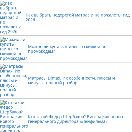
Как выбрать недорогой матрас и не пожалеть: гид
2026
Можно ли купить шины со скидкой по
промокодам?
Матрасы Dimax. Их особенности, плюсы и
минусы, полный разбор
Кто такой Федор Щербаков? Биография нового
генерального директора «Ленфильма»