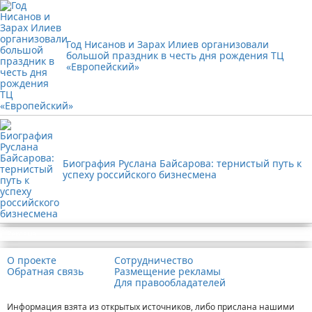
Год Нисанов и Зарах Илиев организовали
большой праздник в честь дня рождения ТЦ
«Европейский»
Биография Руслана Байсарова: тернистый путь к
успеху российского бизнесмена
Реклама
О проекте
Сотрудничество
Обратная связь
Размещение рекламы
Для правообладателей
Информация взята из открытых источников, либо прислана нашими