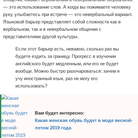
— это использование слов. А когда вы пожимаете человеку
руку, улыбаетесь при встрече — это невербальный вариант.
Языковой барьер представляет собой сложности как в
вербальном, так и в невербальном общении с
представителями другой культуры.
Если этот барьер есть, неважно, сколько раз вы
будете ездить за границу. Прогресс в изучении
английского будет медленным, или его не будет
вообще. Можно быстро разочароваться: зачем я
учу иностранный язык, раз не могу его
использовать?
Вам будет интересно:
Какая женская обувь будет в моде весной-
летом 2019 года