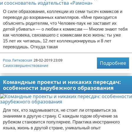
О силе образования, коллекции из семи тысяч комиксов и
переводе до взорванных капилляров. «Мне приходится
объяснять родителям, что Человек-паук не заставит их
детей убивать» — о любви к комиксам — Многие знают тебя
как человека, связавшего с комиксами всю жизнь: ты уже
15 лет их читаешь, 12 лет коллекционируешь и 8 лет
переводишь. Откуда такая
Роза Литковская
28-02-2019 23:09
Подробнее
Самосовершенствование
Командные проекты и никаких пересдач:
особенности зарубежного образования
Для тех, кто задумывается, не стоит ли отправиться за
знаниями в другую страну. С каждым годом обучение за
рубежом становится популярнее. Практика иностранного
языка, жизнь в другой стране, уникальный опыт