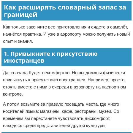
Как расширять словарный запас за
границей
Как только закончите все приготовления и сядете в самолёт,
начнётся практика. И уже в аэропорту можно получать новый
опыт и знания.
1. Привыкните к присутствию
иностранцев
Да, сначала будет некомфортно. Но вы должны физически
привыкнуть к присутствию иностранцев. Например, просто
стоять вместе с ними в очереди в аэропорту на паспортном
контроле.
А потом возьмите за правило посещать места, где много
носителей языка: магазины, кафе, рестораны, музеи. Со
временем вы перестанете чувствовать дискомфорт,
находясь среди представителей другой культуры.