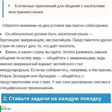
6 отличных приложений для общения с носителями
иностранного языка
Обратите внимание на два условия при поиске собеседника:
Он обязательно должен быть носителем языка —
британцем, американцем, австралийцем. Представители других
стран не смогут дать то, что даёт носитель.
Важно, в какую страну вы едете. Хотите развивать навыки
общения по всему миру — общайтесь с американцами, ведь
именно американский вариант английского стал
международным. Если вы собираетесь, например, в Австралию,
Новую Зеландию или Ирландию — общайтесь с
представителями этих стран. У них своя разговорная лексика и
специфическое произношение.
2. Ставьте задачи на каждую поездку