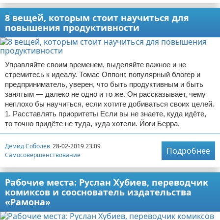
8 вещей, которым стоит научиться для
повышения продуктивности
Управляйте своим временем, выделяйте важное и не
стремитесь к идеалу. Томас Оппонг, популярный блогер и
предприниматель, уверен, что быть продуктивным и быть
занятым — далеко не одно и то же. Он рассказывает, чему
неплохо бы научиться, если хотите добиваться своих целей.
1. Расставлять приоритеты Если вы не знаете, куда идёте,
то точно придёте не туда, куда хотели. Йоги Берра,
Демид Соболев
28-02-2019 23:09
Подробнее
Самосовершенствование
Рабочие места: Руслан Хубиев, переводчик
комиксов и сооснователь издательства
«Рамона»