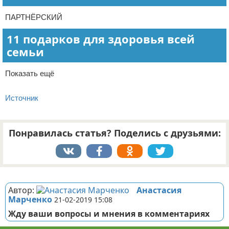
ПАРТНЁРСКИЙ
11 подарков для здоровья всей
семьи
Показать ещё
Источник
Понравилась статья? Поделись с друзьями:
Реклама
Автор:
Анастасия
Марченко
21-02-2019 15:08
Жду ваши вопросы и мнения в комментариях