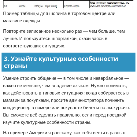
Пример таблицы для шопинга в торговом центре или
магазине одежды
Повторите записанное несколько раз — чем больше, тем
лучше. И пользуйтесь шпаргалкой, оказываясь в
соответствующих ситуациях.
3. Узнайте культурные особенности
страны
Умение строить общение — в том числе и невербальное —
важно не меньше, чем владение языком. Нужно понимать,
как действовать в типовых ситуациях: когда собираетесь в
магазин за покупками, просите администратора починить
кондиционер в номере или покупаете билеты на экскурсию.
Вы сможете всё сделать правильно, если перед поездкой
изучите культурные особенности страны.
На примере Америки я расскажу, как себя вести в разных