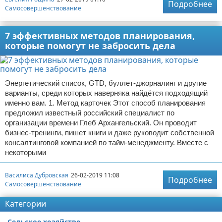
Подробнее
Самосовершенствование
7 эффективных методов планирования,
которые помогут не забросить дела
Энергетический список, GTD, буллет-джорналинг и другие
варианты, среди которых наверняка найдётся подходящий
именно вам. 1. Метод карточек Этот способ планирования
предложил известный российский специалист по
организации времени Глеб Архангельский. Он проводит
бизнес-тренинги, пишет книги и даже руководит собственной
консалтинговой компанией по тайм-менеджменту. Вместе с
некоторыми
Василиса Дубровская
26-02-2019 11:08
Подробнее
Самосовершенствование
Категории
Сельское хозяйство