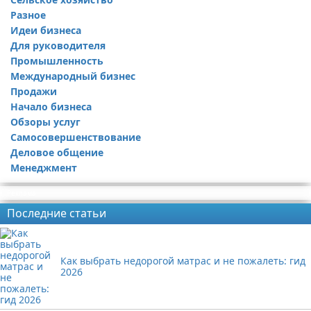
Разное
Идеи бизнеса
Для руководителя
Промышленность
Международный бизнес
Продажи
Начало бизнеса
Обзоры услуг
Самосовершенствование
Деловое общение
Менеджмент
Реклама
Последние статьи
Как выбрать недорогой матрас и не пожалеть: гид
2026