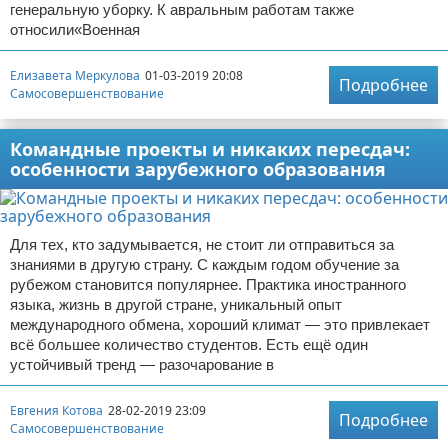
генеральную уборку. К авральным работам также
относили«Военная
Елизавета Меркулова
01-03-2019 20:08
Подробнее
Самосовершенствование
Командные проекты и никаких пересдач:
особенности зарубежного образования
Для тех, кто задумывается, не стоит ли отправиться за
знаниями в другую страну. С каждым годом обучение за
рубежом становится популярнее. Практика иностранного
языка, жизнь в другой стране, уникальный опыт
международного обмена, хороший климат — это привлекает
всё большее количество студентов. Есть ещё один
устойчивый тренд — разочарование в
Евгения Котова
28-02-2019 23:09
Подробнее
Самосовершенствование