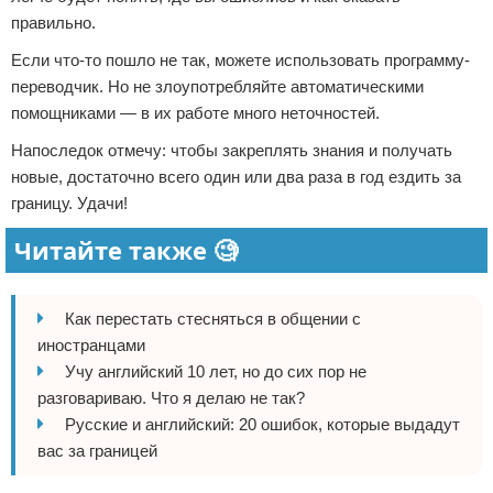
правильно.
Если что-то пошло не так, можете использовать программу-
переводчик. Но не злоупотребляйте автоматическими
помощниками — в их работе много неточностей.
Напоследок отмечу: чтобы закреплять знания и получать
новые, достаточно всего один или два раза в год ездить за
границу. Удачи!
Читайте также 🧐
Как перестать стесняться в общении с
иностранцами
Учу английский 10 лет, но до сих пор не
разговариваю. Что я делаю не так?
Русские и английский: 20 ошибок, которые выдадут
вас за границей