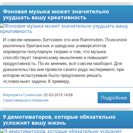
Фоновая музыка может значительно
ухудшать вашу креативность
И совсем неважно, Бетховен это или Rammstein. Психологи
различных британских и шведских университетов
опровергли популярную теорию о том, что музыка
способствует творческому мышлению и повышает
продуктивность. По их мнению, всё совсем наоборот. Для
доказательства они провели своего рода эксперимент, при
котором испытуемым было предложено решать
«словесные» задачи. К примеру,
Маргарита Сочинская
02-03-2019 14:08
Подробнее
Самосовершенствование
9 демотиваторов, которые обязательно
усложнят вашу жизнь