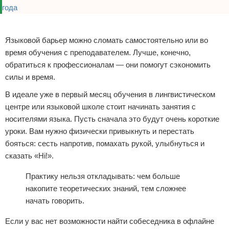
Реклама
Языковой барьер можно сломать самостоятельно или во
время обучения с преподавателем. Лучше, конечно,
обратиться к профессионалам — они помогут сэкономить
силы и время.
В идеале уже в первый месяц обучения в лингвистическом
центре или языковой школе стоит начинать занятия с
носителями языка. Пусть сначала это будут очень короткие
уроки. Вам нужно физически привыкнуть и перестать
бояться: сесть напротив, помахать рукой, улыбнуться и
сказать «Hi!».
Практику нельзя откладывать: чем больше
накопите теоретических знаний, тем сложнее
начать говорить.
Если у вас нет возможности найти собеседника в офлайне