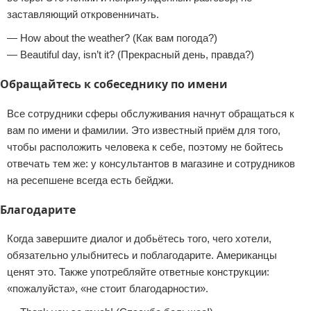
заставляющий откровенничать.
— How about the weather? (Как вам погода?)
— Beautiful day, isn’t it? (Прекрасный день, правда?)
Обращайтесь к собеседнику по имени
Все сотрудники сферы обслуживания начнут обращаться к
вам по имени и фамилии. Это известный приём для того,
чтобы расположить человека к себе, поэтому не бойтесь
отвечать тем же: у консультантов в магазине и сотрудников
на ресепшене всегда есть бейджи.
Благодарите
Когда завершите диалог и добьётесь того, чего хотели,
обязательно улыбнитесь и поблагодарите. Американцы
ценят это. Также употребляйте ответные конструкции:
«пожалуйста», «не стоит благодарности».