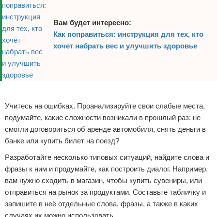
Вам будет интересно:
Как поправиться: инструкция для тех, кто
хочет набрать вес и улучшить здоровье
Реклама
Учитесь на ошибках. Проанализируйте свои слабые места,
подумайте, какие сложности возникали в прошлый раз: не
смогли договориться об аренде автомобиля, снять деньги в
банке или купить билет на поезд?
Разработайте несколько типовых ситуаций, найдите слова и
фразы к ним и продумайте, как построить диалог. Например,
вам нужно сходить в магазин, чтобы купить сувениры, или
отправиться на рынок за продуктами. Составьте табличку и
запишите в неё отдельные слова, фразы, а также в каких
случаях их можно использовать.