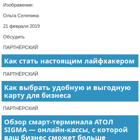
Изображение:
Ольга Селепина
21 февраля 2019
Обсудить
ПАРТНЁРСКИЙ
Как стать настоящим лайфхакером
ПАРТНЁРСКИЙ
Как выбрать удобную и выгодную
карту для бизнеса
ПАРТНЁРСКИЙ
Обзор смарт-терминала АТОЛ
SIGMA — онлайн-кассы, с которой
ваш бизнес сможет больше