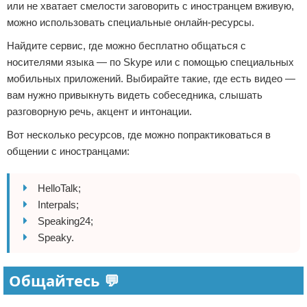
или не хватает смелости заговорить с иностранцем вживую,
можно использовать специальные онлайн-ресурсы.
Найдите сервис, где можно бесплатно общаться с
носителями языка — по Skype или с помощью специальных
мобильных приложений. Выбирайте такие, где есть видео —
вам нужно привыкнуть видеть собеседника, слышать
разговорную речь, акцент и интонации.
Вот несколько ресурсов, где можно попрактиковаться в
общении с иностранцами:
HelloTalk;
Interpals;
Speaking24;
Speaky.
Общайтесь 💬