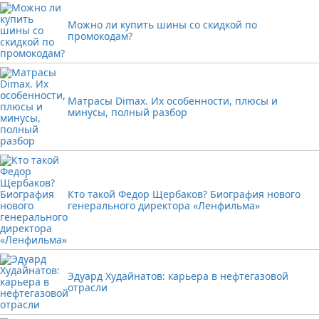
Можно ли купить шины со скидкой по
промокодам?
Матрасы Dimax. Их особенности, плюсы и
минусы, полный разбор
Кто такой Федор Щербаков? Биография нового
генерального директора «Ленфильма»
Эдуард Худайнатов: карьера в нефтегазовой
отрасли